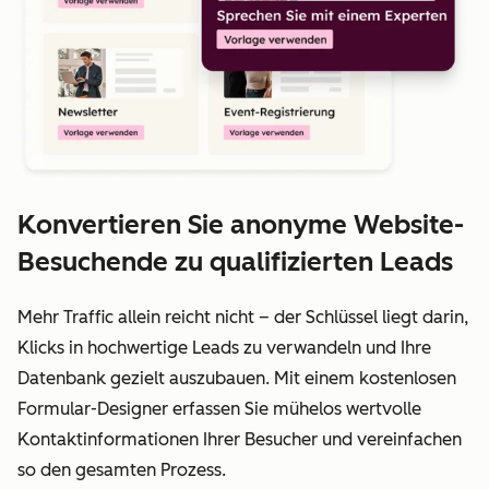
Konvertieren Sie anonyme Website-
Besuchende zu qualifizierten Leads
Mehr Traffic allein reicht nicht – der Schlüssel liegt darin,
Klicks in hochwertige Leads zu verwandeln und Ihre
Datenbank gezielt auszubauen. Mit einem kostenlosen
Formular-Designer erfassen Sie mühelos wertvolle
Kontaktinformationen Ihrer Besucher und vereinfachen
so den gesamten Prozess.