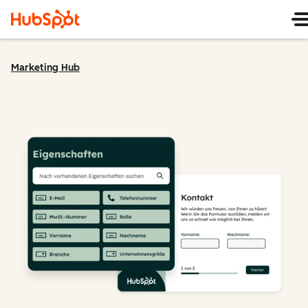
Marketing Hub