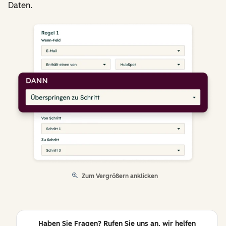
Daten.
Zum Vergrößern anklicken
Haben Sie Fragen? Rufen Sie uns an, wir helfen