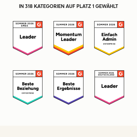
IN 318 KATEGORIEN AUF PLATZ 1 GEWÄHLT