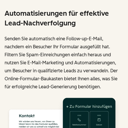
Automatisierungen für effektive
Lead-Nachverfolgung
Senden Sie automatisch eine Follow-up-E-Mail,
nachdem ein Besucher Ihr Formular ausgefüllt hat.
Filtern Sie Spam-Einreichungen einfach heraus und
nutzen Sie E-Mail-Marketing und Automatisierungen,
um Besucher in qualifizierte Leads zu verwandeln. Der
Online-Formular-Baukasten bietet Ihnen alles, was Sie
für erfolgreiche Lead-Generierung benötigen.