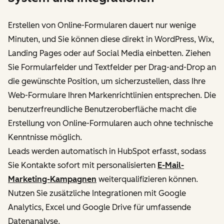
Erstellen von Online-Formularen dauert nur wenige
Minuten, und Sie können diese direkt in WordPress, Wix,
Landing Pages oder auf Social Media einbetten. Ziehen
Sie Formularfelder und Textfelder per Drag-and-Drop an
die gewünschte Position, um sicherzustellen, dass Ihre
Web-Formulare Ihren Markenrichtlinien entsprechen. Die
benutzerfreundliche Benutzeroberfläche macht die
Erstellung von Online-Formularen auch ohne technische
Kenntnisse möglich.
Leads werden automatisch in HubSpot erfasst, sodass
Sie Kontakte sofort mit personalisierten
E-Mail-
Marketing-Kampagnen
weiterqualifizieren können.
Nutzen Sie zusätzliche Integrationen mit Google
Analytics, Excel und Google Drive für umfassende
Datenanalyse.