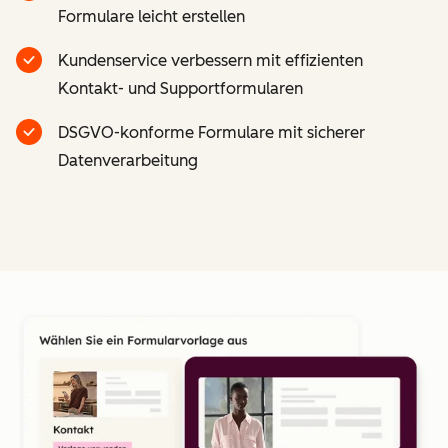
Formulare leicht erstellen
Kundenservice verbessern mit effizienten
Kontakt- und Supportformularen
DSGVO-konforme Formulare mit sicherer
Datenverarbeitung