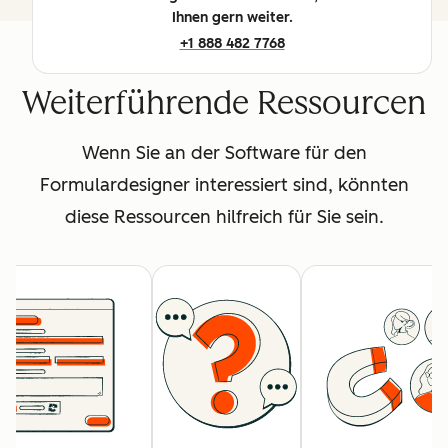
Ihnen gern weiter.
+1 888 482 7768
Weiterführende Ressourcen
Wenn Sie an der Software für den
Formulardesigner interessiert sind, könnten
diese Ressourcen hilfreich für Sie sein.