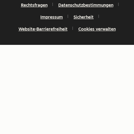
Rechtsfragen
Datenschutzbestimmungen
Impressum
Sicherheit
Website-Barrierefreiheit
Cookies verwalten