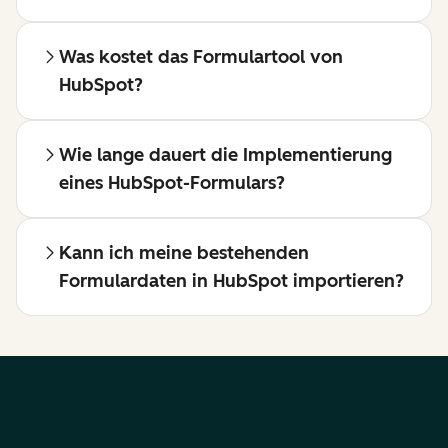
Was kostet das Formulartool von
HubSpot?
Wie lange dauert die Implementierung
eines HubSpot-Formulars?
Kann ich meine bestehenden
Formulardaten in HubSpot importieren?