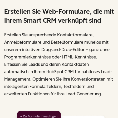
Erstellen Sie Web-Formulare, die mit
Ihrem Smart CRM verknüpft sind
Erstellen Sie ansprechende Kontaktformulare,
Anmeldeformulare und Bestellformulare mühelos mit
unserem intuitiven Drag-and-Drop-Editor – ganz ohne
Programmierkenntnisse oder HTML-Kenntnisse.
Erfassen Sie Leads und deren Kontaktdaten
automatisch in Ihrem HubSpot CRM für nahtloses Lead-
Management. Optimieren Sie Ihre Konversionsraten mit
intelligenten Formularfeldern, Textfeldern und
erweiterten Funktionen für Ihre Lead-Generierung.