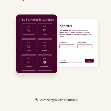
Zum Vergrößern anklicken