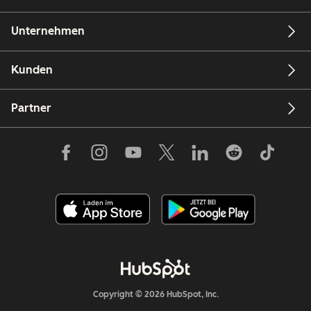
Unternehmen
Kunden
Partner
Copyright © 2026 HubSpot, Inc.