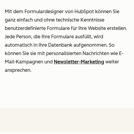
Mit dem Formulardesigner von HubSpot können Sie
ganz einfach und ohne technische Kenntnisse
benutzerdefinierte Formulare für Ihre Website erstellen.
Jede Person, die Ihre Formulare ausfüllt, wird
automatisch in Ihre Datenbank aufgenommen. So
können Sie sie mit personalisierten Nachrichten wie E-
Mail-Kampagnen und
Newsletter-Marketing
weiter
ansprechen.