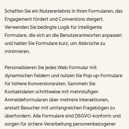
Schaffen Sie ein Nutzererlebnis in Ihren Formularen, das
Engagement fördert und Conversions steigert.
Verwenden Sie bedingte Logik für intelligente
Formulare, die sich an die Benutzerantworten anpassen
und halten Sie Formulare kurz, um Abbrüche zu
minimieren.
Personalisieren Sie jedes Web-Formular mit
dynamischen Feldern und nutzen Sie Pop-up-Formulare
für höhere Konversionsraten. Sammeln Sie
Kontaktdaten schrittweise mit mehrstufigen
Anmeldeformularen über mehrere Interaktionen,
anstatt Besucher mit umfangreichen Fragebögen zu
überfordern. Alle Formulare sind DSGVO-konform und
sorgen für sichere Verarbeitung personenbezogener