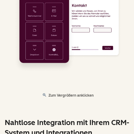
Zum Vergrößern anklicken
Nahtlose Integration mit Ihrem CRM-
System und Integrationen