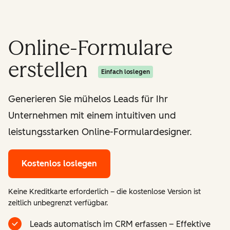
Online-Formulare
erstellen
Einfach loslegen
Generieren Sie mühelos Leads für Ihr
Unternehmen mit einem intuitiven und
leistungsstarken Online-Formulardesigner.
Kostenlos loslegen
Keine Kreditkarte erforderlich – die kostenlose Version ist
zeitlich unbegrenzt verfügbar.
Leads automatisch im CRM erfassen – Effektive