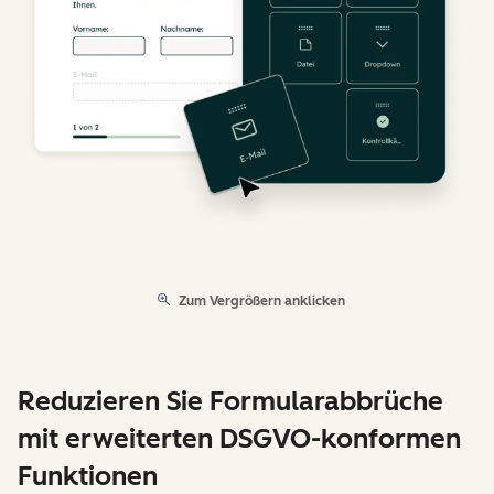
Zum Vergrößern anklicken
Reduzieren Sie Formularabbrüche
mit erweiterten DSGVO-konformen
Funktionen