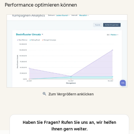
Performance optimieren können
Zum Vergrößern anklicken
Haben Sie Fragen? Rufen Sie uns an, wir helfen
Ihnen gern weiter.