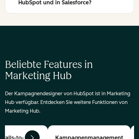
HubSpot und in Salesforce?
Beliebte Features in
Marketing Hub
Der Kampagnendesigner von HubSpot ist in Marketing
Hub verfügbar. Entdecken Sie weitere Funktionen von
Marketing Hub.
Calls-to-
Kampagnenmanagement