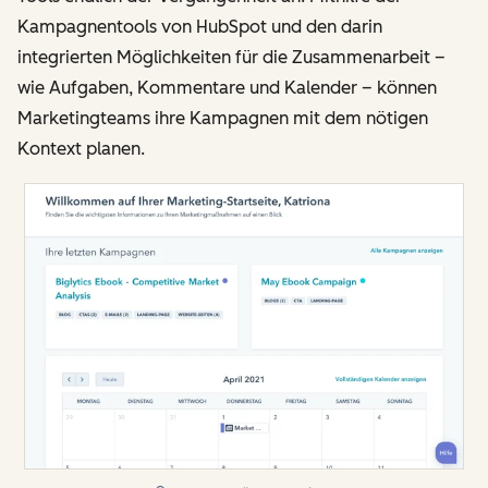
Kampagnentools von HubSpot und den darin
integrierten Möglichkeiten für die Zusammenarbeit –
wie Aufgaben, Kommentare und Kalender – können
Marketingteams ihre Kampagnen mit dem nötigen
Kontext planen.