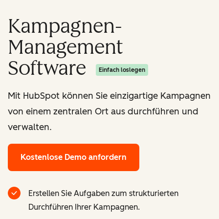
Kampagnen-
Management
Software
Einfach loslegen
Mit HubSpot können Sie einzigartige Kampagnen
von einem zentralen Ort aus durchführen und
verwalten.
Kostenlose Demo anfordern
Erstellen Sie Aufgaben zum strukturierten
Durchführen Ihrer Kampagnen.