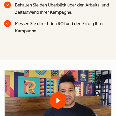
Behalten Sie den Überblick über den Arbeits- und
Zeitaufwand Ihrer Kampagne.
Messen Sie direkt den ROI und den Erfolg Ihrer
Kampagne.