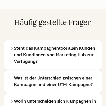
Häufig gestellte Fragen
Steht das Kampagnentool allen Kunden
und Kundinnen von Marketing Hub zur
Verfügung?
Was ist der Unterschied zwischen einer
Kampagne und einer UTM-Kampagne?
Worin unterscheiden sich Kampagnen in