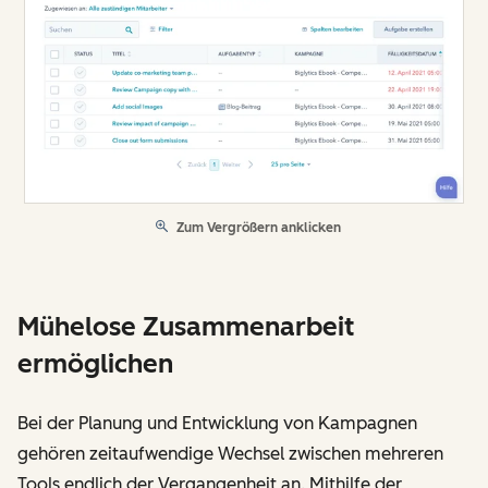
Zum Vergrößern anklicken
Mühelose Zusammenarbeit
ermöglichen
Bei der Planung und Entwicklung von Kampagnen
gehören zeitaufwendige Wechsel zwischen mehreren
Tools endlich der Vergangenheit an. Mithilfe der