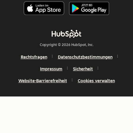
Copyright © 2026 HubSpot, Inc.
Rechtsfragen
Datenschutzbestimmungen
Impressum
Sicherheit
Website-Barrierefreiheit
Cookies verwalten