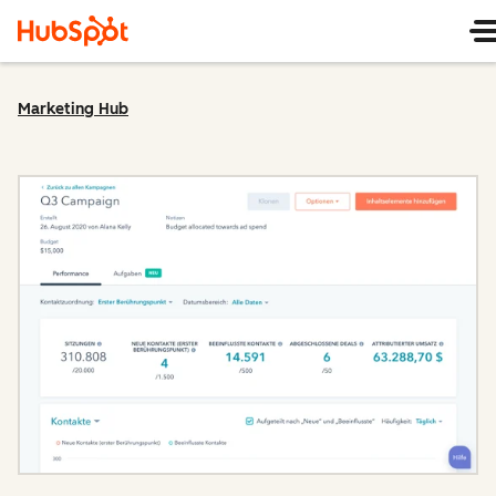
Marketing Hub