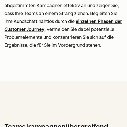
abgestimmten Kampagnen effektiv an und zeigen Sie,
dass Ihre Teams an einem Strang ziehen. Begleiten Sie
Ihre Kundschaft nahtlos durch die
einzelnen Phasen der
Customer Journey
, vermeiden Sie dabei potenzielle
Problemelemente und konzentrieren Sie sich auf die
Ergebnisse, die für Sie im Vordergrund stehen.
Teams kampagnenübergreifend