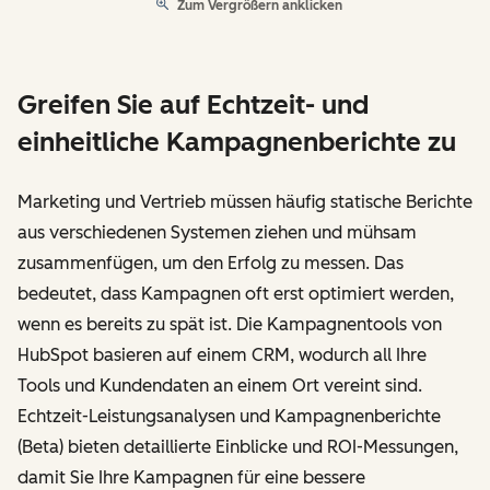
Zum Vergrößern anklicken
Greifen Sie auf Echtzeit- und
einheitliche Kampagnenberichte zu
Marketing und Vertrieb müssen häufig statische Berichte
aus verschiedenen Systemen ziehen und mühsam
zusammenfügen, um den Erfolg zu messen. Das
bedeutet, dass Kampagnen oft erst optimiert werden,
wenn es bereits zu spät ist. Die Kampagnentools von
HubSpot basieren auf einem CRM, wodurch all Ihre
Tools und Kundendaten an einem Ort vereint sind.
Echtzeit-Leistungsanalysen und Kampagnenberichte
(Beta) bieten detaillierte Einblicke und ROI-Messungen,
damit Sie Ihre Kampagnen für eine bessere