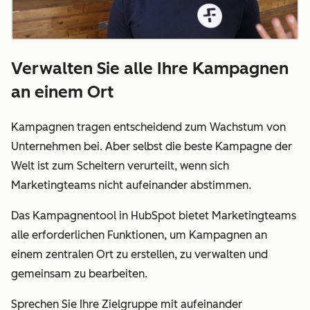
Verwalten Sie alle Ihre Kampagnen
an einem Ort
Kampagnen tragen entscheidend zum Wachstum von
Unternehmen bei. Aber selbst die beste Kampagne der
Welt ist zum Scheitern verurteilt, wenn sich
Marketingteams nicht aufeinander abstimmen.
Das Kampagnentool in HubSpot bietet Marketingteams
alle erforderlichen Funktionen, um Kampagnen an
einem zentralen Ort zu erstellen, zu verwalten und
gemeinsam zu bearbeiten.
Sprechen Sie Ihre Zielgruppe mit aufeinander