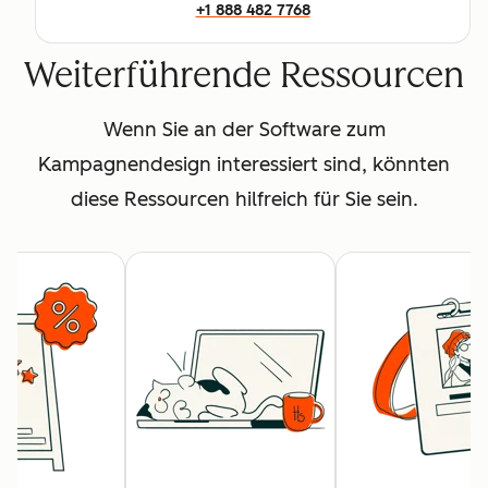
+1 888 482 7768
Weiterführende Ressourcen
Wenn Sie an der Software zum
Kampagnendesign interessiert sind, könnten
diese Ressourcen hilfreich für Sie sein.