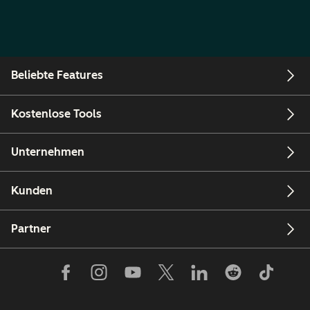
Beliebte Features
Kostenlose Tools
Unternehmen
Kunden
Partner