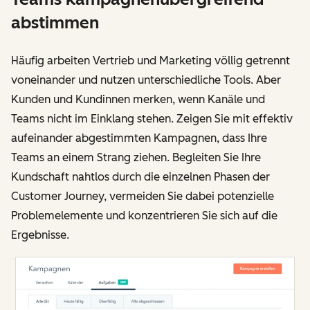
abstimmen
Häufig arbeiten Vertrieb und Marketing völlig getrennt
voneinander und nutzen unterschiedliche Tools. Aber
Kunden und Kundinnen merken, wenn Kanäle und
Teams nicht im Einklang stehen. Zeigen Sie mit effektiv
aufeinander abgestimmten Kampagnen, dass Ihre
Teams an einem Strang ziehen. Begleiten Sie Ihre
Kundschaft nahtlos durch die einzelnen Phasen der
Customer Journey, vermeiden Sie dabei potenzielle
Problemelemente und konzentrieren Sie sich auf die
Ergebnisse.