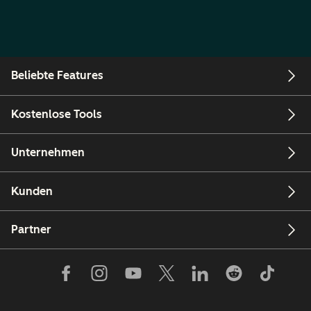
Beliebte Features
Kostenlose Tools
Unternehmen
Kunden
Partner