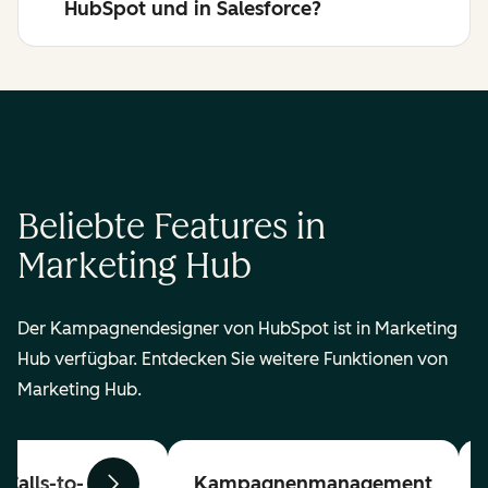
HubSpot und in Salesforce?
Beliebte Features in
Marketing Hub
Der Kampagnendesigner von HubSpot ist in Marketing
Hub verfügbar. Entdecken Sie weitere Funktionen von
Marketing Hub.
Calls-to-
Kampagnenmanagement