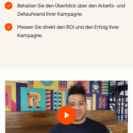
Behalten Sie den Überblick über den Arbeits- und
Zeitaufwand Ihrer Kampagne.
Messen Sie direkt den ROI und den Erfolg Ihrer
Kampagne.