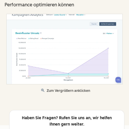
Performance optimieren können
Zum Vergrößern anklicken
Haben Sie Fragen? Rufen Sie uns an, wir helfen
Ihnen gern weiter.