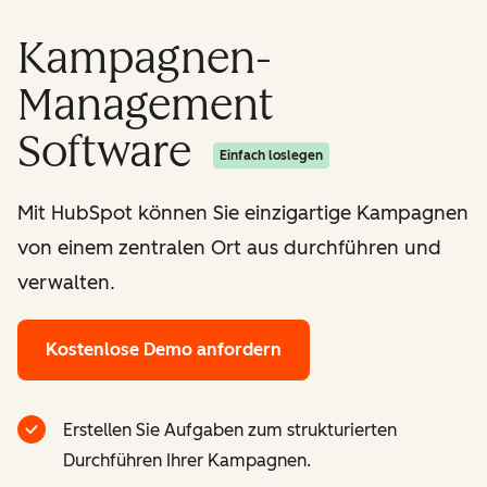
Kampagnen-
Management
Software
Einfach loslegen
Mit HubSpot können Sie einzigartige Kampagnen
von einem zentralen Ort aus durchführen und
verwalten.
Kostenlose Demo anfordern
Erstellen Sie Aufgaben zum strukturierten
Durchführen Ihrer Kampagnen.