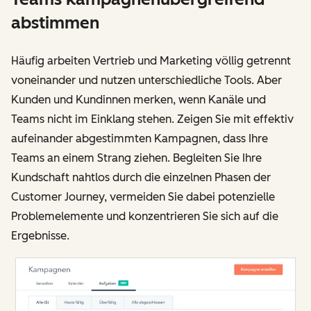
abstimmen
Häufig arbeiten Vertrieb und Marketing völlig getrennt
voneinander und nutzen unterschiedliche Tools. Aber
Kunden und Kundinnen merken, wenn Kanäle und
Teams nicht im Einklang stehen. Zeigen Sie mit effektiv
aufeinander abgestimmten Kampagnen, dass Ihre
Teams an einem Strang ziehen. Begleiten Sie Ihre
Kundschaft nahtlos durch die einzelnen Phasen der
Customer Journey, vermeiden Sie dabei potenzielle
Problemelemente und konzentrieren Sie sich auf die
Ergebnisse.