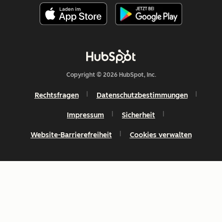
Copyright © 2026 HubSpot, Inc.
Rechtsfragen
Datenschutzbestimmungen
Impressum
Sicherheit
Website-Barrierefreiheit
Cookies verwalten