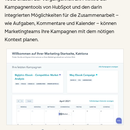
Kampagnentools von HubSpot und den darin
integrierten Möglichkeiten für die Zusammenarbeit –
wie Aufgaben, Kommentare und Kalender – können
Marketingteams ihre Kampagnen mit dem nötigen
Kontext planen.