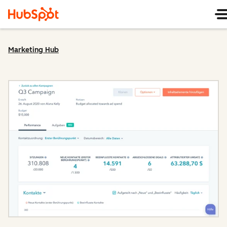
Marketing Hub