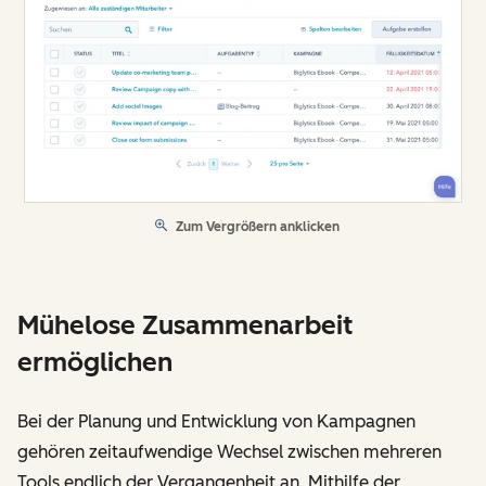
Zum Vergrößern anklicken
Mühelose Zusammenarbeit
ermöglichen
Bei der Planung und Entwicklung von Kampagnen
gehören zeitaufwendige Wechsel zwischen mehreren
Tools endlich der Vergangenheit an. Mithilfe der