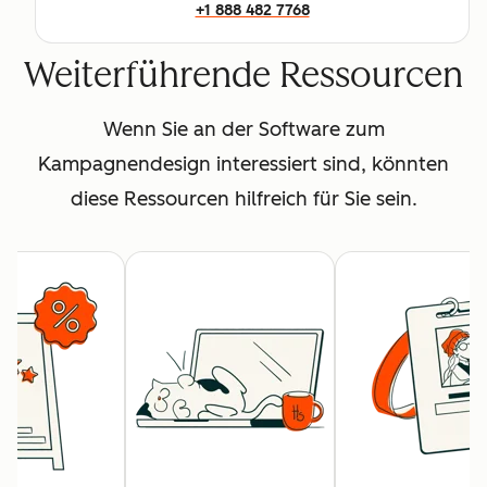
+1 888 482 7768
Weiterführende Ressourcen
Wenn Sie an der Software zum
Kampagnendesign interessiert sind, könnten
diese Ressourcen hilfreich für Sie sein.