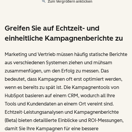
Zum Vergrößern anklicken
Greifen Sie auf Echtzeit- und
einheitliche Kampagnenberichte zu
Marketing und Vertrieb müssen häufig statische Berichte
aus verschiedenen Systemen ziehen und mühsam
zusammenfügen, um den Erfolg zu messen. Das
bedeutet, dass Kampagnen oft erst optimiert werden,
wenn es bereits zu spät ist. Die Kampagnentools von
HubSpot basieren auf einem CRM, wodurch all Ihre
Tools und Kundendaten an einem Ort vereint sind.
Echtzeit-Leistungsanalysen und Kampagnenberichte
(Beta) bieten detaillierte Einblicke und ROI-Messungen,
damit Sie Ihre Kampagnen für eine bessere