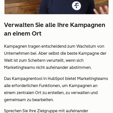
Verwalten Sie alle Ihre Kampagnen
an einem Ort
Kampagnen tragen entscheidend zum Wachstum von
Unternehmen bei. Aber selbst die beste Kampagne der
Welt ist zum Scheitern verurteilt, wenn sich
Marketingteams nicht aufeinander abstimmen.
Das Kampagnentool in HubSpot bietet Marketingteams
alle erforderlichen Funktionen, um Kampagnen an
einem zentralen Ort zu erstellen, zu verwalten und
gemeinsam zu bearbeiten.
Sprechen Sie Ihre Zielgruppe mit aufeinander