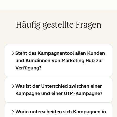
Häufig gestellte Fragen
Steht das Kampagnentool allen Kunden
und Kundinnen von Marketing Hub zur
Verfügung?
Was ist der Unterschied zwischen einer
Kampagne und einer UTM-Kampagne?
Worin unterscheiden sich Kampagnen in