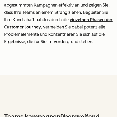
abgestimmten Kampagnen effektiv an und zeigen Sie,
dass Ihre Teams an einem Strang ziehen. Begleiten Sie
Ihre Kundschaft nahtlos durch die
einzelnen Phasen der
Customer Journey
, vermeiden Sie dabei potenzielle
Problemelemente und konzentrieren Sie sich auf die
Ergebnisse, die für Sie im Vordergrund stehen.
Teams kampagnenübergreifend