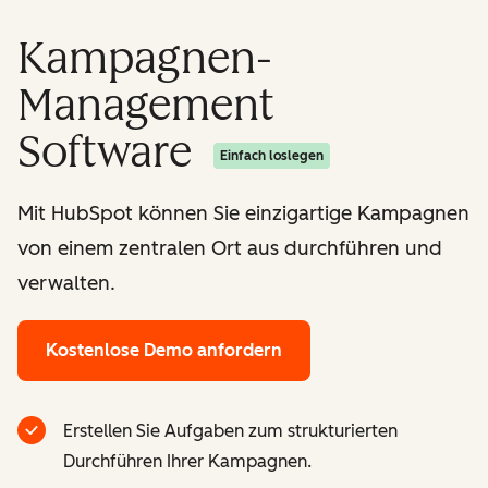
Kampagnen-
Management
Software
Einfach loslegen
Mit HubSpot können Sie einzigartige Kampagnen
von einem zentralen Ort aus durchführen und
verwalten.
Kostenlose Demo anfordern
Erstellen Sie Aufgaben zum strukturierten
Durchführen Ihrer Kampagnen.