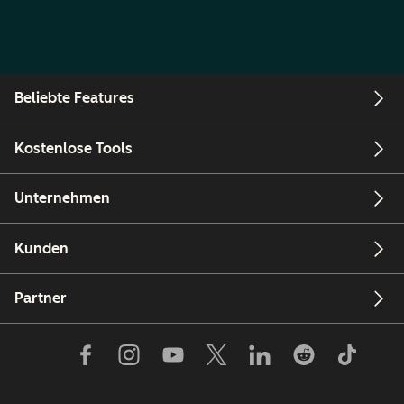
Beliebte Features
Kostenlose Tools
Unternehmen
Kunden
Partner