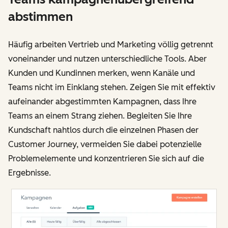
abstimmen
Häufig arbeiten Vertrieb und Marketing völlig getrennt
voneinander und nutzen unterschiedliche Tools. Aber
Kunden und Kundinnen merken, wenn Kanäle und
Teams nicht im Einklang stehen. Zeigen Sie mit effektiv
aufeinander abgestimmten Kampagnen, dass Ihre
Teams an einem Strang ziehen. Begleiten Sie Ihre
Kundschaft nahtlos durch die einzelnen Phasen der
Customer Journey, vermeiden Sie dabei potenzielle
Problemelemente und konzentrieren Sie sich auf die
Ergebnisse.