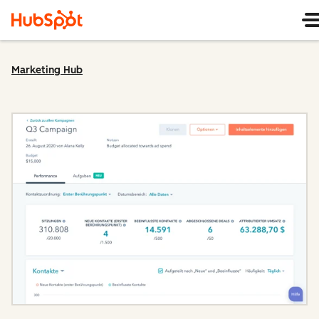
Marketing Hub