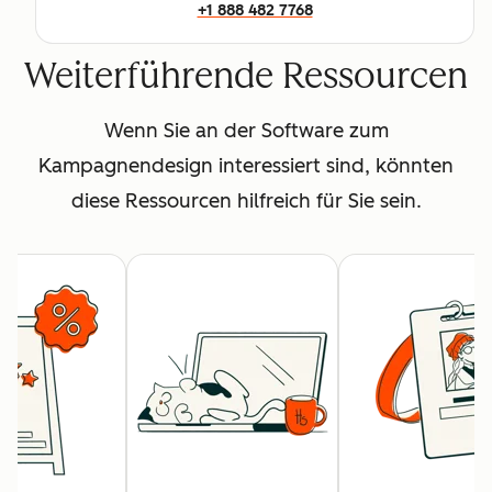
+1 888 482 7768
Weiterführende Ressourcen
Wenn Sie an der Software zum
Kampagnendesign interessiert sind, könnten
diese Ressourcen hilfreich für Sie sein.