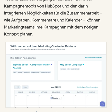
Kampagnentools von HubSpot und den darin
integrierten Möglichkeiten für die Zusammenarbeit –
wie Aufgaben, Kommentare und Kalender – können
Marketingteams ihre Kampagnen mit dem nötigen
Kontext planen.