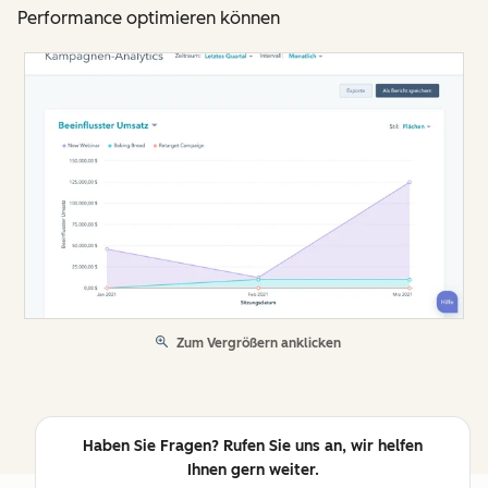
Performance optimieren können
Zum Vergrößern anklicken
Haben Sie Fragen? Rufen Sie uns an, wir helfen
Ihnen gern weiter.