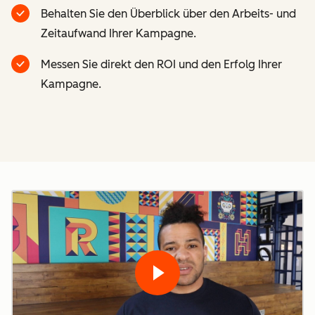
Behalten Sie den Überblick über den Arbeits- und
Zeitaufwand Ihrer Kampagne.
Messen Sie direkt den ROI und den Erfolg Ihrer
Kampagne.