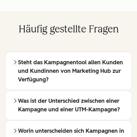
Häufig gestellte Fragen
Steht das Kampagnentool allen Kunden
und Kundinnen von Marketing Hub zur
Verfügung?
Was ist der Unterschied zwischen einer
Kampagne und einer UTM-Kampagne?
Worin unterscheiden sich Kampagnen in