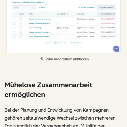
Zum Vergrößern anklicken
Mühelose Zusammenarbeit
ermöglichen
Bei der Planung und Entwicklung von Kampagnen
gehören zeitaufwendige Wechsel zwischen mehreren
Tools endlich der Vergangenheit an. Mithilfe der