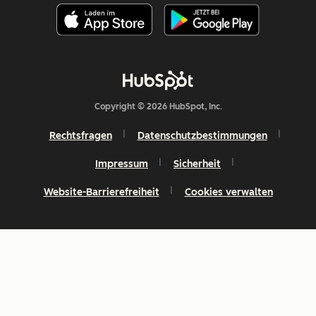
Copyright © 2026 HubSpot, Inc.
Rechtsfragen
Datenschutzbestimmungen
Impressum
Sicherheit
Website-Barrierefreiheit
Cookies verwalten