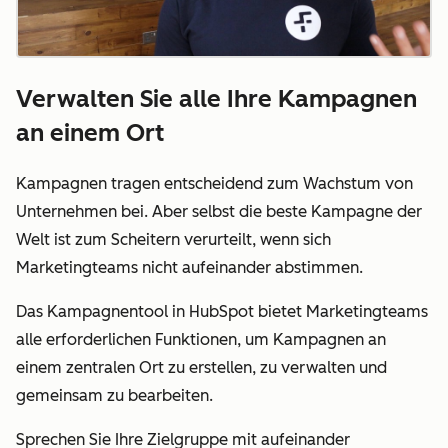
Verwalten Sie alle Ihre Kampagnen
an einem Ort
Kampagnen tragen entscheidend zum Wachstum von
Unternehmen bei. Aber selbst die beste Kampagne der
Welt ist zum Scheitern verurteilt, wenn sich
Marketingteams nicht aufeinander abstimmen.
Das Kampagnentool in HubSpot bietet Marketingteams
alle erforderlichen Funktionen, um Kampagnen an
einem zentralen Ort zu erstellen, zu verwalten und
gemeinsam zu bearbeiten.
Sprechen Sie Ihre Zielgruppe mit aufeinander