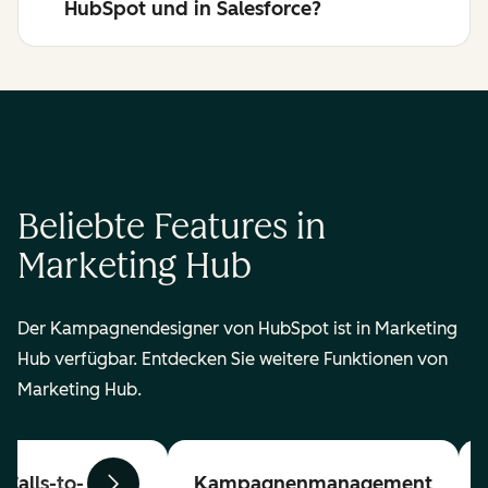
HubSpot und in Salesforce?
Beliebte Features in
Marketing Hub
Der Kampagnendesigner von HubSpot ist in Marketing
Hub verfügbar. Entdecken Sie weitere Funktionen von
Marketing Hub.
Calls-to-
Kampagnenmanagement