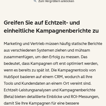
Zum Vergrößern anklicken
Greifen Sie auf Echtzeit- und
einheitliche Kampagnenberichte zu
Marketing und Vertrieb müssen häufig statische Berichte
aus verschiedenen Systemen ziehen und mühsam
zusammenfügen, um den Erfolg zu messen. Das
bedeutet, dass Kampagnen oft erst optimiert werden,
wenn es bereits zu spät ist. Die Kampagnentools von
HubSpot basieren auf einem CRM, wodurch all Ihre
Tools und Kundendaten an einem Ort vereint sind.
Echtzeit-Leistungsanalysen und Kampagnenberichte
(Beta) bieten detaillierte Einblicke und ROI-Messungen,
damit Sie Ihre Kampagnen für eine bessere