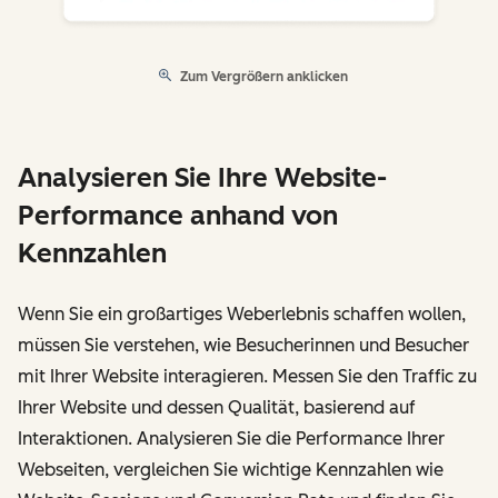
Zum Vergrößern anklicken
Analysieren Sie Ihre Website-
Performance anhand von
Kennzahlen
Wenn Sie ein großartiges Weberlebnis schaffen wollen,
müssen Sie verstehen, wie Besucherinnen und Besucher
mit Ihrer Website interagieren. Messen Sie den Traffic zu
Ihrer Website und dessen Qualität, basierend auf
Interaktionen. Analysieren Sie die Performance Ihrer
Webseiten, vergleichen Sie wichtige Kennzahlen wie