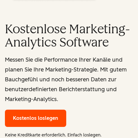
Kostenlose Marketing-
Analytics Software
Messen Sie die Performance Ihrer Kanäle und
planen Sie Ihre Marketing-Strategie. Mit gutem
Bauchgefühl und noch besseren Daten zur
benutzerdefinierten Berichterstattung und
Marketing-Analytics.
Kostenlos loslegen
Keine Kreditkarte erforderlich. Einfach loslegen.