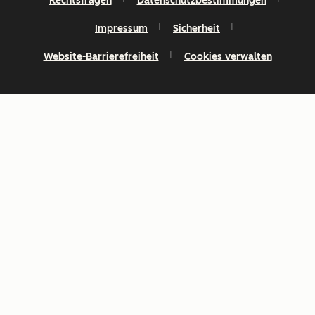
Rechtsfragen
Datenschutzbestimmungen
Impressum
Sicherheit
Website-Barrierefreiheit
Cookies verwalten