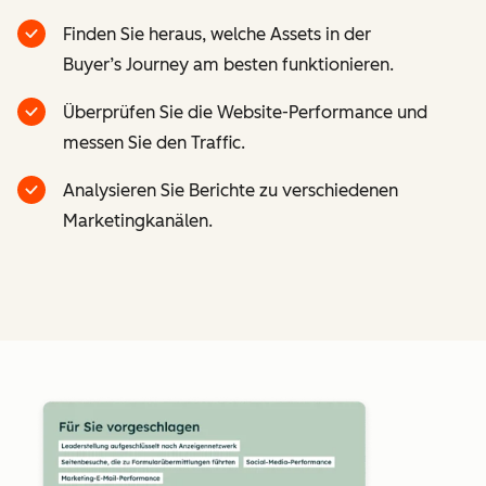
Finden Sie heraus, welche Assets in der
Buyer’s Journey am besten funktionieren.
Überprüfen Sie die Website-Performance und
messen Sie den Traffic.
Analysieren Sie Berichte zu verschiedenen
Marketingkanälen.
Z