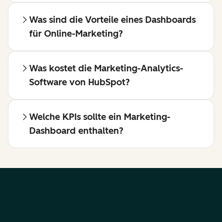
Was sind die Vorteile eines Dashboards
für Online-Marketing?
Was kostet die Marketing-Analytics-
Software von HubSpot?
Welche KPIs sollte ein Marketing-
Dashboard enthalten?