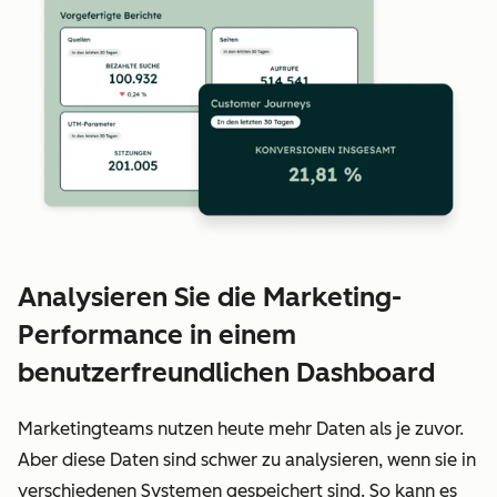
Analysieren Sie die Marketing-
Performance in einem
benutzerfreundlichen Dashboard
Marketingteams nutzen heute mehr Daten als je zuvor.
Aber diese Daten sind schwer zu analysieren, wenn sie in
verschiedenen Systemen gespeichert sind. So kann es