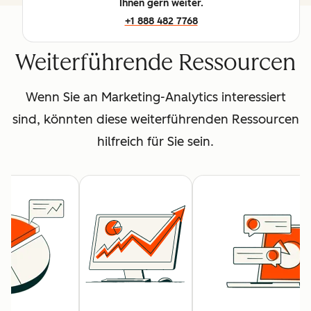
Ihnen gern weiter.
+1 888 482 7768
Weiterführende Ressourcen
Wenn Sie an Marketing-Analytics interessiert
sind, könnten diese weiterführenden Ressourcen
hilfreich für Sie sein.