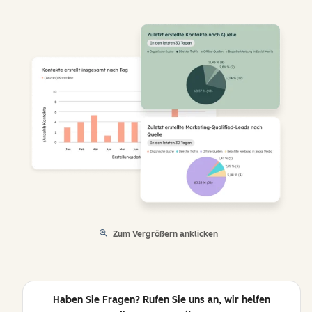
Zum Vergrößern anklicken
Haben Sie Fragen? Rufen Sie uns an, wir helfen