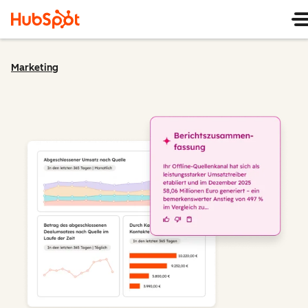
Marketing