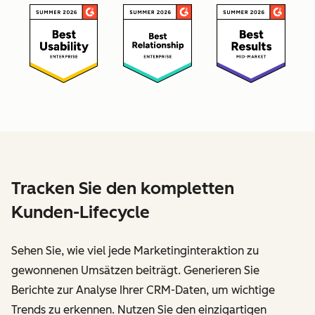
Tracken Sie den kompletten
Kunden-Lifecycle
Sehen Sie, wie viel jede Marketinginteraktion zu
gewonnenen Umsätzen beiträgt. Generieren Sie
Berichte zur Analyse Ihrer CRM-Daten, um wichtige
Trends zu erkennen. Nutzen Sie den einzigartigen