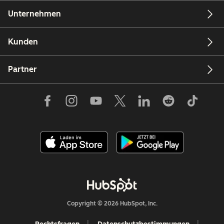
Unternehmen
Kunden
Partner
Copyright © 2026 HubSpot, Inc.