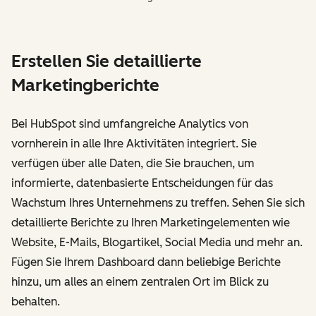
Erstellen Sie detaillierte
Marketingberichte
Bei HubSpot sind umfangreiche Analytics von
vornherein in alle Ihre Aktivitäten integriert. Sie
verfügen über alle Daten, die Sie brauchen, um
informierte, datenbasierte Entscheidungen für das
Wachstum Ihres Unternehmens zu treffen. Sehen Sie sich
detaillierte Berichte zu Ihren Marketingelementen wie
Website, E-Mails, Blogartikel, Social Media und mehr an.
Fügen Sie Ihrem Dashboard dann beliebige Berichte
hinzu, um alles an einem zentralen Ort im Blick zu
behalten.