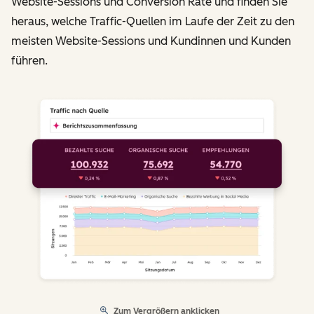
Website-Sessions und Conversion Rate und finden Sie
heraus, welche Traffic-Quellen im Laufe der Zeit zu den
meisten Website-Sessions und Kundinnen und Kunden
führen.
Zum Vergrößern anklicken