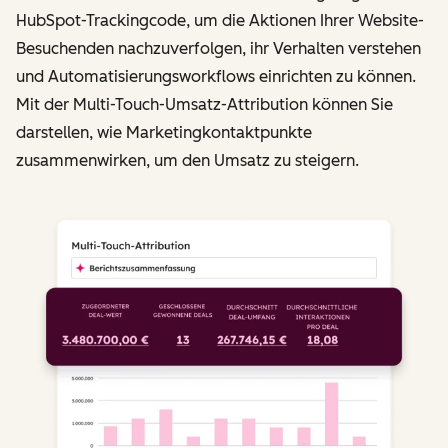
HubSpot-Trackingcode, um die Aktionen Ihrer Website-
Besuchenden nachzuverfolgen, ihr Verhalten verstehen
und Automatisierungsworkflows einrichten zu können.
Mit der Multi-Touch-Umsatz-Attribution können Sie
darstellen, wie Marketingkontaktpunkte
zusammenwirken, um den Umsatz zu steigern.