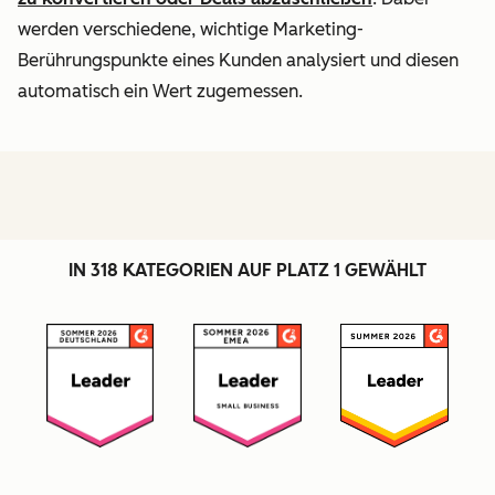
werden verschiedene, wichtige Marketing-
Berührungspunkte eines Kunden analysiert und diesen
automatisch ein Wert zugemessen.
IN 318 KATEGORIEN AUF PLATZ 1 GEWÄHLT