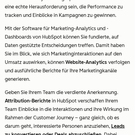
eine echte Herausforderung sein, die Performance zu
tracken und Einblicke in Kampagnen zu gewinnen.
Mit der Software für Marketing-Analytics und -
Dashboards von HubSpot können Sie fundierte, auf
Daten gestützte Entscheidungen treffen. Damit haben
Sie im Blick, wie sich Marketinginteraktionen auf den
Umsatz auswirken, können
Website-Analytics
verfolgen
und ausführliche Berichte für Ihre Marketingkanäle
generieren.
Geben Sie Ihrem Team die verdiente Anerkennung.
Attribution-Berichte
in HubSpot verschaffen Ihrem
Team Einblicke in die Interaktionen und ihre Wirkung im
Rahmen der Customer Journey
–
ganz gleich, ob es
darum geht, interessierte Personen anzuziehen,
Leads
zu konvertieren oder Deals abzuschließen
. Dabei