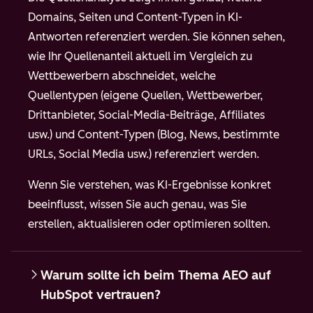
Domains, Seiten und Content-Typen in KI-
Antworten referenziert werden. Sie können sehen,
wie Ihr Quellenanteil aktuell im Vergleich zu
Wettbewerbern abschneidet, welche
Quellentypen (eigene Quellen, Wettbewerber,
Drittanbieter, Social-Media-Beiträge, Affiliates
usw.) und Content-Typen (Blog, News, bestimmte
URLs, Social Media usw.) referenziert werden.
Wenn Sie verstehen, was KI-Ergebnisse konkret
beeinflusst, wissen Sie auch genau, was Sie
erstellen, aktualisieren oder optimieren sollten.
Warum sollte ich beim Thema AEO auf
HubSpot vertrauen?