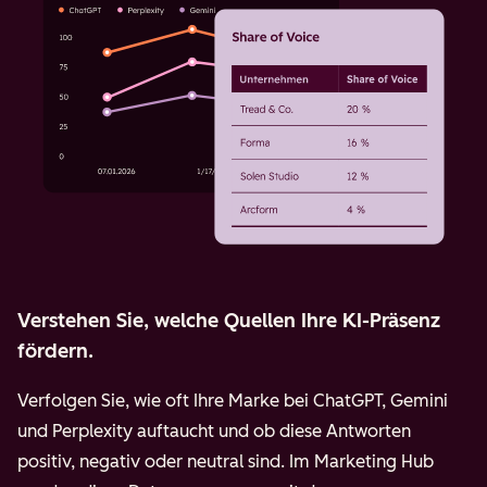
Verstehen Sie, welche Quellen Ihre KI-Präsenz
fördern.
Verfolgen Sie, wie oft Ihre Marke bei ChatGPT, Gemini
und Perplexity auftaucht und ob diese Antworten
positiv, negativ oder neutral sind. Im Marketing Hub