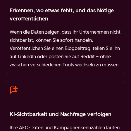
Erkennen, wo etwas fehlt, und das Nötige
veröffentlichen
Wenn die Daten zeigen, dass Ihr Unternehmen nicht
sichtbar ist, können Sie sofort handeln.
Veröffentlichen Sie einen Blogbeitrag, teilen Sie ihn
auf LinkedIn oder posten Sie auf Reddit – ohne
zwischen verschiedenen Tools wechseln zu müssen.
KI-Sichtbarkeit und Nachfrage verfolgen
Ihre AEO-Daten und Kampagnenkennzahlen laufen