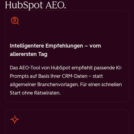
HubSpot AEO.
Intelligentere Empfehlungen – vom
allerersten Tag
Das AEO-Tool von HubSpot empfiehlt passende KI-
Prompts auf Basis Ihrer CRM-Daten – statt
allgemeiner Branchenvorlagen. Für einen schnellen
Start ohne Rätselraten.