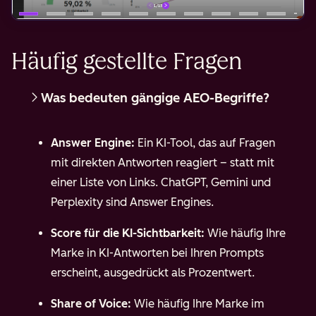
Häufig gestellte Fragen
Was bedeuten gängige AEO-Begriffe?
Answer Engine:
Ein KI-Tool, das auf Fragen
mit direkten Antworten reagiert – statt mit
einer Liste von Links. ChatGPT, Gemini und
Perplexity sind Answer Engines.
Score für die KI-Sichtbarkeit:
Wie häufig Ihre
Marke in KI-Antworten bei Ihren Prompts
erscheint, ausgedrückt als Prozentwert.
Share of Voice:
Wie häufig Ihre Marke im