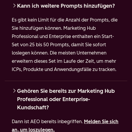
Kann ich weitere Prompts hinzufügen?
Es gibt kein Limit für die Anzahl der Prompts, die
Sie hinzufügen können. Marketing Hub
Professional und Enterprise enthalten ein Start-
Set von 25 bis 50 Prompts, damit Sie sofort
loslegen können. Die meisten Unternehmen
erweitern dieses Set im Laufe der Zeit, um mehr
ICPs, Produkte und Anwendungsfälle zu tracken.
Gehören Sie bereits zur Marketing Hub
Professional oder Enterprise-
Kundschaft?
Dann ist AEO bereits inbegriffen.
Melden Sie sich
an, um loszulegen.