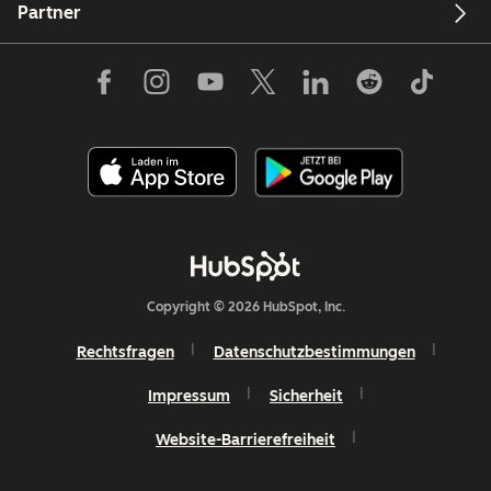
Partner
Copyright © 2026 HubSpot, Inc.
Rechtsfragen
Datenschutzbestimmungen
Impressum
Sicherheit
Website-Barrierefreiheit