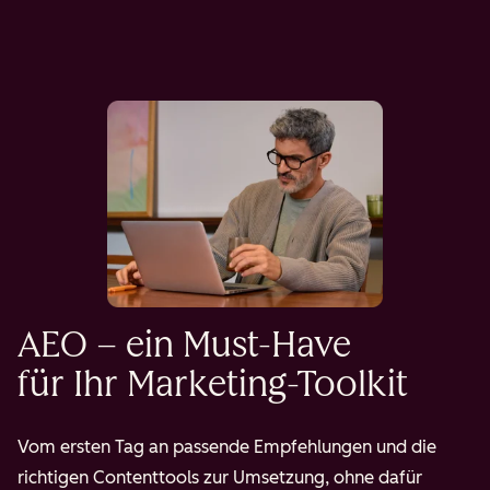
AEO – ein Must-Have
für Ihr Marketing-Toolkit
Vom ersten Tag an passende Empfehlungen und die
richtigen Contenttools zur Umsetzung, ohne dafür