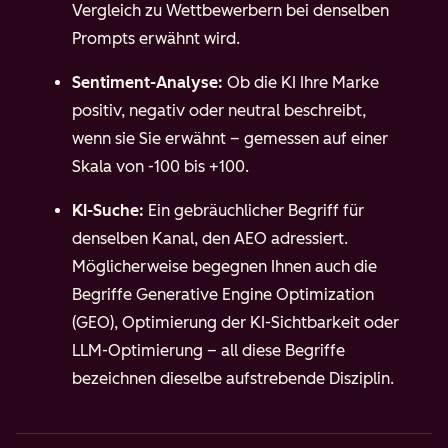
Vergleich zu Wettbewerbern bei denselben
Prompts erwähnt wird.
Sentiment-Analyse:
Ob die KI Ihre Marke
positiv, negativ oder neutral beschreibt,
wenn sie Sie erwähnt – gemessen auf einer
Skala von -100 bis +100.
KI-Suche:
Ein gebräuchlicher Begriff für
denselben Kanal, den AEO adressiert.
Möglicherweise begegnen Ihnen auch die
Begriffe Generative Engine Optimization
(GEO), Optimierung der KI-Sichtbarkeit oder
LLM-Optimierung – all diese Begriffe
bezeichnen dieselbe aufstrebende Disziplin.