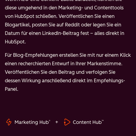
diese umgehend in den Marketing- und Contenttools
von HubSpot schließen. Veröffentlichen Sie einen
Blogartikel, posten Sie auf Reddit oder legen Sie ein
Datum für einen LinkedIn-Beitrag fest – alles direkt in
HubSpot.
Für Blog-Empfehlungen erstellen Sie mit nur einem Klick
einen recherchierten Entwurf in Ihrer Markenstimme.
Veröffentlichen Sie den Beitrag und verfolgen Sie
dessen Wirkung anschließend direkt im Empfehlungs-
Panel.
+