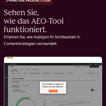
2-MINÜTIGE PRODUKTTOUR
Sehen Sie,
wie das AEO-Tool
funktioniert.
Erfahren Sie, wie HubSpot KI-Sichtbarkeit in
Contentstrategien verwandelt.