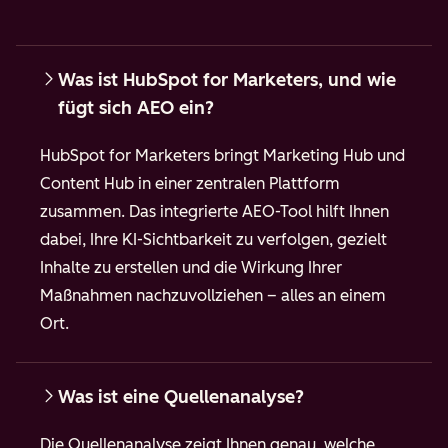
Was ist HubSpot for Marketers, und wie
fügt sich AEO ein?
HubSpot for Marketers bringt Marketing Hub und
Content Hub in einer zentralen Plattform
zusammen. Das integrierte AEO-Tool hilft Ihnen
dabei, Ihre KI-Sichtbarkeit zu verfolgen, gezielt
Inhalte zu erstellen und die Wirkung Ihrer
Maßnahmen nachzuvollziehen – alles an einem
Ort.
Was ist eine Quellenanalyse?
Die Quellenanalyse zeigt Ihnen genau, welche