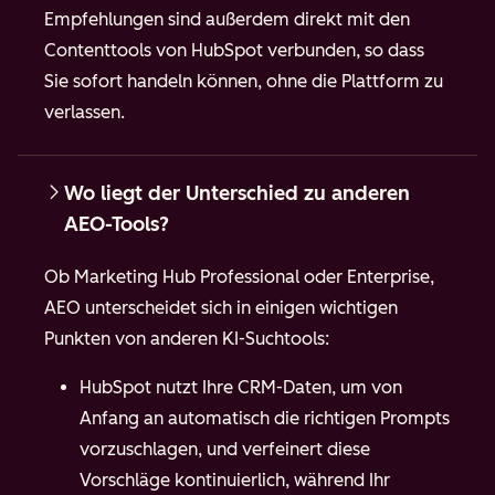
Empfehlungen sind außerdem direkt mit den
Contenttools von HubSpot verbunden, so dass
Sie sofort handeln können, ohne die Plattform zu
verlassen.
Wo liegt der Unterschied zu anderen
AEO-Tools?
Ob Marketing Hub Professional oder Enterprise,
AEO unterscheidet sich in einigen wichtigen
Punkten von anderen KI-Suchtools:
HubSpot nutzt Ihre CRM-Daten, um von
Anfang an automatisch die richtigen Prompts
vorzuschlagen, und verfeinert diese
Vorschläge kontinuierlich, während Ihr