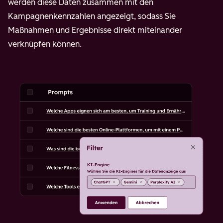
werden diese Daten zusammen mit den
Kampagnenkennzahlen angezeigt, sodass Sie
Maßnahmen und Ergebnisse direkt miteinander
verknüpfen können.