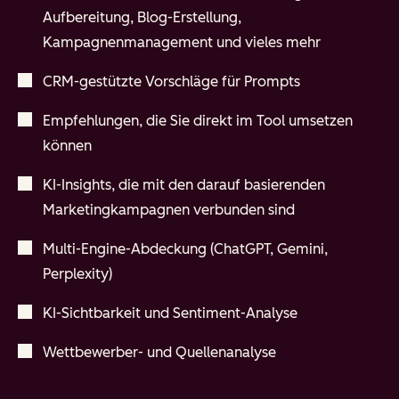
Aufbereitung, Blog-Erstellung,
Kampagnenmanagement und vieles mehr
CRM-gestützte Vorschläge für Prompts
Empfehlungen, die Sie direkt im Tool umsetzen
können
KI-Insights, die mit den darauf basierenden
Marketingkampagnen verbunden sind
Multi-Engine-Abdeckung (ChatGPT, Gemini,
Perplexity)
KI-Sichtbarkeit und Sentiment-Analyse
Wettbewerber- und Quellenanalyse