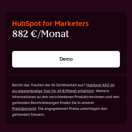
HubSpot for Marketers
882 €/Monat
Demo
Reicht das Tracken der KI-Sichtbarkeit aus?
HubSpot AEO ist
als eigenständige Tool für 49 €/Monat erhältlich
. Weitere
Informationen zu den verschiedenen Produktversionen und den
geltenden Beschränkungen finden Sie in unserer
Preisübersicht
. Die angegebenen Preise unterliegen den
geltenden Steuern.