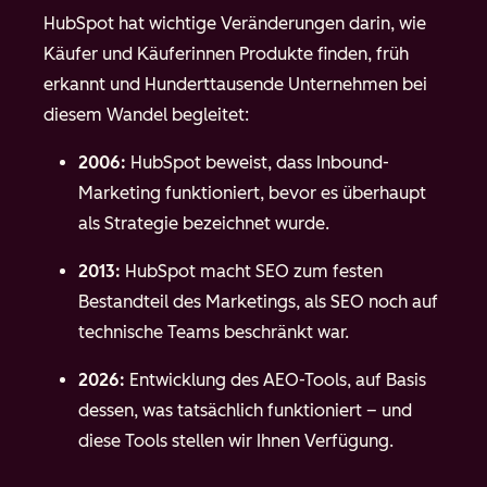
HubSpot hat wichtige Veränderungen darin, wie
Käufer und Käuferinnen Produkte finden, früh
erkannt und Hunderttausende Unternehmen bei
diesem Wandel begleitet:
2006:
HubSpot beweist, dass Inbound-
Marketing funktioniert, bevor es überhaupt
als Strategie bezeichnet wurde.
2013:
HubSpot macht SEO zum festen
Bestandteil des Marketings, als SEO noch auf
technische Teams beschränkt war.
2026:
Entwicklung des AEO-Tools, auf Basis
dessen, was tatsächlich funktioniert – und
diese Tools stellen wir Ihnen Verfügung.