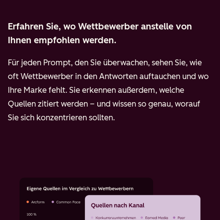
Erfahren Sie, wo Wettbewerber anstelle von
Ihnen empfohlen werden.
Für jeden Prompt, den Sie überwachen, sehen Sie, wie
oft Wettbewerber in den Antworten auftauchen und wo
Ihre Marke fehlt. Sie erkennen außerdem, welche
Quellen zitiert werden – und wissen so genau, worauf
Sie sich konzentrieren sollten.