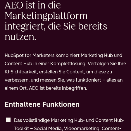
AEO ist in die
Marketingplattform
integriert, die Sie bereits
nutzen.
HubSpot for Marketers kombiniert Marketing Hub und
Content Hub in einer Komplettlösung. Verfolgen Sie Ihre
KI-Sichtbarkeit, erstellen Sie Content, um diese zu
verbessern, und messen Sie, was funktioniert – alles an
einem Ort. AEO ist bereits inbegriffen.
Enthaltene Funktionen
Das vollständige Marketing Hub- und Content Hub-
Toolkit – Social Media, Videomarketing, Content-