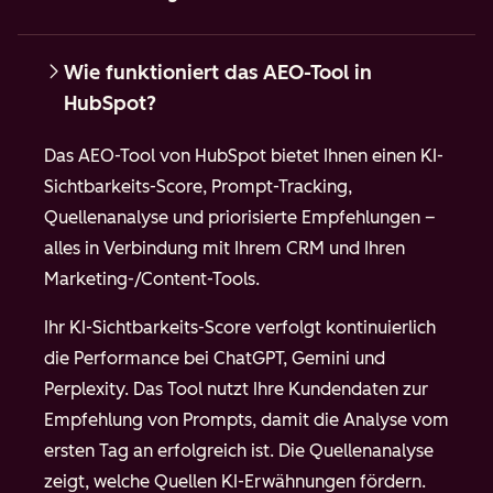
Wie funktioniert das AEO-Tool in
HubSpot?
Das AEO-Tool von HubSpot bietet Ihnen einen KI-
Sichtbarkeits-Score, Prompt-Tracking,
Quellenanalyse und priorisierte Empfehlungen –
alles in Verbindung mit Ihrem CRM und Ihren
Marketing-/Content-Tools.
Ihr KI-Sichtbarkeits-Score verfolgt kontinuierlich
die Performance bei ChatGPT, Gemini und
Perplexity. Das Tool nutzt Ihre Kundendaten zur
Empfehlung von Prompts, damit die Analyse vom
ersten Tag an erfolgreich ist. Die Quellenanalyse
zeigt, welche Quellen KI-Erwähnungen fördern.