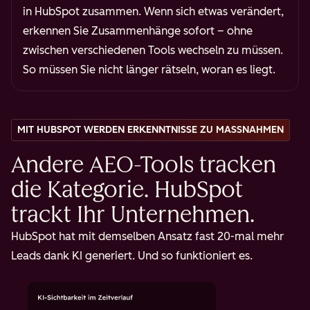
in HubSpot zusammen. Wenn sich etwas verändert,
erkennen Sie Zusammenhänge sofort – ohne
zwischen verschiedenen Tools wechseln zu müssen.
So müssen Sie nicht länger rätseln, woran es liegt.
MIT HUBSPOT WERDEN ERKENNTNISSE ZU MASSNAHMEN
Andere AEO-Tools tracken
die Kategorie. HubSpot
trackt Ihr Unternehmen.
HubSpot hat mit demselben Ansatz fast 20-mal mehr
Leads dank KI generiert. Und so funktioniert es.