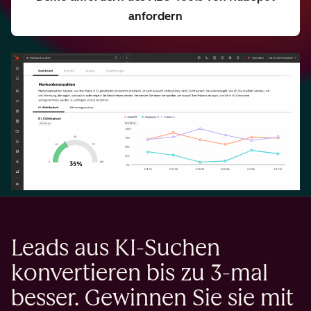
anfordern
Leads aus KI-Suchen
konvertieren bis zu 3-mal
besser. Gewinnen Sie sie mit