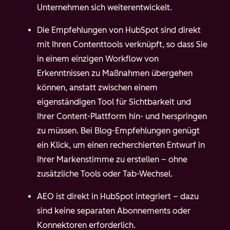
Unternehmen sich weiterentwickelt.
Die Empfehlungen von HubSpot sind direkt
mit Ihren Contenttools verknüpft, so dass Sie
in einem einzigen Workflow von
Erkenntnissen zu Maßnahmen übergehen
können, anstatt zwischen einem
eigenständigen Tool für Sichtbarkeit und
Ihrer Content-Plattform hin- und herspringen
zu müssen. Bei Blog-Empfehlungen genügt
ein Klick, um einen recherchierten Entwurf in
Ihrer Markenstimme zu erstellen – ohne
zusätzliche Tools oder Tab-Wechsel.
AEO ist direkt in HubSpot integriert – dazu
sind keine separaten Abonnements oder
Konnektoren erforderlich.