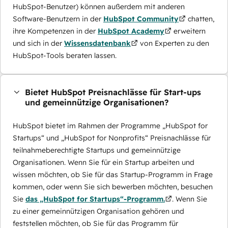
HubSpot-Benutzer) können außerdem mit anderen
Software-Benutzern in der
HubSpot Community
chatten,
ihre Kompetenzen in der
HubSpot Academy
erweitern
und sich in der
Wissensdatenbank
von Experten zu den
HubSpot-Tools beraten lassen.
Bietet HubSpot Preisnachlässe für Start-ups
und gemeinnützige Organisationen?
HubSpot bietet im Rahmen der Programme „HubSpot for
Startups“ und „HubSpot for Nonprofits“ Preisnachlässe für
teilnahmeberechtigte Startups und gemeinnützige
Organisationen. Wenn Sie für ein Startup arbeiten und
wissen möchten, ob Sie für das Startup-Programm in Frage
kommen, oder wenn Sie sich bewerben möchten, besuchen
Sie
das „HubSpot for Startups“-Programm.
. Wenn Sie
zu einer gemeinnützigen Organisation gehören und
feststellen möchten, ob Sie für das Programm für