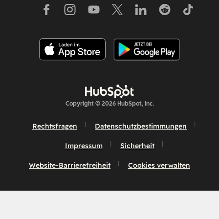
Copyright © 2026 HubSpot, Inc.
Rechtsfragen
Datenschutzbestimmungen
Impressum
Sicherheit
Website-Barrierefreiheit
Cookies verwalten