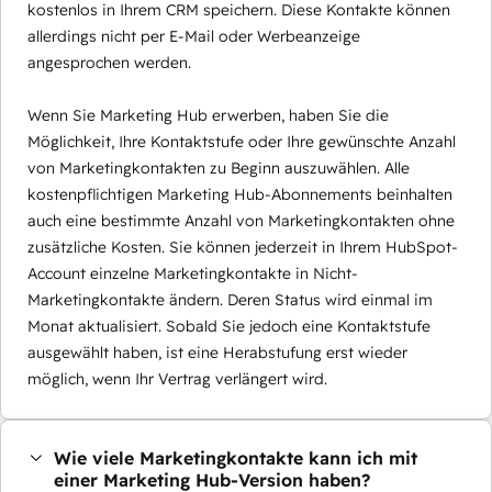
kostenlos in Ihrem CRM speichern. Diese Kontakte können
allerdings nicht per E-Mail oder Werbeanzeige
angesprochen werden.
Wenn Sie Marketing Hub erwerben, haben Sie die
Möglichkeit, Ihre Kontaktstufe oder Ihre gewünschte Anzahl
von Marketingkontakten zu Beginn auszuwählen. Alle
kostenpflichtigen Marketing Hub-Abonnements beinhalten
auch eine bestimmte Anzahl von Marketingkontakten ohne
zusätzliche Kosten. Sie können jederzeit in Ihrem HubSpot-
Account einzelne Marketingkontakte in Nicht-
Marketingkontakte ändern. Deren Status wird einmal im
Monat aktualisiert. Sobald Sie jedoch eine Kontaktstufe
ausgewählt haben, ist eine Herabstufung erst wieder
möglich, wenn Ihr Vertrag verlängert wird.
Wie viele Marketingkontakte kann ich mit
einer Marketing Hub-Version haben?