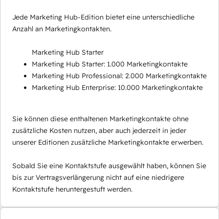
Jede Marketing Hub-Edition bietet eine unterschiedliche
Anzahl an Marketingkontakten.
Marketing Hub Starter
Marketing Hub Starter: 1.000 Marketingkontakte
Marketing Hub Professional: 2.000 Marketingkontakte
Marketing Hub Enterprise: 10.000 Marketingkontakte
Sie können diese enthaltenen Marketingkontakte ohne
zusätzliche Kosten nutzen, aber auch jederzeit in jeder
unserer Editionen zusätzliche Marketingkontakte erwerben.
Sobald Sie eine Kontaktstufe ausgewählt haben, können Sie
bis zur Vertragsverlängerung nicht auf eine niedrigere
Kontaktstufe heruntergestuft werden.