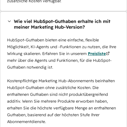
zusätzliche Kosten verfügbar.
Wie viel HubSpot-Guthaben erhalte ich mit
meiner Marketing Hub-Version?
HubSpot-Guthaben bieten eine einfache, flexible
Möglichkeit, KI-Agents und -Funktionen zu nutzen, die Ihre
Wirkung skalieren. Erfahren Sie in unserem
Preisliste
mehr über die Agents und Funktionen, für die HubSpot-
Guthaben notwendig ist.
Kostenpflichtige Marketing Hub-Abonnements beinhalten
HubSpot-Guthaben ohne zusätzliche Kosten. Die
enthaltenen Guthaben sind nicht produktübergreifend
additiv. Wenn Sie mehrere Produkte erworben haben,
erhalten Sie die höchste verfügbare Menge an enthaltenen
Guthaben, basierend auf der höchsten Stufe Ihrer
Abonnementdienste.