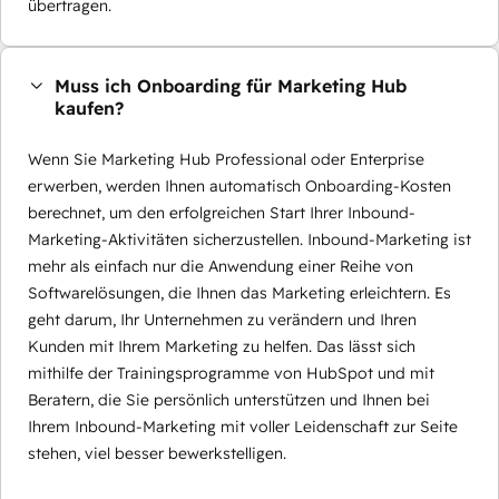
übertragen.
Muss ich Onboarding für Marketing Hub
kaufen?
Wenn Sie Marketing Hub Professional oder Enterprise
erwerben, werden Ihnen automatisch Onboarding-Kosten
berechnet, um den erfolgreichen Start Ihrer Inbound-
Marketing-Aktivitäten sicherzustellen. Inbound-Marketing ist
mehr als einfach nur die Anwendung einer Reihe von
Softwarelösungen, die Ihnen das Marketing erleichtern. Es
geht darum, Ihr Unternehmen zu verändern und Ihren
Kunden mit Ihrem Marketing zu helfen. Das lässt sich
mithilfe der Trainingsprogramme von HubSpot und mit
Beratern, die Sie persönlich unterstützen und Ihnen bei
Ihrem Inbound-Marketing mit voller Leidenschaft zur Seite
stehen, viel besser bewerkstelligen.