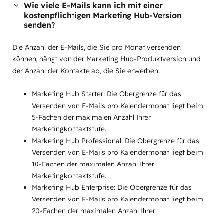
Wie viele E-Mails kann ich mit einer
kostenpflichtigen Marketing Hub-Version
senden?
Die Anzahl der E-Mails, die Sie pro Monat versenden
können, hängt von der Marketing Hub-Produktversion und
der Anzahl der Kontakte ab, die Sie erwerben.
Marketing Hub Starter: Die Obergrenze für das
Versenden von E-Mails pro Kalendermonat liegt beim
5-Fachen der maximalen Anzahl Ihrer
Marketingkontaktstufe.
Marketing Hub Professional: Die Obergrenze für das
Versenden von E-Mails pro Kalendermonat liegt beim
10-Fachen der maximalen Anzahl Ihrer
Marketingkontaktstufe.
Marketing Hub Enterprise: Die Obergrenze für das
Versenden von E-Mails pro Kalendermonat liegt beim
20-Fachen der maximalen Anzahl Ihrer