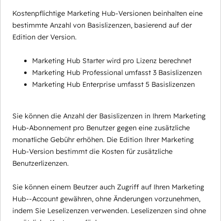
Kostenpflichtige Marketing Hub-Versionen beinhalten eine
bestimmte Anzahl von Basislizenzen, basierend auf der
Edition der Version.
Marketing Hub Starter wird pro Lizenz berechnet
Marketing Hub Professional umfasst 3 Basislizenzen
Marketing Hub Enterprise umfasst 5 Basislizenzen
Sie können die Anzahl der Basislizenzen in Ihrem Marketing
Hub-Abonnement pro Benutzer gegen eine zusätzliche
monatliche Gebühr erhöhen. Die Edition Ihrer Marketing
Hub-Version bestimmt die Kosten für zusätzliche
Benutzerlizenzen.
Sie können einem Beutzer auch Zugriff auf Ihren Marketing
Hub--Account gewähren, ohne Änderungen vorzunehmen,
indem Sie Leselizenzen verwenden. Leselizenzen sind ohne