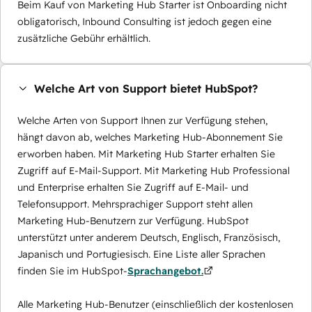
Beim Kauf von Marketing Hub Starter ist Onboarding nicht
obligatorisch, Inbound Consulting ist jedoch gegen eine
zusätzliche Gebühr erhältlich.
Welche Art von Support bietet HubSpot?
Welche Arten von Support Ihnen zur Verfügung stehen,
hängt davon ab, welches Marketing Hub-Abonnement Sie
erworben haben. Mit Marketing Hub Starter erhalten Sie
Zugriff auf E-Mail-Support. Mit Marketing Hub Professional
und Enterprise erhalten Sie Zugriff auf E-Mail- und
Telefonsupport. Mehrsprachiger Support steht allen
Marketing Hub-Benutzern zur Verfügung. HubSpot
unterstützt unter anderem Deutsch, Englisch, Französisch,
Japanisch und Portugiesisch. Eine Liste aller Sprachen
finden Sie im HubSpot-
Sprachangebot.
Alle Marketing Hub-Benutzer (einschließlich der kostenlosen