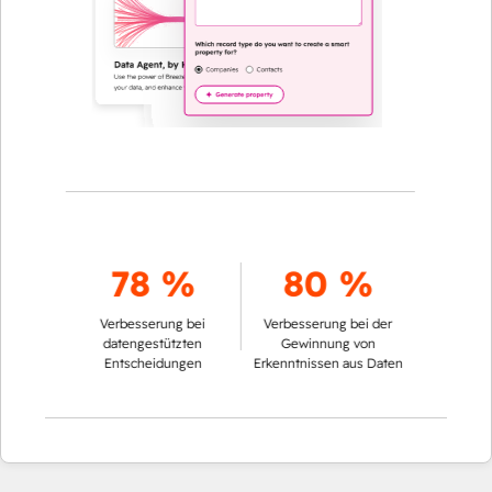
78 %
80 %
Verbesserung bei
Verbesserung bei der
datengestützten
Gewinnung von
Entscheidungen
Erkenntnissen aus Daten