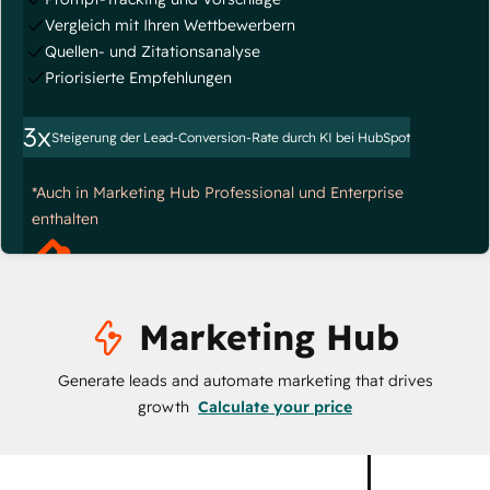
Vergleich mit Ihren Wettbewerbern
Quellen- und Zitationsanalyse
Priorisierte Empfehlungen
3x
Steigerung der Lead-Conversion-Rate durch KI bei HubSpot
*Auch in Marketing Hub Professional und Enterprise
enthalten
Marketing Hub
Generate leads and automate marketing that drives
growth
Calculate your price