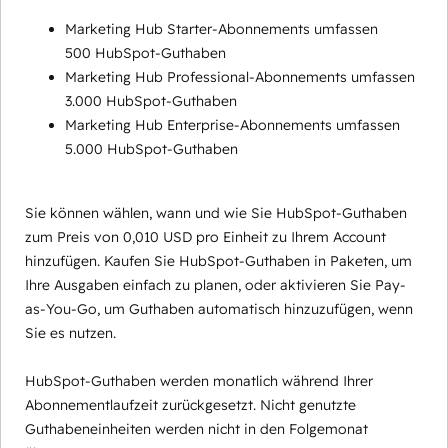
Marketing Hub Starter-Abonnements umfassen
500 HubSpot-Guthaben
Marketing Hub Professional-Abonnements umfassen
3.000 HubSpot-Guthaben
Marketing Hub Enterprise-Abonnements umfassen
5.000 HubSpot-Guthaben
Sie können wählen, wann und wie Sie HubSpot-Guthaben
zum Preis von 0,010 USD pro Einheit zu Ihrem Account
hinzufügen. Kaufen Sie HubSpot-Guthaben in Paketen, um
Ihre Ausgaben einfach zu planen, oder aktivieren Sie Pay-
as-You-Go, um Guthaben automatisch hinzuzufügen, wenn
Sie es nutzen.
HubSpot-Guthaben werden monatlich während Ihrer
Abonnementlaufzeit zurückgesetzt. Nicht genutzte
Guthabeneinheiten werden nicht in den Folgemonat