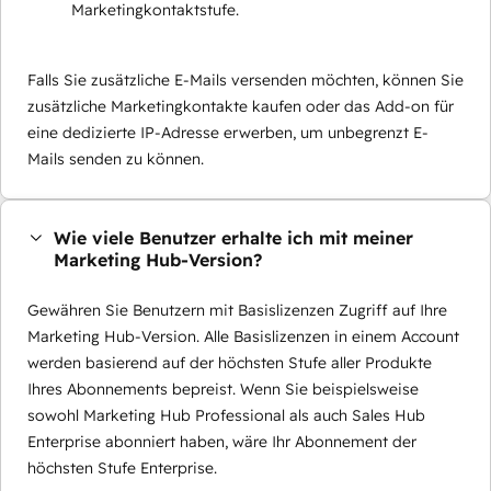
Marketingkontaktstufe.
Falls Sie zusätzliche E-Mails versenden möchten, können Sie
zusätzliche Marketingkontakte kaufen oder das Add-on für
eine dedizierte IP-Adresse erwerben, um unbegrenzt E-
Mails senden zu können.
Wie viele Benutzer erhalte ich mit meiner
Marketing Hub-Version?
Gewähren Sie Benutzern mit Basislizenzen Zugriff auf Ihre
Marketing Hub-Version. Alle Basislizenzen in einem Account
werden basierend auf der höchsten Stufe aller Produkte
Ihres Abonnements bepreist. Wenn Sie beispielsweise
sowohl Marketing Hub Professional als auch Sales Hub
Enterprise abonniert haben, wäre Ihr Abonnement der
höchsten Stufe Enterprise.