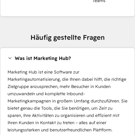
Teams
Häufig gestellte Fragen
Was ist Marketing Hub?
Marketing Hub ist eine Software zur
Marketingautomatisierung, die Ihnen dabei hilft, die richtige
Zielgruppe anzusprechen, mehr Besucher in Kunden
umzuwandeln und komplette Inbound-
Marketingkampagnen in großem Umfang durchzuführen. Sie
bietet genau die Tools, die Sie benötigen, um Zeit zu
sparen, Ihre Aktivitäten zu organisieren und effizient mit
Ihren Kunden in Kontakt zu treten – alles auf einer
leistungsstarken und benutzerfreundlichen Plattform.