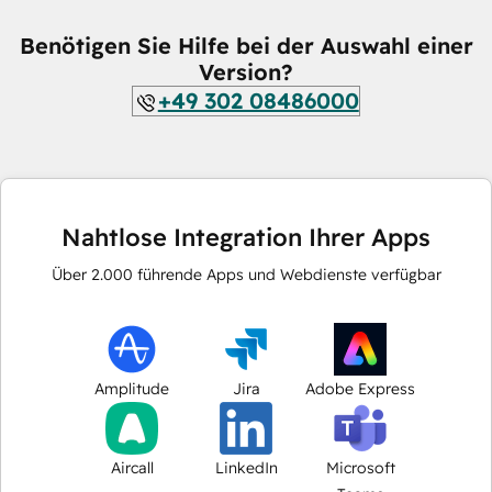
Benötigen Sie Hilfe bei der Auswahl einer
Version?
+49 302 08486000
Nahtlose Integration Ihrer Apps
Über
2.000
führende Apps und Webdienste verfügbar
Amplitude
Jira
Adobe Express
Aircall
LinkedIn
Microsoft