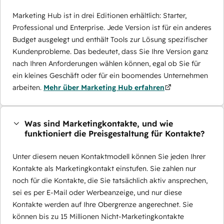
Marketing Hub ist in drei Editionen erhältlich: Starter,
Professional und Enterprise. Jede Version ist für ein anderes
Budget ausgelegt und enthält Tools zur Lösung spezifischer
Kundenprobleme. Das bedeutet, dass Sie Ihre Version ganz
nach Ihren Anforderungen wählen können, egal ob Sie für
ein kleines Geschäft oder für ein boomendes Unternehmen
arbeiten.
Mehr über Marketing Hub erfahren
Was sind Marketingkontakte, und wie
funktioniert die Preisgestaltung für Kontakte?
Unter diesem neuen Kontaktmodell können Sie jeden Ihrer
Kontakte als Marketingkontakt einstufen. Sie zahlen nur
noch für die Kontakte, die Sie tatsächlich aktiv ansprechen,
sei es per E-Mail oder Werbeanzeige, und nur diese
Kontakte werden auf Ihre Obergrenze angerechnet. Sie
können bis zu 15 Millionen Nicht-Marketingkontakte