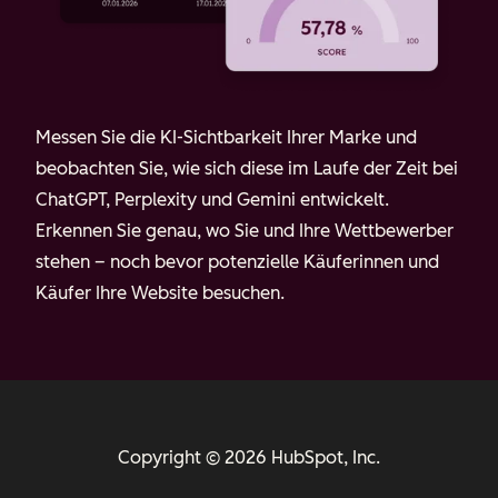
Messen Sie die KI-Sichtbarkeit Ihrer Marke und
beobachten Sie, wie sich diese im Laufe der Zeit bei
ChatGPT, Perplexity und Gemini entwickelt.
Erkennen Sie genau, wo Sie und Ihre Wettbewerber
stehen – noch bevor potenzielle Käuferinnen und
Käufer Ihre Website besuchen.
Copyright © 2026 HubSpot, Inc.