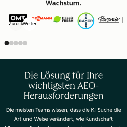
Wachstum.
Zurück
Weiter
Die Lösung für Ihre
wichtigsten AEO-
Herausforderungen
Die meisten Teams wissen, dass die KI-Suche die
Art und Weise verändert, wie Kundschaft