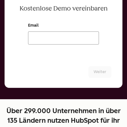
Kostenlose Demo vereinbaren
Email
Weiter
Über 299.000 Unternehmen in über
135 Ländern nutzen HubSpot für ihr