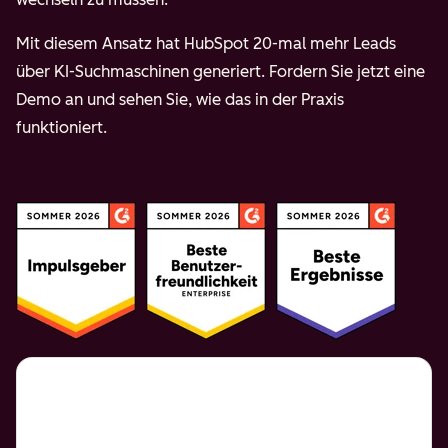
Mit diesem Ansatz hat HubSpot 20-mal mehr Leads
über KI-Suchmaschinen generiert. Fordern Sie jetzt eine
Demo an und sehen Sie, wie das in der Praxis
funktioniert.