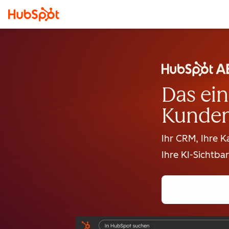
Das ein
Kunden
Ihr CRM, Ihre 
Ihre KI-Sichtbar