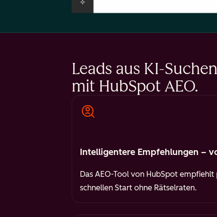
Leads aus KI-Suchen 
mit HubSpot AEO.
Intelligentere Empfehlungen – v
Das AEO-Tool von HubSpot empfiehlt p
schnellen Start ohne Rätselraten.