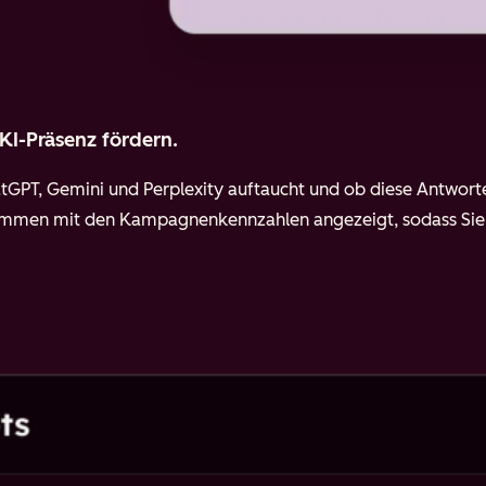
 KI-Präsenz fördern.
atGPT, Gemini und Perplexity auftaucht und ob diese Antworten
ammen mit den Kampagnenkennzahlen angezeigt, sodass Sie