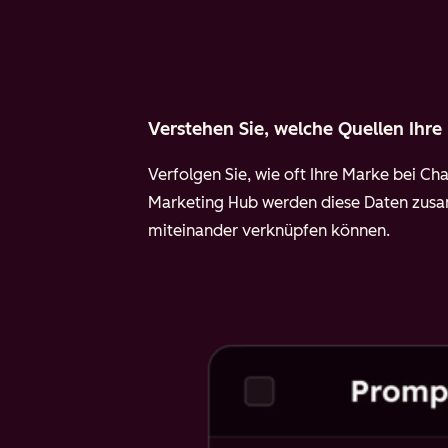
Verstehen Sie, welche Quellen Ihre
Verfolgen Sie, wie oft Ihre Marke bei Ch
Marketing Hub werden diese Daten zus
miteinander verknüpfen können.