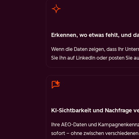
Erkennen, wo etwas fehlt, und da
Wenn die Daten zeigen, dass Ihr Untern
Sie ihn auf LinkedIn oder posten Sie 
KI-Sichtbarkeit und Nachfrage v
Ihre AEO-Daten und Kampagnenkennza
sofort – ohne zwischen verschiedenen T