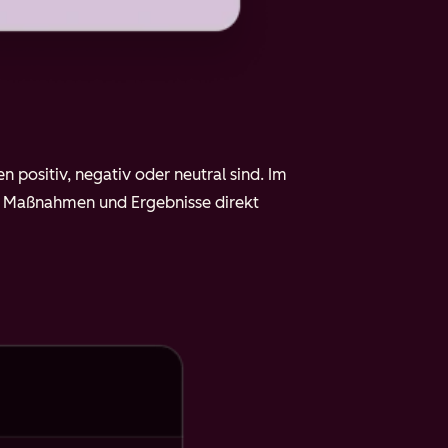
 positiv, negativ oder neutral sind. Im
 Maßnahmen und Ergebnisse direkt