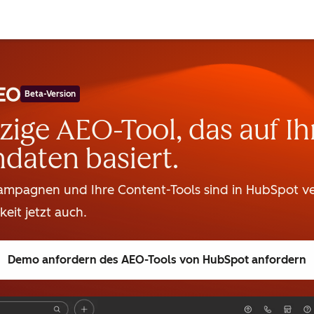
Beta-Version
zige AEO-Tool, das auf Ih
daten basiert.
Kampagnen und Ihre Content-Tools sind in HubSpot ve
keit jetzt auch.
Demo anfordern
des AEO-Tools von HubSpot anfordern