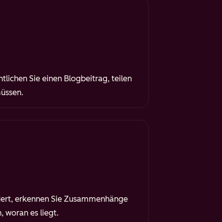
tlichen Sie einen Blogbeitrag, teilen
müssen.
dert, erkennen Sie Zusammenhänge
 woran es liegt.