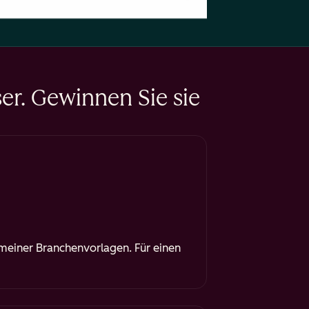
er. Gewinnen Sie sie
meiner Branchenvorlagen. Für einen