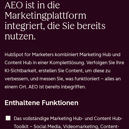
AEO ist in die
Marketingplattform
integriert, die Sie bereits
nutzen.
HubSpot for Marketers kombiniert Marketing Hub und
Content Hub in einer Komplettlösung. Verfolgen Sie Ihre
KI-Sichtbarkeit, erstellen Sie Content, um diese zu
verbessern, und messen Sie, was funktioniert – alles an
einem Ort. AEO ist bereits inbegriffen.
Enthaltene Funktionen
Das vollständige Marketing Hub- und Content Hub-
Toolkit – Social Media, Videomarketing, Content-