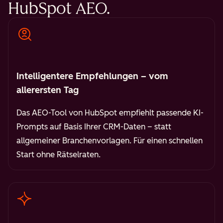
HubSpot AEO.
Intelligentere Empfehlungen – vom
allerersten Tag
Das AEO-Tool von HubSpot empfiehlt passende KI-
Prompts auf Basis Ihrer CRM-Daten – statt
allgemeiner Branchenvorlagen. Für einen schnellen
Start ohne Rätselraten.