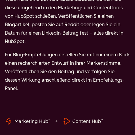
diese umgehend in den Marketing- und Contenttools
von HubSpot schließen. Veröffentlichen Sie einen
Blogartikel, posten Sie auf Reddit oder legen Sie ein
Datum für einen LinkedIn-Beitrag fest – alles direkt in
HubSpot.
Für Blog-Empfehlungen erstellen Sie mit nur einem Klick
einen recherchierten Entwurf in Ihrer Markenstimme.
Veröffentlichen Sie den Beitrag und verfolgen Sie
dessen Wirkung anschließend direkt im Empfehlungs-
Panel.
+