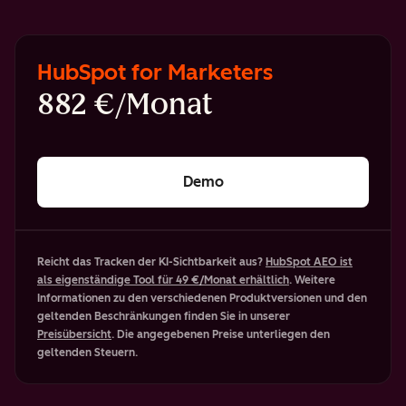
HubSpot for Marketers
882 €/Monat
Demo
Reicht das Tracken der KI-Sichtbarkeit aus?
HubSpot AEO ist
als eigenständige Tool für 49 €/Monat erhältlich
. Weitere
Informationen zu den verschiedenen Produktversionen und den
geltenden Beschränkungen finden Sie in unserer
Preisübersicht
. Die angegebenen Preise unterliegen den
geltenden Steuern.