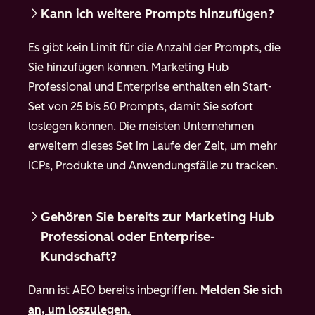
Kann ich weitere Prompts hinzufügen?
Es gibt kein Limit für die Anzahl der Prompts, die
Sie hinzufügen können. Marketing Hub
Professional und Enterprise enthalten ein Start-
Set von 25 bis 50 Prompts, damit Sie sofort
loslegen können. Die meisten Unternehmen
erweitern dieses Set im Laufe der Zeit, um mehr
ICPs, Produkte und Anwendungsfälle zu tracken.
Gehören Sie bereits zur Marketing Hub
Professional oder Enterprise-
Kundschaft?
Dann ist AEO bereits inbegriffen.
Melden Sie sich
an, um loszulegen.