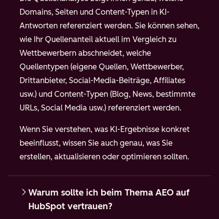
Domains, Seiten und Content-Typen in KI-
Antworten referenziert werden. Sie können sehen,
wie Ihr Quellenanteil aktuell im Vergleich zu
Wettbewerbern abschneidet, welche
Quellentypen (eigene Quellen, Wettbewerber,
Drittanbieter, Social-Media-Beiträge, Affiliates
usw.) und Content-Typen (Blog, News, bestimmte
URLs, Social Media usw.) referenziert werden.
Wenn Sie verstehen, was KI-Ergebnisse konkret
beeinflusst, wissen Sie auch genau, was Sie
erstellen, aktualisieren oder optimieren sollten.
Warum sollte ich beim Thema AEO auf
HubSpot vertrauen?