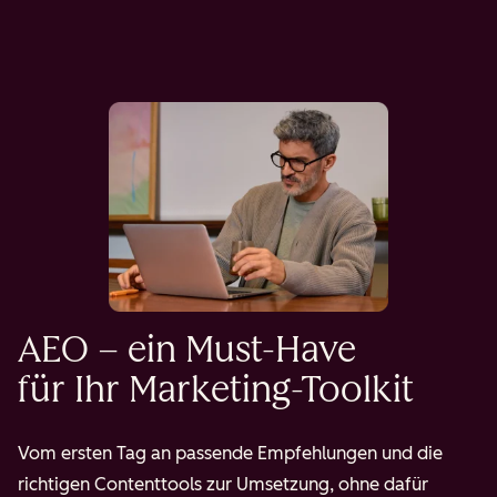
AEO – ein Must-Have
für Ihr Marketing-Toolkit
Vom ersten Tag an passende Empfehlungen und die
richtigen Contenttools zur Umsetzung, ohne dafür