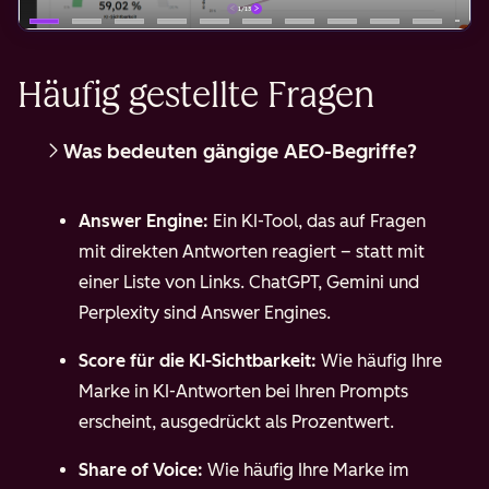
Häufig gestellte Fragen
Was bedeuten gängige AEO-Begriffe?
Answer Engine:
Ein KI-Tool, das auf Fragen
mit direkten Antworten reagiert – statt mit
einer Liste von Links. ChatGPT, Gemini und
Perplexity sind Answer Engines.
Score für die KI-Sichtbarkeit:
Wie häufig Ihre
Marke in KI-Antworten bei Ihren Prompts
erscheint, ausgedrückt als Prozentwert.
Share of Voice:
Wie häufig Ihre Marke im