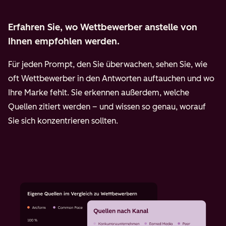
Erfahren Sie, wo Wettbewerber anstelle von
Ihnen empfohlen werden.
Für jeden Prompt, den Sie überwachen, sehen Sie, wie
oft Wettbewerber in den Antworten auftauchen und wo
Ihre Marke fehlt. Sie erkennen außerdem, welche
Quellen zitiert werden – und wissen so genau, worauf
Sie sich konzentrieren sollten.