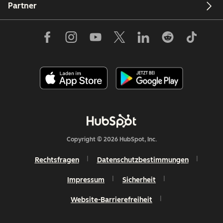
Partner
Copyright © 2026 HubSpot, Inc.
Rechtsfragen
Datenschutzbestimmungen
Impressum
Sicherheit
Website-Barrierefreiheit