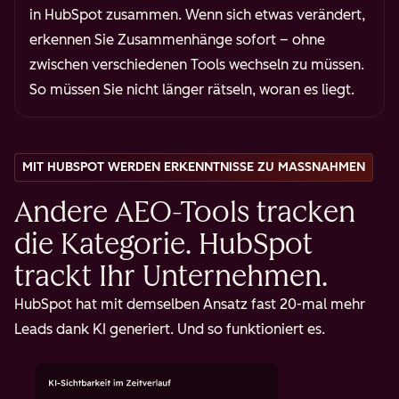
in HubSpot zusammen. Wenn sich etwas verändert,
erkennen Sie Zusammenhänge sofort – ohne
zwischen verschiedenen Tools wechseln zu müssen.
So müssen Sie nicht länger rätseln, woran es liegt.
MIT HUBSPOT WERDEN ERKENNTNISSE ZU MASSNAHMEN
Andere AEO-Tools tracken
die Kategorie. HubSpot
trackt Ihr Unternehmen.
HubSpot hat mit demselben Ansatz fast 20-mal mehr
Leads dank KI generiert. Und so funktioniert es.