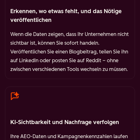
Erkennen, wo etwas fehlt, und das Nötige
veröffentlichen
Wenn die Daten zeigen, dass Ihr Unternehmen nicht
sichtbar ist, können Sie sofort handeln.
Veröffentlichen Sie einen Blogbeitrag, teilen Sie ihn
auf LinkedIn oder posten Sie auf Reddit – ohne
zwischen verschiedenen Tools wechseln zu müssen.
KI-Sichtbarkeit und Nachfrage verfolgen
Ihre AEO-Daten und Kampagnenkennzahlen laufen