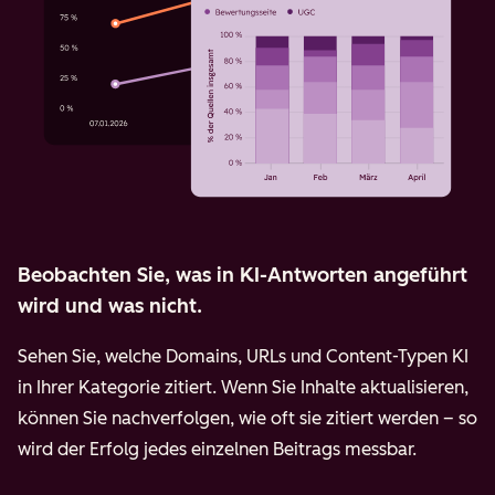
Beobachten Sie, was in KI-Antworten angeführt
wird und was nicht.
Sehen Sie, welche Domains, URLs und Content-Typen KI
in Ihrer Kategorie zitiert. Wenn Sie Inhalte aktualisieren,
können Sie nachverfolgen, wie oft sie zitiert werden – so
wird der Erfolg jedes einzelnen Beitrags messbar.