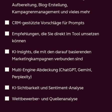
Aufbereitung, Blog-Erstellung,
Kampagnenmanagement und vieles mehr
CRM-gestützte Vorschläge für Prompts
Empfehlungen, die Sie direkt im Tool umsetzen
können
KI-Insights, die mit den darauf basierenden
Marketingkampagnen verbunden sind
Multi-Engine-Abdeckung (ChatGPT, Gemini,
Perplexity)
KI-Sichtbarkeit und Sentiment-Analyse
Wettbewerber- und Quellenanalyse