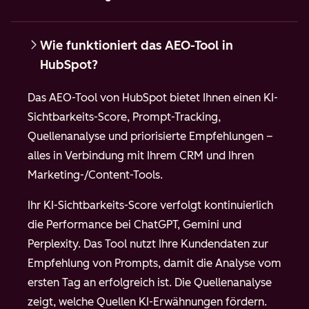
Wie funktioniert das AEO-Tool in
HubSpot?
Das AEO-Tool von HubSpot bietet Ihnen einen KI-
Sichtbarkeits-Score, Prompt-Tracking,
Quellenanalyse und priorisierte Empfehlungen –
alles in Verbindung mit Ihrem CRM und Ihren
Marketing-/Content-Tools.
Ihr KI-Sichtbarkeits-Score verfolgt kontinuierlich
die Performance bei ChatGPT, Gemini und
Perplexity. Das Tool nutzt Ihre Kundendaten zur
Empfehlung von Prompts, damit die Analyse vom
ersten Tag an erfolgreich ist. Die Quellenanalyse
zeigt, welche Quellen KI-Erwähnungen fördern.