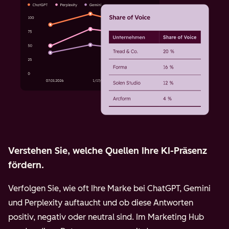
Verstehen Sie, welche Quellen Ihre KI-Präsenz
fördern.
Verfolgen Sie, wie oft Ihre Marke bei ChatGPT, Gemini
und Perplexity auftaucht und ob diese Antworten
positiv, negativ oder neutral sind. Im Marketing Hub