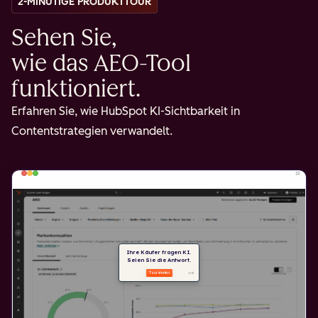
2-MINÜTIGE PRODUKTTOUR
Sehen Sie,
wie das AEO-Tool
funktioniert.
Erfahren Sie, wie HubSpot KI-Sichtbarkeit in
Contentstrategien verwandelt.