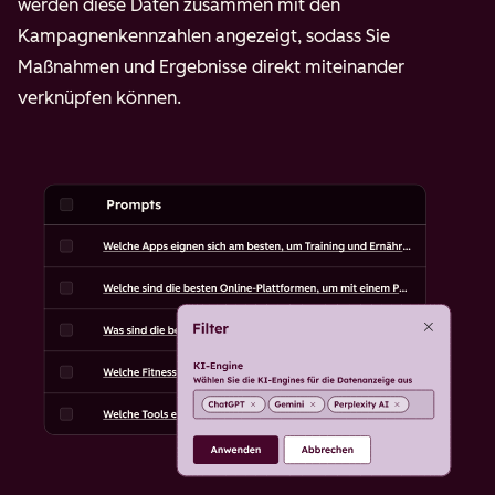
werden diese Daten zusammen mit den
Kampagnenkennzahlen angezeigt, sodass Sie
Maßnahmen und Ergebnisse direkt miteinander
verknüpfen können.