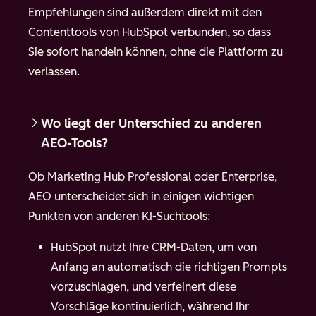
Empfehlungen sind außerdem direkt mit den
Contenttools von HubSpot verbunden, so dass
Sie sofort handeln können, ohne die Plattform zu
verlassen.
Wo liegt der Unterschied zu anderen
AEO-Tools?
Ob Marketing Hub Professional oder Enterprise,
AEO unterscheidet sich in einigen wichtigen
Punkten von anderen KI-Suchtools:
HubSpot nutzt Ihre CRM-Daten, um von
Anfang an automatisch die richtigen Prompts
vorzuschlagen, und verfeinert diese
Vorschläge kontinuierlich, während Ihr