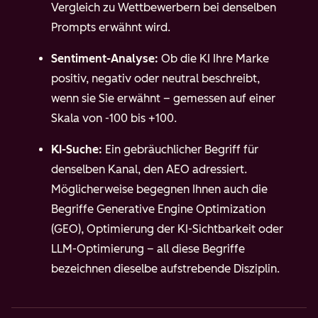
Vergleich zu Wettbewerbern bei denselben
Prompts erwähnt wird.
Sentiment-Analyse:
Ob die KI Ihre Marke
positiv, negativ oder neutral beschreibt,
wenn sie Sie erwähnt – gemessen auf einer
Skala von -100 bis +100.
KI-Suche:
Ein gebräuchlicher Begriff für
denselben Kanal, den AEO adressiert.
Möglicherweise begegnen Ihnen auch die
Begriffe Generative Engine Optimization
(GEO), Optimierung der KI-Sichtbarkeit oder
LLM-Optimierung – all diese Begriffe
bezeichnen dieselbe aufstrebende Disziplin.