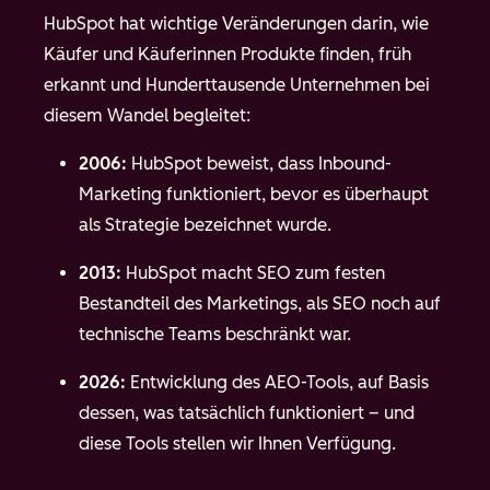
HubSpot hat wichtige Veränderungen darin, wie
Käufer und Käuferinnen Produkte finden, früh
erkannt und Hunderttausende Unternehmen bei
diesem Wandel begleitet:
2006:
HubSpot beweist, dass Inbound-
Marketing funktioniert, bevor es überhaupt
als Strategie bezeichnet wurde.
2013:
HubSpot macht SEO zum festen
Bestandteil des Marketings, als SEO noch auf
technische Teams beschränkt war.
2026:
Entwicklung des AEO-Tools, auf Basis
dessen, was tatsächlich funktioniert – und
diese Tools stellen wir Ihnen Verfügung.