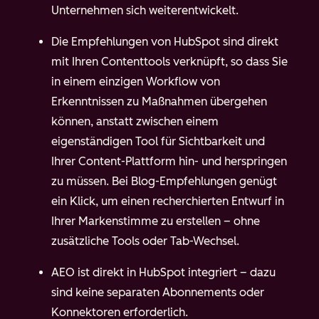
Unternehmen sich weiterentwickelt.
Die Empfehlungen von HubSpot sind direkt
mit Ihren Contenttools verknüpft, so dass Sie
in einem einzigen Workflow von
Erkenntnissen zu Maßnahmen übergehen
können, anstatt zwischen einem
eigenständigen Tool für Sichtbarkeit und
Ihrer Content-Plattform hin- und herspringen
zu müssen. Bei Blog-Empfehlungen genügt
ein Klick, um einen recherchierten Entwurf in
Ihrer Markenstimme zu erstellen – ohne
zusätzliche Tools oder Tab-Wechsel.
AEO ist direkt in HubSpot integriert – dazu
sind keine separaten Abonnements oder
Konnektoren erforderlich.