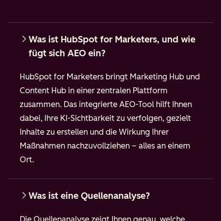
Was ist HubSpot for Marketers, und wie
fügt sich AEO ein?
HubSpot for Marketers bringt Marketing Hub und
Content Hub in einer zentralen Plattform
zusammen. Das integrierte AEO-Tool hilft Ihnen
dabei, Ihre KI-Sichtbarkeit zu verfolgen, gezielt
Inhalte zu erstellen und die Wirkung Ihrer
Maßnahmen nachzuvollziehen – alles an einem
Ort.
Was ist eine Quellenanalyse?
Die Quellenanalyse zeigt Ihnen genau, welche