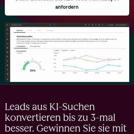
anfordern
Leads aus KI-Suchen
konvertieren bis zu 3-mal
besser. Gewinnen Sie sie mit