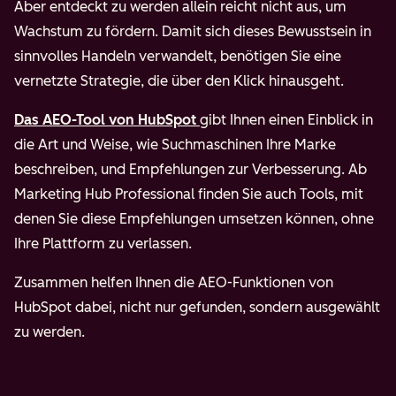
Aber entdeckt zu werden allein reicht nicht aus, um
Wachstum zu fördern. Damit sich dieses Bewusstsein in
sinnvolles Handeln verwandelt, benötigen Sie eine
vernetzte Strategie, die über den Klick hinausgeht.
Das AEO-Tool von HubSpot
gibt Ihnen einen Einblick in
die Art und Weise, wie Suchmaschinen Ihre Marke
beschreiben, und Empfehlungen zur Verbesserung. Ab
Marketing Hub Professional finden Sie auch Tools, mit
denen Sie diese Empfehlungen umsetzen können, ohne
Ihre Plattform zu verlassen.
Zusammen helfen Ihnen die AEO-Funktionen von
HubSpot dabei, nicht nur gefunden, sondern ausgewählt
zu werden.