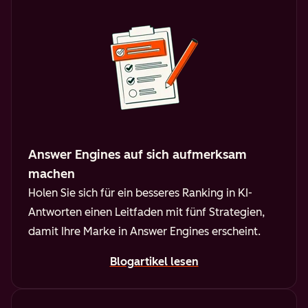
Answer Engines auf sich aufmerksam
machen
Holen Sie sich für ein besseres Ranking in KI-
Antworten einen Leitfaden mit fünf Strategien,
damit Ihre Marke in Answer Engines erscheint.
Blogartikel lesen