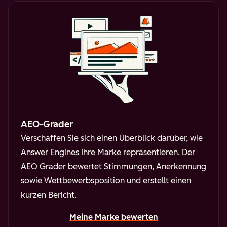
AEO-Grader
Verschaffen Sie sich einen Überblick darüber, wie
Answer Engines Ihre Marke repräsentieren. Der
AEO Grader bewertet Stimmungen, Anerkennung
sowie Wettbewerbsposition und erstellt einen
kurzen Bericht.
Meine Marke bewerten