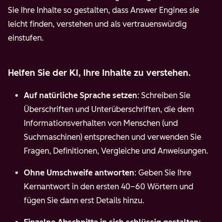
Sie Ihre Inhalte so gestalten, dass Answer Engines sie
leicht finden, verstehen und als vertrauenswürdig
einstufen.
Helfen Sie der KI, Ihre Inhalte zu verstehen.
Auf natürliche Sprache setzen
: Schreiben Sie
Überschriften und Unterüberschriften, die dem
Informationsverhalten von Menschen (und
Suchmaschinen) entsprechen und verwenden Sie
Fragen, Definitionen, Vergleiche und Anweisungen.
Ohne Umschweife antworten
: Geben Sie Ihre
Kernantwort in den ersten 40–60 Wörtern und
fügen Sie dann erst Details hinzu.