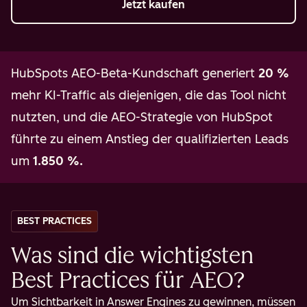
Jetzt kaufen
HubSpots AEO-Beta-Kundschaft generiert
20 %
mehr KI-Traffic als diejenigen, die das Tool nicht
nutzten, und die AEO-Strategie von HubSpot
führte zu einem Anstieg der qualifizierten Leads
um
1.850 %.
BEST PRACTICES
Was sind die wichtigsten
Best Practices für AEO?
Um Sichtbarkeit in Answer Engines zu gewinnen, müssen