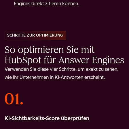
Engines direkt zitieren können.
SCHRITTE ZUR OPTIMIERUNG
So optimieren Sie mit
HubSpot für Answer Engines
Verwenden Sie diese vier Schritte, um exakt zu sehen,
wie Ihr Unternehmen in KI-Antworten erscheint.
KI-Sichtbarkeits-Score überprüfen