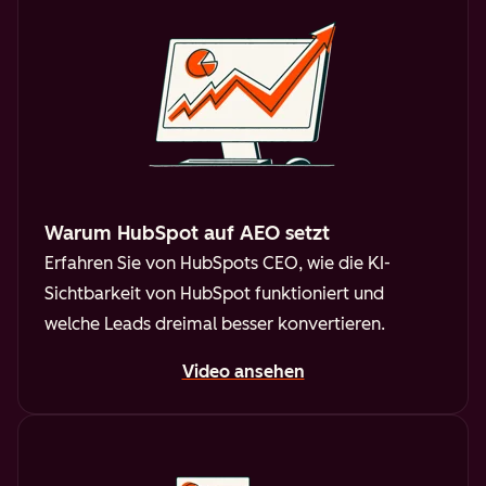
Warum HubSpot auf AEO setzt
Erfahren Sie von HubSpots CEO, wie die KI-
Sichtbarkeit von HubSpot funktioniert und
welche Leads dreimal besser konvertieren.
Video ansehen