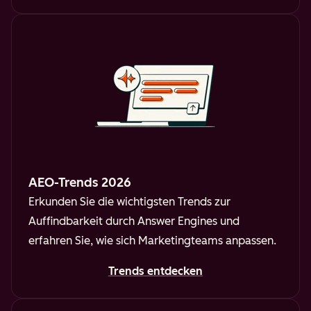
AEO-Trends 2026
Erkunden Sie die wichtigsten Trends zur
Auffindbarkeit durch Answer Engines und
erfahren Sie, wie sich Marketingteams anpassen.
Trends entdecken