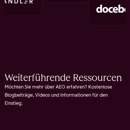
Weiterführende Ressourcen
Möchten Sie mehr über AEO erfahren? Kostenlose
Blogbeiträge, Videos und Informationen für den
Einstieg.