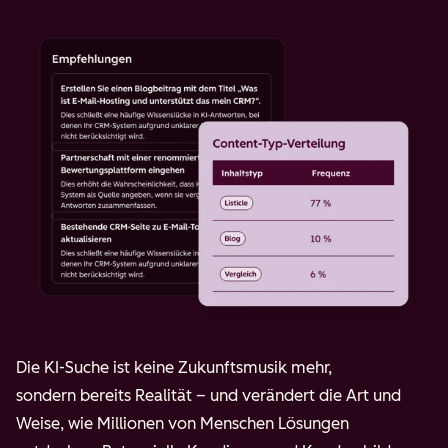
Die KI-Suche ist keine Zukunftsmusik mehr,
sondern bereits Realität – und verändert die Art und
Weise, wie Millionen von Menschen Lösungen