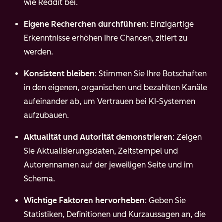
wie Reddit bei.
Eigene Recherchen durchführen
: Einzigartige
Erkenntnisse erhöhen Ihre Chancen, zitiert zu
werden.
Konsistent bleiben
: Stimmen Sie Ihre Botschaften
in den eigenen, organischen und bezahlten Kanäle
aufeinander ab, um Vertrauen bei KI-Systemen
aufzubauen.
Aktualität und Autorität demonstrieren
: Zeigen
Sie Aktualisierungsdaten, Zeitstempel und
Autorennamen auf der jeweiligen Seite und im
Schema.
Wichtige Faktoren hervorheben
: Geben Sie
Statistiken, Definitionen und Kurzaussagen an, die