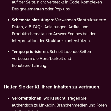
auf der Seite, nicht versteckt in Code, komplexen
Designelementen oder Pop-ups.
Schemata hinzufügen
: Verwenden Sie strukturierte
Daten, z. B. FAQs, Anleitungen, Artikel und
Produktschemata, um Answer Engines bei der
Interpretation der Struktur zu unterstützen.
Tempo priorisieren
: Schnell ladende Seiten
verbessern die Abrufbarkeit und
Benutzererfahrung.
Helfen Sie der KI, Ihren Inhalten zu vertrauen.
Veröffentlichen, wo KI sucht
: Tragen Sie
authentisch zu LinkedIn, Branchenmedien und Foren