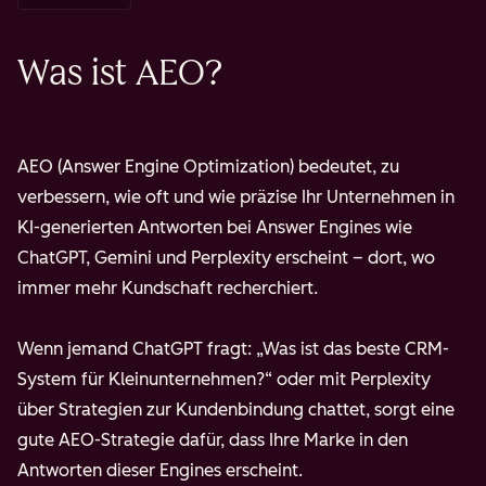
Was ist AEO?
AEO (Answer Engine Optimization) bedeutet, zu
verbessern, wie oft und wie präzise Ihr Unternehmen in
KI-generierten Antworten bei Answer Engines wie
ChatGPT, Gemini und Perplexity erscheint – dort, wo
immer mehr Kundschaft recherchiert.
Wenn jemand ChatGPT fragt: „Was ist das beste CRM-
System für Kleinunternehmen?“ oder mit Perplexity
über Strategien zur Kundenbindung chattet, sorgt eine
gute AEO-Strategie dafür, dass Ihre Marke in den
Antworten dieser Engines erscheint.