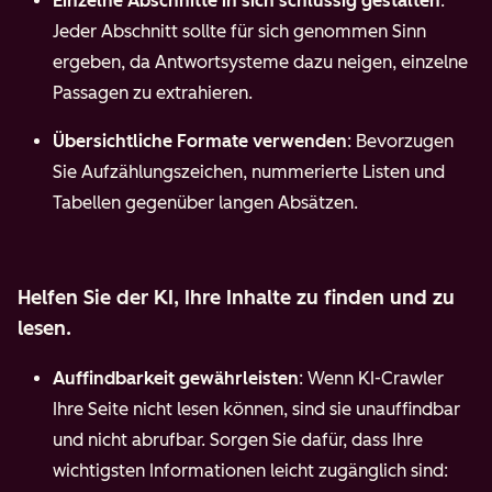
Einzelne Abschnitte in sich schlüssig gestalten
:
Jeder Abschnitt sollte für sich genommen Sinn
ergeben, da Antwortsysteme dazu neigen, einzelne
Passagen zu extrahieren.
Übersichtliche Formate verwenden
: Bevorzugen
Sie Aufzählungszeichen, nummerierte Listen und
Tabellen gegenüber langen Absätzen.
Helfen Sie der KI, Ihre Inhalte zu finden und zu
lesen.
Auffindbarkeit gewährleisten
: Wenn KI-Crawler
Ihre Seite nicht lesen können, sind sie unauffindbar
und nicht abrufbar. Sorgen Sie dafür, dass Ihre
wichtigsten Informationen leicht zugänglich sind: