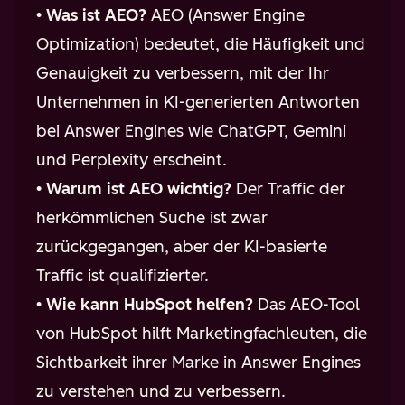
•
Was ist AEO?
AEO (Answer Engine
Optimization) bedeutet, die Häufigkeit und
Genauigkeit zu verbessern, mit der Ihr
Unternehmen in KI-generierten Antworten
bei Answer Engines wie ChatGPT, Gemini
und Perplexity erscheint.
•
Warum ist AEO wichtig?
Der Traffic der
herkömmlichen Suche ist zwar
zurückgegangen, aber der KI-basierte
Traffic ist qualifizierter.
•
Wie kann HubSpot helfen?
Das AEO-Tool
von HubSpot hilft Marketingfachleuten, die
Sichtbarkeit ihrer Marke in Answer Engines
zu verstehen und zu verbessern.