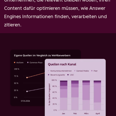
Content dafür optimieren müssen, wie Answer
Engines Informationen finden, verarbeiten und
zitieren.