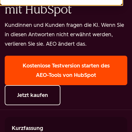
mit HubSpot
Kundinnen und Kunden fragen die KI. Wenn Sie
in diesen Antworten nicht erwähnt werden,
verlieren Sie sie. AEO ändert das.
Kostenlose Testversion starten
des
AEO-Tools von HubSpot
Jetzt kaufen
Kurzfassung