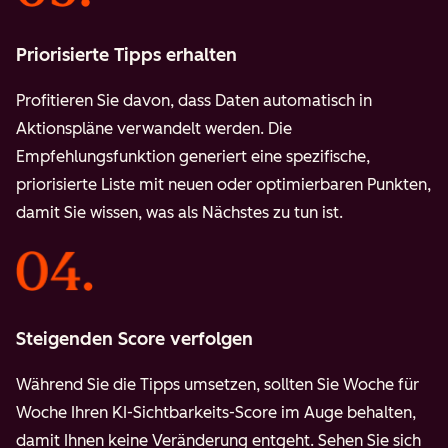
Priorisierte Tipps erhalten
Profitieren Sie davon, dass Daten automatisch in
Aktionspläne verwandelt werden. Die
Empfehlungsfunktion generiert eine spezifische,
priorisierte Liste mit neuen oder optimierbaren Punkten,
damit Sie wissen, was als Nächstes zu tun ist.
Steigenden Score verfolgen
Während Sie die Tipps umsetzen, sollten Sie Woche für
Woche Ihren KI-Sichtbarkeits-Score im Auge behalten,
damit Ihnen keine Veränderung entgeht. Sehen Sie sich