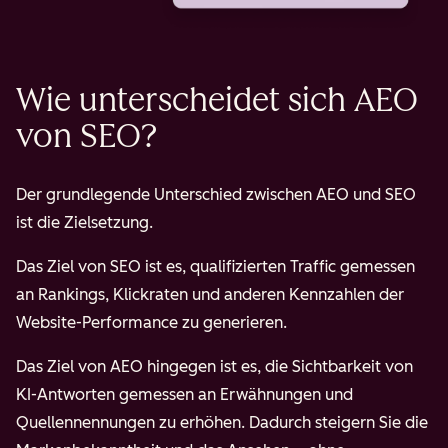
Wie unterscheidet sich AEO
von SEO?
Der grundlegende Unterschied zwischen AEO und SEO
ist die Zielsetzung.
Das Ziel von SEO ist es, qualifizierten Traffic gemessen
an Rankings, Klickraten und anderen Kennzahlen der
Website-Performance zu generieren.
Das Ziel von AEO hingegen ist es, die Sichtbarkeit von
KI-Antworten gemessen an Erwähnungen und
Quellennennungen zu erhöhen. Dadurch steigern Sie die