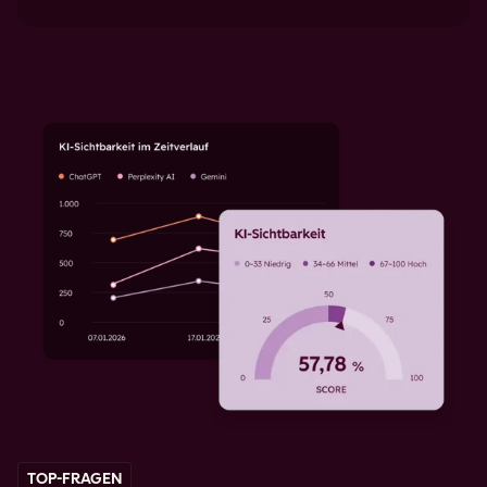
TOP-FRAGEN