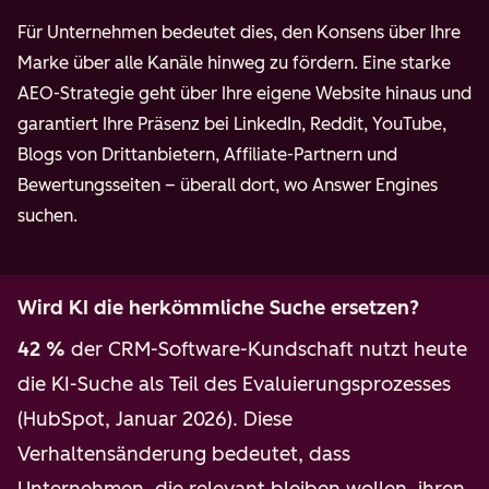
Für Unternehmen bedeutet dies, den Konsens über Ihre
Marke über alle Kanäle hinweg zu fördern. Eine starke
AEO-Strategie geht über Ihre eigene Website hinaus und
garantiert Ihre Präsenz bei LinkedIn, Reddit, YouTube,
Blogs von Drittanbietern, Affiliate-Partnern und
Bewertungsseiten – überall dort, wo Answer Engines
suchen.
Wird KI die herkömmliche Suche ersetzen?
42 %
der CRM-Software-Kundschaft nutzt heute
die KI-Suche als Teil des Evaluierungsprozesses
(HubSpot, Januar 2026). Diese
Verhaltensänderung bedeutet, dass
Unternehmen, die relevant bleiben wollen, ihren