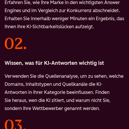
Erfahren Sie, wie Ihre Marke in den wichtigsten Answer
Engines und im Vergleich zur Konkurrenz abschneidet.
Erhalten Sie innerhalb weniger Minuten ein Ergebnis, das
Ihnen Ihre KI-Sichtbarkeitslücken aufzeigt.
Wissen, was für KI-Antworten wichtig ist
Verwenden Sie die Quellenanalyse, um zu sehen, welche
Domains, Inhaltstypen und Quellkanäle die KI-
Antworten in Ihrer Kategorie beeinflussen. Finden
Sie heraus, wen die KI zitiert, und warum nicht Sie,
sondern Ihre Wettbewerber genannt werden.