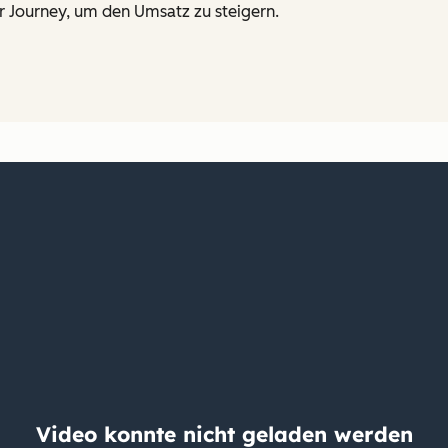
r Journey, um den Umsatz zu steigern.