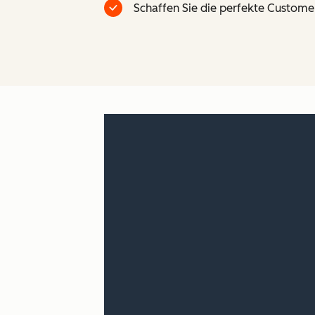
Schaffen Sie die perfekte Custome