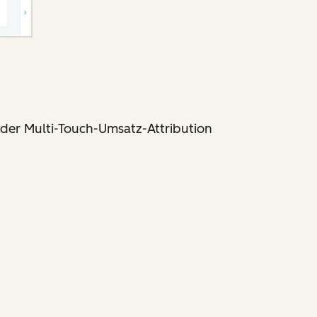
der Multi-Touch-Umsatz-Attribution