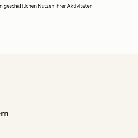
 geschäftlichen Nutzen Ihrer Aktivitäten
.
ern