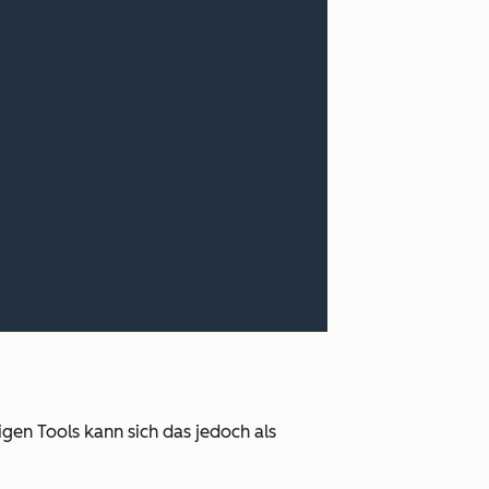
gen Tools kann sich das jedoch als