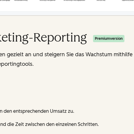
keting-Reporting
Premiumversion
 gezielt an und steigern Sie das Wachstum mithilfe 
portingtools.
on den entsprechenden Umsatz zu.
nd die Zeit zwischen den einzelnen Schritten.