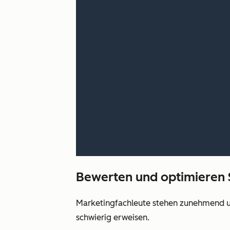
Bewerten und optimieren S
Marketingfachleute stehen zunehmend unt
schwierig erweisen.