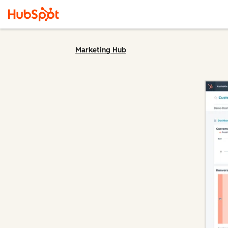
Marketing Hub