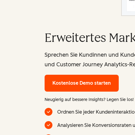
Erweitertes Mar
Sprechen Sie Kundinnen und Kunden
und Customer Journey Analytics-Re
Kostenlose Demo starten
Neugierig auf bessere Insights? Legen Sie los!
Ordnen Sie jeder Kundeninterakti
Analysieren Sie Konversionsraten u