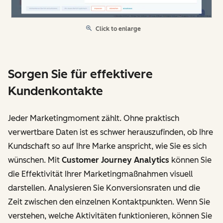
Click to enlarge
Sorgen Sie für effektivere
Kundenkontakte
Jeder Marketingmoment zählt. Ohne praktisch
verwertbare Daten ist es schwer herauszufinden, ob Ihre
Kundschaft so auf Ihre Marke anspricht, wie Sie es sich
wünschen. Mit
Customer Journey Analytics
können Sie
die Effektivität Ihrer Marketingmaßnahmen visuell
darstellen. Analysieren Sie Konversionsraten und die
Zeit zwischen den einzelnen Kontaktpunkten. Wenn Sie
verstehen, welche Aktivitäten funktionieren, können Sie