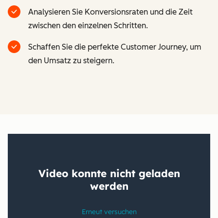
Analysieren Sie Konversionsraten und die Zeit
zwischen den einzelnen Schritten.
Schaffen Sie die perfekte Customer Journey, um
den Umsatz zu steigern.