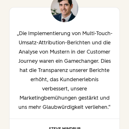
Die Implementierung von Multi-Touch-
Umsatz-Attribution-Berichten und die
Analyse von Mustern in der Customer
Journey waren ein Gamechanger. Dies
hat die Transparenz unserer Berichte
erhöht, das Kundenerlebnis
verbessert, unsere
Marketingbemühungen gestärkt und
uns mehr Glaubwürdigkeit verliehen.
STEVE MINDRUP