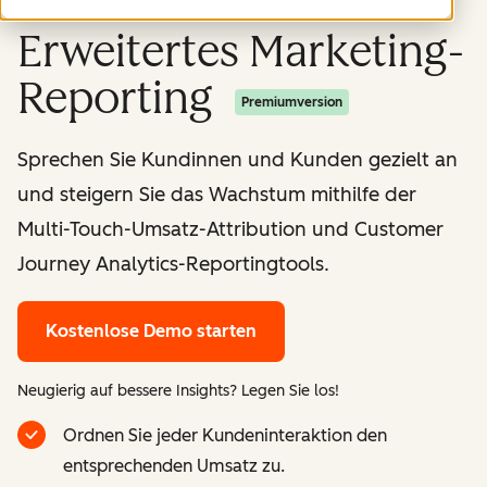
Erweitertes Marketing-
Reporting
Premiumversion
Sprechen Sie Kundinnen und Kunden gezielt an
und steigern Sie das Wachstum mithilfe der
Multi-Touch-Umsatz-Attribution und Customer
Journey Analytics-Reportingtools.
Kostenlose Demo starten
Neugierig auf bessere Insights? Legen Sie los!
Ordnen Sie jeder Kundeninteraktion den
entsprechenden Umsatz zu.