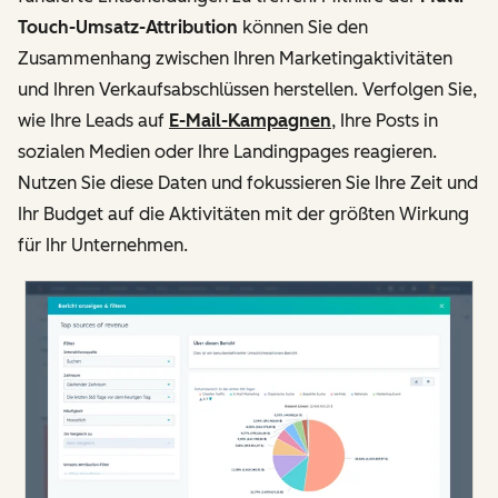
Touch-Umsatz-Attribution
können Sie den
Zusammenhang zwischen Ihren Marketingaktivitäten
und Ihren Verkaufsabschlüssen herstellen. Verfolgen Sie,
wie Ihre Leads auf
E-Mail-Kampagnen
, Ihre Posts in
sozialen Medien oder Ihre Landingpages reagieren.
Nutzen Sie diese Daten und fokussieren Sie Ihre Zeit und
Ihr Budget auf die Aktivitäten mit der größten Wirkung
für Ihr Unternehmen.