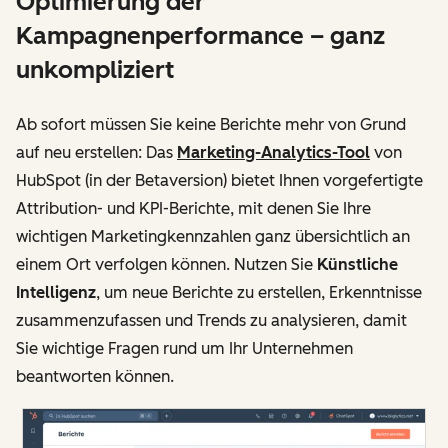
Optimierung der
Kampagnenperformance – ganz
unkompliziert
Ab sofort müssen Sie keine Berichte mehr von Grund
auf neu erstellen: Das
Marketing-Analytics-Tool
von
HubSpot (in der Betaversion) bietet Ihnen vorgefertigte
Attribution- und KPI-Berichte, mit denen Sie Ihre
wichtigen Marketingkennzahlen ganz übersichtlich an
einem Ort verfolgen können. Nutzen Sie
Künstliche
Intelligenz
, um neue Berichte zu erstellen, Erkenntnisse
zusammenzufassen und Trends zu analysieren, damit
Sie wichtige Fragen rund um Ihr Unternehmen
beantworten können.