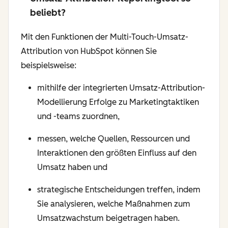
beliebt?
Mit den Funktionen der Multi-Touch-Umsatz-
Attribution von HubSpot können Sie
beispielsweise:
mithilfe der integrierten Umsatz-Attribution-
Modellierung Erfolge zu Marketingtaktiken
und -teams zuordnen,
messen, welche Quellen, Ressourcen und
Interaktionen den größten Einfluss auf den
Umsatz haben und
strategische Entscheidungen treffen, indem
Sie analysieren, welche Maßnahmen zum
Umsatzwachstum beigetragen haben.