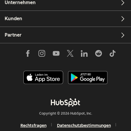
Unternehmen
Kunden
Partner
Copyright © 2026 HubSpot, Inc.
Rechtsfragen
Datenschutzbestimmungen