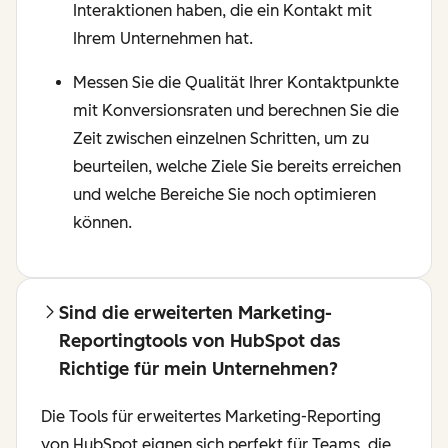
Interaktionen haben, die ein Kontakt mit
Ihrem Unternehmen hat.
Messen Sie die Qualität Ihrer Kontaktpunkte
mit Konversionsraten und berechnen Sie die
Zeit zwischen einzelnen Schritten, um zu
beurteilen, welche Ziele Sie bereits erreichen
und welche Bereiche Sie noch optimieren
können.
Sind die erweiterten Marketing-
Reportingtools von HubSpot das
Richtige für mein Unternehmen?
Die Tools für erweitertes Marketing-Reporting
von HubSpot eignen sich perfekt für Teams, die