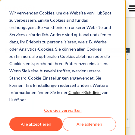
Wir verwenden Cookies, um die Website von HubSpot
zu verbessern. Einige Cookies sind für das
ordnungsgemäße Funktionieren unserer Website und
Marketing Hub
Services erforderlich. Andere sind optional und dienen
dazu, Ihr Erlebnis zu personalisieren, wie z. B. Werbe-
oder Analytics-Cookies. Sie können allen Cookies
zustimmen, alle optionalen Cookies ablehnen oder die
Cookies entsprechend Ihren Präferenzen einstellen.
Wenn Sie keine Auswahl treffen, werden unsere
Standard-Cookie-Einstellungen angewendet. Sie
können Ihre Einstellungen jederzeit ändern. Weitere
Informationen finden Sie in der
Cookie-Richtlinie
von
HubSpot.
Cookies verwalten
Alle akzeptieren
Alle ablehnen