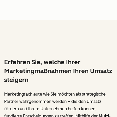
Erfahren Sie, welche Ihrer
Marketingmaßnahmen Ihren Umsatz
steigern
Marketingfachleute wie Sie möchten als strategische
Partner wahrgenommen werden – die den Umsatz
fördern und Ihrem Unternehmen helfen können,
fundierte Entscheidungen zu treffen. Mithilfe der
Multi-