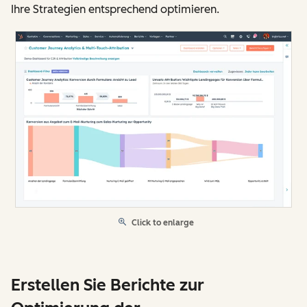
Ihre Strategien entsprechend optimieren.
Click to enlarge
Erstellen Sie Berichte zur