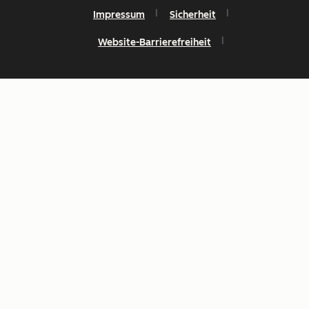
Impressum
Sicherheit
Website-Barrierefreiheit