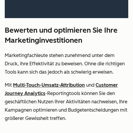
Bewerten und optimieren Sie Ihre
Marketinginvestitionen
Marketingfachleute stehen zunehmend unter dem
Druck, ihre Effektivität zu beweisen. Ohne die richtigen
Tools kann sich das jedoch als schwierig erweisen.
Mit
Multi-Touch-Umsatz-Attribution
und
Customer
Journey Analytics
-Reportingtools können Sie den
geschäftlichen Nutzen Ihrer Aktivitäten nachweisen, Ihre
Kampagnen optimieren und Budgetentscheidungen mit
größerer Gewissheit treffen.