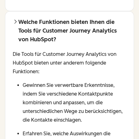
Welche Funktionen bieten Ihnen die
Tools für Customer Journey Analytics
von HubSpot?
Die Tools für Customer Journey Analytics von
HubSpot bieten unter anderem folgende
Funktionen:
Gewinnen Sie verwertbare Erkenntnisse,
indem Sie verschiedene Kontaktpunkte
kombinieren und anpassen, um die
unterschiedlichen Wege zu berücksichtigen,
die Kontakte einschlagen.
Erfahren Sie, welche Auswirkungen die