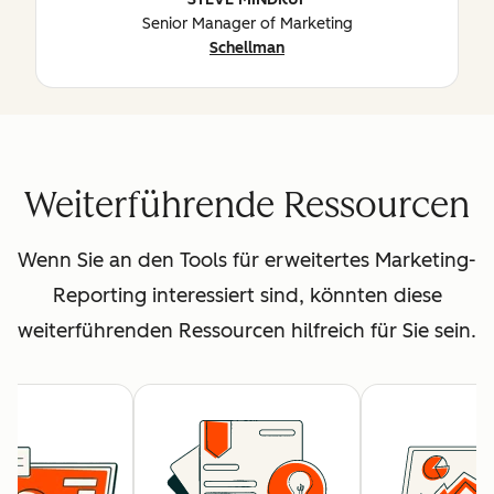
Senior Manager of Marketing
Schellman
Weiterführende Ressourcen
Wenn Sie an den Tools für erweitertes Marketing-
Reporting interessiert sind, könnten diese
weiterführenden Ressourcen hilfreich für Sie sein.