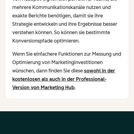
mehrere Kommunikationskanäle nutzen und
exakte Berichte benötigen, damit sie ihre
Strategie entwickeln und ihre Ergebnisse besser
verstehen können. So können sie bestimmte
Konversionspfade optimieren.
Wenn Sie einfachere Funktionen zur Messung und
Optimierung von Marketinginvestitionen
wünschen, dann finden Sie diese
sowohl in der
kostenlosen als auch in der Professional-
Version von Marketing Hub
.