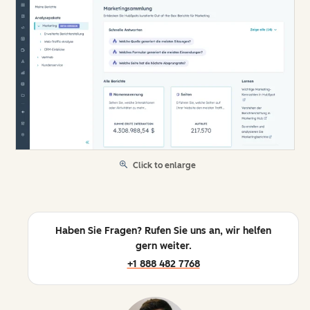
Click to enlarge
Haben Sie Fragen? Rufen Sie uns an, wir helfen
gern weiter.
+1 888 482 7768