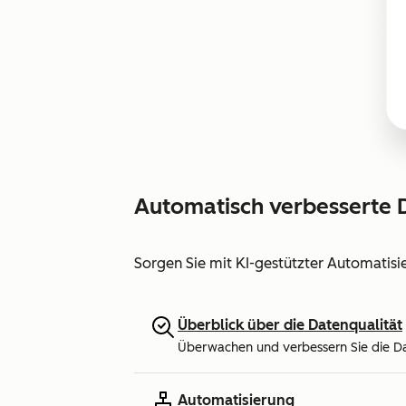
Automatisch verbesserte 
Sorgen Sie mit KI-gestützter Automatisi
Überblick über die Datenqualität
Überwachen und verbessern Sie die Da
Automatisierung