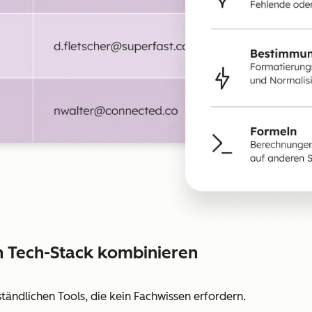
 Tech-Stack kombinieren
ständlichen Tools, die kein Fachwissen erfordern.