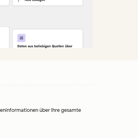
ndeninformationen über Ihre gesamte