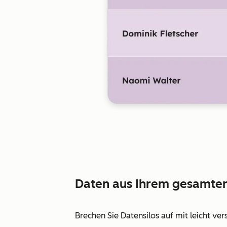
Daten aus Ihrem gesamten
Brechen Sie Datensilos auf mit leicht ver