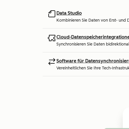
Data Studio
Kombinieren Sie Daten von Erst- und Dr
Cloud-Datenspeicherintegration
Synchronisieren Sie Daten bidirektion
Software für Datensynchronisie
Vereinheitlichen Sie Ihre Tech-Infrastru