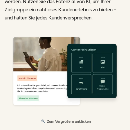
werden. Nutzen Sie das Potenzial von KI, um Ihrer
Zielgruppe ein nahtloses Kundenerlebnis zu bieten –
und halten Sie jedes Kundenversprechen.
Zum Vergrößern anklicken