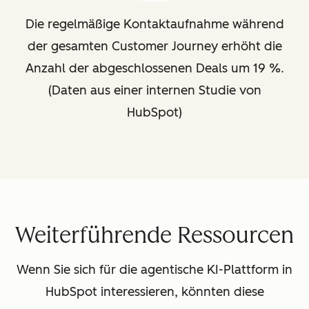
Die regelmäßige Kontaktaufnahme während
der gesamten Customer Journey erhöht die
Anzahl der abgeschlossenen Deals um 19 %.
(Daten aus einer internen Studie von
HubSpot)
Weiterführende Ressourcen
Wenn Sie sich für die agentische KI-Plattform in
HubSpot interessieren, könnten diese