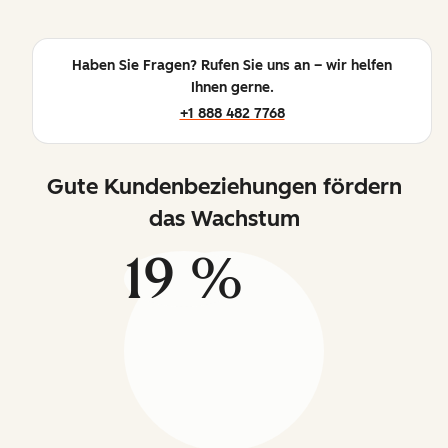
Haben Sie Fragen? Rufen Sie uns an – wir helfen
Ihnen gerne.
+1 888 482 7768
Gute Kundenbeziehungen fördern
das Wachstum
19 %