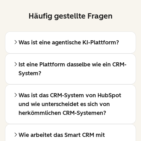
Häufig gestellte Fragen
Was ist eine agentische KI-Plattform?
Ist eine Plattform dasselbe wie ein CRM-
System?
Was ist das CRM-System von HubSpot
und wie unterscheidet es sich von
herkömmlichen CRM-Systemen?
Wie arbeitet das Smart CRM mit