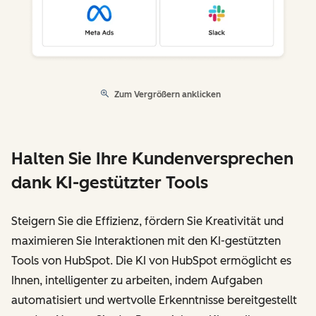
Zum Vergrößern anklicken
Halten Sie Ihre Kundenversprechen
dank KI-gestützter Tools
Steigern Sie die Effizienz, fördern Sie Kreativität und
maximieren Sie Interaktionen mit den KI-gestützten
Tools von HubSpot. Die KI von HubSpot ermöglicht es
Ihnen, intelligenter zu arbeiten, indem Aufgaben
automatisiert und wertvolle Erkenntnisse bereitgestellt