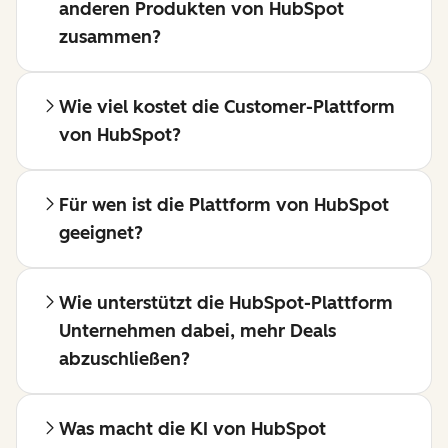
anderen Produkten von HubSpot
zusammen?
Wie viel kostet die Customer-Plattform
von HubSpot?
Für wen ist die Plattform von HubSpot
geeignet?
Wie unterstützt die HubSpot-Plattform
Unternehmen dabei, mehr Deals
abzuschließen?
Was macht die KI von HubSpot