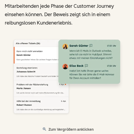
Mitarbeitenden jede Phase der Customer Journey
einsehen können. Der Beweis zeigt sich in einem
reibungslosen Kundenerlebnis.
Zum Vergrößern anklicken