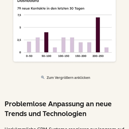
Zum Vergrößern anklicken
Problemlose Anpassung an neue
Trends und Technologien