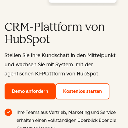
CRM-Plattform von
HubSpot
Stellen Sie Ihre Kundschaft in den Mittelpunkt
und wachsen Sie mit System: mit der
agentischen KI-Plattform von HubSpot.
Demo anfordern
Kostenlos starten
Ihre Teams aus Vertrieb, Marketing und Service
erhalten einen vollständigen Überblick über die