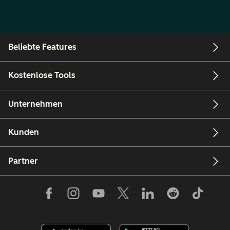
Beliebte Features
Kostenlose Tools
Unternehmen
Kunden
Partner