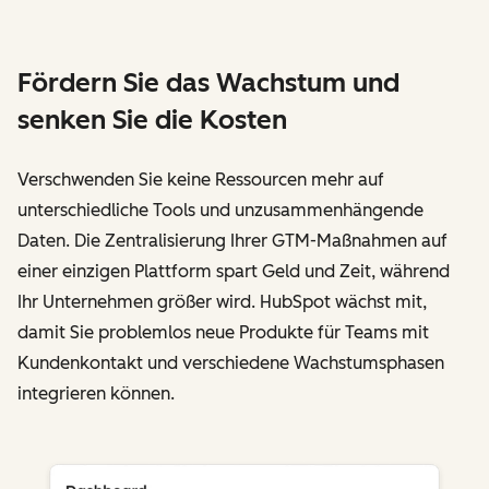
Fördern Sie das Wachstum und
senken Sie die Kosten
Verschwenden Sie keine Ressourcen mehr auf
unterschiedliche Tools und unzusammenhängende
Daten. Die Zentralisierung Ihrer GTM-Maßnahmen auf
einer einzigen Plattform spart Geld und Zeit, während
Ihr Unternehmen größer wird. HubSpot wächst mit,
damit Sie problemlos neue Produkte für Teams mit
Kundenkontakt und verschiedene Wachstumsphasen
integrieren können.