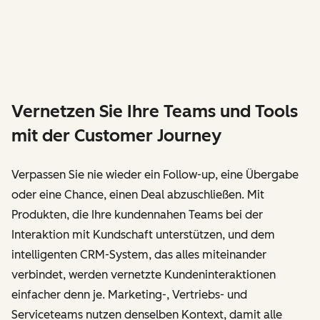
Vernetzen Sie Ihre Teams und Tools
mit der Customer Journey
Verpassen Sie nie wieder ein Follow-up, eine Übergabe
oder eine Chance, einen Deal abzuschließen. Mit
Produkten, die Ihre kundennahen Teams bei der
Interaktion mit Kundschaft unterstützen, und dem
intelligenten CRM-System, das alles miteinander
verbindet, werden vernetzte Kundeninteraktionen
einfacher denn je. Marketing-, Vertriebs- und
Serviceteams nutzen denselben Kontext, damit alle