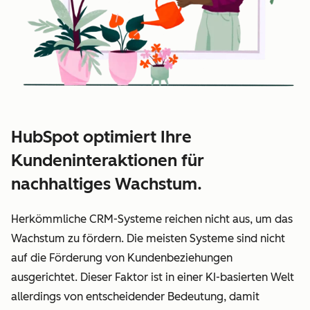
HubSpot optimiert Ihre
Kundeninteraktionen für
nachhaltiges Wachstum.
Herkömmliche CRM-Systeme reichen nicht aus, um das
Wachstum zu fördern. Die meisten Systeme sind nicht
auf die Förderung von Kundenbeziehungen
ausgerichtet. Dieser Faktor ist in einer KI-basierten Welt
allerdings von entscheidender Bedeutung, damit