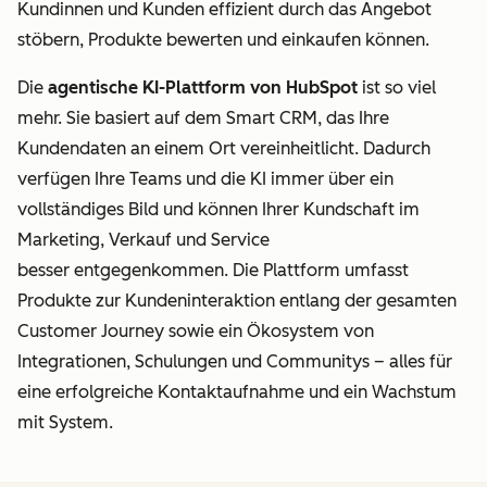
Kundinnen und Kunden effizient durch das Angebot
stöbern, Produkte bewerten und einkaufen können.
Die
agentische KI-Plattform von HubSpot
ist so viel
mehr. Sie basiert auf dem Smart CRM, das Ihre
Kundendaten
an einem Ort vereinheitlicht. Dadurch
verfügen Ihre Teams und die KI immer über ein
vollständiges Bild und können Ihrer Kundschaft im
Marketing, Verkauf und Service
besser entgegenkommen.
Die Plattform umfasst
Produkte zur Kundeninteraktion entlang der gesamten
Customer Journey sowie ein Ökosystem von
Integrationen, Schulungen und Communitys – alles für
eine erfolgreiche Kontaktaufnahme und ein Wachstum
mit System.