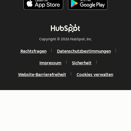
Copyright © 2026 HubSpot, Inc.
Rechtsfragen
Datenschutzbestimmungen
Impressum
Sicherheit
Website-Barrierefreiheit
Cookies verwalten