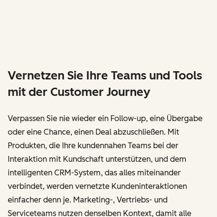
Vernetzen Sie Ihre Teams und Tools
mit der Customer Journey
Verpassen Sie nie wieder ein Follow-up, eine Übergabe
oder eine Chance, einen Deal abzuschließen. Mit
Produkten, die Ihre kundennahen Teams bei der
Interaktion mit Kundschaft unterstützen, und dem
intelligenten CRM-System, das alles miteinander
verbindet, werden vernetzte Kundeninteraktionen
einfacher denn je. Marketing-, Vertriebs- und
Serviceteams nutzen denselben Kontext, damit alle