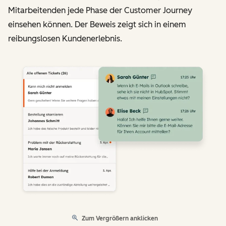
Mitarbeitenden jede Phase der Customer Journey
einsehen können. Der Beweis zeigt sich in einem
reibungslosen Kundenerlebnis.
Zum Vergrößern anklicken