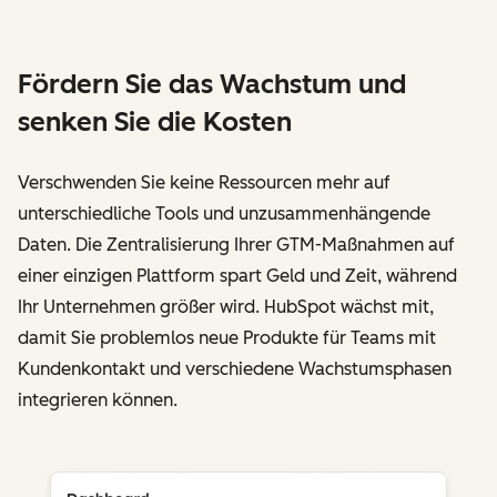
Fördern Sie das Wachstum und
senken Sie die Kosten
Verschwenden Sie keine Ressourcen mehr auf
unterschiedliche Tools und unzusammenhängende
Daten. Die Zentralisierung Ihrer GTM-Maßnahmen auf
einer einzigen Plattform spart Geld und Zeit, während
Ihr Unternehmen größer wird. HubSpot wächst mit,
damit Sie problemlos neue Produkte für Teams mit
Kundenkontakt und verschiedene Wachstumsphasen
integrieren können.