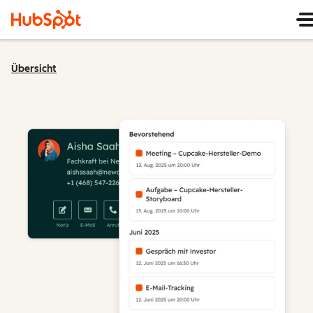
Übersicht