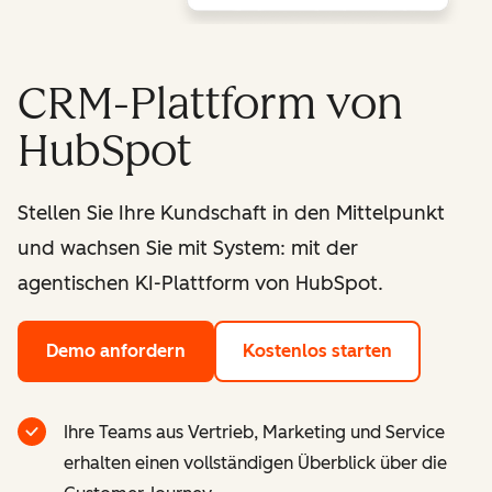
CRM-Plattform von
HubSpot
Stellen Sie Ihre Kundschaft in den Mittelpunkt
und wachsen Sie mit System: mit der
agentischen KI-Plattform von HubSpot.
Demo anfordern
Kostenlos starten
Ihre Teams aus Vertrieb, Marketing und Service
erhalten einen vollständigen Überblick über die