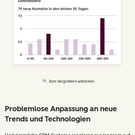
Zum Vergrößern anklicken
Problemlose Anpassung an neue
Trends und Technologien