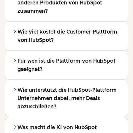
anderen Produkten von HubSpot
zusammen?
Wie viel kostet die Customer-Plattform
von HubSpot?
Für wen ist die Plattform von HubSpot
geeignet?
Wie unterstützt die HubSpot-Plattform
Unternehmen dabei, mehr Deals
abzuschließen?
Was macht die KI von HubSpot