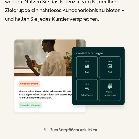
werden. Nutzen Sie das Potenzial von KI, um Ihrer
Zielgruppe ein nahtloses Kundenerlebnis zu bieten –
und halten Sie jedes Kundenversprechen.
Zum Vergrößern anklicken