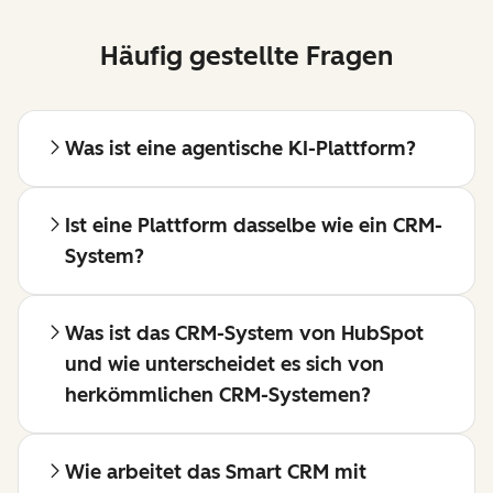
Häufig gestellte Fragen
Was ist eine agentische KI-Plattform?
Ist eine Plattform dasselbe wie ein CRM-
System?
Was ist das CRM-System von HubSpot
und wie unterscheidet es sich von
herkömmlichen CRM-Systemen?
Wie arbeitet das Smart CRM mit