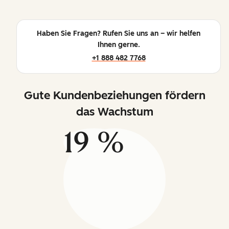
Haben Sie Fragen? Rufen Sie uns an – wir helfen
Ihnen gerne.
+1 888 482 7768
Gute Kundenbeziehungen fördern
das Wachstum
19 %