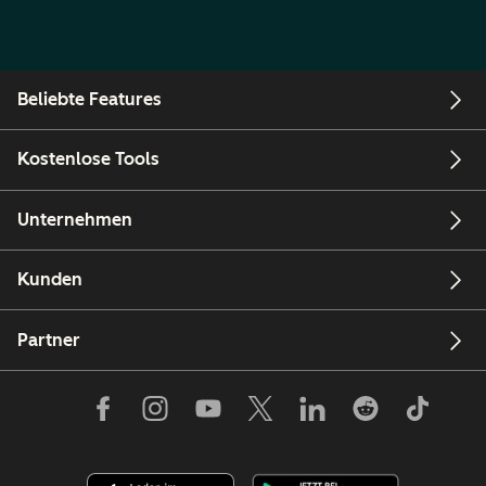
Beliebte Features
Kostenlose Tools
Unternehmen
Kunden
Partner