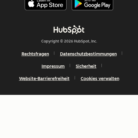
Copyright © 2026 HubSpot, Inc.
Rechtsfragen
Datenschutzbestimmungen
Impressum
Sicherheit
Website-Barrierefreiheit
Cookies verwalten