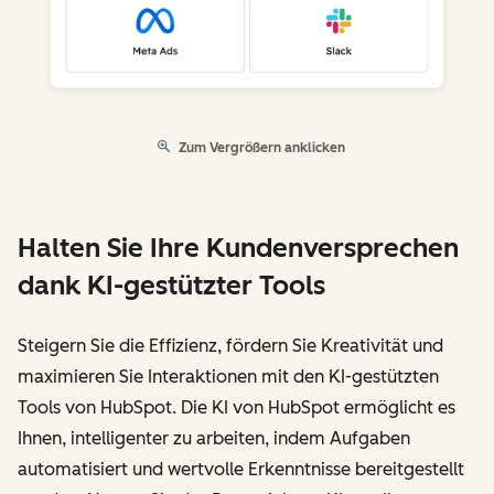
Zum Vergrößern anklicken
Halten Sie Ihre Kundenversprechen
dank KI-gestützter Tools
Steigern Sie die Effizienz, fördern Sie Kreativität und
maximieren Sie Interaktionen mit den KI-gestützten
Tools von HubSpot. Die KI von HubSpot ermöglicht es
Ihnen, intelligenter zu arbeiten, indem Aufgaben
automatisiert und wertvolle Erkenntnisse bereitgestellt