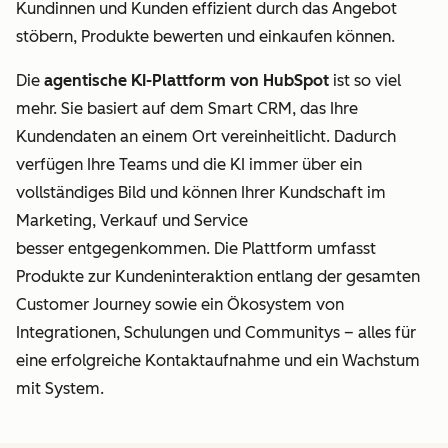
Kundinnen und Kunden effizient durch das Angebot
stöbern, Produkte bewerten und einkaufen können.
Die
agentische KI-Plattform von HubSpot
ist so viel
mehr. Sie basiert auf dem Smart CRM, das Ihre
Kundendaten
an einem Ort vereinheitlicht. Dadurch
verfügen Ihre Teams und die KI immer über ein
vollständiges Bild und können Ihrer Kundschaft im
Marketing, Verkauf und Service
besser entgegenkommen.
Die Plattform umfasst
Produkte zur Kundeninteraktion entlang der gesamten
Customer Journey sowie ein Ökosystem von
Integrationen, Schulungen und Communitys – alles für
eine erfolgreiche Kontaktaufnahme und ein Wachstum
mit System.