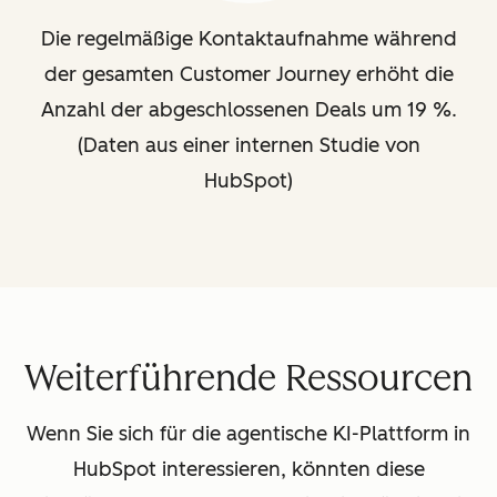
Die regelmäßige Kontaktaufnahme während
der gesamten Customer Journey erhöht die
Anzahl der abgeschlossenen Deals um 19 %.
(Daten aus einer internen Studie von
HubSpot)
Weiterführende Ressourcen
Wenn Sie sich für die agentische KI-Plattform in
HubSpot interessieren, könnten diese