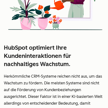
HubSpot optimiert Ihre
Kundeninteraktionen für
nachhaltiges Wachstum.
Herkömmliche CRM-Systeme reichen nicht aus, um das
Wachstum zu fördern. Die meisten Systeme sind nicht
auf die Förderung von Kundenbeziehungen
ausgerichtet. Dieser Faktor ist in einer KI-basierten Welt
allerdings von entscheidender Bedeutung, damit