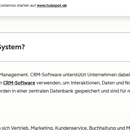
ostenlos starten auf
www.hubspot.de
-System?
-Management. CRM-Software unterstützt Unternehmen dabei,
en
CRM-Software
verwenden, um Interaktionen, Daten und No
werden in einer zentralen Datenbank gespeichert und sind für
 sich Vertrieb, Marketing, Kundenservice, Buchhaltung und