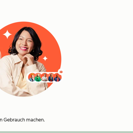
n Gebrauch machen.