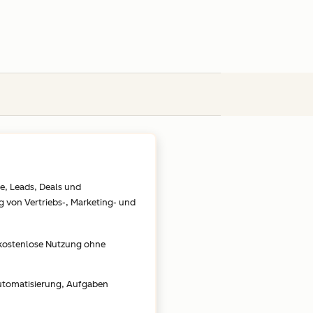
e, Leads, Deals und
g von Vertriebs-, Marketing- und
 kostenlose Nutzung ohne
Automatisierung, Aufgaben