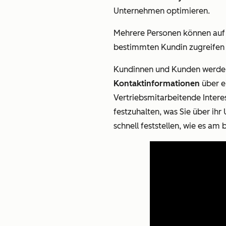
Unternehmen optimieren.
Mehrere Personen können auf 
bestimmten Kundin zugreifen 
Kundinnen und Kunden werden 
Kontaktinformationen
über e
Vertriebsmitarbeitende Intere
festzuhalten, was Sie über i
schnell feststellen, wie es am