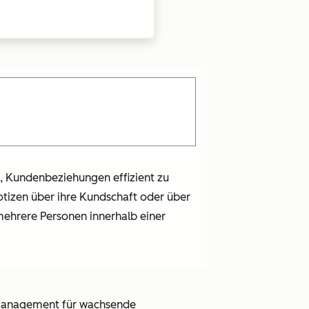
 Kundenbeziehungen effizient zu
tizen über ihre Kundschaft oder über
 mehrere Personen innerhalb einer
 Management für wachsende