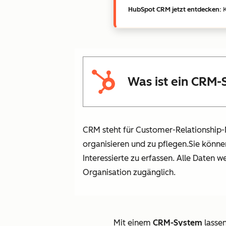
HubSpot CRM jetzt entdecken:
K
Was ist ein CRM
CRM steht für Customer-Relationship
organisieren und zu pflegen.Sie könn
Interessierte zu erfassen. Alle Daten 
Organisation zugänglich.
Mit einem
CRM-System
lassen