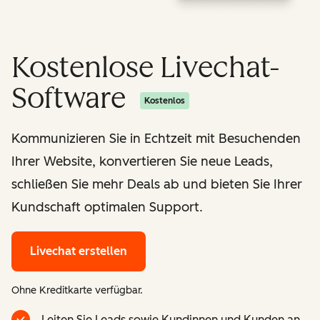
Kostenlose Livechat-
Software
Kostenlos
Kommunizieren Sie in Echtzeit mit Besuchenden
Ihrer Website, konvertieren Sie neue Leads,
schließen Sie mehr Deals ab und bieten Sie Ihrer
Kundschaft optimalen Support.
Livechat erstellen
Ohne Kreditkarte verfügbar.
Leiten Sie Leads sowie Kundinnen und Kunden an