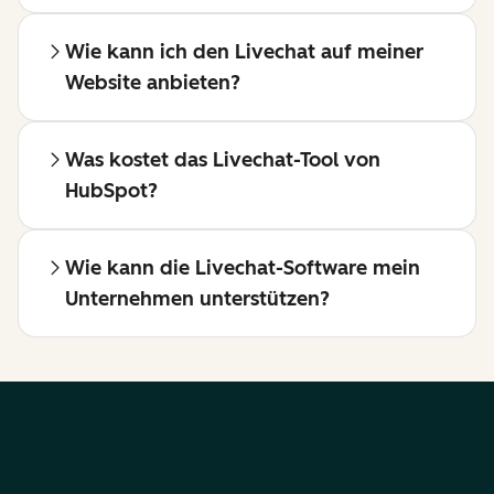
Wie kann ich den Livechat auf meiner
Website anbieten?
Was kostet das Livechat-Tool von
HubSpot?
Wie kann die Livechat-Software mein
Unternehmen unterstützen?