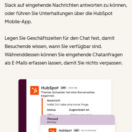
Slack auf eingehende Nachrichten antworten zu können,
oder führen Sie Unterhaltungen über die HubSpot
Mobile-App.
Legen Sie Geschäftszeiten für den Chat fest, damit
Besuchende wissen, wann Sie verfügbar sind.
Währenddessen können Sie eingehende Chatanfragen
als E-Mails erfassen lassen, damit Sie nichts verpassen.