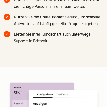
die richtige Person in Ihrem Team weiter.
Nutzen Sie die Chatautomatisierung, um schnelle
Antworten auf häufig gestellte Fragen zu geben.
Bieten Sie Ihrer Kundschaft auch unterwegs
Support in Echtzeit.
Z