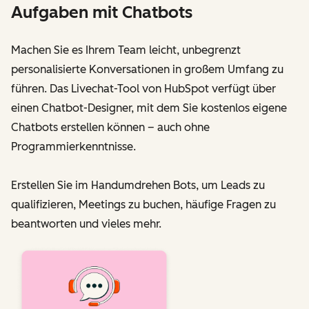
Aufgaben mit Chatbots
Machen Sie es Ihrem Team leicht, unbegrenzt
personalisierte Konversationen in großem Umfang zu
führen. Das Livechat-Tool von HubSpot verfügt über
einen Chatbot-Designer, mit dem Sie kostenlos eigene
Chatbots erstellen können – auch ohne
Programmierkenntnisse.
Erstellen Sie im Handumdrehen Bots, um Leads zu
qualifizieren, Meetings zu buchen, häufige Fragen zu
beantworten und vieles mehr.