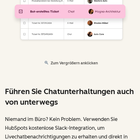
Zum Vergrößern anklicken
Führen Sie Chatunterhaltungen auch
von unterwegs
Niemand im Büro? Kein Problem. Verwenden Sie
HubSpots kostenlose Slack-Integration, um
Livechatbenachrichtigungen zu erhalten und direkt in