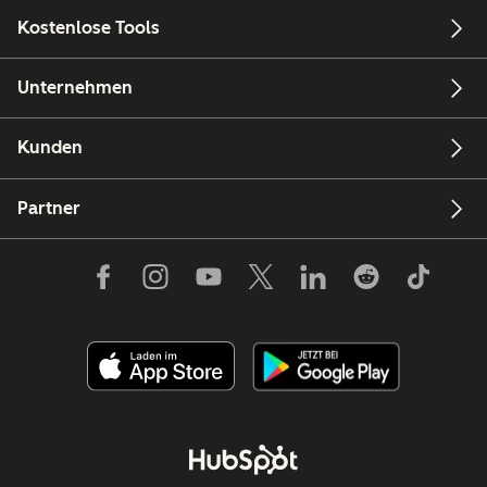
Kostenlose Tools
Unternehmen
Kunden
Partner