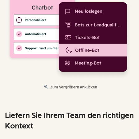
Zum Vergrößern anklicken
Liefern Sie Ihrem Team den richtigen
Kontext