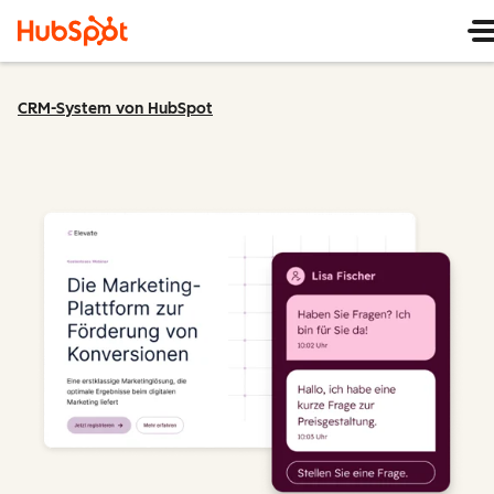
CRM-System von HubSpot