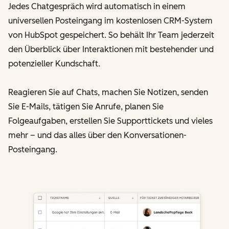
Jedes Chatgespräch wird automatisch in einem
universellen Posteingang im kostenlosen CRM-System
von HubSpot gespeichert. So behält Ihr Team jederzeit
den Überblick über Interaktionen mit bestehender und
potenzieller Kundschaft.
Reagieren Sie auf Chats, machen Sie Notizen, senden
Sie E-Mails, tätigen Sie Anrufe, planen Sie
Folgeaufgaben, erstellen Sie Supporttickets und vieles
mehr – und das alles über den Konversationen-
Posteingang.