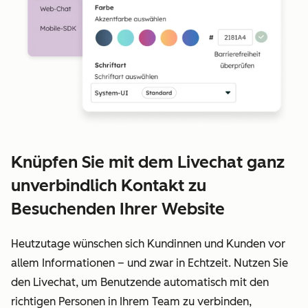
Knüpfen Sie mit dem Livechat ganz
unverbindlich Kontakt zu
Besuchenden Ihrer Website
Heutzutage wünschen sich Kundinnen und Kunden vor
allem Informationen – und zwar in Echtzeit. Nutzen Sie
den Livechat, um Benutzende automatisch mit den
richtigen Personen in Ihrem Team zu verbinden,