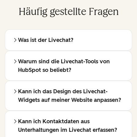
Häufig gestellte Fragen
Was ist der Livechat?
Warum sind die Livechat-Tools von
HubSpot so beliebt?
Kann ich das Design des Livechat-
Widgets auf meiner Website anpassen?
Kann ich Kontaktdaten aus
Unterhaltungen im Livechat erfassen?