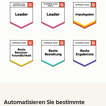
Automatisieren Sie bestimmte