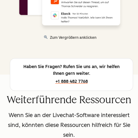
Zum Vergrößern anklicken
Haben Sie Fragen? Rufen Sie uns an, wir helfen
Ihnen gern weiter.
+1 888 482 7768
Weiterführende Ressourcen
Wenn Sie an der Livechat-Software interessiert
sind, könnten diese Ressourcen hilfreich für Sie
sein.