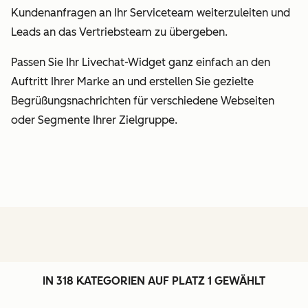
Kundenanfragen an Ihr Serviceteam weiterzuleiten und
Leads an das Vertriebsteam zu übergeben.
Passen Sie Ihr Livechat-Widget ganz einfach an den
Auftritt Ihrer Marke an und erstellen Sie gezielte
Begrüßungsnachrichten für verschiedene Webseiten
oder Segmente Ihrer Zielgruppe.
IN 318 KATEGORIEN AUF PLATZ 1 GEWÄHLT