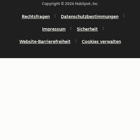
Copyright © 2026 HubSpot, Inc.
Rechtsfragen
Datenschutzbestimmungen
Impressum
Sicherheit
Website-Barrierefreiheit
Cookies verwalten