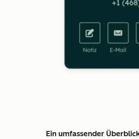
Ein umfassender Überblick