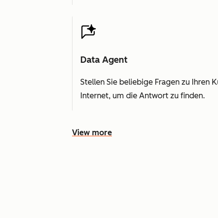
Data Agent
Stellen Sie beliebige Fragen zu Ihren
Internet, um die Antwort zu finden.
View more