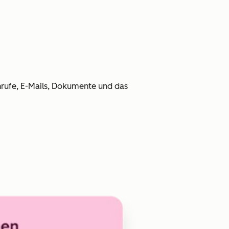
nrufe, E-Mails, Dokumente und das