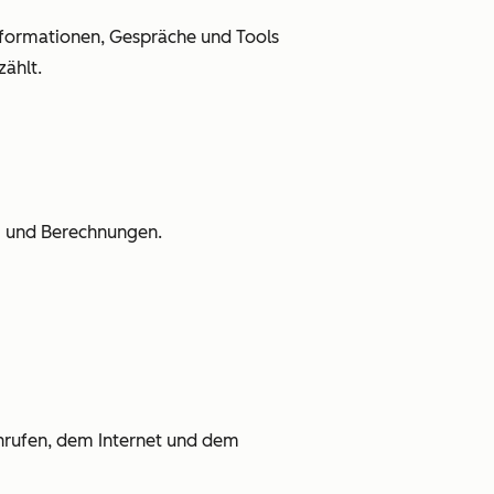
nformationen, Gespräche und Tools
zählt.
ng und Berechnungen.
nrufen, dem Internet und dem