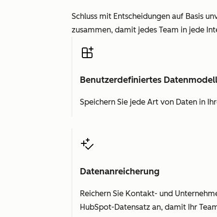
Schluss mit Entscheidungen auf Basis u
zusammen, damit jedes Team in jede Inte
Benutzerdefiniertes Datenmodel
Speichern Sie jede Art von Daten in I
Datenanreicherung
Reichern Sie Kontakt- und Unternehme
HubSpot-Datensatz an, damit Ihr Team