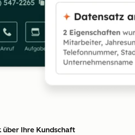
 über Ihre Kundschaft