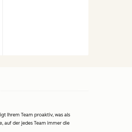
gt Ihrem Team proaktiv, was als
ge, auf der jedes Team immer die