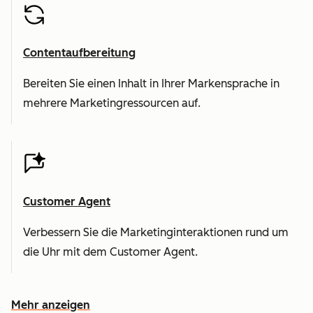
Contentaufbereitung
Bereiten Sie einen Inhalt in Ihrer Markensprache in
mehrere Marketingressourcen auf.
Customer Agent
Verbessern Sie die Marketinginteraktionen rund um
die Uhr mit dem Customer Agent.
Mehr anzeigen