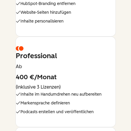
HubSpot-Branding entfernen
Website-Seiten hinzufügen
Inhalte personalisieren
Professional
Ab
400 €/Monat
(inklusive 3 Lizenzen)
Inhalte im Handumdrehen neu aufbereiten
Markensprache definieren
Podcasts erstellen und veröffentlichen