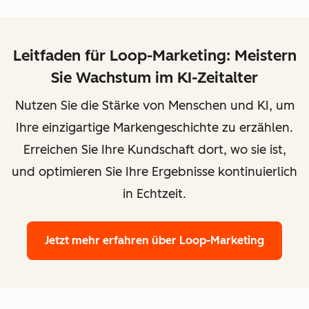
Leitfaden für Loop-Marketing: Meistern
Sie Wachstum im KI-Zeitalter
Nutzen Sie die Stärke von Menschen und KI, um
Ihre einzigartige Markengeschichte zu erzählen.
Erreichen Sie Ihre Kundschaft dort, wo sie ist,
und optimieren Sie Ihre Ergebnisse kontinuierlich
in Echtzeit.
Jetzt mehr erfahren
über Loop-Marketing