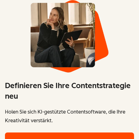
Definieren Sie Ihre Contentstrategie
neu
Holen Sie sich KI-gestützte Contentsoftware, die Ihre
Kreativität verstärkt.