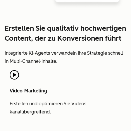
Erstellen Sie qualitativ hochwertigen
Content, der zu Konversionen führt
Integrierte KI-Agents verwandeln Ihre Strategie schnell
in Multi-Channel-Inhalte.
Video-Marketing
Erstellen und optimieren Sie Videos
kanalübergreifend.