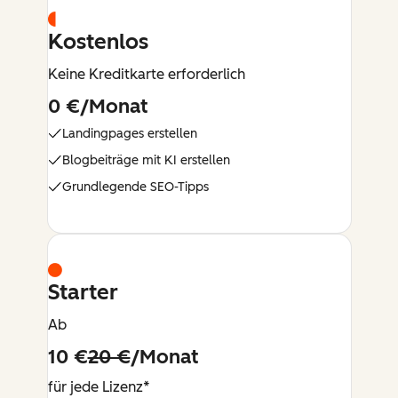
Kostenlos
Keine Kreditkarte erforderlich
0 €/Monat
Landingpages erstellen
Blogbeiträge mit KI erstellen
Grundlegende SEO-Tipps
Starter
Ab
10 €
20 €
/Monat
für jede Lizenz*