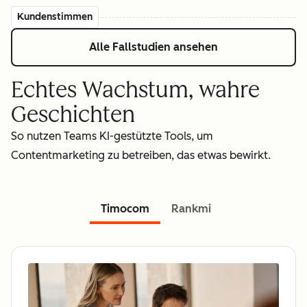
Kundenstimmen
Alle Fallstudien ansehen
Echtes Wachstum, wahre
Geschichten
So nutzen Teams KI-gestützte Tools, um
Contentmarketing zu betreiben, das etwas bewirkt.
Timocom
Rankmi