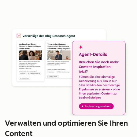
Verwalten und optimieren Sie Ihren
Content