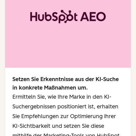
Setzen Sie Erkenntnisse aus der KI-Suche
in konkrete Maßnahmen um.
Ermitteln Sie, wie Ihre Marke in den KI-
Suchergebnissen positioniert ist, erhalten
Sie Empfehlungen zur Optimierung ihrer
KI-Sichtbarkeit und setzen Sie diese
mithilfe der Marketing-Tools von HubSpot