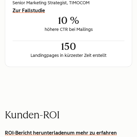
Senior Marketing Strategist, TIMOCOM
Zur Fallstudie
10 %
höhere CTR bei Mailings
150
Landingpages in kürzester Zeit erstellt
Kunden-ROI
ROI-Bericht herunterladen
um mehr zu erfahren