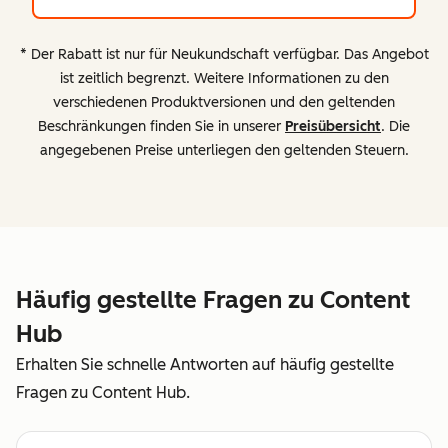
* Der Rabatt ist nur für Neukundschaft verfügbar. Das Angebot
ist zeitlich begrenzt. Weitere Informationen zu den
verschiedenen Produktversionen und den geltenden
Beschränkungen finden Sie in unserer
Preisübersicht
. Die
angegebenen Preise unterliegen den geltenden Steuern.
Häufig gestellte Fragen zu Content
Hub
Erhalten Sie schnelle Antworten auf häufig gestellte
Fragen zu Content Hub.