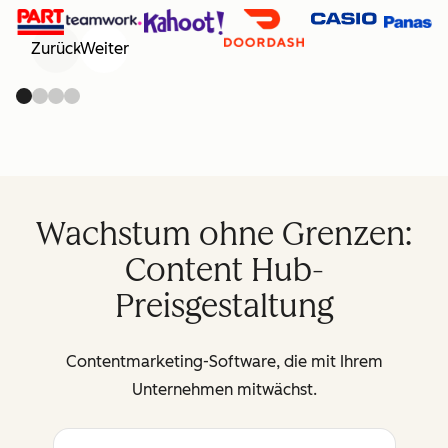
Zurück
Weiter
Wachstum ohne Grenzen:
Content Hub-
Preisgestaltung
Contentmarketing-Software, die mit Ihrem
Unternehmen mitwächst.