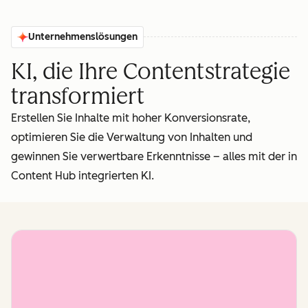
Unternehmenslösungen
KI, die Ihre Contentstrategie
transformiert
Erstellen Sie Inhalte mit hoher Konversionsrate,
optimieren Sie die Verwaltung von Inhalten und
gewinnen Sie verwertbare Erkenntnisse – alles mit der in
Content Hub integrierten KI.