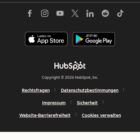
Copyright © 2026 HubSpot, Inc.
Rechtsfragen
Datenschutzbestimmungen
Impressum
Sicherheit
Website-Barrierefreiheit
Cookies verwalten