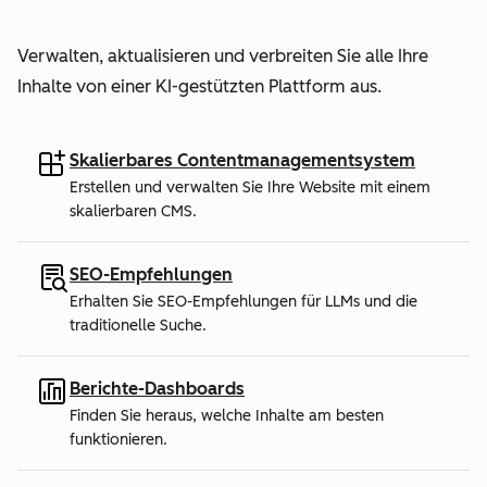
Verwalten, aktualisieren und verbreiten Sie alle Ihre
Inhalte von einer KI-gestützten Plattform aus.
Skalierbares Contentmanagementsystem
Erstellen und verwalten Sie Ihre Website mit einem
skalierbaren CMS.
SEO-Empfehlungen
Erhalten Sie SEO-Empfehlungen für LLMs und die
traditionelle Suche.
Berichte-Dashboards
Finden Sie heraus, welche Inhalte am besten
funktionieren.