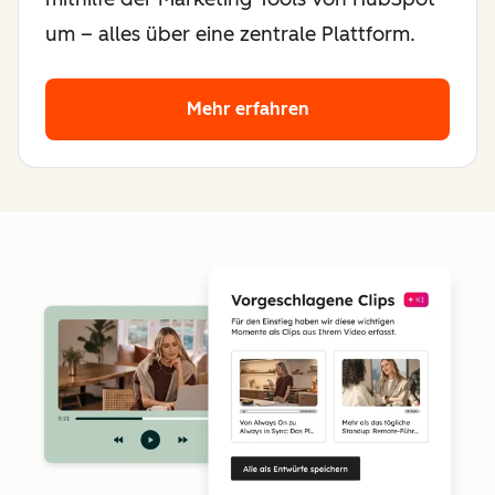
um – alles über eine zentrale Plattform.
Mehr erfahren