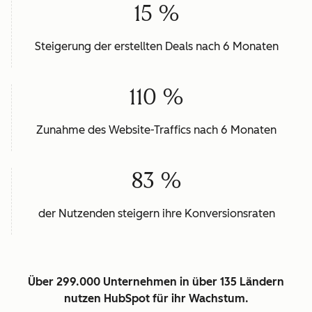
15 %
Steigerung der erstellten Deals nach 6 Monaten
110 %
Zunahme des Website-Traffics nach 6 Monaten
83 %
der Nutzenden steigern ihre Konversionsraten
Über 299.000 Unternehmen in über 135 Ländern
nutzen HubSpot für ihr Wachstum.