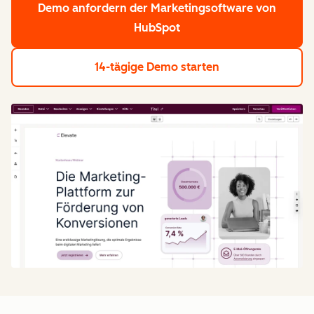
Demo anfordern
der Marketingsoftware von
HubSpot
14-tägige Demo starten