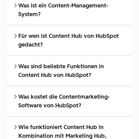
Was ist ein Content-Management-
System?
Für wen ist Content Hub von HubSpot
gedacht?
Was sind beliebte Funktionen in
Content Hub von HubSpot?
Was kostet die Contentmarketing-
Software von HubSpot?
Wie funktioniert Content Hub in
Kombination mit Marketing Hub,