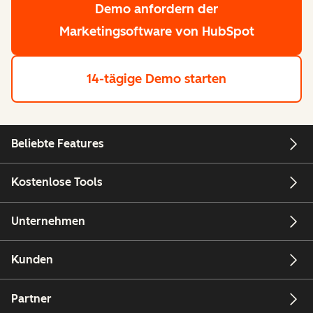
Demo anfordern
der
Marketingsoftware von HubSpot
14-tägige Demo starten
Beliebte Features
Kostenlose Tools
Unternehmen
Kunden
Partner