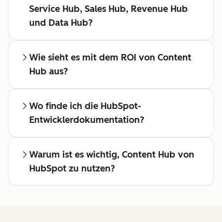
Service Hub, Sales Hub, Revenue Hub
und Data Hub?
Wie sieht es mit dem ROI von Content
Hub aus?
Wo finde ich die HubSpot-
Entwicklerdokumentation?
Warum ist es wichtig, Content Hub von
HubSpot zu nutzen?