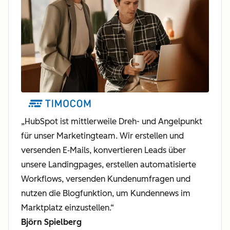
„HubSpot ist mittlerweile Dreh- und Angelpunkt
für unser Marketingteam. Wir erstellen und
versenden E‑Mails, konvertieren Leads über
unsere Landingpages, erstellen automatisierte
Workflows, versenden Kundenumfragen und
nutzen die Blogfunktion, um Kundennews im
Marktplatz einzustellen.“
Björn Spielberg