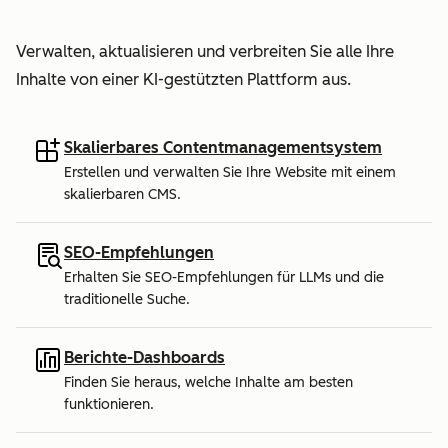
Verwalten, aktualisieren und verbreiten Sie alle Ihre
Inhalte von einer KI-gestützten Plattform aus.
Skalierbares Contentmanagementsystem
Erstellen und verwalten Sie Ihre Website mit einem
skalierbaren CMS.
SEO-Empfehlungen
Erhalten Sie SEO-Empfehlungen für LLMs und die
traditionelle Suche.
Berichte-Dashboards
Finden Sie heraus, welche Inhalte am besten
funktionieren.