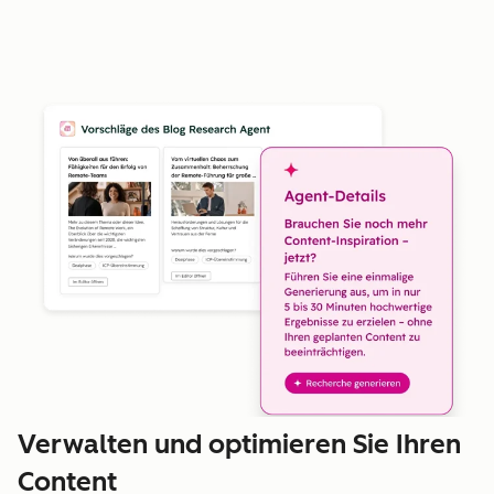
Verwalten und optimieren Sie Ihren
Content