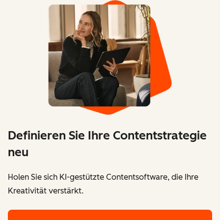
Definieren Sie Ihre Contentstrategie
neu
Holen Sie sich KI-gestützte Contentsoftware, die Ihre
Kreativität verstärkt.