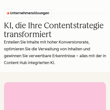
Unternehmenslösungen
KI, die Ihre Contentstrategie
transformiert
Erstellen Sie Inhalte mit hoher Konversionsrate,
optimieren Sie die Verwaltung von Inhalten und
gewinnen Sie verwertbare Erkenntnisse – alles mit der in
Content Hub integrierten KI.