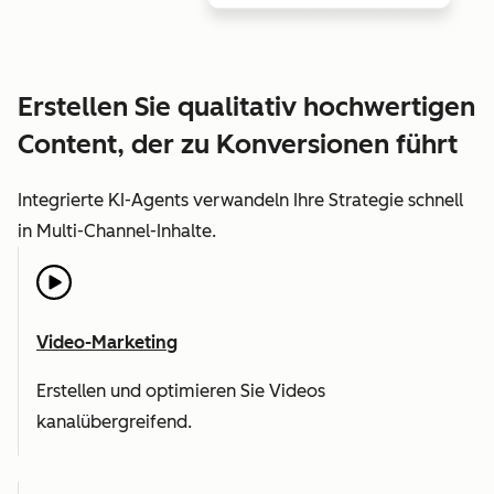
Erstellen Sie qualitativ hochwertigen
Content, der zu Konversionen führt
Integrierte KI-Agents verwandeln Ihre Strategie schnell
in Multi-Channel-Inhalte.
Video-Marketing
Erstellen und optimieren Sie Videos
kanalübergreifend.