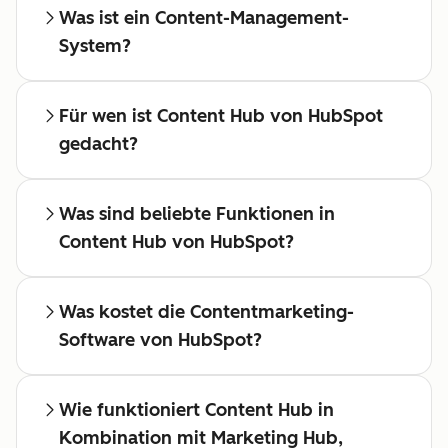
Was ist ein Content-Management-
System?
Für wen ist Content Hub von HubSpot
gedacht?
Was sind beliebte Funktionen in
Content Hub von HubSpot?
Was kostet die Contentmarketing-
Software von HubSpot?
Wie funktioniert Content Hub in
Kombination mit Marketing Hub,