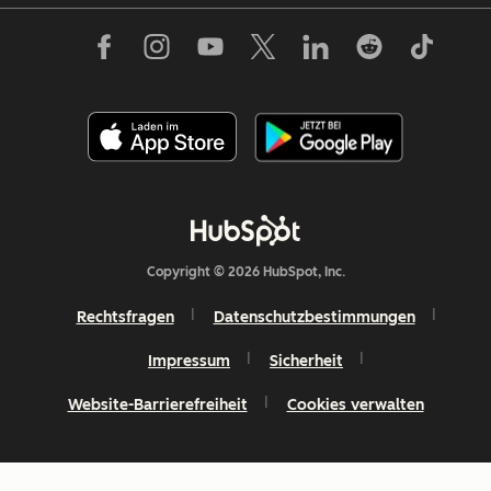
Copyright © 2026 HubSpot, Inc.
Rechtsfragen
Datenschutzbestimmungen
Impressum
Sicherheit
Website-Barrierefreiheit
Cookies verwalten