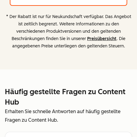
* Der Rabatt ist nur für Neukundschaft verfügbar. Das Angebot
ist zeitlich begrenzt. Weitere Informationen zu den
verschiedenen Produktversionen und den geltenden
Beschränkungen finden Sie in unserer
Preisübersicht
. Die
angegebenen Preise unterliegen den geltenden Steuern.
Häufig gestellte Fragen zu Content
Hub
Erhalten Sie schnelle Antworten auf häufig gestellte
Fragen zu Content Hub.