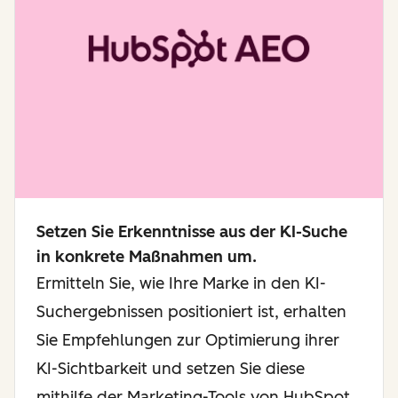
Setzen Sie Erkenntnisse aus der KI-Suche
in konkrete Maßnahmen um.
Ermitteln Sie, wie Ihre Marke in den KI-
Suchergebnissen positioniert ist, erhalten
Sie Empfehlungen zur Optimierung ihrer
KI-Sichtbarkeit und setzen Sie diese
mithilfe der Marketing-Tools von HubSpot