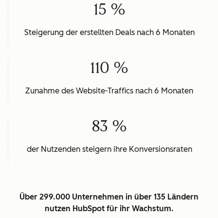
15 %
Steigerung der erstellten Deals nach 6 Monaten
110 %
Zunahme des Website-Traffics nach 6 Monaten
83 %
der Nutzenden steigern ihre Konversionsraten
Über 299.000 Unternehmen in über 135 Ländern
nutzen HubSpot für ihr Wachstum.