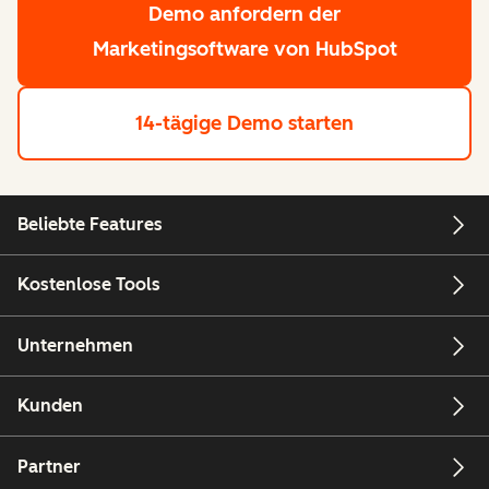
Demo anfordern
der
Marketingsoftware von HubSpot
14-tägige Demo starten
Beliebte Features
Kostenlose Tools
Unternehmen
Kunden
Partner