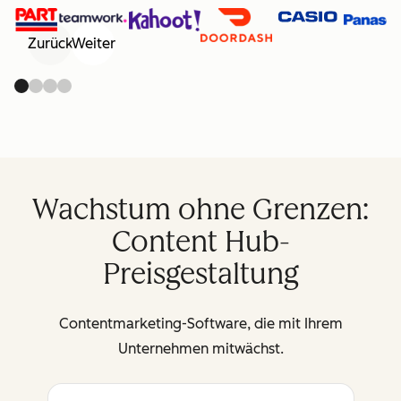
Zurück
Weiter
Wachstum ohne Grenzen:
Content Hub-
Preisgestaltung
Contentmarketing-Software, die mit Ihrem
Unternehmen mitwächst.