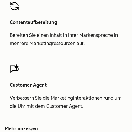
Contentaufbereitung
Bereiten Sie einen Inhalt in Ihrer Markensprache in
mehrere Marketingressourcen auf.
Customer Agent
Verbessern Sie die Marketinginteraktionen rund um
die Uhr mit dem Customer Agent.
Mehr anzeigen