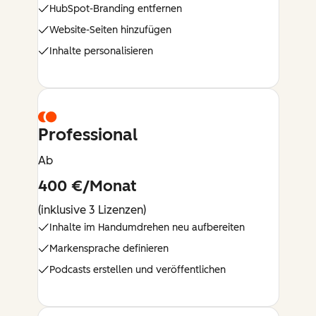
HubSpot-Branding entfernen
Website-Seiten hinzufügen
Inhalte personalisieren
Professional
Ab
400 €/Monat
(inklusive 3 Lizenzen)
Inhalte im Handumdrehen neu aufbereiten
Markensprache definieren
Podcasts erstellen und veröffentlichen