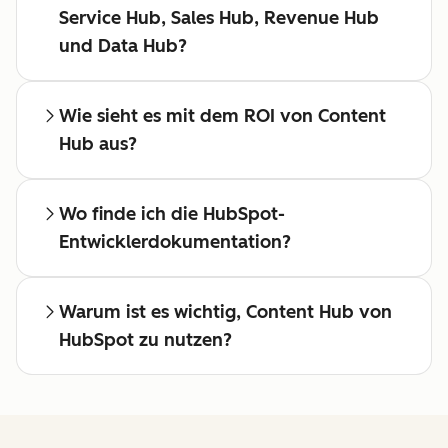
Service Hub, Sales Hub, Revenue Hub
und Data Hub?
Wie sieht es mit dem ROI von Content
Hub aus?
Wo finde ich die HubSpot-
Entwicklerdokumentation?
Warum ist es wichtig, Content Hub von
HubSpot zu nutzen?