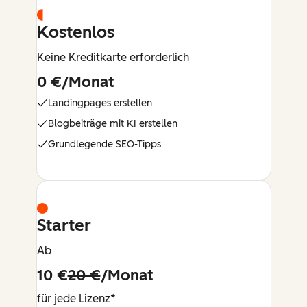
Kostenlos
Keine Kreditkarte erforderlich
0 €/Monat
Landingpages erstellen
Blogbeiträge mit KI erstellen
Grundlegende SEO-Tipps
Starter
Ab
10 €
20 €
/Monat
für jede Lizenz*