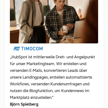
„HubSpot ist mittlerweile Dreh- und Angelpunkt
für unser Marketingteam. Wir erstellen und
versenden E‑Mails, konvertieren Leads über
unsere Landingpages, erstellen automatisierte
Workflows, versenden Kundenumfragen und
nutzen die Blogfunktion, um Kundennews im
Marktplatz einzustellen.“
Björn Spielberg