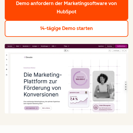
Demo anfordern
der Marketingsoftware von
HubSpot
14-tägige Demo starten