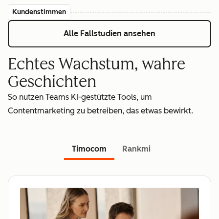
Kundenstimmen
Alle Fallstudien ansehen
Echtes Wachstum, wahre
Geschichten
So nutzen Teams KI-gestützte Tools, um
Contentmarketing zu betreiben, das etwas bewirkt.
Timocom
Rankmi