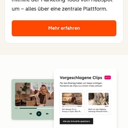
um – alles über eine zentrale Plattform.
Mehr erfahren