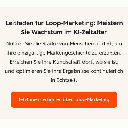
Leitfaden für Loop-Marketing: Meistern
Sie Wachstum im KI-Zeitalter
Nutzen Sie die Stärke von Menschen und KI, um
Ihre einzigartige Markengeschichte zu erzählen.
Erreichen Sie Ihre Kundschaft dort, wo sie ist,
und optimieren Sie Ihre Ergebnisse kontinuierlich
in Echtzeit.
Jetzt mehr erfahren
über Loop-Marketing