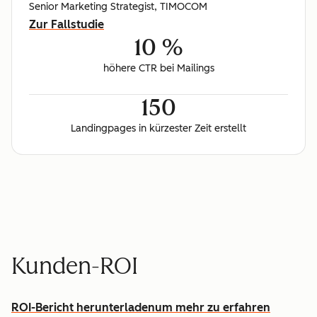
Senior Marketing Strategist, TIMOCOM
Zur Fallstudie
10 %
höhere CTR bei Mailings
150
Landingpages in kürzester Zeit erstellt
Kunden-ROI
ROI-Bericht herunterladen
um mehr zu erfahren