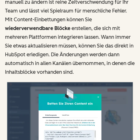
manuell zu ändern ist reine Zeitverschwendung für Ihr
Team und lässt viel Spielraum für menschliche Fehler.
Mit Content-Einbettungen können Sie
wiederverwendbare Blöcke
erstellen, die sich mit
mehreren Plattformen integrieren lassen. Wann immer
Sie etwas aktualisieren müssen, können Sie das direkt in
HubSpot erledigen. Die Änderungen werden dann
automatisch in allen Kanälen übernommen, in denen die
Inhaltsblöcke vorhanden sind.