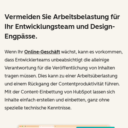
Vermeiden Sie Arbeitsbelastung für
Ihr Entwicklungsteam und Design-
Engpässe.
Wenn Ihr
Online-Geschäft
wächst, kann es vorkommen,
dass Entwicklerteams unbeabsichtigt die alleinige
Verantwortung für die Veröffentlichung von Inhalten
tragen müssen. Dies kann zu einer Arbeitsüberlastung
und einem Rückgang der Contentproduktivität führen.
Mit der Content-Einbettung von HubSpot lassen sich
Inhalte einfach erstellen und einbetten, ganz ohne
spezielle technische Kenntnisse.