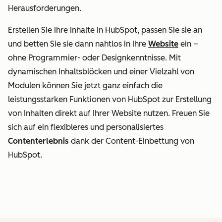
Herausforderungen.
Erstellen Sie Ihre Inhalte in HubSpot, passen Sie sie an
und betten Sie sie dann nahtlos in Ihre
Website
ein –
ohne Programmier- oder Designkenntnisse. Mit
dynamischen Inhaltsblöcken und einer Vielzahl von
Modulen können Sie jetzt ganz einfach die
leistungsstarken Funktionen von HubSpot zur Erstellung
von Inhalten direkt auf Ihrer Website nutzen. Freuen Sie
sich auf ein flexibleres und personalisiertes
Contenterlebnis
dank der Content-Einbettung von
HubSpot.