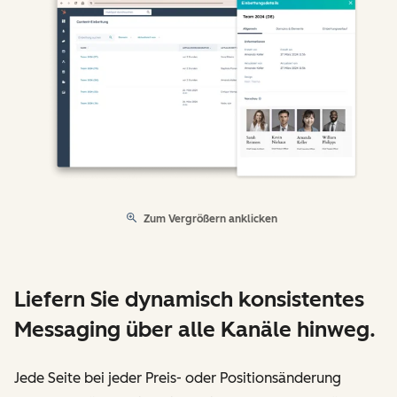
Zum Vergrößern anklicken
Liefern Sie dynamisch konsistentes
Messaging über alle Kanäle hinweg.
Jede Seite bei jeder Preis- oder Positionsänderung