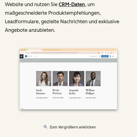
Website und nutzen Sie
CRM-Daten
, um
maßgeschneiderte Produktempfehlungen,
Leadformulare, gezielte Nachrichten und exklusive
Angebote anzubieten.
Zum Vergrößern anklicken