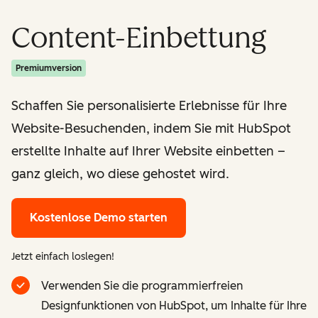
Content-Einbettung
Premiumversion
Schaffen Sie personalisierte Erlebnisse für Ihre
Website-Besuchenden, indem Sie mit HubSpot
erstellte Inhalte auf Ihrer Website einbetten –
ganz gleich, wo diese gehostet wird.
Kostenlose Demo starten
Jetzt einfach loslegen!
Verwenden Sie die programmierfreien
Designfunktionen von HubSpot, um Inhalte für Ihre