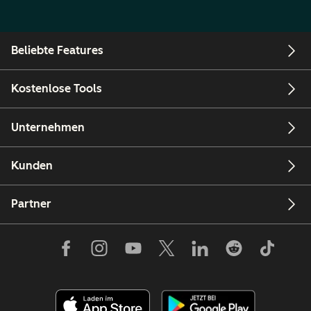
Beliebte Features
Kostenlose Tools
Unternehmen
Kunden
Partner