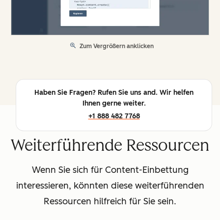
Zum Vergrößern anklicken
Haben Sie Fragen? Rufen Sie uns and. Wir helfen
Ihnen gerne weiter.
+1 888 482 7768
Weiterführende Ressourcen
Wenn Sie sich für Content-Einbettung
interessieren, könnten diese weiterführenden
Ressourcen hilfreich für Sie sein.