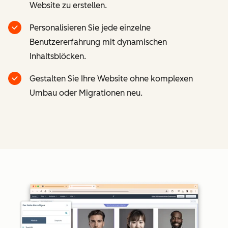
Website zu erstellen.
Personalisieren Sie jede einzelne
Benutzererfahrung mit dynamischen
Inhaltsblöcken.
Gestalten Sie Ihre Website ohne komplexen
Umbau oder Migrationen neu.
Z