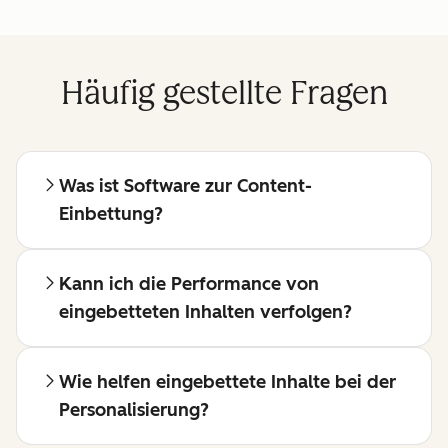
Häufig gestellte Fragen
Was ist Software zur Content-
Einbettung?
Kann ich die Performance von
eingebetteten Inhalten verfolgen?
Wie helfen eingebettete Inhalte bei der
Personalisierung?