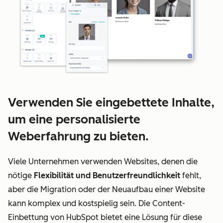
Verwenden Sie eingebettete Inhalte,
um eine personalisierte
Weberfahrung zu bieten.
Viele Unternehmen verwenden Websites, denen die
nötige
Flexibilität und Benutzerfreundlichkeit
fehlt,
aber die Migration oder der Neuaufbau einer Website
kann komplex und kostspielig sein. Die Content-
Einbettung von HubSpot bietet eine Lösung für diese