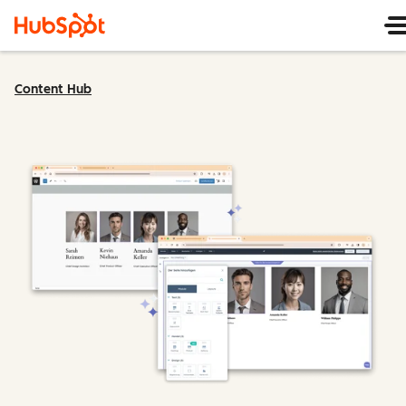
Content Hub