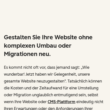
Gestalten Sie Ihre Website ohne
komplexen Umbau oder
Migrationen neu.
Es kommt nicht oft vor, dass jemand sagt: „Wie
wunderbar! Jetzt haben wir Gelegenheit, unsere
gesamte Website neuzugestalten“. Tatsächlich können
die Kosten und der Zeitaufwand für eine Umstellung
oder Migration unglaublich entmutigend sein, selbst
wenn Ihre Website oder
CMS-Plattform
eindeutig nicht
Ihren Erwartungen oder den Anforderungen Ihrer