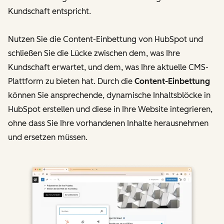
Kundschaft entspricht.
Nutzen Sie die Content-Einbettung von HubSpot und
schließen Sie die Lücke zwischen dem, was Ihre
Kundschaft erwartet, und dem, was Ihre aktuelle CMS-
Plattform zu bieten hat. Durch die
Content-Einbettung
können Sie ansprechende, dynamische Inhaltsblöcke in
HubSpot erstellen und diese in Ihre Website integrieren,
ohne dass Sie Ihre vorhandenen Inhalte herausnehmen
und ersetzen müssen.