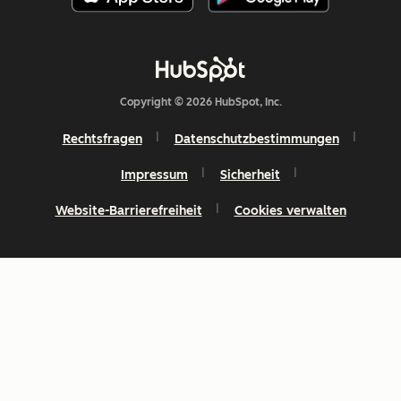
Copyright © 2026 HubSpot, Inc.
Rechtsfragen
Datenschutzbestimmungen
Impressum
Sicherheit
Website-Barrierefreiheit
Cookies verwalten