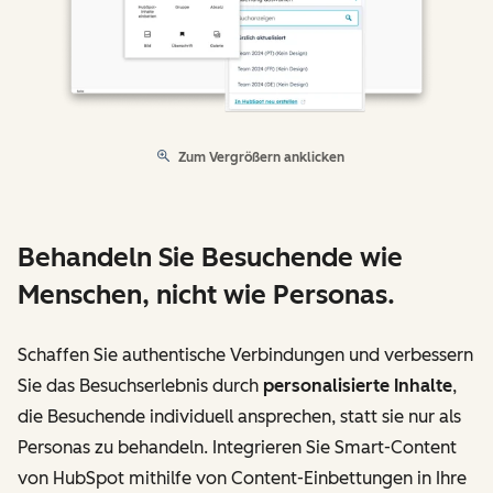
Zum Vergrößern anklicken
Behandeln Sie Besuchende wie
Menschen, nicht wie Personas.
Schaffen Sie authentische Verbindungen und verbessern
Sie das Besuchserlebnis durch
personalisierte Inhalte
,
die Besuchende individuell ansprechen, statt sie nur als
Personas zu behandeln. Integrieren Sie Smart-Content
von HubSpot mithilfe von Content-Einbettungen in Ihre