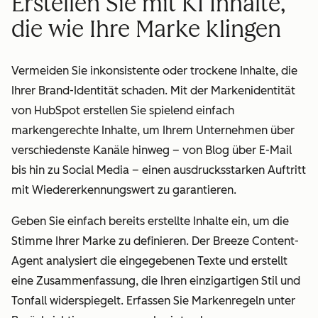
Erstellen Sie mit KI Inhalte,
die wie Ihre Marke klingen
Vermeiden Sie inkonsistente oder trockene Inhalte, die
Ihrer Brand-Identität schaden. Mit der Markenidentität
von HubSpot erstellen Sie spielend einfach
markengerechte Inhalte, um Ihrem Unternehmen über
verschiedenste Kanäle hinweg – von Blog über E-Mail
bis hin zu Social Media – einen ausdrucksstarken Auftritt
mit Wiedererkennungswert zu garantieren.
Geben Sie einfach bereits erstellte Inhalte ein, um die
Stimme Ihrer Marke zu definieren. Der Breeze Content-
Agent analysiert die eingegebenen Texte und erstellt
eine Zusammenfassung, die Ihren einzigartigen Stil und
Tonfall widerspiegelt. Erfassen Sie Markenregeln unter