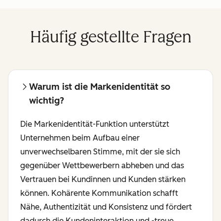
Häufig gestellte Fragen
Warum ist die Markenidentität so
wichtig?
Die Markenidentität-Funktion unterstützt
Unternehmen beim Aufbau einer
unverwechselbaren Stimme, mit der sie sich
gegenüber Wettbewerbern abheben und das
Vertrauen bei Kundinnen und Kunden stärken
können. Kohärente Kommunikation schafft
Nähe, Authentizität und Konsistenz und fördert
dadurch die Kundeninteraktion und -treue.