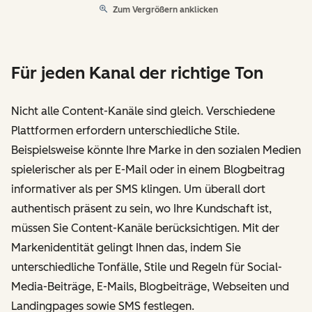
Zum Vergrößern anklicken
Für jeden Kanal der richtige Ton
Nicht alle Content-Kanäle sind gleich. Verschiedene
Plattformen erfordern unterschiedliche Stile.
Beispielsweise könnte Ihre Marke in den sozialen Medien
spielerischer als per E-Mail oder in einem Blogbeitrag
informativer als per SMS klingen. Um überall dort
authentisch präsent zu sein, wo Ihre Kundschaft ist,
müssen Sie Content-Kanäle berücksichtigen. Mit der
Markenidentität gelingt Ihnen das, indem Sie
unterschiedliche Tonfälle, Stile und Regeln für Social-
Media-Beiträge, E-Mails, Blogbeiträge, Webseiten und
Landingpages sowie SMS festlegen.