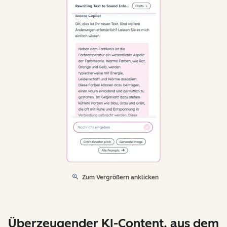
Zum Vergrößern anklicken
Überzeugender KI-Content, aus dem