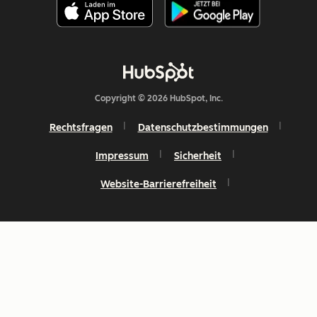
Copyright © 2026 HubSpot, Inc.
Rechtsfragen
Datenschutzbestimmungen
Impressum
Sicherheit
Website-Barrierefreiheit