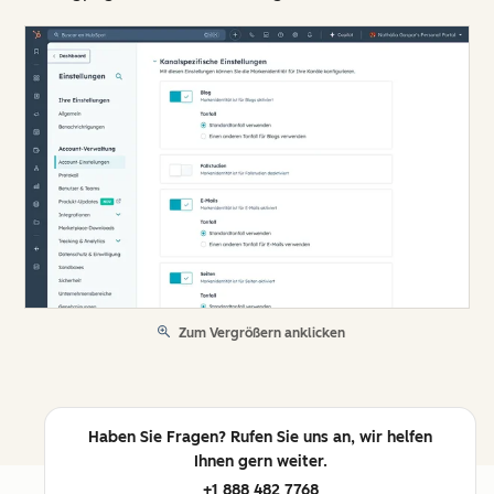
Zum Vergrößern anklicken
Haben Sie Fragen? Rufen Sie uns an, wir helfen
Ihnen gern weiter.
+1 888 482 7768