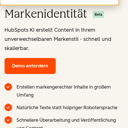
Markenidentität
Beta
HubSpots KI erstellt Content in Ihrem
unverwechselbaren Markenstil - schnell und
skalierbar.
Demo anfordern
Erstellen markengerechter Inhalte in großem
Umfang
Natürliche Texte statt holpriger Robotersprache
Schnellere Überarbeitung und Veröffentlichung