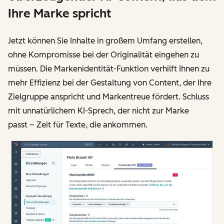
Ihre Marke spricht
Jetzt können Sie Inhalte in großem Umfang erstellen,
ohne Kompromisse bei der Originalität eingehen zu
müssen. Die Markenidentität-Funktion verhilft Ihnen zu
mehr Effizienz bei der Gestaltung von Content, der Ihre
Zielgruppe anspricht und Markentreue fördert. Schluss
mit unnatürlichem KI-Sprech, der nicht zur Marke
passt – Zeit für Texte, die ankommen.