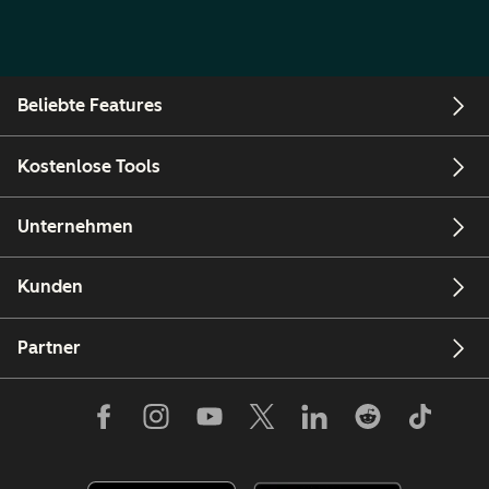
Beliebte Features
Kostenlose Tools
Unternehmen
Kunden
Partner