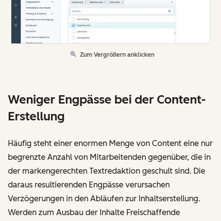
Zum Vergrößern anklicken
Weniger Engpässe bei der Content-
Erstellung
Häufig steht einer enormen Menge von Content eine nur
begrenzte Anzahl von Mitarbeitenden gegenüber, die in
der markengerechten Textredaktion geschult sind. Die
daraus resultierenden Engpässe verursachen
Verzögerungen in den Abläufen zur Inhaltserstellung.
Werden zum Ausbau der Inhalte Freischaffende