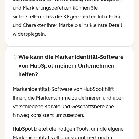
und Markierungsbefehlen können Sie
sicherstellen, dass die KI-generierten Inhalte Stil
und Charakter Ihrer Marke bis ins kleinste Detail
widerspiegeln.
Wie kann die Markenidentität-Software
von HubSpot meinem Unternehmen
helfen?
Markenidentität-Software von HubSpot hilft
Ihnen, die Markenstimme zu definieren und über
verschiedene Kanäle und Geschäftsbereiche
hinweg konsistent umzusetzen.
HubSpot bietet die nötigen Tools, um die eigene
Markenidentität völlig unkompliziert und in