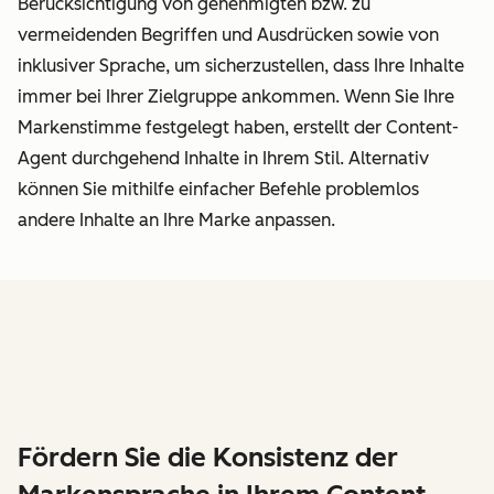
Berücksichtigung von genehmigten bzw. zu
vermeidenden Begriffen und Ausdrücken sowie von
inklusiver Sprache, um sicherzustellen, dass Ihre Inhalte
immer bei Ihrer Zielgruppe ankommen. Wenn Sie Ihre
Markenstimme festgelegt haben, erstellt der Content-
Agent durchgehend Inhalte in Ihrem Stil. Alternativ
können Sie mithilfe einfacher Befehle problemlos
andere Inhalte an Ihre Marke anpassen.
Fördern Sie die Konsistenz der