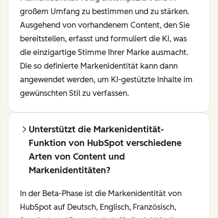
großem Umfang zu bestimmen und zu stärken.
Ausgehend von vorhandenem Content, den Sie
bereitstellen, erfasst und formuliert die KI, was
die einzigartige Stimme Ihrer Marke ausmacht.
Die so definierte Markenidentität kann dann
angewendet werden, um KI-gestützte Inhalte im
gewünschten Stil zu verfassen.
Unterstützt die Markenidentität-
Funktion von HubSpot verschiedene
Arten von Content und
Markenidentitäten?
In der Beta-Phase ist die Markenidentität von
HubSpot auf Deutsch, Englisch, Französisch,