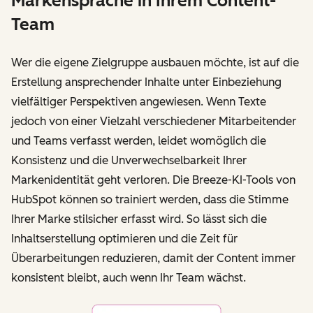
Markensprache in Ihrem Content-
Team
Wer die eigene Zielgruppe ausbauen möchte, ist auf die
Erstellung ansprechender Inhalte unter Einbeziehung
vielfältiger Perspektiven angewiesen. Wenn Texte
jedoch von einer Vielzahl verschiedener Mitarbeitender
und Teams verfasst werden, leidet womöglich die
Konsistenz und die Unverwechselbarkeit Ihrer
Markenidentität geht verloren. Die Breeze-KI-Tools von
HubSpot können so trainiert werden, dass die Stimme
Ihrer Marke stilsicher erfasst wird. So lässt sich die
Inhaltserstellung optimieren und die Zeit für
Überarbeitungen reduzieren, damit der Content immer
konsistent bleibt, auch wenn Ihr Team wächst.