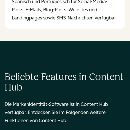
Spanisch und Portugiesisch für Social-Media-
Posts, E-Mails, Blog-Posts, Websites und
Landingpages sowie SMS-Nachrichten verfügbar.
Beliebte Features in Content
Hub
Die Markenidentität-Software ist in Content Hub
verfügbar. Entdecken Sie im Folgenden weitere
Funktionen von Content Hub.