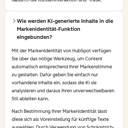
Wie werden KI-generierte Inhalte in die
Markenidentität-Funktion
eingebunden?
Mit der Markenidentität von HubSpot verfügen
Sie über das nötige Werkzeug, um Content
automatisch entsprechend Ihrer Markenstimme
zu gestalten. Dafür geben Sie einfach nur
vorhandene Inhalte ein, sodass die KI sie
analysieren und daraus Ihren unverwechselbaren
Stil ableiten kann.
Nach Bestimmung Ihrer Markenidentität lässt
diese sich als Voreinstellung für künftige Texte
auswählen. Durch Verwendung von Schrägstrich-