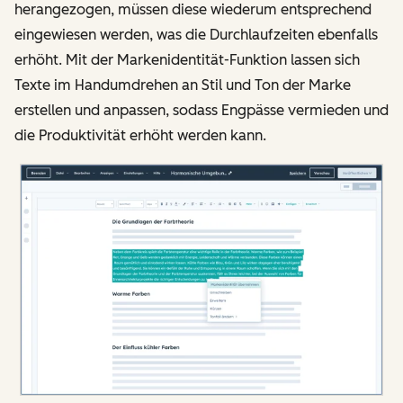
herangezogen, müssen diese wiederum entsprechend
eingewiesen werden, was die Durchlaufzeiten ebenfalls
erhöht. Mit der Markenidentität-Funktion lassen sich
Texte im Handumdrehen an Stil und Ton der Marke
erstellen und anpassen, sodass Engpässe vermieden und
die Produktivität erhöht werden kann.