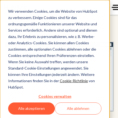
Wir verwenden Cookies, um die Website von HubSpot
zu verbessern. Einige Cookies sind für das
ordnungsgemäße Funktionieren unserer Website und
Content Hub
Services erforderlich. Andere sind optional und dienen
dazu, Ihr Erlebnis zu personalisieren, wie z. B. Werbe-
oder Analytics-Cookies. Sie können allen Cookies
zustimmen, alle optionalen Cookies ablehnen oder die
Cookies entsprechend Ihren Präferenzen einstellen.
Wenn Sie keine Auswahl treffen, werden unsere
Standard-Cookie-Einstellungen angewendet. Sie
können Ihre Einstellungen jederzeit ändern. Weitere
Informationen finden Sie in der
Cookie-Richtlinie
von
HubSpot.
Cookies verwalten
Alle akzeptieren
Alle ablehnen