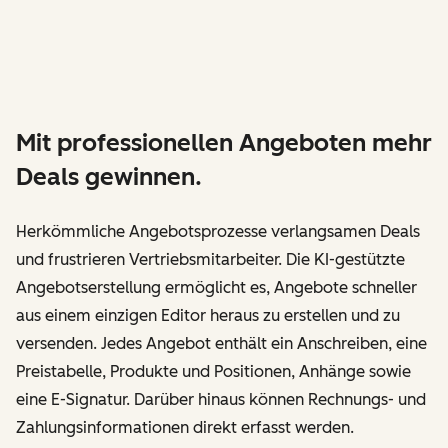
Mit professionellen Angeboten mehr
Deals gewinnen.
Herkömmliche Angebotsprozesse verlangsamen Deals
und frustrieren Vertriebsmitarbeiter. Die KI-gestützte
Angebotserstellung ermöglicht es, Angebote schneller
aus einem einzigen Editor heraus zu erstellen und zu
versenden. Jedes Angebot enthält ein Anschreiben, eine
Preistabelle, Produkte und Positionen, Anhänge sowie
eine E-Signatur. Darüber hinaus können Rechnungs- und
Zahlungsinformationen direkt erfasst werden.