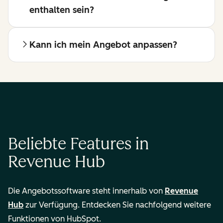
enthalten sein?
Kann ich mein Angebot anpassen?
Beliebte Features in
Revenue Hub
Die Angebotssoftware steht innerhalb von
Revenue
Hub
zur Verfügung. Entdecken Sie nachfolgend weitere
Funktionen von HubSpot.