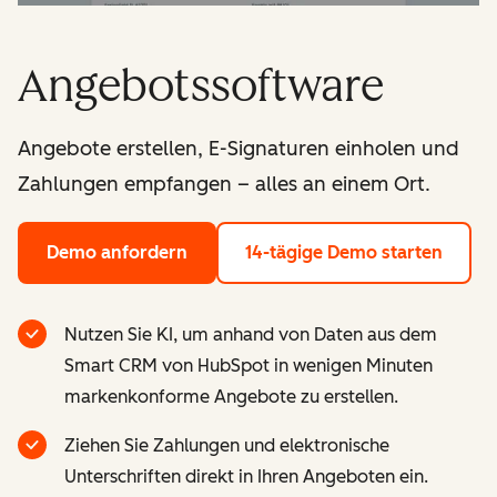
Angebotssoftware
Angebote erstellen, E-Signaturen einholen und
Zahlungen empfangen – alles an einem Ort.
Demo anfordern
14-tägige Demo starten
Nutzen Sie KI, um anhand von Daten aus dem
Smart CRM von HubSpot in wenigen Minuten
markenkonforme Angebote zu erstellen.
Ziehen Sie Zahlungen und elektronische
Unterschriften direkt in Ihren Angeboten ein.