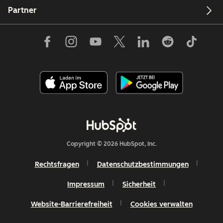
Partner
Copyright © 2026 HubSpot, Inc.
Rechtsfragen
Datenschutzbestimmungen
Impressum
Sicherheit
Website-Barrierefreiheit
Cookies verwalten