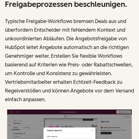
Freigabeprozessen beschleunigen.
Typische Freigabe-Workflows bremsen Deals aus und
überfordern Entscheider mit fehlendem Kontext und
unkoordinierten Abläufen. Die Angebotsfreigabe von
HubSpot leitet Angebote automatisch an die richtigen
Genehmiger weiter. Erstellen Sie flexible Workflows
basierend auf Kriterien wie Preis- oder Rabattschwellen,
um Kontrolle und Konsistenz zu gewährleisten.
Vertriebsmitarbeiter erhalten Echtzeit-Feedback zu
Regelverstößen und können Angebote vor dem Versand
einfach anpassen.