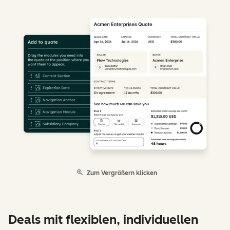
Zum Vergrößern klicken
Deals mit flexiblen, individuellen