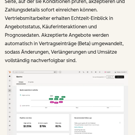
Seite, auf der sie Konditionen prüfen, akzeptieren und
Zahlungsdetails sofort einreichen können.
Vertriebsmitarbeiter erhalten Echtzeit-Einblick in
Angebotsstatus, Käuferinteraktionen und
Prognosedaten. Akzeptierte Angebote werden
automatisch in Vertragseinträge (Beta) umgewandelt,
sodass Änderungen, Verlängerungen und Umsätze
vollständig nachverfolgbar sind.