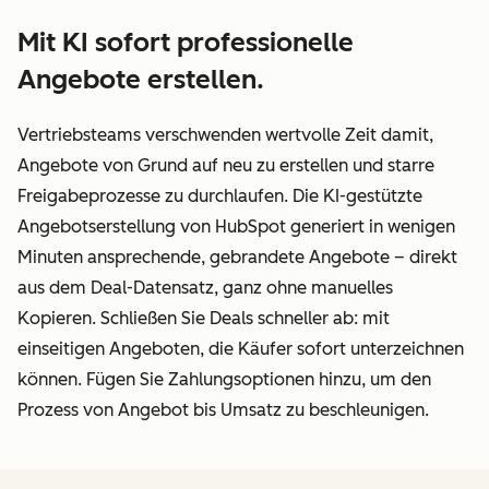
Mit KI sofort professionelle
Angebote erstellen.
Vertriebsteams verschwenden wertvolle Zeit damit,
Angebote von Grund auf neu zu erstellen und starre
Freigabeprozesse zu durchlaufen. Die KI-gestützte
Angebotserstellung von HubSpot generiert in wenigen
Minuten ansprechende, gebrandete Angebote – direkt
aus dem Deal-Datensatz, ganz ohne manuelles
Kopieren. Schließen Sie Deals schneller ab: mit
einseitigen Angeboten, die Käufer sofort unterzeichnen
können. Fügen Sie Zahlungsoptionen hinzu, um den
Prozess von Angebot bis Umsatz zu beschleunigen.