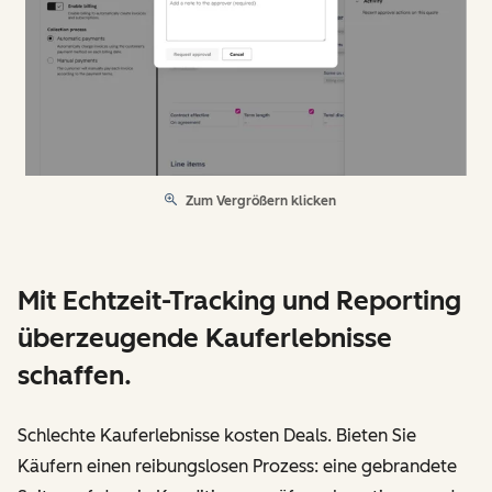
Zum Vergrößern klicken
Mit Echtzeit-Tracking und Reporting
überzeugende Kauferlebnisse
schaffen.
Schlechte Kauferlebnisse kosten Deals. Bieten Sie
Käufern einen reibungslosen Prozess: eine gebrandete