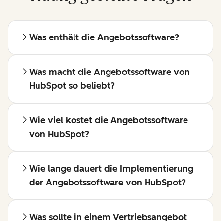
Was enthält die Angebotssoftware?
Was macht die Angebotssoftware von
HubSpot so beliebt?
Wie viel kostet die Angebotssoftware
von HubSpot?
Wie lange dauert die Implementierung
der Angebotssoftware von HubSpot?
Was sollte in einem Vertriebsangebot