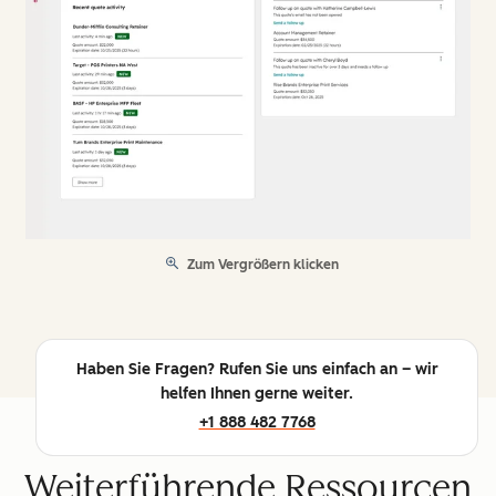
Zum Vergrößern klicken
Haben Sie Fragen? Rufen Sie uns einfach an – wir
helfen Ihnen gerne weiter.
+1 888 482 7768
Weiterführende Ressourcen