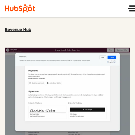
Revenue Hub