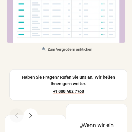
Zum Vergrößern anklicken
Haben Sie Fragen? Rufen Sie uns an. Wir helfen
Ihnen gern weiter.
+1 888 482 7768
Zurück
Weiter
Wenn wir ein