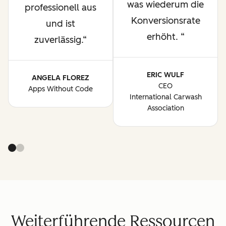
was wiederum die
professionell aus
Konversionsrate
und ist
erhöht.
zuverlässig.
ERIC WULF
ANGELA FLOREZ
CEO
Apps Without Code
International Carwash
Association
Weiterführende Ressourcen