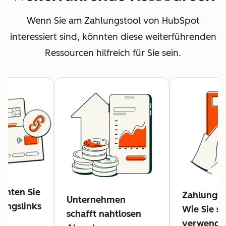
Wenn Sie am Zahlungstool von HubSpot
interessiert sind, könnten diese weiterführenden
Ressourcen hilfreich für Sie sein.
ichten Sie
Zahlungsl
Unternehmen
lungslinks
Wie Sie si
schafft nahtlosen
verwende