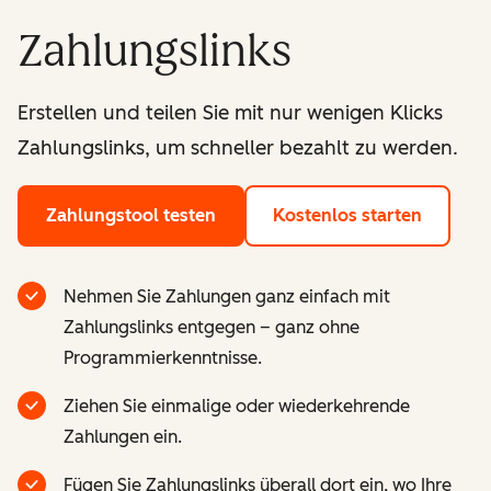
Zahlungslinks
Erstellen und teilen Sie mit nur wenigen Klicks
Zahlungslinks, um schneller bezahlt zu werden.
Zahlungstool testen
Kostenlos starten
Nehmen Sie Zahlungen ganz einfach mit
Zahlungslinks entgegen – ganz ohne
Programmierkenntnisse.
Ziehen Sie einmalige oder wiederkehrende
Zahlungen ein.
Fügen Sie Zahlungslinks überall dort ein, wo Ihre