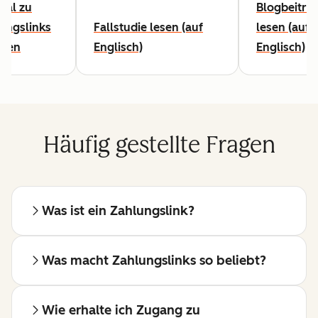
rial zu
Blogbeitra
ungslinks
Fallstudie lesen (auf
lesen (auf
ehen
Englisch)
Englisch)
Häufig gestellte Fragen
Was ist ein Zahlungslink?
Was macht Zahlungslinks so beliebt?
Wie erhalte ich Zugang zu