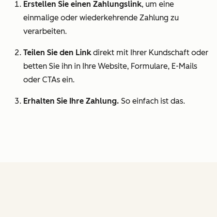
Erstellen Sie einen Zahlungslink
, um eine
einmalige oder wiederkehrende Zahlung zu
verarbeiten.
Teilen Sie den Link
direkt mit Ihrer Kundschaft oder
betten Sie ihn in Ihre Website, Formulare, E-Mails
oder CTAs ein.
Erhalten Sie Ihre Zahlung.
So einfach ist das.