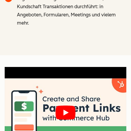
Kundschaft Transaktionen durchführt: in
Angeboten, Formularen, Meetings und vielem
mehr.
Play