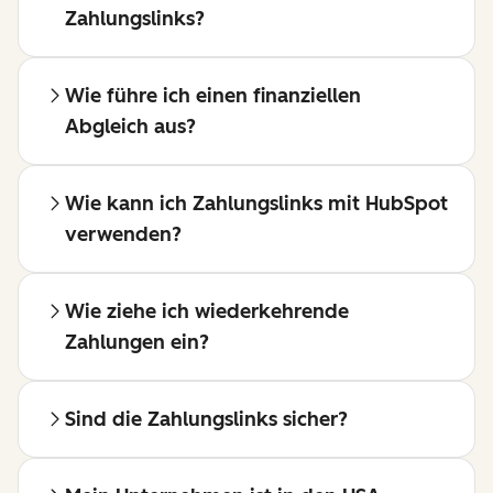
Zahlungslinks?
Wie führe ich einen finanziellen
Abgleich aus?
Wie kann ich Zahlungslinks mit HubSpot
verwenden?
Wie ziehe ich wiederkehrende
Zahlungen ein?
Sind die Zahlungslinks sicher?