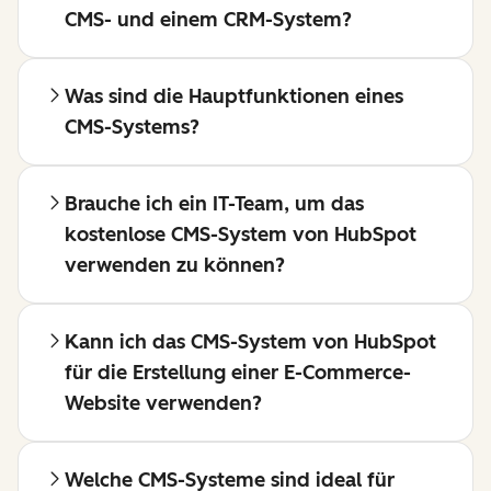
CMS- und einem CRM-System?
Was sind die Hauptfunktionen eines
CMS-Systems?
Brauche ich ein IT-Team, um das
kostenlose CMS-System von HubSpot
verwenden zu können?
Kann ich das CMS-System von HubSpot
für die Erstellung einer E-Commerce-
Website verwenden?
Welche CMS-Systeme sind ideal für