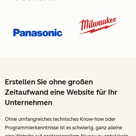
Erstellen Sie ohne großen
Zeitaufwand eine Website für Ihr
Unternehmen
Ohne umfangreiches technisches Know-how oder
Programmierkenntnisse ist es schwierig, ganz alleine