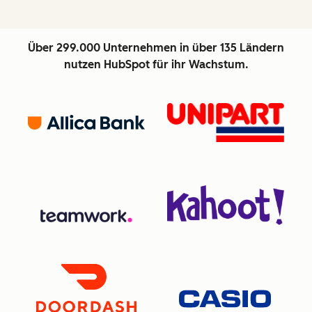
Über 299.000 Unternehmen in über 135 Ländern
nutzen HubSpot für ihr Wachstum.