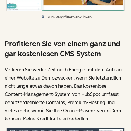
Zum Vergrößern anklicken
Profitieren Sie von einem ganz und
gar kostenlosen CMS-System
Verlieren Sie weder Zeit noch Energie mit dem Aufbau
einer Website zu Demozwecken, wenn Sie letztendlich
nicht lange etwas davon haben. Das kostenlose
Content-Management-System von HubSpot umfasst
benutzerdefinierte Domains, Premium-Hosting und
vieles mehr, womit Sie Ihre Online-Präsenz vergrößern
können. Keine Kreditkarte erforderlich