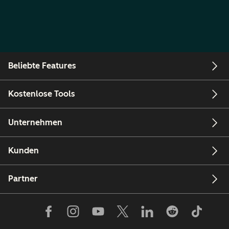
Beliebte Features
Kostenlose Tools
Unternehmen
Kunden
Partner