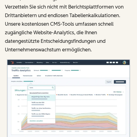
Verzetteln Sie sich nicht mit Berichtsplattformen von
Drittanbietern und endlosen Tabellenkalkulationen.
Unsere kostenlosen CMS-Tools umfassen schnell
zugängliche Website-Analytics, die Ihnen
datengestützte Entscheidungsfindungen und
Unternehmenswachstum ermöglichen.