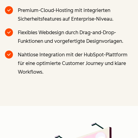
Premium-Cloud-Hosting mit integrierten
Sicherheitsfeatures auf Enterprise-Niveau.
Flexibles Webdesign durch Drag-and-Drop-
Funktionen und vorgefertigte Designvorlagen.
Nahtlose Integration mit der HubSpot-Plattform
für eine optimierte Customer Journey und klare
Workflows.
Z