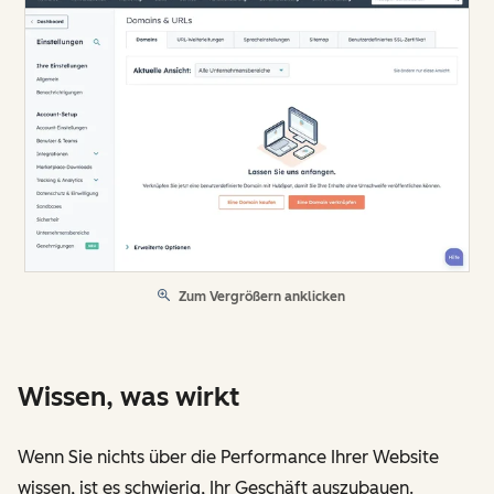
Zum Vergrößern anklicken
Wissen, was wirkt
Wenn Sie nichts über die Performance Ihrer Website
wissen, ist es schwierig, Ihr Geschäft auszubauen.