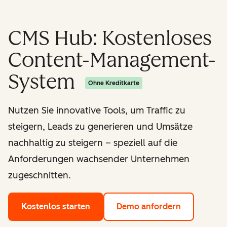
CMS Hub: Kostenloses
Content-Management-
System
Ohne Kreditkarte
Nutzen Sie innovative Tools, um Traffic zu
steigern, Leads zu generieren und Umsätze
nachhaltig zu steigern – speziell auf die
Anforderungen wachsender Unternehmen
zugeschnitten.
Kostenlos starten
Demo anfordern