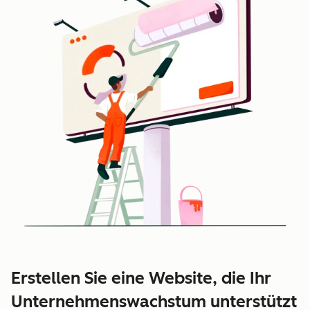
Erstellen Sie eine Website, die Ihr
Unternehmenswachstum unterstützt