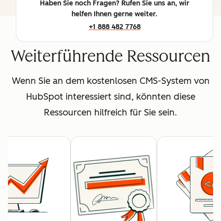
Haben Sie noch Fragen? Rufen Sie uns an, wir
helfen Ihnen gerne weiter.
+1 888 482 7768
Weiterführende Ressourcen
Wenn Sie an dem kostenlosen CMS-System von
HubSpot interessiert sind, könnten diese
Ressourcen hilfreich für Sie sein.