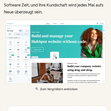
Software Zeit, und Ihre Kundschaft wird jedes Mal aufs
Neue überzeugt sein.
Zum Vergrößern anklicken