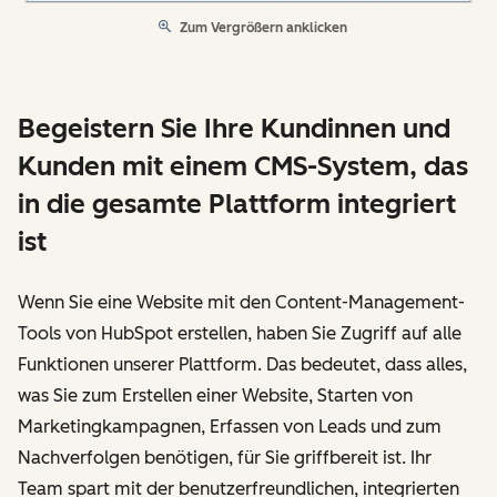
Zum Vergrößern anklicken
Begeistern Sie Ihre Kundinnen und
Kunden mit einem CMS-System, das
in die gesamte Plattform integriert
ist
Wenn Sie eine Website mit den Content-Management-
Tools von HubSpot erstellen, haben Sie Zugriff auf alle
Funktionen unserer Plattform. Das bedeutet, dass alles,
was Sie zum Erstellen einer Website, Starten von
Marketingkampagnen, Erfassen von Leads und zum
Nachverfolgen benötigen, für Sie griffbereit ist. Ihr
Team spart mit der benutzerfreundlichen, integrierten