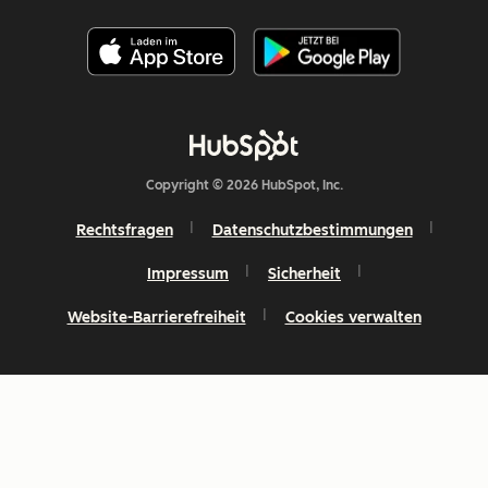
Copyright © 2026 HubSpot, Inc.
Rechtsfragen
Datenschutzbestimmungen
Impressum
Sicherheit
Website-Barrierefreiheit
Cookies verwalten