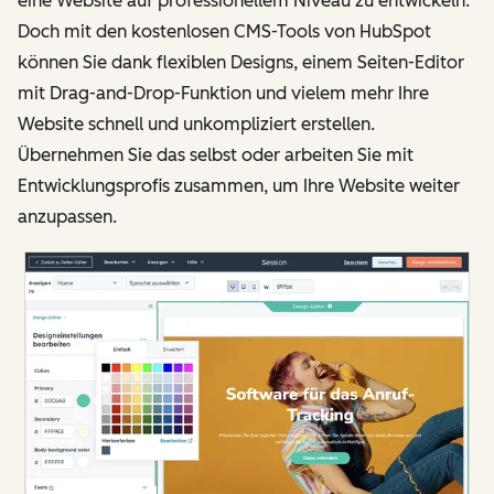
eine Website auf professionellem Niveau zu entwickeln.
Doch mit den kostenlosen CMS-Tools von HubSpot
können Sie dank flexiblen Designs, einem Seiten-Editor
mit Drag-and-Drop-Funktion und vielem mehr Ihre
Website schnell und unkompliziert erstellen.
Übernehmen Sie das selbst oder arbeiten Sie mit
Entwicklungsprofis zusammen, um Ihre Website weiter
anzupassen.