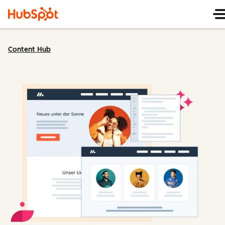
Content Hub