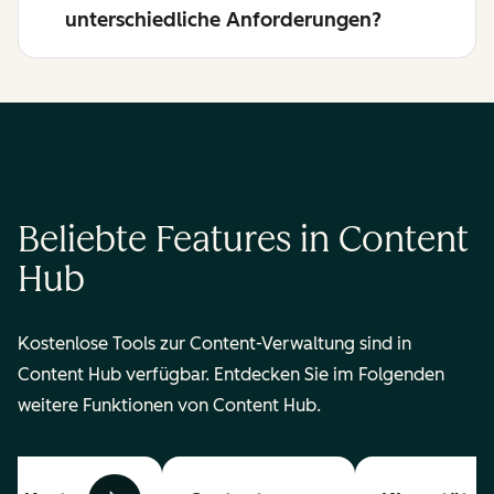
unterschiedliche Anforderungen?
Beliebte Features in Content
Hub
Kostenlose Tools zur Content-Verwaltung sind in
Content Hub verfügbar. Entdecken Sie im Folgenden
weitere Funktionen von Content Hub.