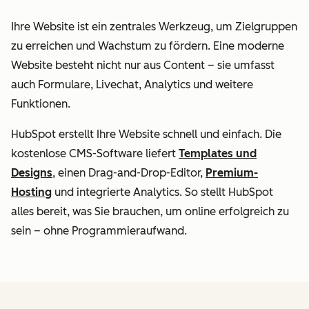
Ihre Website ist ein zentrales Werkzeug, um Zielgruppen
zu erreichen und Wachstum zu fördern. Eine moderne
Website besteht nicht nur aus Content – sie umfasst
auch Formulare, Livechat, Analytics und weitere
Funktionen.
HubSpot erstellt Ihre Website schnell und einfach. Die
kostenlose CMS-Software liefert
Templates und
Designs
, einen Drag-and-Drop-Editor,
Premium-
Hosting
und integrierte Analytics. So stellt HubSpot
alles bereit, was Sie brauchen, um online erfolgreich zu
sein – ohne Programmieraufwand.