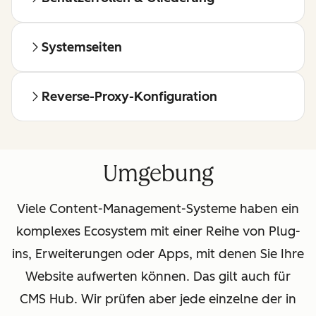
Systemseiten
Reverse-Proxy-Konfiguration
Umgebung
Viele Content-Management-Systeme haben ein
komplexes Ecosystem mit einer Reihe von Plug-
ins, Erweiterungen oder Apps, mit denen Sie Ihre
Website aufwerten können. Das gilt auch für
CMS Hub. Wir prüfen aber jede einzelne der in