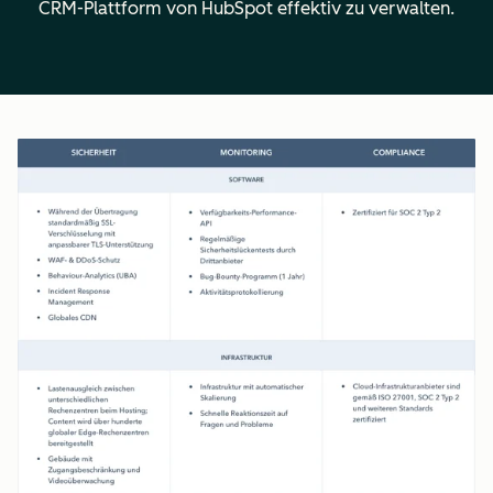
CRM-Plattform von HubSpot effektiv zu verwalten.