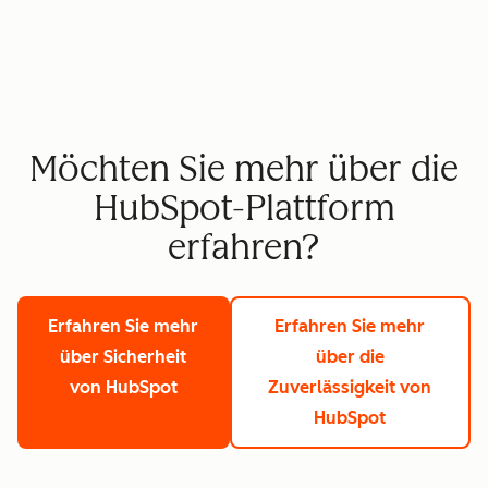
Möchten Sie mehr über die
HubSpot-Plattform
erfahren?
Erfahren Sie mehr
Erfahren Sie mehr
über Sicherheit
über die
von HubSpot
Zuverlässigkeit von
HubSpot