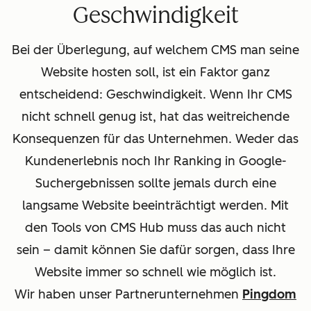
Geschwindigkeit
Bei der Überlegung, auf welchem CMS man seine
Website hosten soll, ist ein Faktor ganz
entscheidend: Geschwindigkeit. Wenn Ihr CMS
nicht schnell genug ist, hat das weitreichende
Konsequenzen für das Unternehmen. Weder das
Kundenerlebnis noch Ihr Ranking in Google-
Suchergebnissen sollte jemals durch eine
langsame Website beeinträchtigt werden. Mit
den Tools von CMS Hub muss das auch nicht
sein – damit können Sie dafür sorgen, dass Ihre
Website immer so schnell wie möglich ist.
Wir haben unser Partnerunternehmen
Pingdom