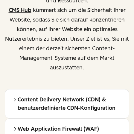
und Ressourcen.
CMS Hub
kümmert sich um die Sicherheit Ihrer
Website, sodass Sie sich darauf konzentrieren
können, auf Ihrer Website ein optimales
Nutzererlebnis zu bieten. Unser Ziel ist es, Sie mit
einem der derzeit sichersten Content-
Management-Systeme auf dem Markt
auszustatten.
Content Delivery Network (CDN) &
benutzerdefinierte CDN-Konfiguration
Web Application Firewall (WAF)