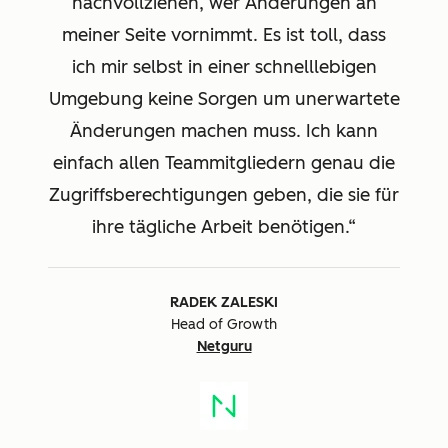
nachvollziehen, wer Änderungen an
meiner Seite vornimmt. Es ist toll, dass
ich mir selbst in einer schnelllebigen
Umgebung keine Sorgen um unerwartete
Änderungen machen muss. Ich kann
einfach allen Teammitgliedern genau die
Zugriffsberechtigungen geben, die sie für
ihre tägliche Arbeit benötigen.
RADEK ZALESKI
Head of Growth
Netguru