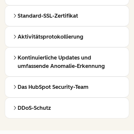
Standard-SSL-Zertifikat
Aktivitätsprotokollierung
Kontinuierliche Updates und
umfassende Anomalie-Erkennung
Das HubSpot Security-Team
DDoS-Schutz