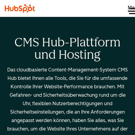
Me
CMS Hub-Plattform
und Hosting
Das cloudbasierte Content-Management-System CMS
Hub bietet Ihnen alle Tools, die Sie für die umfassende
Kontrolle Ihrer Website-Performance brauchen. Mit
Gefahren- und Sicherheitsüberwachung rund um die
Uhr, flexiblen Nutzerberechtigungen und
Sicherheitseinstellungen, die an Ihre Anforderungen
angepasst werden können, haben Sie alles, was Sie
brauchen, um die Website Ihres Unternehmens auf der