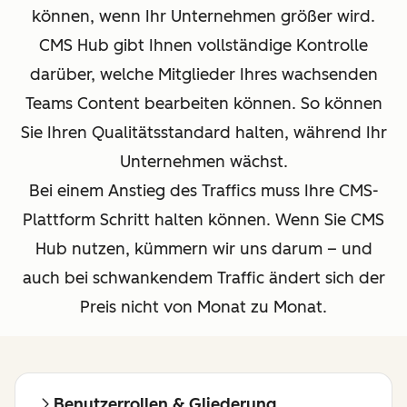
können, wenn Ihr Unternehmen größer wird.
CMS Hub gibt Ihnen vollständige Kontrolle
darüber, welche Mitglieder Ihres wachsenden
Teams Content bearbeiten können. So können
Sie Ihren Qualitätsstandard halten, während Ihr
Unternehmen wächst.
Bei einem Anstieg des Traffics muss Ihre CMS-
Plattform Schritt halten können. Wenn Sie CMS
Hub nutzen, kümmern wir uns darum – und
auch bei schwankendem Traffic ändert sich der
Preis nicht von Monat zu Monat.
Benutzerrollen & Gliederung