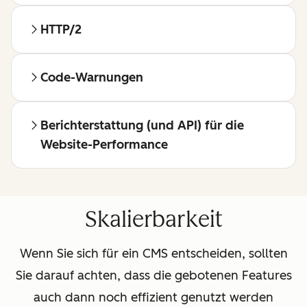
HTTP/2
Code-Warnungen
Berichterstattung (und API) für die
Website-Performance
Skalierbarkeit
Wenn Sie sich für ein CMS entscheiden, sollten
Sie darauf achten, dass die gebotenen Features
auch dann noch effizient genutzt werden