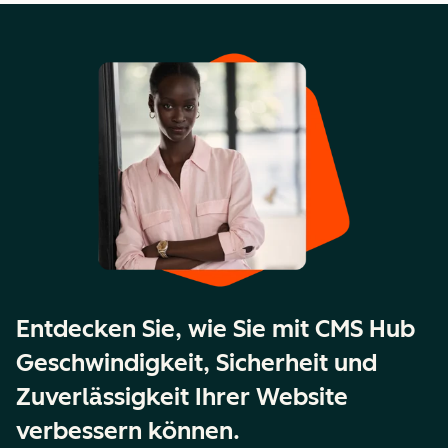
Entdecken Sie, wie Sie mit CMS Hub
Geschwindigkeit, Sicherheit und
Zuverlässigkeit Ihrer Website
verbessern können.