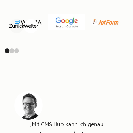
Zurück
Weiter
Mit CMS Hub kann ich genau