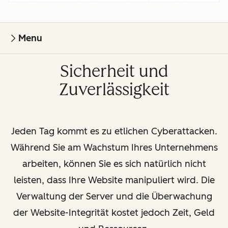
Menu
Sicherheit und
Zuverlässigkeit
Jeden Tag kommt es zu etlichen Cyberattacken.
Während Sie am Wachstum Ihres Unternehmens
arbeiten, können Sie es sich natürlich nicht
leisten, dass Ihre Website manipuliert wird. Die
Verwaltung der Server und die Überwachung
der Website-Integrität kostet jedoch Zeit, Geld