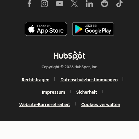
Copyright © 2026 HubSpot, Inc.
Rechtsfragen
Datenschutzbestimmungen
Impressum
Sicherheit
Website-Barrierefreiheit
Cookies verwalten