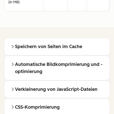
(in MB)
Speichern von Seiten im Cache
Automatische Bildkomprimierung und -
optimierung
Verkleinerung von JavaScript-Dateien
CSS-Komprimierung