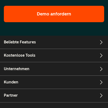
Demo anfordern
Beliebte Features
Kostenlose Tools
Unternehmen
Kunden
Partner