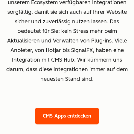
unserem Ecosystem verfügbaren Integrationen
sorgfältig, damit sie sich auch auf Ihrer Website
sicher und zuverlässig nutzen lassen. Das
bedeutet für Sie: kein Stress mehr beim
Aktualisieren und Verwalten von Plug-ins. Viele
Anbieter, von Hotjar bis SignalFX, haben eine
Integration mit CMS Hub. Wir kümmern uns
darum, dass diese Integrationen immer auf dem
neuesten Stand sind.
CMS-Apps entdecken