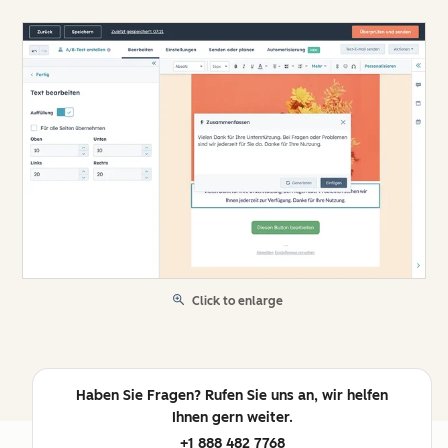
Click to enlarge
Haben Sie Fragen? Rufen Sie uns an, wir helfen
Ihnen gern weiter.
+1 888 482 7768