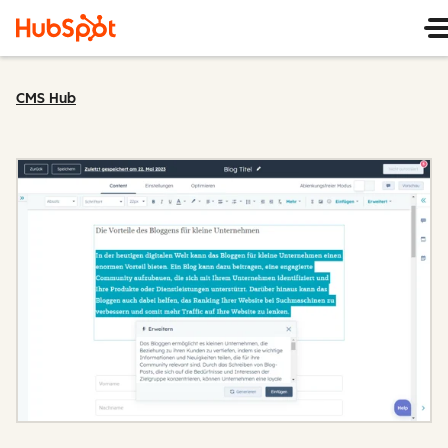
CMS Hub