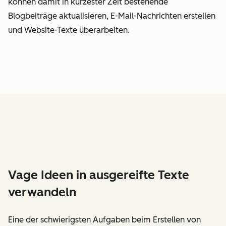
können damit in kürzester Zeit bestehende
Blogbeiträge aktualisieren, E-Mail-Nachrichten erstellen
und Website-Texte überarbeiten.
Vage Ideen in ausgereifte Texte
verwandeln
Eine der schwierigsten Aufgaben beim Erstellen von