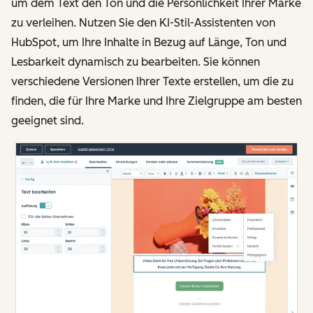
um dem Text den Ton und die Persönlichkeit Ihrer Marke
zu verleihen. Nutzen Sie den KI-Stil-Assistenten von
HubSpot, um Ihre Inhalte in Bezug auf Länge, Ton und
Lesbarkeit dynamisch zu bearbeiten. Sie können
verschiedene Versionen Ihrer Texte erstellen, um die zu
finden, die für Ihre Marke und Ihre Zielgruppe am besten
geeignet sind.