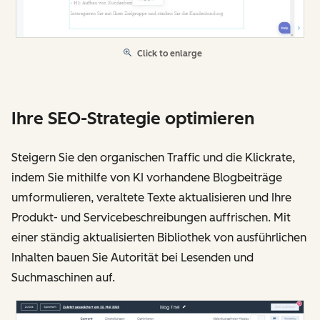
Click to enlarge
Ihre SEO-Strategie optimieren
Steigern Sie den organischen Traffic und die Klickrate,
indem Sie mithilfe von KI vorhandene Blogbeiträge
umformulieren, veraltete Texte aktualisieren und Ihre
Produkt- und Servicebeschreibungen auffrischen. Mit
einer ständig aktualisierten Bibliothek von ausführlichen
Inhalten bauen Sie Autorität bei Lesenden und
Suchmaschinen auf.