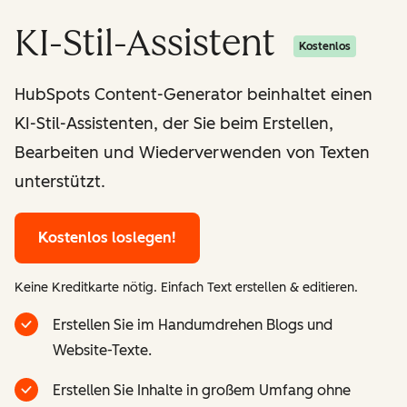
KI-Stil-Assistent
Kostenlos
HubSpots Content-Generator beinhaltet einen
KI-Stil-Assistenten, der Sie beim Erstellen,
Bearbeiten und Wiederverwenden von Texten
unterstützt.
Kostenlos loslegen!
Keine Kreditkarte nötig. Einfach Text erstellen & editieren.
Erstellen Sie im Handumdrehen Blogs und
Website-Texte.
Erstellen Sie Inhalte in großem Umfang ohne