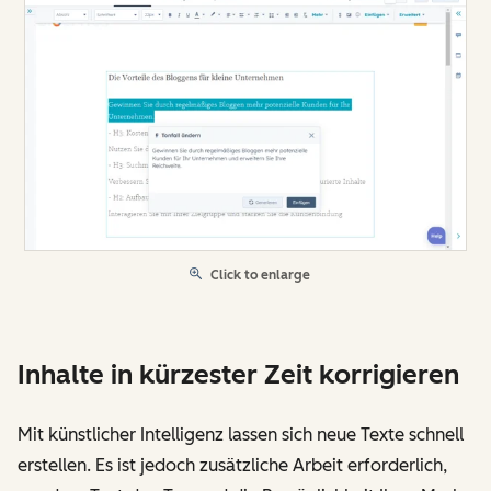
Click to enlarge
Inhalte in kürzester Zeit korrigieren
Mit künstlicher Intelligenz lassen sich neue Texte schnell
erstellen. Es ist jedoch zusätzliche Arbeit erforderlich,