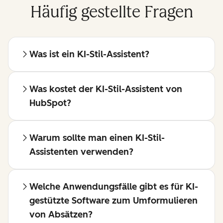
Häufig gestellte Fragen
Was ist ein KI-Stil-Assistent?
Was kostet der KI-Stil-Assistent von
HubSpot?
Warum sollte man einen KI-Stil-
Assistenten verwenden?
Welche Anwendungsfälle gibt es für KI-
gestützte Software zum Umformulieren
von Absätzen?