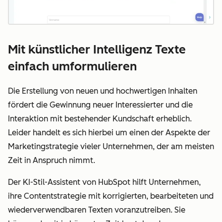
Mit künstlicher Intelligenz Texte
einfach umformulieren
Die Erstellung von neuen und hochwertigen Inhalten
fördert die Gewinnung neuer Interessierter und die
Interaktion mit bestehender Kundschaft erheblich.
Leider handelt es sich hierbei um einen der Aspekte der
Marketingstrategie vieler Unternehmen, der am meisten
Zeit in Anspruch nimmt.
Der KI-Stil-Assistent von HubSpot hilft Unternehmen,
ihre Contentstrategie mit korrigierten, bearbeiteten und
wiederverwendbaren Texten voranzutreiben. Sie