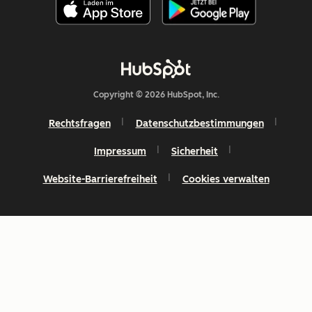
Copyright © 2026 HubSpot, Inc.
Rechtsfragen
Datenschutzbestimmungen
Impressum
Sicherheit
Website-Barrierefreiheit
Cookies verwalten