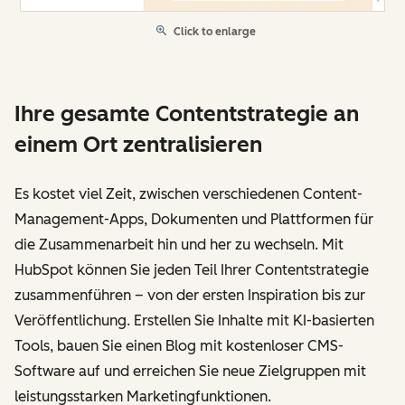
Click to enlarge
Ihre gesamte Contentstrategie an
einem Ort zentralisieren
Es kostet viel Zeit, zwischen verschiedenen Content-
Management-Apps, Dokumenten und Plattformen für
die Zusammenarbeit hin und her zu wechseln. Mit
HubSpot können Sie jeden Teil Ihrer Contentstrategie
zusammenführen – von der ersten Inspiration bis zur
Veröffentlichung. Erstellen Sie Inhalte mit KI-basierten
Tools, bauen Sie einen Blog mit kostenloser CMS-
Software auf und erreichen Sie neue Zielgruppen mit
leistungsstarken Marketingfunktionen.