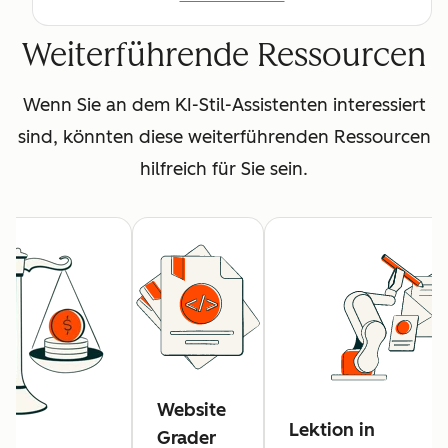
Weiterführende Ressourcen
Wenn Sie an dem KI-Stil-Assistenten interessiert
sind, könnten diese weiterführenden Ressourcen
hilfreich für Sie sein.
Website
Lektion in
Grader