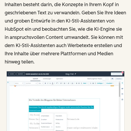
Inhalten besteht darin, die Konzepte in Ihrem Kopf in
geschriebenen Text zu verwandeln. Geben Sie Ihre Ideen
und groben Entwürfe in den KI-Stil-Assistenten von
HubSpot ein und beobachten Sie, wie die KI-Engine sie
in anspruchsvollen Content umwandelt. Sie können mit
dem KI-Stil-Assistenten auch Werbetexte erstellen und
Ihre Inhalte über mehrere Plattformen und Medien
hinweg teilen.