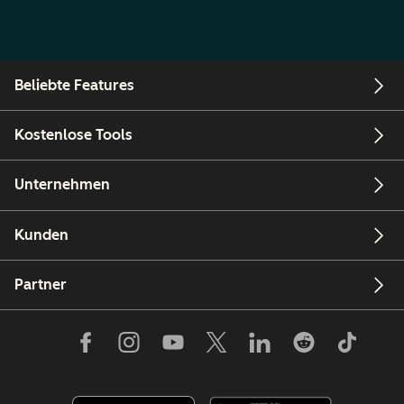
Beliebte Features
Kostenlose Tools
Unternehmen
Kunden
Partner