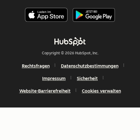
Copyright © 2026 HubSpot, Inc.
Rechtsfragen
Datenschutzbestimmungen
Impressum
Sicherheit
Website-Barrierefreiheit
Cookies verwalten