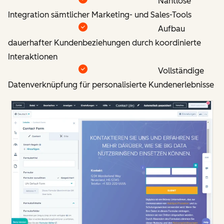
Nahtlose
Integration sämtlicher Marketing- und Sales-Tools
Aufbau
dauerhafter Kundenbeziehungen durch koordinierte
Interaktionen
Vollständige
Datenverknüpfung für personalisierte Kundenerlebnisse