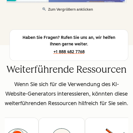
Zum Vergrößern anklicken
Haben Sie Fragen? Rufen Sie uns an, wir helfen
Ihnen gerne weiter.
+1 888 482 7768
Weiterführende Ressourcen
Wenn Sie sich für die Verwendung des KI-
Website-Generators interessieren, könnten diese
weiterführenden Ressourcen hilfreich für Sie sein.