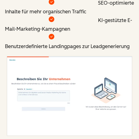
SEO-optimierte
Inhalte für mehr organischen Traffic
KI-gestützte E-
Mail-Marketing-Kampagnen
Benutzerdefinierte Landingpages zur Leadgenerierung