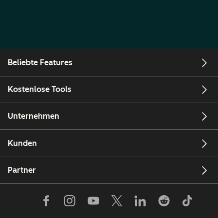
Beliebte Features
Kostenlose Tools
Unternehmen
Kunden
Partner