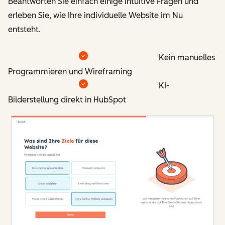
Beantworten Sie einfach einige intuitive Fragen und
erleben Sie, wie Ihre individuelle Website im Nu
entsteht.
Kein manuelles
Programmieren und Wireframing
KI-
Bilderstellung direkt in HubSpot