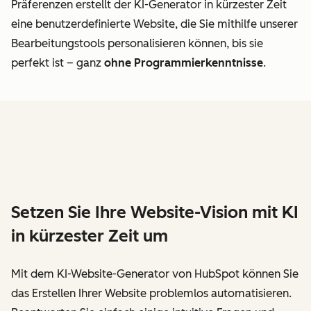
Präferenzen erstellt der KI-Generator in kürzester Zeit
eine benutzerdefinierte Website, die Sie mithilfe unserer
Bearbeitungstools personalisieren können, bis sie
perfekt ist – ganz
ohne Programmierkenntnisse
.
Setzen Sie Ihre Website-Vision mit KI
in kürzester Zeit um
Mit dem KI-Website-Generator von HubSpot können Sie
das Erstellen Ihrer Website problemlos automatisieren.