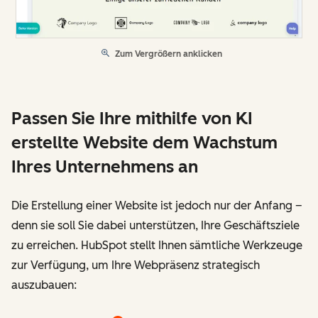
Zum Vergrößern anklicken
Passen Sie Ihre mithilfe von KI
erstellte Website dem Wachstum
Ihres Unternehmens an
Die Erstellung einer Website ist jedoch nur der Anfang –
denn sie soll Sie dabei unterstützen, Ihre Geschäftsziele
zu erreichen. HubSpot stellt Ihnen sämtliche Werkzeuge
zur Verfügung, um Ihre Webpräsenz strategisch
auszubauen: