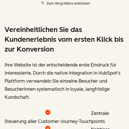
Zum Vergrößern anklicken
Vereinheitlichen Sie das
Kundenerlebnis vom ersten Klick bis
zur Konversion
Ihre Website ist der entscheidende erste Eindruck für
Interessierte. Durch die native Integration in HubSpot's
Plattform verwandeln Sie einzelne Besucher und
Besucherinnen systematisch in loyale, langfristige
Kundschaft.
Zentrale
Steuerung aller Customer-Journey-Touchpoints