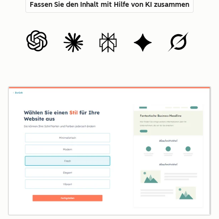
Fassen Sie den Inhalt mit Hilfe von KI zusammen