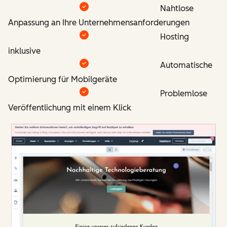
Nahtlose
Anpassung an Ihre Unternehmensanforderungen
Hosting
inklusive
Automatische
Optimierung für Mobilgeräte
Problemlose
Veröffentlichung mit einem Klick