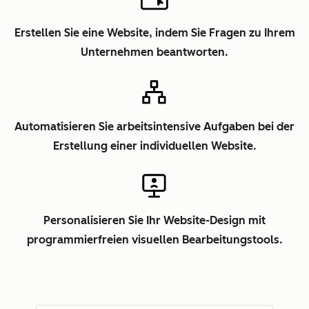
Erstellen Sie eine Website, indem Sie Fragen zu Ihrem
Unternehmen beantworten.
Automatisieren Sie arbeitsintensive Aufgaben bei der
Erstellung einer individuellen Website.
Personalisieren Sie Ihr Website-Design mit
programmierfreien visuellen Bearbeitungstools.