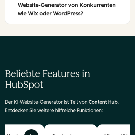
Website-Generator von Konkurrenten
wie Wix oder WordPress?
Beliebte Features in
HubSpot
Der KI-Website-Generator ist Teil von
Content Hub
.
Entdecken Sie weitere hilfreiche Funktionen: