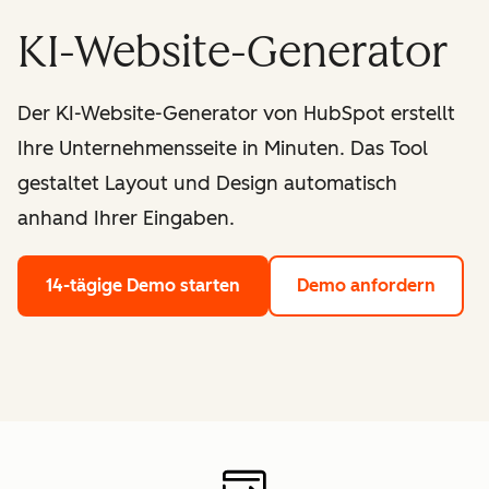
KI-Website-Generator
Der KI-Website-Generator von HubSpot erstellt
Ihre Unternehmensseite in Minuten. Das Tool
gestaltet Layout und Design automatisch
anhand Ihrer Eingaben.
14-tägige Demo starten
Demo anfordern