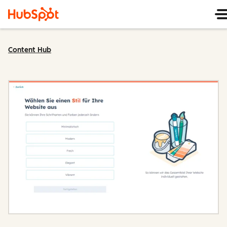
Content Hub