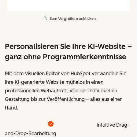
Zum Vergrößern anklicken
Personalisieren Sie Ihre KI-Website –
ganz ohne Programmierkenntnisse
Mit dem visuellen Editor von HubSpot verwandeln Sie
Ihre KI-generierte Website mühelos in einen
professionellen Webauftritt. Von der individuellen
Gestaltung bis zur Veröffentlichung – alles aus einer
Hand.
Intuitive Drag-
and-Drop-Bearbeitung