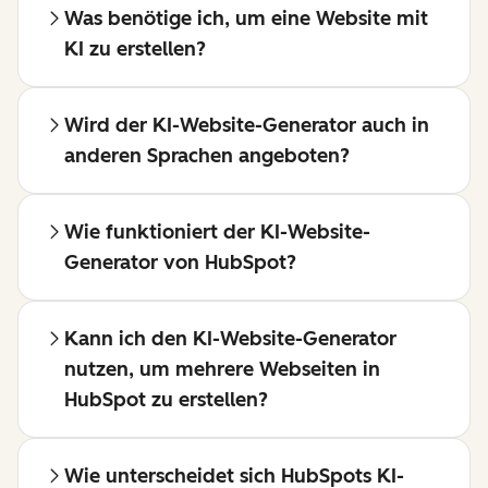
Was benötige ich, um eine Website mit
KI zu erstellen?
Wird der KI-Website-Generator auch in
anderen Sprachen angeboten?
Wie funktioniert der KI-Website-
Generator von HubSpot?
Kann ich den KI-Website-Generator
nutzen, um mehrere Webseiten in
HubSpot zu erstellen?
Wie unterscheidet sich HubSpots KI-