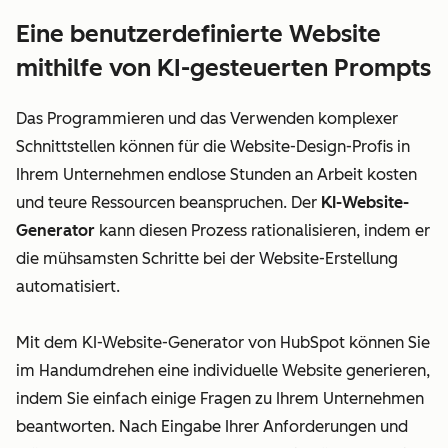
Eine benutzerdefinierte Website
mithilfe von KI-gesteuerten Prompts
Das Programmieren und das Verwenden komplexer
Schnittstellen können für die Website-Design-Profis in
Ihrem Unternehmen endlose Stunden an Arbeit kosten
und teure Ressourcen beanspruchen. Der
KI-Website-
Generator
kann diesen Prozess rationalisieren, indem er
die mühsamsten Schritte bei der Website-Erstellung
automatisiert.
Mit dem KI-Website-Generator von HubSpot können Sie
im Handumdrehen eine individuelle Website generieren,
indem Sie einfach einige Fragen zu Ihrem Unternehmen
beantworten. Nach Eingabe Ihrer Anforderungen und