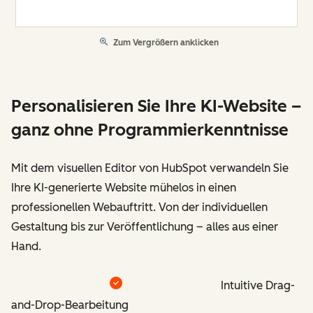
Zum Vergrößern anklicken
Personalisieren Sie Ihre KI-Website –
ganz ohne Programmierkenntnisse
Mit dem visuellen Editor von HubSpot verwandeln Sie
Ihre KI-generierte Website mühelos in einen
professionellen Webauftritt. Von der individuellen
Gestaltung bis zur Veröffentlichung – alles aus einer
Hand.
Intuitive Drag-
and-Drop-Bearbeitung