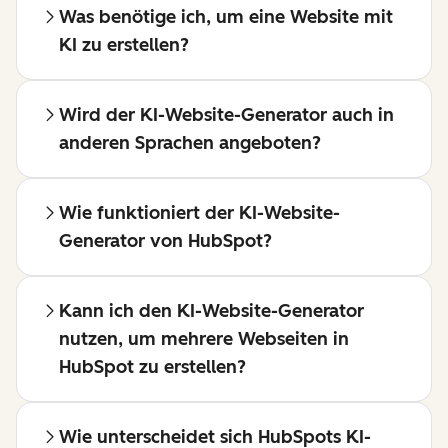
Was benötige ich, um eine Website mit
KI zu erstellen?
Wird der KI-Website-Generator auch in
anderen Sprachen angeboten?
Wie funktioniert der KI-Website-
Generator von HubSpot?
Kann ich den KI-Website-Generator
nutzen, um mehrere Webseiten in
HubSpot zu erstellen?
Wie unterscheidet sich HubSpots KI-