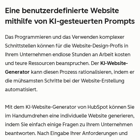
Eine benutzerdefinierte Website
mithilfe von KI-gesteuerten Prompts
Das Programmieren und das Verwenden komplexer
Schnittstellen können für die Website-Design-Profis in
Ihrem Unternehmen endlose Stunden an Arbeit kosten
und teure Ressourcen beanspruchen. Der
KI-Website-
Generator
kann diesen Prozess rationalisieren, indem er
die mühsamsten Schritte bei der Website-Erstellung
automatisiert.
Mit dem KI-Website-Generator von HubSpot können Sie
im Handumdrehen eine individuelle Website generieren,
indem Sie einfach einige Fragen zu Ihrem Unternehmen
beantworten. Nach Eingabe Ihrer Anforderungen und