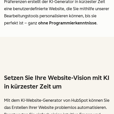
Präferenzen erstellt der KI-Generator in kürzester Zeit
eine benutzerdefinierte Website, die Sie mithilfe unserer
Bearbeitungstools personalisieren können, bis sie
perfekt ist – ganz
ohne Programmierkenntnisse
.
Setzen Sie Ihre Website-Vision mit KI
in kürzester Zeit um
Mit dem KI-Website-Generator von HubSpot können Sie
das Erstellen Ihrer Website problemlos automatisieren.