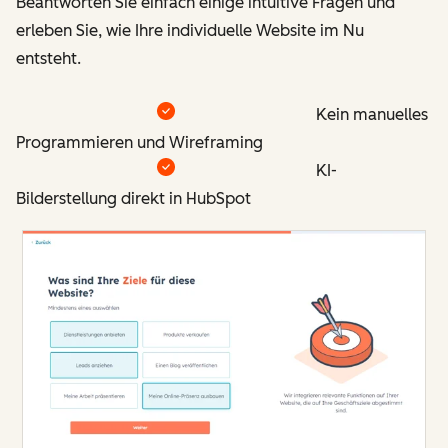
Beantworten Sie einfach einige intuitive Fragen und
erleben Sie, wie Ihre individuelle Website im Nu
entsteht.
Kein manuelles
Programmieren und Wireframing
KI-
Bilderstellung direkt in HubSpot