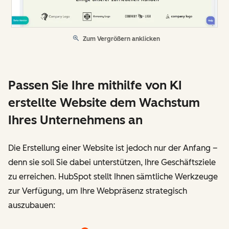
Zum Vergrößern anklicken
Passen Sie Ihre mithilfe von KI
erstellte Website dem Wachstum
Ihres Unternehmens an
Die Erstellung einer Website ist jedoch nur der Anfang –
denn sie soll Sie dabei unterstützen, Ihre Geschäftsziele
zu erreichen. HubSpot stellt Ihnen sämtliche Werkzeuge
zur Verfügung, um Ihre Webpräsenz strategisch
auszubauen: