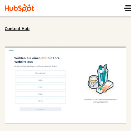
Content Hub