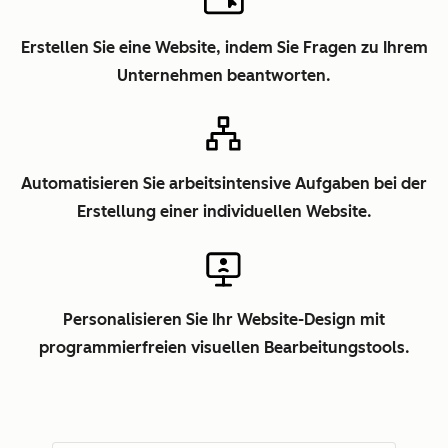
Erstellen Sie eine Website, indem Sie Fragen zu Ihrem
Unternehmen beantworten.
Automatisieren Sie arbeitsintensive Aufgaben bei der
Erstellung einer individuellen Website.
Personalisieren Sie Ihr Website-Design mit
programmierfreien visuellen Bearbeitungstools.