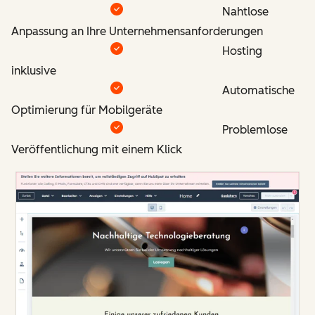
Nahtlose
Anpassung an Ihre Unternehmensanforderungen
Hosting
inklusive
Automatische
Optimierung für Mobilgeräte
Problemlose
Veröffentlichung mit einem Klick