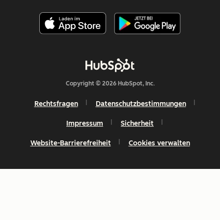
Copyright © 2026 HubSpot, Inc.
Rechtsfragen
Datenschutzbestimmungen
Impressum
Sicherheit
Website-Barrierefreiheit
Cookies verwalten