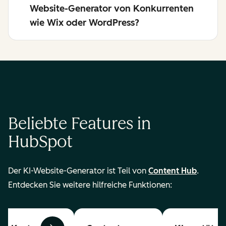
Website-Generator von Konkurrenten
wie Wix oder WordPress?
Beliebte Features in
HubSpot
Der KI-Website-Generator ist Teil von
Content Hub
.
Entdecken Sie weitere hilfreiche Funktionen: