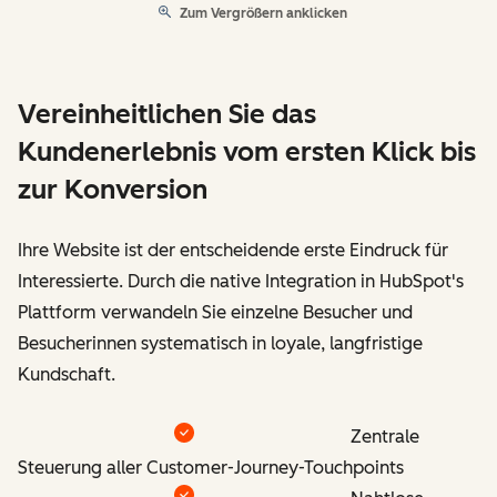
Zum Vergrößern anklicken
Vereinheitlichen Sie das
Kundenerlebnis vom ersten Klick bis
zur Konversion
Ihre Website ist der entscheidende erste Eindruck für
Interessierte. Durch die native Integration in HubSpot's
Plattform verwandeln Sie einzelne Besucher und
Besucherinnen systematisch in loyale, langfristige
Kundschaft.
Zentrale
Steuerung aller Customer-Journey-Touchpoints