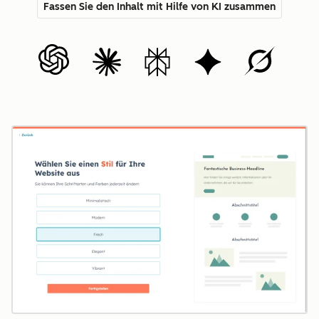
Fassen Sie den Inhalt mit Hilfe von KI zusammen