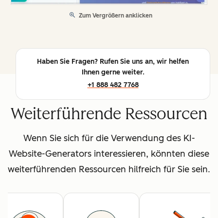
Zum Vergrößern anklicken
Haben Sie Fragen? Rufen Sie uns an, wir helfen
Ihnen gerne weiter.
+1 888 482 7768
Weiterführende Ressourcen
Wenn Sie sich für die Verwendung des KI-
Website-Generators interessieren, könnten diese
weiterführenden Ressourcen hilfreich für Sie sein.