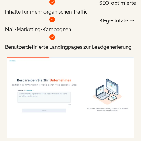
SEO-optimierte
Inhalte für mehr organischen Traffic
KI-gestützte E-
Mail-Marketing-Kampagnen
Benutzerdefinierte Landingpages zur Leadgenerierung