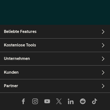
Beliebte Features
Kostenlose Tools
Unternehmen
Kunden
Partner