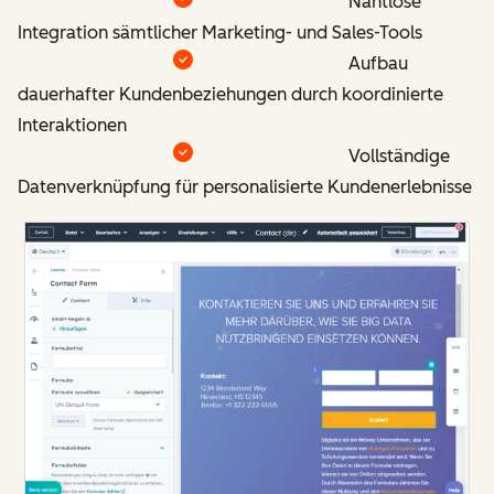
Nahtlose
Integration sämtlicher Marketing- und Sales-Tools
Aufbau
dauerhafter Kundenbeziehungen durch koordinierte
Interaktionen
Vollständige
Datenverknüpfung für personalisierte Kundenerlebnisse