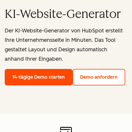
KI-Website-Generator
Der KI-Website-Generator von HubSpot erstellt
Ihre Unternehmensseite in Minuten. Das Tool
gestaltet Layout und Design automatisch
anhand Ihrer Eingaben.
14-tägige Demo starten
Demo anfordern