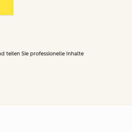
 teilen Sie professionelle Inhalte