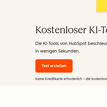
Kostenloser KI-
Die KI-Tools von HubSpot beschleuni
in wenigen Sekunden.
Text erstellen
Keine Kreditkarte erforderlich – die kostenlose