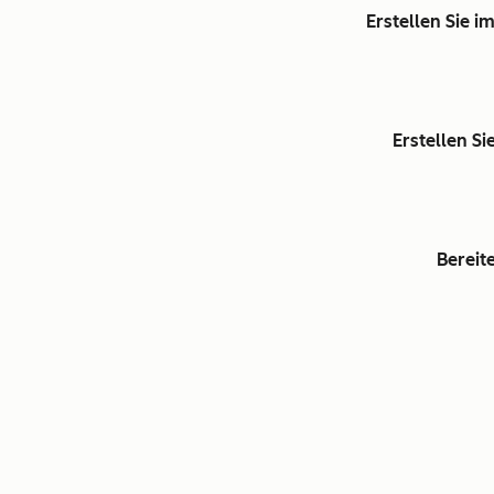
Erstellen Sie 
Erstellen S
Bereit