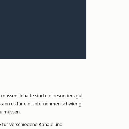
müssen. Inhalte sind ein besonders gut
 kann es für ein Unternehmen schwierig
zu müssen.
 für verschiedene Kanäle und