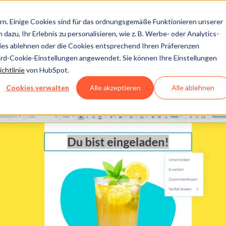
n. Einige Cookies sind für das ordnungsgemäße Funktionieren unserer
dazu, Ihr Erlebnis zu personalisieren, wie z. B. Werbe- oder Analytics-
kies ablehnen oder die Cookies entsprechend Ihren Präferenzen
ard-Cookie-Einstellungen angewendet. Sie können Ihre Einstellungen
chtlinie
von HubSpot.
Cookies verwalten
Alle akzeptieren
Alle ablehnen