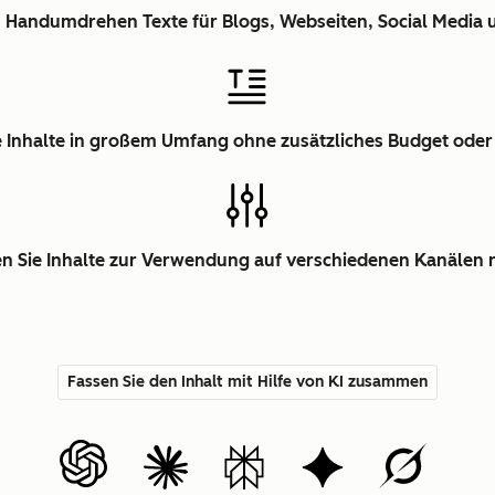
im Handumdrehen Texte für Blogs, Webseiten, Social Media 
ie Inhalte in großem Umfang ohne zusätzliches Budget ode
en Sie Inhalte zur Verwendung auf verschiedenen Kanälen 
Fassen Sie den Inhalt mit Hilfe von KI zusammen