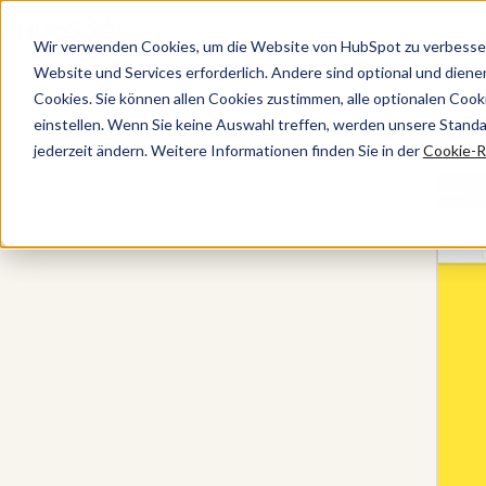
Wir verwenden Cookies, um die Website von HubSpot zu verbesser
Website und Services erforderlich. Andere sind optional und dienen 
Cookies. Sie können allen Cookies zustimmen, alle optionalen Coo
Alle Produkte
einstellen. Wenn Sie keine Auswahl treffen, werden unsere Stand
jederzeit ändern. Weitere Informationen finden Sie in der
Cookie-Ri