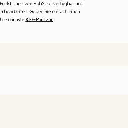
nt-Funktionen von HubSpot verfügbar und
zu bearbeiten. Geben Sie einfach einen
Ihre nächste
KI-E-Mail zur