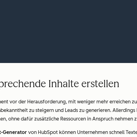
rechende Inhalte erstellen
nt vor der Herausforderung, mit weniger mehr erreichen zu 
bekanntheit zu steigern und Leads zu generieren. Allerdings
llen, ohne dafür zusätzliche Ressourcen in Anspruch nehmen 
t-Generator
von HubSpot können Unternehmen schnell Texte