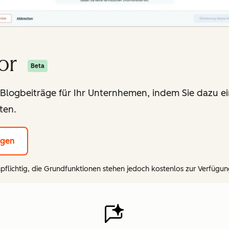
or
Beta
 Blogbeiträge für Ihr Unternhemen, indem Sie dazu e
ten.
egen
pflichtig, die Grundfunktionen stehen jedoch kostenlos zur Verfügun