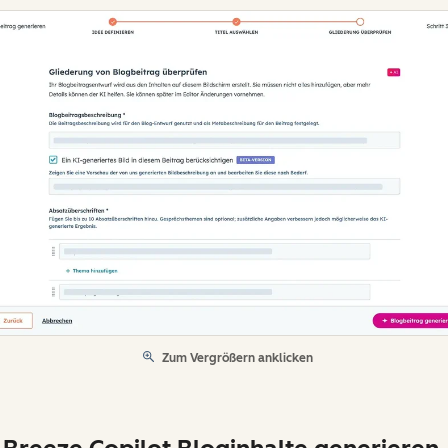
Zum Vergrößern anklicken