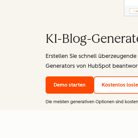
KI-Blog-Generat
Erstellen Sie schnell überzeugende
Generators von HubSpot beantwor
Demo starten
Kostenlos losl
Die meisten generativen Optionen sind kosten