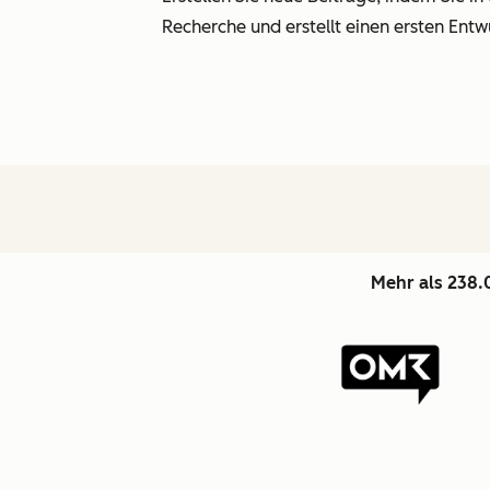
Recherche und erstellt einen ersten Entw
Mehr als 238.