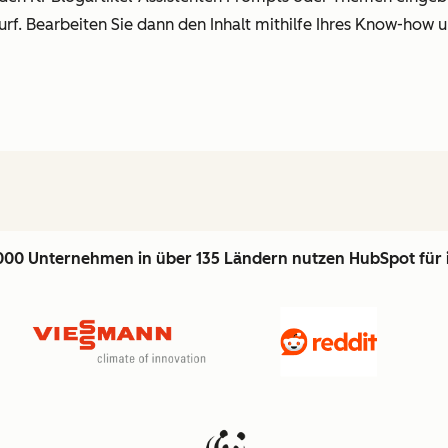
urf. Bearbeiten Sie dann den Inhalt mithilfe Ihres Know-how u
000 Unternehmen in über 135 Ländern nutzen HubSpot für