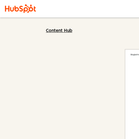
Content Hub