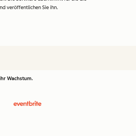
nd veröffentlichen Sie ihn.
 ihr Wachstum.