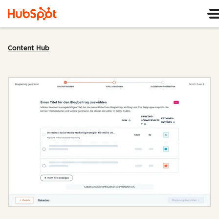
Content Hub