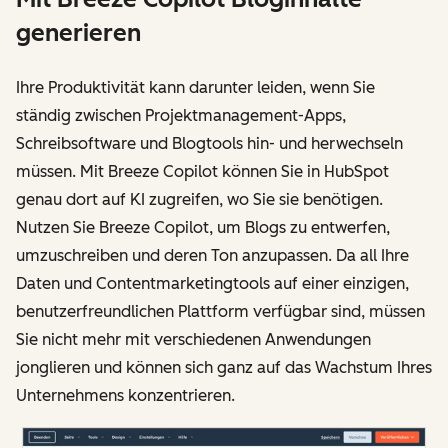
generieren
Ihre Produktivität kann darunter leiden, wenn Sie
ständig zwischen Projektmanagement-Apps,
Schreibsoftware und Blogtools hin- und herwechseln
müssen. Mit Breeze Copilot können Sie in HubSpot
genau dort auf KI zugreifen, wo Sie sie benötigen.
Nutzen Sie Breeze Copilot, um Blogs zu entwerfen,
umzuschreiben und deren Ton anzupassen. Da all Ihre
Daten und Contentmarketingtools auf einer einzigen,
benutzerfreundlichen Plattform verfügbar sind, müssen
Sie nicht mehr mit verschiedenen Anwendungen
jonglieren und können sich ganz auf das Wachstum Ihres
Unternehmens konzentrieren.