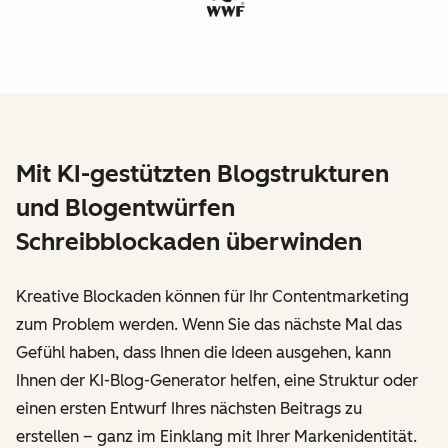
Mit KI-gestützten Blogstrukturen
und Blogentwürfen
Schreibblockaden überwinden
Kreative Blockaden können für Ihr Contentmarketing
zum Problem werden. Wenn Sie das nächste Mal das
Gefühl haben, dass Ihnen die Ideen ausgehen, kann
Ihnen der KI-Blog-Generator helfen, eine Struktur oder
einen ersten Entwurf Ihres nächsten Beitrags zu
erstellen – ganz im Einklang mit Ihrer Markenidentität.