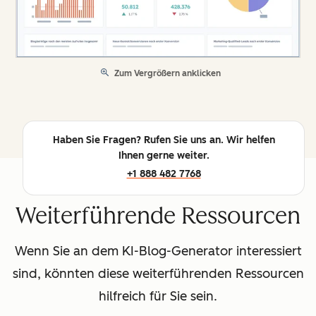
Zum Vergrößern anklicken
Haben Sie Fragen? Rufen Sie uns an. Wir helfen
Ihnen gerne weiter.
+1 888 482 7768
Weiterführende Ressourcen
Wenn Sie an dem KI-Blog-Generator interessiert
sind, könnten diese weiterführenden Ressourcen
hilfreich für Sie sein.