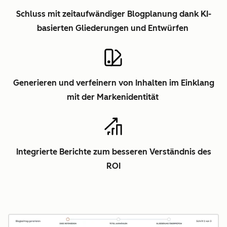
Schluss mit zeitaufwändiger Blogplanung dank KI-
basierten Gliederungen und Entwürfen
Generieren und verfeinern von Inhalten im Einklang
mit der Markenidentität
Integrierte Berichte zum besseren Verständnis des
ROI
Z