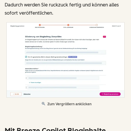
Dadurch werden Sie ruckzuck fertig und können alles
sofort veröffentlichen.
Zum Vergrößern anklicken
Mit Breeze Copilot Bloginhalte