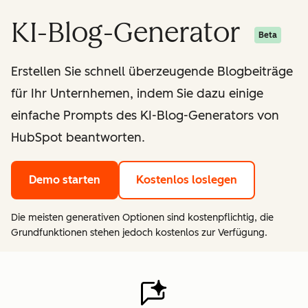
KI-Blog-Generator
Beta
Erstellen Sie schnell überzeugende Blogbeiträge
für Ihr Unternhemen, indem Sie dazu einige
einfache Prompts des KI-Blog-Generators von
HubSpot beantworten.
Demo starten
Kostenlos loslegen
Die meisten generativen Optionen sind kostenpflichtig, die
Grundfunktionen stehen jedoch kostenlos zur Verfügung.