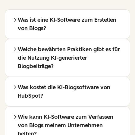
Was ist eine KI-Software zum Erstellen
von Blogs?
Welche bewährten Praktiken gibt es für
die Nutzung KI-generierter
Blogbeiträge?
Was kostet die KI-Blogsoftware von
HubSpot?
Wie kann KI-Software zum Verfassen
von Blogs meinem Unternehmen
helfen?