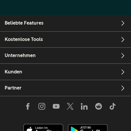
Beliebte Features
Kostenlose Tools
Unternehmen
Kunden
Partner