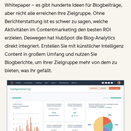
Whitepaper – es gibt hunderte Ideen für Blogbeiträge,
aber nicht alle erreichen Ihre Zielgruppe. Ohne
Berichterstattung ist es schwer zu sagen, welche
Aktivitäten im Contentmarketing den besten ROI
erzielen. Deswegen hat HubSpot die Blog-Analytics
direkt integriert. Erstellen Sie mit künstlicher Intelligenz
Content in großem Umfang und nutzen Sie
Blogberichte, um Ihrer Zielgruppe mehr von dem zu
bieten, was ihr gefällt.