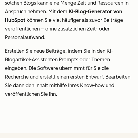
solchen Blogs kann eine Menge Zeit und Ressourcen in
Anspruch nehmen. Mit dem
KI-Blog-Generator von
HubSpot
können Sie viel häufiger als zuvor Beiträge
veröffentlichen – ohne zusätzlichen Zeit- oder
Personalaufwand.
Erstellen Sie neue Beiträge, indem Sie in den KI-
Blogartikel-Assistenten Prompts oder Themen
eingeben. Die Software übernimmt für Sie die
Recherche und erstellt einen ersten Entwurf. Bearbeiten
Sie dann den Inhalt mithilfe Ihres Know-how und
veröffentlichen Sie ihn.