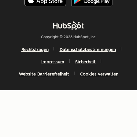
Copyright © 2026 HubSpot, Inc.
Rechtsfragen
Datenschutzbestimmungen
Impressum
Sicherheit
Website-Barrierefreiheit
Cookies verwalten