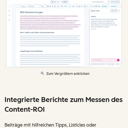
Zum Vergrößern anklicken
Integrierte Berichte zum Messen des
Content-ROI
Beiträge mit hilfreichen Tipps, Listicles oder