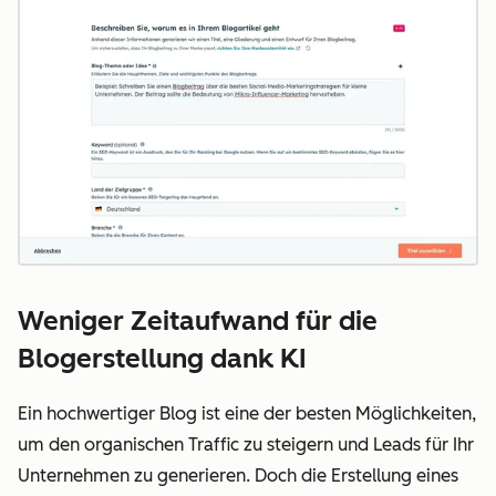
Weniger Zeitaufwand für die
Blogerstellung dank KI
Ein hochwertiger Blog ist eine der besten Möglichkeiten,
um den organischen Traffic zu steigern und Leads für Ihr
Unternehmen zu generieren. Doch die Erstellung eines