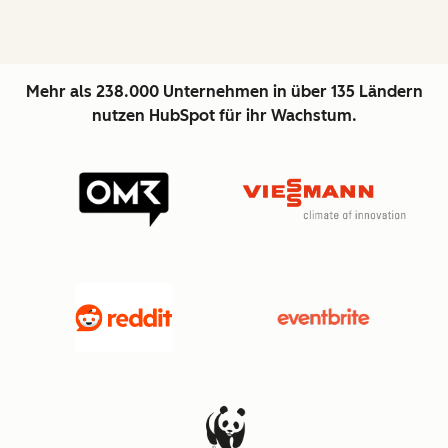
Mehr als 238.000 Unternehmen in über 135 Ländern
nutzen HubSpot für ihr Wachstum.