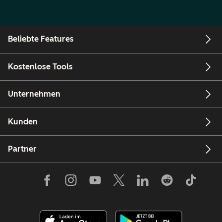
Beliebte Features
Kostenlose Tools
Unternehmen
Kunden
Partner