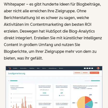
Whitepaper – es gibt hunderte Ideen für Blogbeiträge,
aber nicht alle erreichen Ihre Zielgruppe. Ohne
Berichterstattung ist es schwer zu sagen, welche
Aktivitäten im Contentmarketing den besten ROI
erzielen. Deswegen hat HubSpot die Blog-Analytics
direkt integriert. Erstellen Sie mit künstlicher Intelligenz
Content in großem Umfang und nutzen Sie
Blogberichte, um Ihrer Zielgruppe mehr von dem zu
bieten, was ihr gefällt.