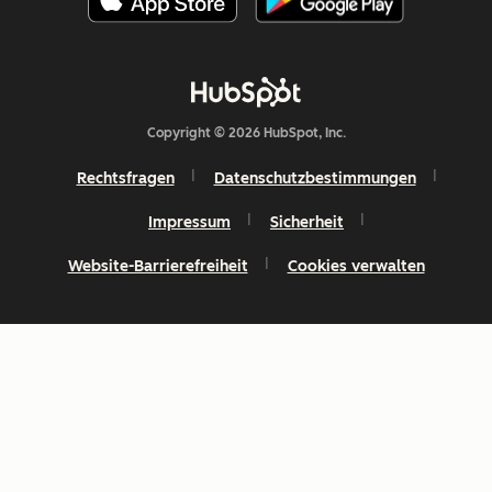
Copyright © 2026 HubSpot, Inc.
Rechtsfragen
Datenschutzbestimmungen
Impressum
Sicherheit
Website-Barrierefreiheit
Cookies verwalten