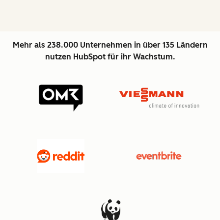
Mehr als 238.000 Unternehmen in über 135 Ländern
nutzen HubSpot für ihr Wachstum.