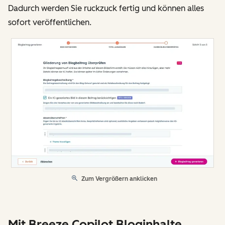
Dadurch werden Sie ruckzuck fertig und können alles
sofort veröffentlichen.
Zum Vergrößern anklicken
Mit Breeze Copilot Bloginhalte