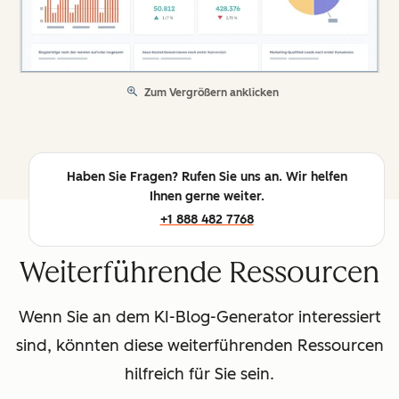
Zum Vergrößern anklicken
Haben Sie Fragen? Rufen Sie uns an. Wir helfen
Ihnen gerne weiter.
+1 888 482 7768
Weiterführende Ressourcen
Wenn Sie an dem KI-Blog-Generator interessiert
sind, könnten diese weiterführenden Ressourcen
hilfreich für Sie sein.