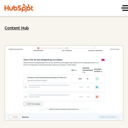
Content Hub