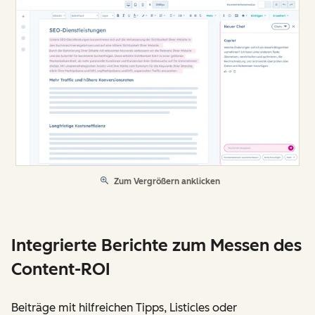
Zum Vergrößern anklicken
Integrierte Berichte zum Messen des
Content-ROI
Beiträge mit hilfreichen Tipps, Listicles oder