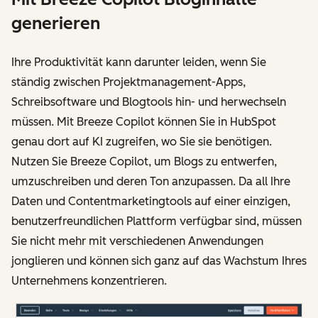
generieren
Ihre Produktivität kann darunter leiden, wenn Sie
ständig zwischen Projektmanagement-Apps,
Schreibsoftware und Blogtools hin- und herwechseln
müssen. Mit Breeze Copilot können Sie in HubSpot
genau dort auf KI zugreifen, wo Sie sie benötigen.
Nutzen Sie Breeze Copilot, um Blogs zu entwerfen,
umzuschreiben und deren Ton anzupassen. Da all Ihre
Daten und Contentmarketingtools auf einer einzigen,
benutzerfreundlichen Plattform verfügbar sind, müssen
Sie nicht mehr mit verschiedenen Anwendungen
jonglieren und können sich ganz auf das Wachstum Ihres
Unternehmens konzentrieren.