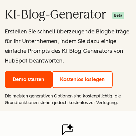
KI-Blog-Generator
Beta
Erstellen Sie schnell überzeugende Blogbeiträge
für Ihr Unternhemen, indem Sie dazu einige
einfache Prompts des KI-Blog-Generators von
HubSpot beantworten.
Demo starten
Kostenlos loslegen
Die meisten generativen Optionen sind kostenpflichtig, die
Grundfunktionen stehen jedoch kostenlos zur Verfügung.