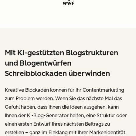
Mit KI-gestützten Blogstrukturen
und Blogentwürfen
Schreibblockaden überwinden
Kreative Blockaden können für Ihr Contentmarketing
zum Problem werden. Wenn Sie das nächste Mal das
Gefühl haben, dass Ihnen die Ideen ausgehen, kann
Ihnen der KI-Blog-Generator helfen, eine Struktur oder
einen ersten Entwurf Ihres nächsten Beitrags zu
erstellen – ganz im Einklang mit Ihrer Markenidentität.