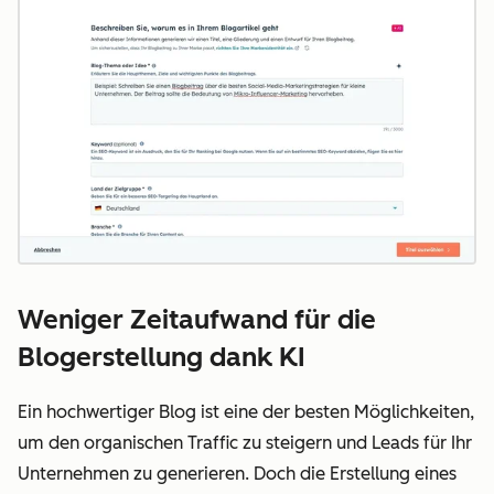
Weniger Zeitaufwand für die
Blogerstellung dank KI
Ein hochwertiger Blog ist eine der besten Möglichkeiten,
um den organischen Traffic zu steigern und Leads für Ihr
Unternehmen zu generieren. Doch die Erstellung eines