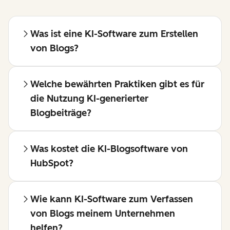
Was ist eine KI-Software zum Erstellen
von Blogs?
Welche bewährten Praktiken gibt es für
die Nutzung KI-generierter
Blogbeiträge?
Was kostet die KI-Blogsoftware von
HubSpot?
Wie kann KI-Software zum Verfassen
von Blogs meinem Unternehmen
helfen?