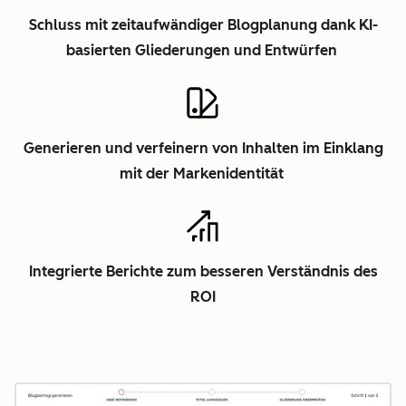
Schluss mit zeitaufwändiger Blogplanung dank KI-
basierten Gliederungen und Entwürfen
Generieren und verfeinern von Inhalten im Einklang
mit der Markenidentität
Integrierte Berichte zum besseren Verständnis des
ROI
Z