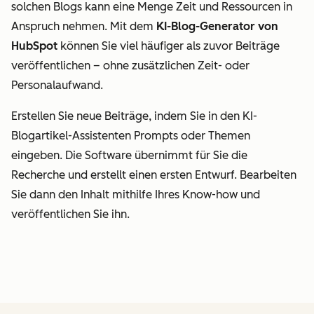
solchen Blogs kann eine Menge Zeit und Ressourcen in
Anspruch nehmen. Mit dem
KI-Blog-Generator von
HubSpot
können Sie viel häufiger als zuvor Beiträge
veröffentlichen – ohne zusätzlichen Zeit- oder
Personalaufwand.
Erstellen Sie neue Beiträge, indem Sie in den KI-
Blogartikel-Assistenten Prompts oder Themen
eingeben. Die Software übernimmt für Sie die
Recherche und erstellt einen ersten Entwurf. Bearbeiten
Sie dann den Inhalt mithilfe Ihres Know-how und
veröffentlichen Sie ihn.