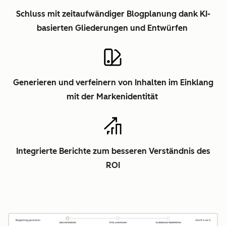
Schluss mit zeitaufwändiger Blogplanung dank KI-
basierten Gliederungen und Entwürfen
Generieren und verfeinern von Inhalten im Einklang
mit der Markenidentität
Integrierte Berichte zum besseren Verständnis des
ROI
Z