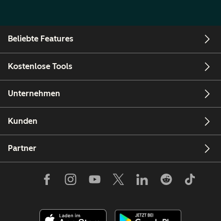
Beliebte Features
Kostenlose Tools
Unternehmen
Kunden
Partner