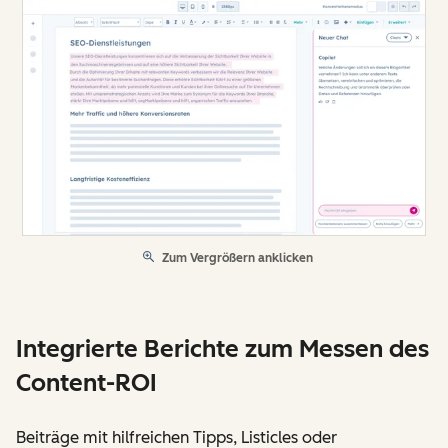
Zum Vergrößern anklicken
Integrierte Berichte zum Messen des
Content-ROI
Beiträge mit hilfreichen Tipps, Listicles oder