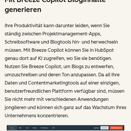
generieren
Ihre Produktivität kann darunter leiden, wenn Sie
ständig zwischen Projektmanagement-Apps,
Schreibsoftware und Blogtools hin- und herwechseln
müssen. Mit Breeze Copilot können Sie in HubSpot
genau dort auf KI zugreifen, wo Sie sie benötigen.
Nutzen Sie Breeze Copilot, um Blogs zu entwerfen,
umzuschreiben und deren Ton anzupassen. Da all Ihre
Daten und Contentmarketingtools auf einer einzigen,
benutzerfreundlichen Plattform verfügbar sind, müssen
Sie nicht mehr mit verschiedenen Anwendungen
jonglieren und können sich ganz auf das Wachstum Ihres
Unternehmens konzentrieren.