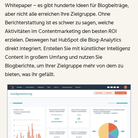
Whitepaper – es gibt hunderte Ideen für Blogbeiträge,
aber nicht alle erreichen Ihre Zielgruppe. Ohne
Berichterstattung ist es schwer zu sagen, welche
Aktivitäten im Contentmarketing den besten ROI
erzielen. Deswegen hat HubSpot die Blog-Analytics
direkt integriert. Erstellen Sie mit künstlicher Intelligenz
Content in großem Umfang und nutzen Sie
Blogberichte, um Ihrer Zielgruppe mehr von dem zu
bieten, was ihr gefällt.