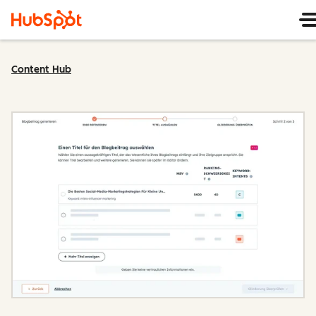
Content Hub