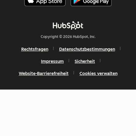
Copyright © 2026 HubSpot, Inc.
Rechtsfragen
Datenschutzbestimmungen
Impressum
Sicherheit
Website-Barrierefreiheit
Cookies verwalten