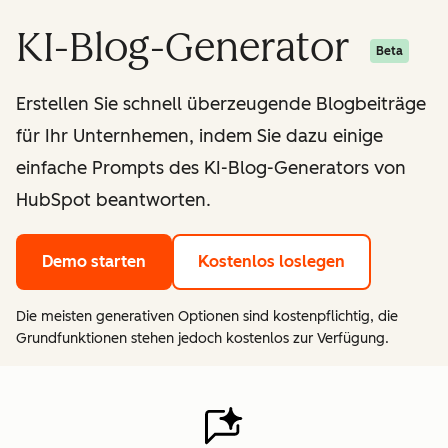
KI-Blog-Generator
Beta
Erstellen Sie schnell überzeugende Blogbeiträge
für Ihr Unternhemen, indem Sie dazu einige
einfache Prompts des KI-Blog-Generators von
HubSpot beantworten.
Demo starten
Kostenlos loslegen
Die meisten generativen Optionen sind kostenpflichtig, die
Grundfunktionen stehen jedoch kostenlos zur Verfügung.