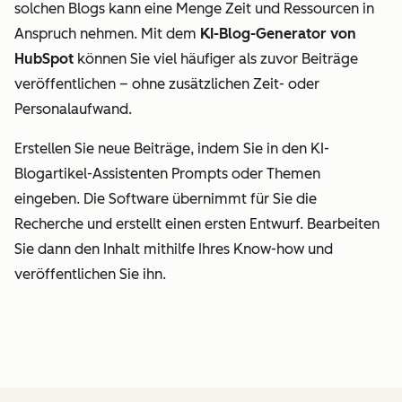
solchen Blogs kann eine Menge Zeit und Ressourcen in
Anspruch nehmen. Mit dem
KI-Blog-Generator von
HubSpot
können Sie viel häufiger als zuvor Beiträge
veröffentlichen – ohne zusätzlichen Zeit- oder
Personalaufwand.
Erstellen Sie neue Beiträge, indem Sie in den KI-
Blogartikel-Assistenten Prompts oder Themen
eingeben. Die Software übernimmt für Sie die
Recherche und erstellt einen ersten Entwurf. Bearbeiten
Sie dann den Inhalt mithilfe Ihres Know-how und
veröffentlichen Sie ihn.