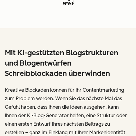
Mit KI-gestützten Blogstrukturen
und Blogentwürfen
Schreibblockaden überwinden
Kreative Blockaden können für Ihr Contentmarketing
zum Problem werden. Wenn Sie das nächste Mal das
Gefühl haben, dass Ihnen die Ideen ausgehen, kann
Ihnen der KI-Blog-Generator helfen, eine Struktur oder
einen ersten Entwurf Ihres nächsten Beitrags zu
erstellen – ganz im Einklang mit Ihrer Markenidentität.