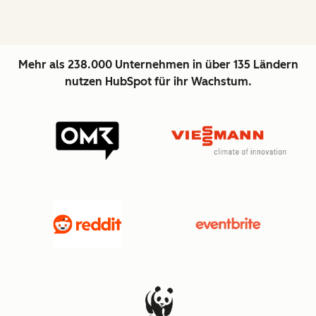
Mehr als 238.000 Unternehmen in über 135 Ländern
nutzen HubSpot für ihr Wachstum.