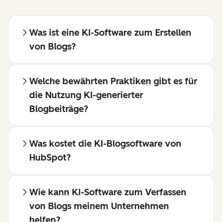
Was ist eine KI-Software zum Erstellen
von Blogs?
Welche bewährten Praktiken gibt es für
die Nutzung KI-generierter
Blogbeiträge?
Was kostet die KI-Blogsoftware von
HubSpot?
Wie kann KI-Software zum Verfassen
von Blogs meinem Unternehmen
helfen?