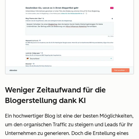
Weniger Zeitaufwand für die
Blogerstellung dank KI
Ein hochwertiger Blog ist eine der besten Möglichkeiten,
um den organischen Traffic zu steigern und Leads für Ihr
Unternehmen zu generieren. Doch die Erstellung eines