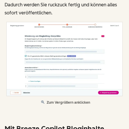
Dadurch werden Sie ruckzuck fertig und können alles
sofort veröffentlichen.
Zum Vergrößern anklicken
Mit Breeze Copilot Bloginhalte