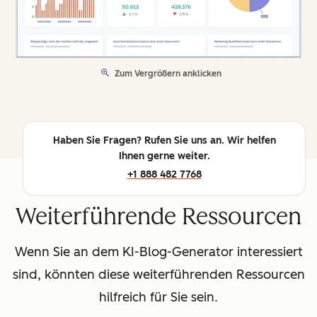
Zum Vergrößern anklicken
Haben Sie Fragen? Rufen Sie uns an. Wir helfen
Ihnen gerne weiter.
+1 888 482 7768
Weiterführende Ressourcen
Wenn Sie an dem KI-Blog-Generator interessiert
sind, könnten diese weiterführenden Ressourcen
hilfreich für Sie sein.