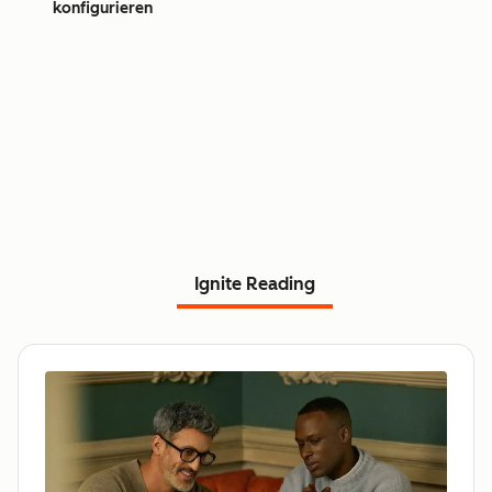
konfigurieren
Ignite Reading