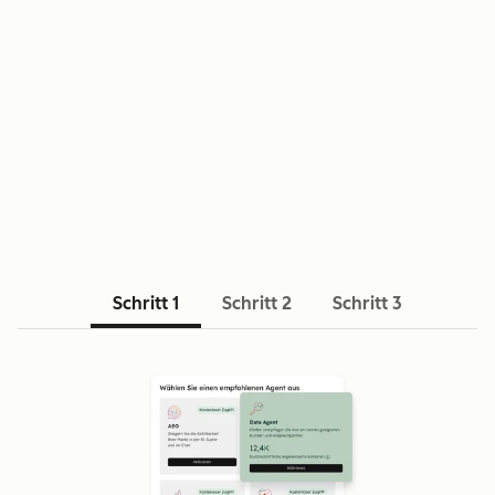
VORTEILE
Schritt 1
Schritt 2
Schritt 3