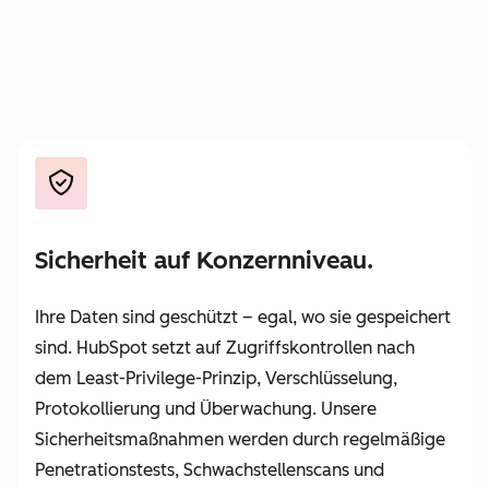
Sicherheit auf Konzernniveau.
Ihre Daten sind geschützt – egal, wo sie gespeichert
sind. HubSpot setzt auf Zugriffskontrollen nach
dem Least-Privilege-Prinzip, Verschlüsselung,
Protokollierung und Überwachung. Unsere
Sicherheitsmaßnahmen werden durch regelmäßige
Penetrationstests, Schwachstellenscans und