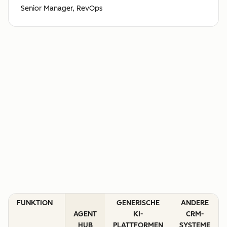
Senior Manager, RevOps
FUNKTION
GENERISCHE
ANDERE
AGENT
KI-
CRM-
HUB
PLATTFORMEN
SYSTEME