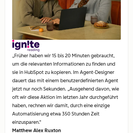
„Früher haben wir 15 bis 20 Minuten gebraucht,
um die relevanten Informationen zu finden und
sie in HubSpot zu kopieren. Im Agent-Designer
dauert das mit einem benutzerdefinierten Agent
jetzt nur noch Sekunden. „Ausgehend davon, wie
oft wir diese Aktion im letzten Jahr durchgeführt
haben, rechnen wir damit, durch eine einzige
Automatisierung etwa 350 Stunden Zeit
einzusparen.“
Matthew Alex Ruxton