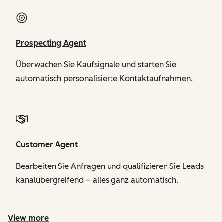
Prospecting Agent
Überwachen Sie Kaufsignale und starten Sie
automatisch personalisierte Kontaktaufnahmen.
Customer Agent
Bearbeiten Sie Anfragen und qualifizieren Sie Leads
kanalübergreifend – alles ganz automatisch.
View more