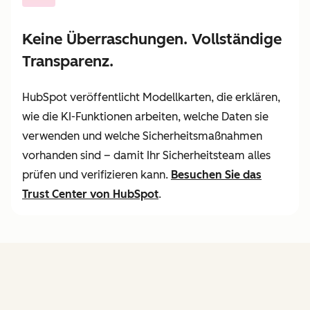
Keine Überraschungen. Vollständige
Transparenz.
HubSpot veröffentlicht Modellkarten, die erklären,
wie die KI-Funktionen arbeiten, welche Daten sie
verwenden und welche Sicherheitsmaßnahmen
vorhanden sind – damit Ihr Sicherheitsteam alles
prüfen und verifizieren kann.
Besuchen Sie
das
Trust Center von HubSpot
.