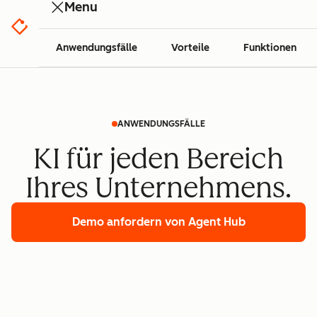
Menu
Anwendungsfälle
Vorteile
Funktionen
ANWENDUNGSFÄLLE
KI für jeden Bereich
Ihres Unternehmens.
Demo anfordern
von Agent Hub