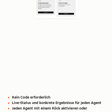
Kein Code erforderlich
Live-Status und konkrete Ergebnisse für jeden Agent
Jeden Agent mit einem Klick aktivieren oder