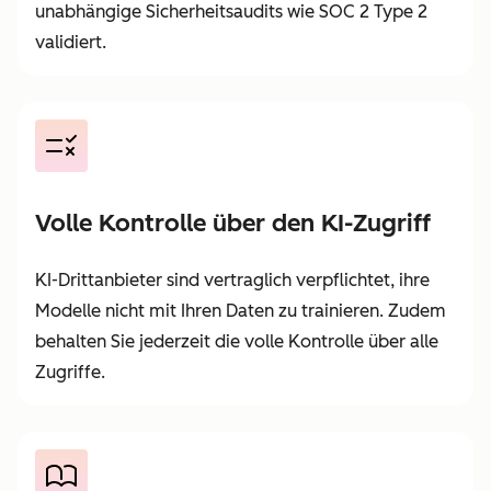
unabhängige Sicherheitsaudits wie SOC 2 Type 2
validiert.
Volle Kontrolle über den KI-Zugriff
KI-Drittanbieter sind vertraglich verpflichtet, ihre
Modelle nicht mit Ihren Daten zu trainieren. Zudem
behalten Sie jederzeit die volle Kontrolle über alle
Zugriffe.