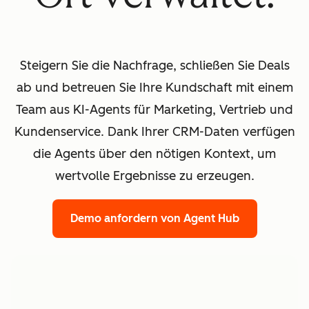
Steigern Sie die Nachfrage, schließen Sie Deals
ab und betreuen Sie Ihre Kundschaft mit einem
Team aus KI-Agents für Marketing, Vertrieb und
Kundenservice. Dank Ihrer CRM-Daten verfügen
die Agents über den nötigen Kontext, um
wertvolle Ergebnisse zu erzeugen.
Demo anfordern
von Agent Hub