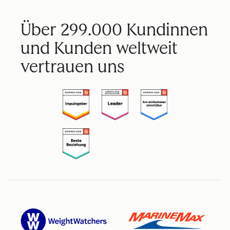
Über 299.000 Kundinnen
und Kunden weltweit
vertrauen uns