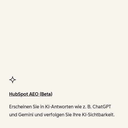
FUNKTIONEN
von Agent Hub
HubSpot AEO (Beta)
Erscheinen Sie in KI-Antworten wie z. B. ChatGPT
und Gemini und verfolgen Sie Ihre KI-Sichtbarkeit.