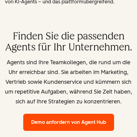
von KI-Agents – und das plattformübergreifend.
Finden Sie die passenden
Agents für Ihr Unternehmen.
Agents sind Ihre Teamkollegen, die rund um die
Uhr erreichbar sind. Sie arbeiten im Marketing,
Vertrieb sowie Kundenservice und kümmern sich
um repetitive Aufgaben, während Sie Zeit haben,
sich auf Ihre Strategien zu konzentrieren.
Demo anfordern
von Agent Hub