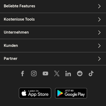
Beliebte Features
Kostenlose Tools
Unternehmen
Kunden
Partner