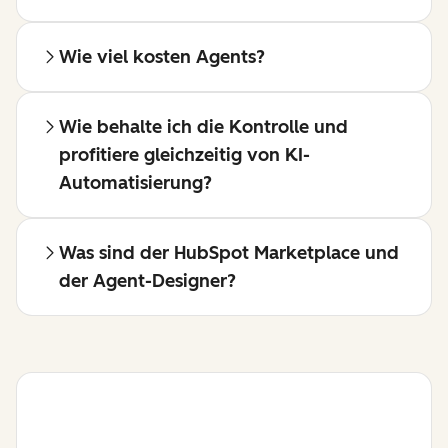
Wie viel kosten Agents?
Wie behalte ich die Kontrolle und
profitiere gleichzeitig von KI-
Automatisierung?
Was sind der HubSpot Marketplace und
der Agent-Designer?