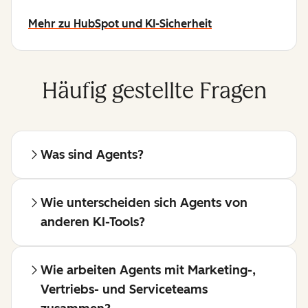
Mehr zu HubSpot und KI-Sicherheit
Häufig gestellte Fragen
Was sind Agents?
Wie unterscheiden sich Agents von
anderen KI-Tools?
Wie arbeiten Agents mit Marketing-,
Vertriebs- und Serviceteams