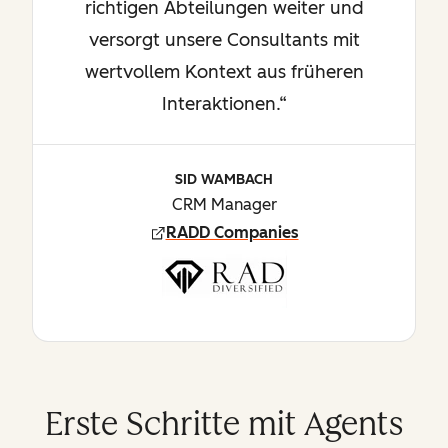
richtigen Abteilungen weiter und
versorgt unsere Consultants mit
wertvollem Kontext aus früheren
Interaktionen.“
SID WAMBACH
CRM Manager
RADD Companies
Erste Schritte mit Agents