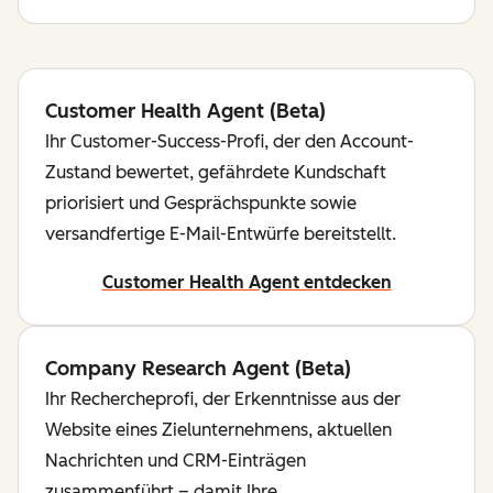
Customer Health Agent (Beta)
Ihr Customer-Success-Profi, der den Account-
Zustand bewertet, gefährdete Kundschaft
priorisiert und Gesprächspunkte sowie
versandfertige E-Mail-Entwürfe bereitstellt.
Customer Health Agent entdecken
Company Research Agent (Beta)
Ihr Rechercheprofi, der Erkenntnisse aus der
Website eines Zielunternehmens, aktuellen
Nachrichten und CRM-Einträgen
zusammenführt – damit Ihre