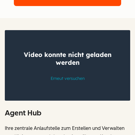
Agent Hub
Ihre zentrale Anlaufstelle zum Erstellen und Verwalten