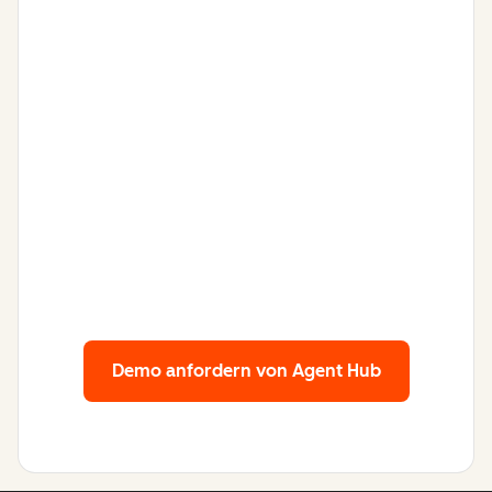
Demo anfordern
von Agent Hub