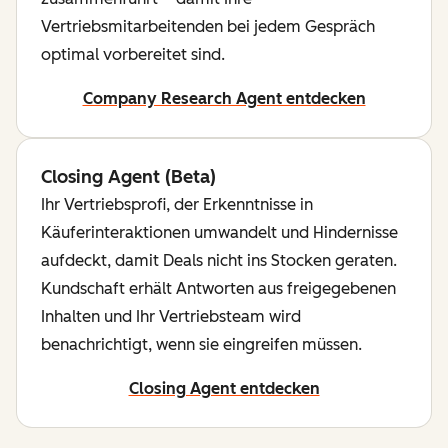
Vertriebsmitarbeitenden bei jedem Gespräch
optimal vorbereitet sind.
Company Research Agent entdecken
Closing Agent (Beta)
Ihr Vertriebsprofi, der Erkenntnisse in
Käuferinteraktionen umwandelt und Hindernisse
aufdeckt, damit Deals nicht ins Stocken geraten.
Kundschaft erhält Antworten aus freigegebenen
Inhalten und Ihr Vertriebsteam wird
benachrichtigt, wenn sie eingreifen müssen.
Closing Agent entdecken