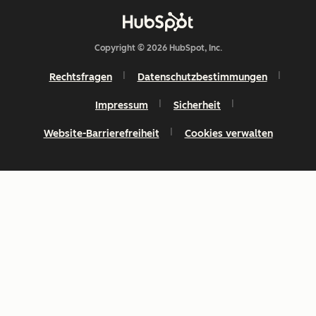
Copyright © 2026 HubSpot, Inc.
Rechtsfragen
Datenschutzbestimmungen
Impressum
Sicherheit
Website-Barrierefreiheit
Cookies verwalten