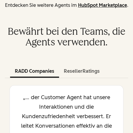
Entdecken Sie weitere Agents im
HubSpot Marketplace
.
Bewährt bei den Teams, die
Agents verwenden.
RADD Companies
ResellerRatings
„… der Customer Agent hat unsere
Interaktionen und die
Kundenzufriedenheit verbessert. Er
leitet Konversationen effektiv an die