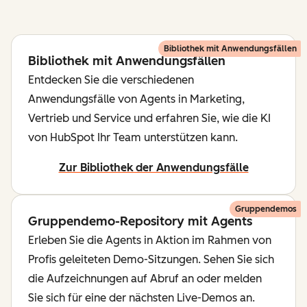
Bibliothek mit Anwendungsfällen
Bibliothek mit Anwendungsfällen
Entdecken Sie die verschiedenen
Anwendungsfälle von Agents in Marketing,
Vertrieb und Service und erfahren Sie, wie die KI
von HubSpot Ihr Team unterstützen kann.
Zur Bibliothek der Anwendungsfälle
Gruppendemos
Gruppendemo-Repository mit Agents
Erleben Sie die Agents in Aktion im Rahmen von
Profis geleiteten Demo-Sitzungen. Sehen Sie sich
die Aufzeichnungen auf Abruf an oder melden
Sie sich für eine der nächsten Live-Demos an.