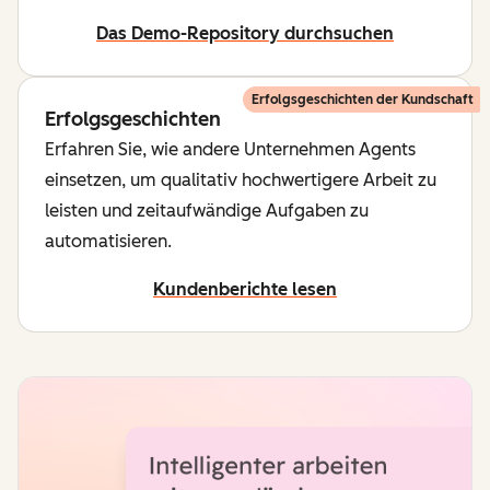
Das Demo-Repository durchsuchen
Erfolgsgeschichten der Kundschaft
Erfolgsgeschichten
Erfahren Sie, wie andere Unternehmen Agents
einsetzen, um qualitativ hochwertigere Arbeit zu
leisten und zeitaufwändige Aufgaben zu
automatisieren.
Kundenberichte lesen