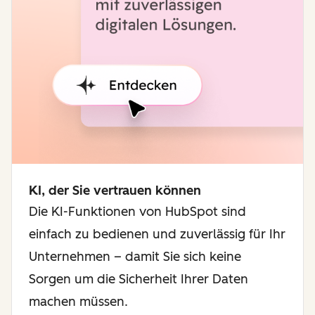
KI, der Sie vertrauen können
Die KI-Funktionen von HubSpot sind
einfach zu bedienen und zuverlässig für Ihr
Unternehmen – damit Sie sich keine
Sorgen um die Sicherheit Ihrer Daten
machen müssen.