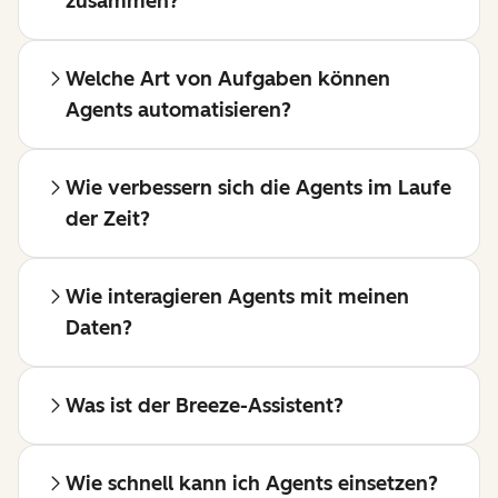
zusammen?
Welche Art von Aufgaben können
Agents automatisieren?
Wie verbessern sich die Agents im Laufe
der Zeit?
Wie interagieren Agents mit meinen
Daten?
Was ist der Breeze-Assistent?
Wie schnell kann ich Agents einsetzen?