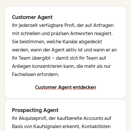
Customer Agent
Ihr jederzeit verfügbare Profi, der auf Anfragen
mit schnellen und präzisen Antworten reagiert.
Sie bestimmen, welche Kanäle abgedeckt
werden, wann der Agent aktiv ist und wann er an
Ihr Team übergibt – damit sich Ihr Team auf
Anliegen konzentrieren kann, die mehr als nur
Fachwissen erfordern.
Customer Agent entdecken
Prospecting Agent
Ihr Akquiseprofi, der kaufbereite Accounts auf
Basis von Kaufsignalen erkennt, Kontaktlisten