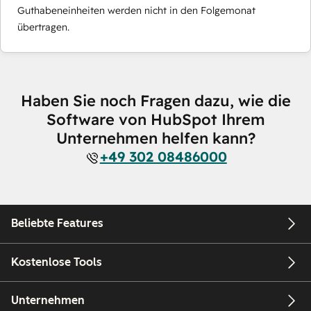
Guthabeneinheiten werden nicht in den Folgemonat
übertragen.
Haben Sie noch Fragen dazu, wie die
Software von HubSpot Ihrem
Unternehmen helfen kann?
+49 302 08486000
Beliebte Features
Kostenlose Tools
Unternehmen