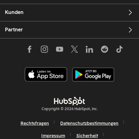
Kunden
Partner
Copyright © 2026 HubSpot, Inc.
Rechtsfragen
Datenschutzbestimmungen
Impressum
Sicherheit