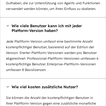
Guthaben, die zur Unterstützung von Agents und Funktionen
verwendet werden können, um Ihren Einfluss zu skalieren.
Wie viele Benutzer kann ich mit jeder
Platform-Version haben?
Jede Plattform-Version umfasst eine bestimmte Anzahl
kostenpflichtiger Benutzer, basierend auf der Edition der
Version. Starter-Plattform-Versionen werden pro Benutzer
abgerechnet. Professional-Plattform-Versionen umfassen 6
kostenpflichtige Benutzer. Enterprise-Plattform-Versionen
umfassen 8 Basislizenzen.
Wie viel kosten zusätzliche Nutzer?
Sie können die Anzahl der kostenpflichtigen Benutzer in
Ihrer Plattform-Version gegen eine zusätzliche monatliche