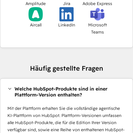
Amplitude
Jira
Adobe Express
Aircall
LinkedIn
Microsoft
Teams
Häufig gestellte Fragen
Welche HubSpot-Produkte sind in einer
Plattform-Version enthalten?
Mit der Plattform erhalten Sie die vollständige agentische
KI-Plattform von HubSpot. Plattform-Versionen umfassen
alle HubSpot-Produkte, die für die Edition Ihrer Version
verfügbar sind, sowie eine Reihe von enthaltenen HubSpot-