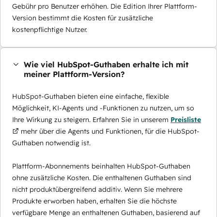
Gebühr pro Benutzer erhöhen. Die Edition Ihrer Plattform-
Version bestimmt die Kosten für zusätzliche
kostenpflichtige Nutzer.
Wie viel HubSpot-Guthaben erhalte ich mit
meiner Plattform-Version?
HubSpot-Guthaben bieten eine einfache, flexible
Möglichkeit, KI-Agents und -Funktionen zu nutzen, um so
Ihre Wirkung zu steigern. Erfahren Sie in unserem
Preisliste
mehr über die Agents und Funktionen, für die HubSpot-
Guthaben notwendig ist.
Plattform-Abonnements beinhalten HubSpot-Guthaben
ohne zusätzliche Kosten. Die enthaltenen Guthaben sind
nicht produktübergreifend additiv. Wenn Sie mehrere
Produkte erworben haben, erhalten Sie die höchste
verfügbare Menge an enthaltenen Guthaben, basierend auf