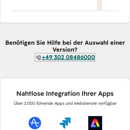
Benötigen Sie Hilfe bei der Auswahl einer
Version?
+49 302 08486000
Nahtlose Integration Ihrer Apps
Über
2.000
führende Apps und Webdienste verfügbar