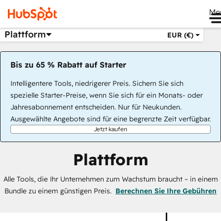
Me
Plattform
EUR (€)
Bis zu 65 % Rabatt auf Starter
Intelligentere Tools, niedrigerer Preis. Sichern Sie sich
spezielle Starter-Preise, wenn Sie sich für ein Monats- oder
Jahresabonnement entscheiden. Nur für Neukunden.
Ausgewählte Angebote sind für eine begrenzte Zeit verfügbar.
Jetzt kaufen
Plattform
Alle Tools, die Ihr Unternehmen zum Wachstum braucht – in einem
Bundle zu einem günstigen Preis.
Berechnen Sie Ihre Gebühren