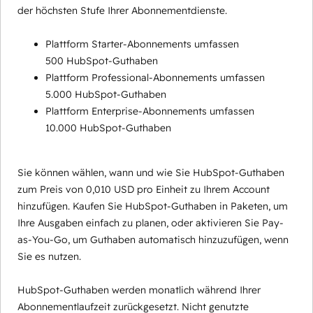
der höchsten Stufe Ihrer Abonnementdienste.
Plattform Starter-Abonnements umfassen
500 HubSpot-Guthaben
Plattform Professional-Abonnements umfassen
5.000 HubSpot-Guthaben
Plattform Enterprise-Abonnements umfassen
10.000 HubSpot-Guthaben
Sie können wählen, wann und wie Sie HubSpot-Guthaben
zum Preis von 0,010 USD pro Einheit zu Ihrem Account
hinzufügen. Kaufen Sie HubSpot-Guthaben in Paketen, um
Ihre Ausgaben einfach zu planen, oder aktivieren Sie Pay-
as-You-Go, um Guthaben automatisch hinzuzufügen, wenn
Sie es nutzen.
HubSpot-Guthaben werden monatlich während Ihrer
Abonnementlaufzeit zurückgesetzt. Nicht genutzte