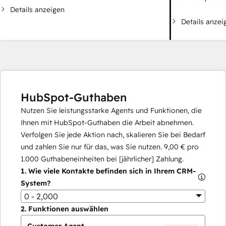
Details anzeigen
Details anzei
HubSpot-Guthaben
Nutzen Sie leistungsstarke Agents und Funktionen, die
Ihnen mit HubSpot-Guthaben die Arbeit abnehmen.
Verfolgen Sie jede Aktion nach, skalieren Sie bei Bedarf
und zahlen Sie nur für das, was Sie nutzen.
9,00 €
pro
1.000
Guthabeneinheiten bei [jährlicher] Zahlung.
1.
Wie viele Kontakte befinden sich in Ihrem CRM-
System?
0 - 2,000
2.
Funktionen auswählen
Customer Agent