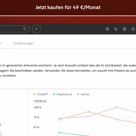
Jetzt kaufen
für 49 €/Monat