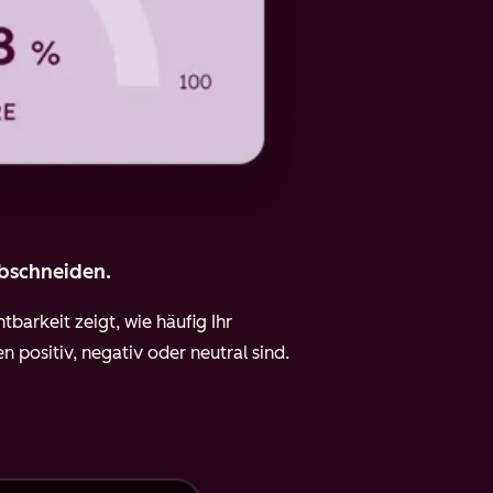
abschneiden.
tbarkeit zeigt, wie häufig Ihr
positiv, negativ oder neutral sind.