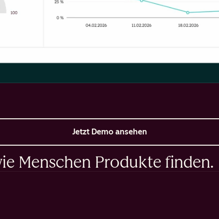
Jetzt Demo ansehen
wie Menschen Produkte finden.