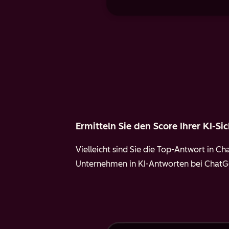
Ermitteln Sie den Score Ihrer KI-S
Vielleicht sind Sie die Top-Antwort in Cha
Unternehmen in KI-Antworten bei ChatGPT