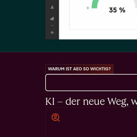
WARUM IST AEO SO WICHTIG?
KI – der neue Weg, 