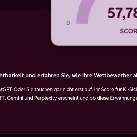
ichtbarkeit und erfahren Sie, wie Ihre Wettbewerber 
tGPT. Oder Sie tauchen gar nicht erst auf. Ihr Score für KI-Sich
, Gemini und Perplexity erscheint und ob diese Erwähnungen 