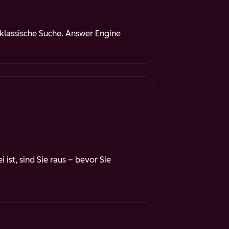
 klassische Suche. Answer Engine
ist, sind Sie raus – bevor Sie