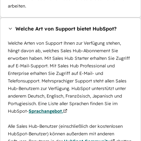
arbeiten.
Welche Art von Support bietet HubSpot?
Welche Arten von Support Ihnen zur Verfügung stehen,
hängt davon ab, welches Sales Hub-Abonnement Sie
erworben haben. Mit Sales Hub Starter erhalten Sie Zugriff
auf E-Mail-Support. Mit Sales Hub Professional und
Enterprise erhalten Sie Zugriff auf E-Mail- und
Telefonsupport. Mehrsprachiger Support steht allen Sales
Hub-Benutzern zur Verfügung. HubSpot unterstützt unter
anderem Deutsch, Englisch, Französisch, Japanisch und
Portugiesisch. Eine Liste aller Sprachen finden Sie im
HubSpot-
Sprachangebot.
Alle Sales Hub-Benutzer (einschließlich der kostenlosen
HubSpot-Benutzer) können außerdem mit anderen