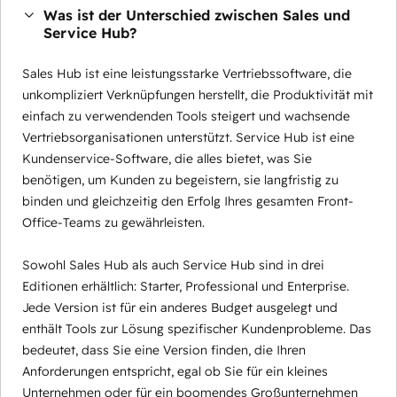
Was ist der Unterschied zwischen Sales und
Service Hub?
Sales Hub ist eine leistungsstarke Vertriebssoftware, die
unkompliziert Verknüpfungen herstellt, die Produktivität mit
einfach zu verwendenden Tools steigert und wachsende
Vertriebsorganisationen unterstützt. Service Hub ist eine
Kundenservice-Software, die alles bietet, was Sie
benötigen, um Kunden zu begeistern, sie langfristig zu
binden und gleichzeitig den Erfolg Ihres gesamten Front-
Office-Teams zu gewährleisten.
Sowohl Sales Hub als auch Service Hub sind in drei
Editionen erhältlich: Starter, Professional und Enterprise.
Jede Version ist für ein anderes Budget ausgelegt und
enthält Tools zur Lösung spezifischer Kundenprobleme. Das
bedeutet, dass Sie eine Version finden, die Ihren
Anforderungen entspricht, egal ob Sie für ein kleines
Unternehmen oder für ein boomendes Großunternehmen