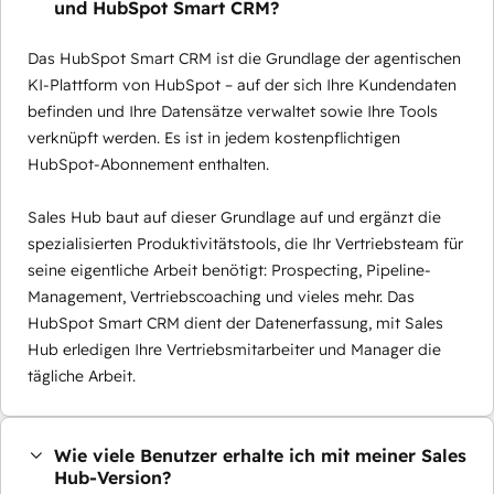
und HubSpot Smart CRM?
Das HubSpot Smart CRM ist die Grundlage der agentischen
KI-Plattform von HubSpot – auf der sich Ihre Kundendaten
befinden und Ihre Datensätze verwaltet sowie Ihre Tools
verknüpft werden. Es ist in jedem kostenpflichtigen
HubSpot-Abonnement enthalten.
Sales Hub baut auf dieser Grundlage auf und ergänzt die
spezialisierten Produktivitätstools, die Ihr Vertriebsteam für
seine eigentliche Arbeit benötigt: Prospecting, Pipeline-
Management, Vertriebscoaching und vieles mehr. Das
HubSpot Smart CRM dient der Datenerfassung, mit Sales
Hub erledigen Ihre Vertriebsmitarbeiter und Manager die
tägliche Arbeit.
Wie viele Benutzer erhalte ich mit meiner Sales
Hub-Version?