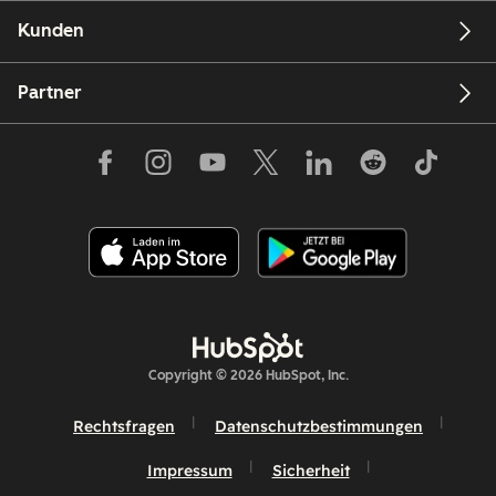
Kunden
Partner
Copyright © 2026 HubSpot, Inc.
Rechtsfragen
Datenschutzbestimmungen
Impressum
Sicherheit