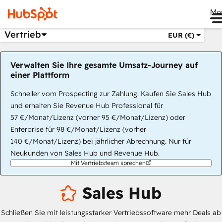
Me
Vertrieb
EUR (€)
Verwalten Sie Ihre gesamte Umsatz-Journey auf
einer Plattform
Schneller vom Prospecting zur Zahlung. Kaufen Sie Sales Hub
und erhalten Sie Revenue Hub Professional für
57 €/Monat/Lizenz (vorher 95 €/Monat/Lizenz) oder
Enterprise für 98 €/Monat/Lizenz (vorher
140 €/Monat/Lizenz) bei jährlicher Abrechnung. Nur für
Neukunden von Sales Hub und Revenue Hub.
Mit Vertriebsteam sprechen
Sales Hub
Schließen Sie mit leistungsstarker Vertriebssoftware mehr Deals ab