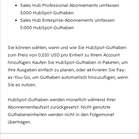
Sales Hub Professional-Abonnements umfassen
3.000 HubSpot-Guthaben
Sales Hub Enterprise-Abonnements umfassen
5.000 HubSpot-Guthaben
Sie können wählen, wann und wie Sie HubSpot-Guthaben
zum Preis von 0,010 USD pro Einheit zu Ihrem Account
hinzufügen. Kaufen Sie HubSpot-Guthaben in Paketen, um
Ihre Ausgaben einfach zu planen, oder aktivieren Sie Pay-
as-You-Go, um Guthaben automatisch hinzuzufügen, wenn
Sie es nutzen.
HubSpot-Guthaben werden monatlich während Ihrer
Abonnementlaufzeit zurückgesetzt. Nicht genutzte
Guthabeneinheiten werden nicht in den Folgemonat
übertragen.