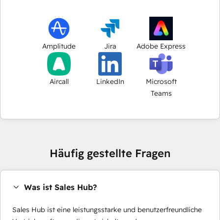
Amplitude
Jira
Adobe Express
Aircall
LinkedIn
Microsoft
Teams
Häufig gestellte Fragen
Was ist Sales Hub?
Sales Hub ist eine leistungsstarke und benutzerfreundliche