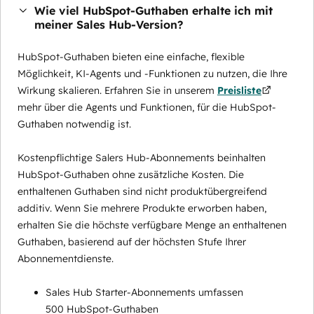
Wie viel HubSpot-Guthaben erhalte ich mit
meiner Sales Hub-Version?
HubSpot-Guthaben bieten eine einfache, flexible
Möglichkeit, KI-Agents und -Funktionen zu nutzen, die Ihre
Wirkung skalieren. Erfahren Sie in unserem
Preisliste
mehr über die Agents und Funktionen, für die HubSpot-
Guthaben notwendig ist.
Kostenpflichtige Salers Hub-Abonnements beinhalten
HubSpot-Guthaben ohne zusätzliche Kosten. Die
enthaltenen Guthaben sind nicht produktübergreifend
additiv. Wenn Sie mehrere Produkte erworben haben,
erhalten Sie die höchste verfügbare Menge an enthaltenen
Guthaben, basierend auf der höchsten Stufe Ihrer
Abonnementdienste.
Sales Hub Starter-Abonnements umfassen
500 HubSpot-Guthaben