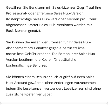
Gewähren Sie Benutzern mit Sales-Lizenzen Zugriff auf Ihre
Professional- oder Enterprise Sales Hub-Version.
Kostenpflichtige Sales Hub-Versionen werden pro Lizenz
abgerechnet. Starter Sales Hub-Versionen werden mit
Basislizenzen genutzt.
Sie können die Anzahl der Lizenzen für Ihr Sales Hub-
Abonnement pro Benutzer gegen eine zusätzliche
monatliche Gebühr erhöhen. Die Edition Ihrer Sales Hub-
Version bestimmt die Kosten für zusätzliche
kostenpflichtige Benutzer.
Sie können einem Benutzer auch Zugriff auf Ihren Sales
Hub-Account gewähren, ohne Änderungen vorzunehmen,
indem Sie Leselizenzen verwenden. Leselizenzen sind ohne
zusätzliche Kosten verfügbar.