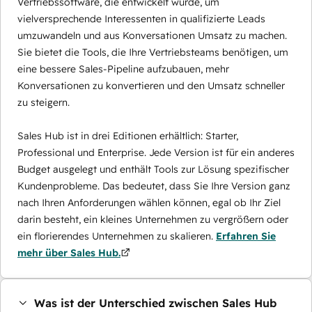
Vertriebssoftware, die entwickelt wurde, um
vielversprechende Interessenten in qualifizierte Leads
umzuwandeln und aus Konversationen Umsatz zu machen.
Sie bietet die Tools, die Ihre Vertriebsteams benötigen, um
eine bessere Sales-Pipeline aufzubauen, mehr
Konversationen zu konvertieren und den Umsatz schneller
zu steigern.
Sales Hub ist in drei Editionen erhältlich: Starter,
Professional und Enterprise. Jede Version ist für ein anderes
Budget ausgelegt und enthält Tools zur Lösung spezifischer
Kundenprobleme. Das bedeutet, dass Sie Ihre Version ganz
nach Ihren Anforderungen wählen können, egal ob Ihr Ziel
darin besteht, ein kleines Unternehmen zu vergrößern oder
ein florierendes Unternehmen zu skalieren.
Erfahren Sie
mehr über Sales Hub.
Was ist der Unterschied zwischen Sales Hub