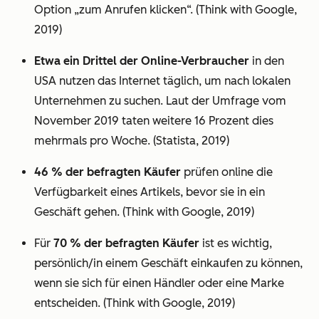
Option „zum Anrufen klicken“. (Think with Google,
2019)
Etwa ein Drittel der Online-Verbraucher
in den
USA nutzen das Internet täglich, um nach lokalen
Unternehmen zu suchen. Laut der Umfrage vom
November 2019 taten weitere 16 Prozent dies
mehrmals pro Woche. (Statista, 2019)
46 % der befragten Käufer
prüfen online die
Verfügbarkeit eines Artikels, bevor sie in ein
Geschäft gehen. (Think with Google, 2019)
Für
70 % der befragten Käufer
ist es wichtig,
persönlich/in einem Geschäft einkaufen zu können,
wenn sie sich für einen Händler oder eine Marke
entscheiden. (Think with Google, 2019)