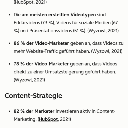
(HubSpot, 2021)
Die
am meisten erstellten Videotypen
sind
Erklärvideos (73 %), Videos für soziale Medien (67
%) und Präsentationsvideos (51 %). (Wyzowl, 2021)
86 % der Video-Marketer
geben an, dass Videos zu
mehr Website-Traffic geführt haben. (Wyzowl, 2021)
78 % der Video-Marketer
geben an, dass Videos
direkt zu einer Umsatzsteigerung geführt haben.
(Wyzowl, 2021)
Content-Strategie
82 % der Marketer
investieren aktiv in Content-
Marketing. (
HubSpot
, 2021)