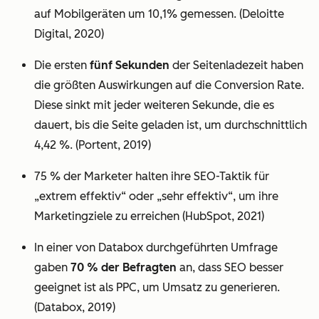
auf Mobilgeräten um 10,1% gemessen. (Deloitte
Digital, 2020)
Die ersten
fünf Sekunden
der Seitenladezeit haben
die größten Auswirkungen auf die Conversion Rate.
Diese sinkt mit jeder weiteren Sekunde, die es
dauert, bis die Seite geladen ist, um durchschnittlich
4,42 %. (Portent, 2019)
75 % der Marketer halten ihre SEO-Taktik für
„extrem effektiv“ oder „sehr effektiv“, um ihre
Marketingziele zu erreichen (HubSpot, 2021)
In einer von Databox durchgeführten Umfrage
gaben
70 % der Befragten
an, dass SEO besser
geeignet ist als PPC, um Umsatz zu generieren.
(Databox, 2019)