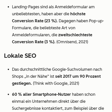
Landing-Pages sind als Anmeldeformular am
unbeliebtesten, haben aber die
höchste
Conversion Rate (23 %).
Dagegen haben Pop-up-
Formulare, die beliebteste Art von
Anmeldeformularen, die
zweitschlechteste
Conversion Rate (3 %).
(Omnisend, 2021)
Lokale SEO
Das durchschnittliche Google-Suchvolumen nach
Shops „in der Nähe“ ist
seit 2017 um 90 Prozent
gestiegen.
(Think with Google, 2021)
60 % aller Smartphone-Nutzer
haben schon
einmal ein Unternehmen direkt über die
Suchergebnisse kontaktiert, zum Beispiel über die