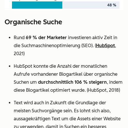
Organische Suche
Rund
69 % der Marketer
investieren aktiv Zeit in
die Suchmaschinenoptimierung (SEO). (
HubSpot
,
2021)
HubSpot konnte die Anzahl der monatlichen
Aufrufe vorhandener Blogartikel über organische
Suchen um
durchschnittlich 106 % steigern
, indem
diese Blogartikel optimiert wurde. (HubSpot, 2018)
Text wird auch in Zukunft die Grundlage der
meisten Suchvorgänge sein. Es lohnt sich also,
aussagekräftigen Text um die Assets einer Website
zu verwenden, damit in Suchen ein besseres