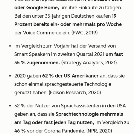
oder Google Home,
um ihre Einkäufe zu tätigen.
Bei den unter 35-jährigen Deutschen kaufen
19
Prozent bereits ein- oder mehrmals pro Woche
per Voice Commerce ein. (PWC, 2019)
Im Vergleich zum Vorjahr hat der Versand von
Smart Speakern im zweiten Quartal 2021
um fast
35 % zugenommen.
(Strategy Analytics, 2021)
2020 gaben
62 % der US-Amerikaner
an, dass sie
schon einmal sprachgesteuerte Technologie
genutzt haben. (Edison Research, 2020)
52 % der Nutzer von Sprachassistenten in den USA
geben an, dass sie
Sprachtechnologie mehrmals
am Tag oder fast jeden Tag nutzen,
im Vergleich zu
46 % vor der Corona Pandemie. (NPR, 2020)