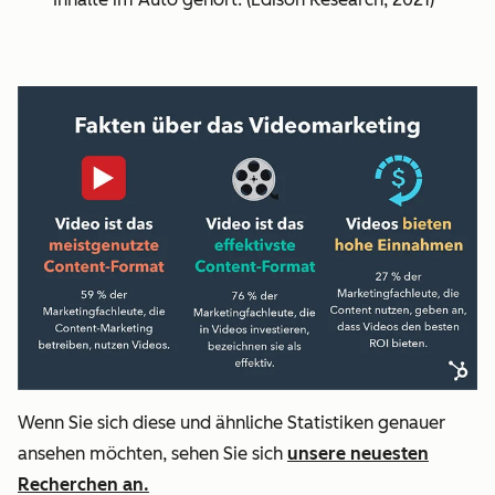
Wenn Sie sich diese und ähnliche Statistiken genauer
ansehen möchten, sehen Sie sich
unsere neuesten
Recherchen an.