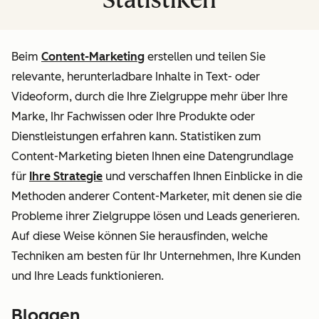
Beim
Content-Marketing
erstellen und teilen Sie
relevante, herunterladbare Inhalte in Text- oder
Videoform, durch die Ihre Zielgruppe mehr über Ihre
Marke, Ihr Fachwissen oder Ihre Produkte oder
Dienstleistungen erfahren kann. Statistiken zum
Content-Marketing bieten Ihnen eine Datengrundlage
für
Ihre Strategie
und verschaffen Ihnen Einblicke in die
Methoden anderer Content-Marketer, mit denen sie die
Probleme ihrer Zielgruppe lösen und Leads generieren.
Auf diese Weise können Sie herausfinden, welche
Techniken am besten für
Ihr
Unternehmen, Ihre Kunden
und Ihre Leads funktionieren.
Bloggen