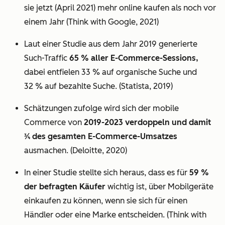
sie jetzt (April 2021) mehr online kaufen als noch vor
einem Jahr (Think with Google, 2021)
Laut einer Studie aus dem Jahr 2019 generierte
Such-Traffic
65 % aller E-Commerce-Sessions,
dabei entfielen 33 % auf organische Suche und
32 % auf bezahlte Suche. (Statista, 2019)
Schätzungen zufolge wird sich der mobile
Commerce von
2019-2023 verdoppeln und damit
3⁄4 des gesamten E-Commerce-Umsatzes
ausmachen. (Deloitte, 2020)
In einer Studie stellte sich heraus, dass es für
59 %
der befragten Käufer
wichtig ist, über Mobilgeräte
einkaufen zu können, wenn sie sich für einen
Händler oder eine Marke entscheiden. (Think with