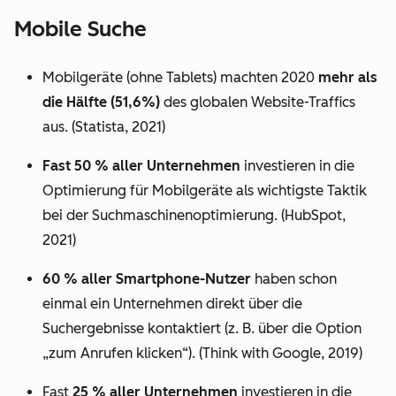
Mobile Suche
Mobilgeräte (ohne Tablets) machten 2020
mehr als
die Hälfte (51,6%)
des globalen Website-Traffics
aus. (Statista, 2021)
Fast 50 % aller Unternehmen
investieren in die
Optimierung für Mobilgeräte als wichtigste Taktik
bei der Suchmaschinenoptimierung. (HubSpot,
2021)
60 % aller Smartphone-Nutzer
haben schon
einmal ein Unternehmen direkt über die
Suchergebnisse kontaktiert (z. B. über die Option
„zum Anrufen klicken“). (Think with Google, 2019)
Fast
25 % aller Unternehmen
investieren in die