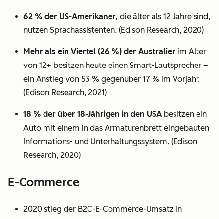
62 % der US-Amerikaner,
die älter als 12 Jahre sind,
nutzen Sprachassistenten. (Edison Research, 2020)
Mehr als ein Viertel (26 %) der Australier
im Alter
von 12+ besitzen heute einen Smart-Lautsprecher –
ein Anstieg von 53 % gegenüber 17 % im Vorjahr.
(Edison Research, 2021)
18 % der über 18-Jährigen in den USA
besitzen ein
Auto mit einem in das Armaturenbrett eingebauten
Informations- und Unterhaltungssystem. (Edison
Research, 2020)
E-Commerce
2020 stieg der B2C-E-Commerce-Umsatz in