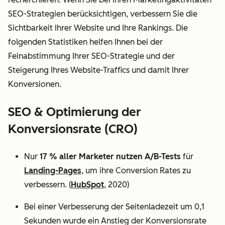
SEO-Strategien berücksichtigen, verbessern Sie die
Sichtbarkeit Ihrer Website und Ihre Rankings. Die
folgenden Statistiken helfen Ihnen bei der
Feinabstimmung Ihrer SEO-Strategie und der
Steigerung Ihres Website-Traffics und damit Ihrer
Konversionen.
SEO & Optimierung der
Konversionsrate (CRO)
Nur
17 % aller Marketer nutzen A/B-Tests
für
Landing-Pages
, um ihre Conversion Rates zu
verbessern. (
HubSpot
, 2020)
Bei einer Verbesserung der Seitenladezeit um 0,1
Sekunden wurde ein Anstieg der Konversionsrate