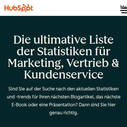
Me
Die ultimative Liste
der Statistiken für
Marketing, Vertrieb &
Kundenservice
Sind Sie auf der Suche nach den aktuellen Statistiken
und -trends für Ihren nächsten Blogartikel, das nächste
E-Book oder eine Präsentation? Dann sind Sie hier
genau richtig.