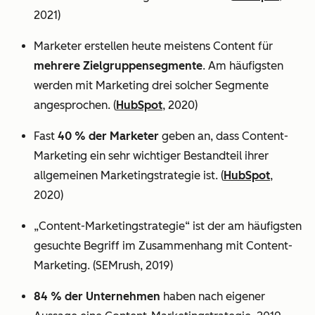
2021)
Marketer erstellen heute meistens Content für
mehrere Zielgruppensegmente
. Am häufigsten
werden mit Marketing drei solcher Segmente
angesprochen. (
HubSpot
, 2020)
Fast
40 % der Marketer
geben an, dass Content-
Marketing ein sehr wichtiger Bestandteil ihrer
allgemeinen Marketingstrategie ist. (
HubSpot
,
2020)
„Content-Marketingstrategie“ ist der am häufigsten
gesuchte Begriff im Zusammenhang mit Content-
Marketing. (SEMrush, 2019)
84 % der Unternehmen
haben nach eigener