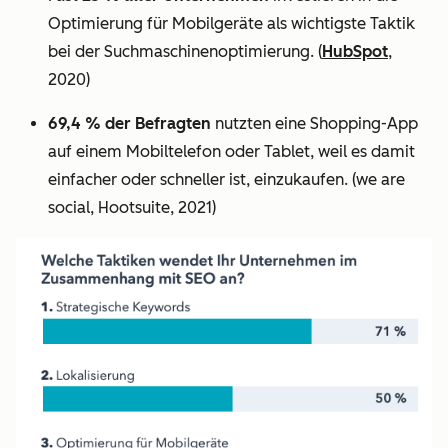
Optimierung für Mobilgeräte als wichtigste Taktik
bei der Suchmaschinenoptimierung.
(
HubSpot
,
2020)
69,4 % der Befragten
nutzten eine Shopping-App
auf einem Mobiltelefon oder Tablet, weil es damit
einfacher oder schneller ist, einzukaufen. (we are
social, Hootsuite, 2021)