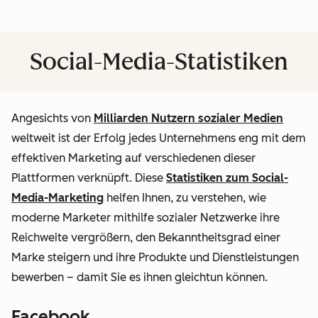
Social-Media-Statistiken
Angesichts von
Milliarden Nutzern sozialer Medien
weltweit ist der Erfolg jedes Unternehmens eng mit dem
effektiven Marketing auf verschiedenen dieser
Plattformen verknüpft. Diese
Statistiken zum Social-
Media-Marketing
helfen Ihnen, zu verstehen, wie
moderne Marketer mithilfe sozialer Netzwerke ihre
Reichweite vergrößern, den Bekanntheitsgrad einer
Marke steigern und ihre Produkte und Dienstleistungen
bewerben – damit Sie es ihnen gleichtun können.
Facebook