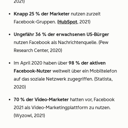
2021)
Knapp 25 % der Marketer
nutzen zurzeit
Facebook-Gruppen. (
HubSpot
, 2021)
Ungefähr 36 % der erwachsenen US-Bürger
nutzen Facebook als Nachrichtenquelle. (Pew
Research Center, 2020)
Im April 2020 haben über
98 % der aktiven
Facebook-Nutzer
weltweit über ein Mobiltelefon
auf das soziale Netzwerk zugegriffen. (Statista,
2020)
70 % der Video-Marketer
hatten vor, Facebook
2021 als Video-Marketingplattform zu nutzen.
(Wyzowl, 2021)