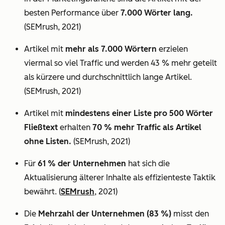
besten Performance über
7.000 Wörter lang.
(SEMrush, 2021)
Artikel mit
mehr als 7.000 Wörtern
erzielen
viermal so viel Traffic und werden 43 % mehr geteilt
als kürzere und durchschnittlich lange Artikel.
(SEMrush, 2021)
Artikel mit
mindestens einer Liste pro 500 Wörter
Fließtext
erhalten
70 % mehr Traffic als Artikel
ohne Listen.
(SEMrush, 2021)
Für
61 % der Unternehmen
hat sich die
Aktualisierung älterer Inhalte als effizienteste Taktik
bewährt. (
SEMrush
, 2021)
Die
Mehrzahl der Unternehmen (83 %)
misst den