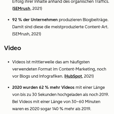
Erfolg ihrer Inhalte anhand des organischen Traffics.
(
SEMrush
, 2021)
92 % der Unternehmen
produzieren Blogbeiträge.
Damit sind diese die meistproduzierte Content-Art.
(SEMrush, 2021)
Video
Videos ist mittlerweile das am häufigsten
verwendeten Format im Content-Marketing, noch
vor Blogs und Infografiken. (
HubSpot
, 2021)
2020 wurden 62 % mehr Videos
mit einer Länge
von bis zu 30 Sekunden hochgeladen als noch 2019.
Bei Videos mit einer Länge von 30–60 Minuten
waren es 2020 sogar 140 % mehr als 2019.