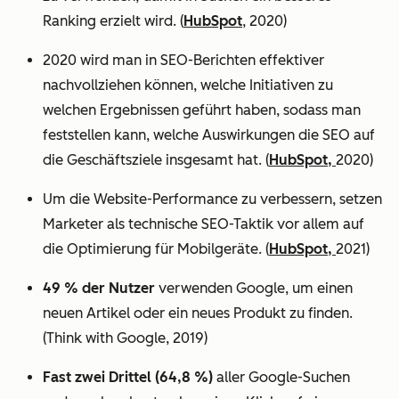
Ranking erzielt wird. (
HubSpot
, 2020)
2020 wird man in SEO-Berichten effektiver
nachvollziehen können, welche Initiativen zu
welchen Ergebnissen geführt haben, sodass man
feststellen kann, welche Auswirkungen die SEO auf
die Geschäftsziele insgesamt hat. (
HubSpot,
2020)
Um die Website-Performance zu verbessern, setzen
Marketer als technische SEO-Taktik vor allem auf
die Optimierung für Mobilgeräte. (
HubSpot,
2021)
49 % der Nutzer
verwenden Google, um einen
neuen Artikel oder ein neues Produkt zu finden.
(Think with Google, 2019)
Fast zwei Drittel (64,8 %)
aller Google-Suchen