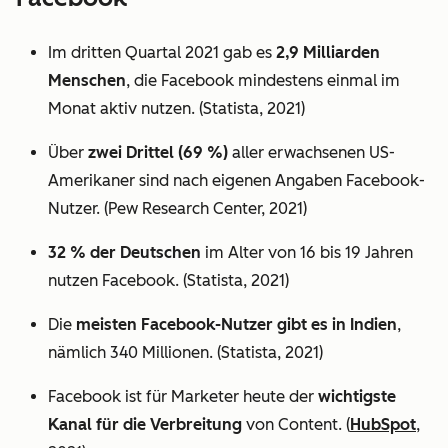
Im dritten Quartal 2021 gab es
2,9 Milliarden
Menschen
, die Facebook mindestens einmal im
Monat aktiv nutzen. (Statista, 2021)
Über
zwei Drittel (69 %)
aller erwachsenen US-
Amerikaner sind nach eigenen Angaben Facebook-
Nutzer. (Pew Research Center, 2021)
32 % der Deutschen
im Alter von 16 bis 19 Jahren
nutzen Facebook. (Statista, 2021)
Die
meisten Facebook-Nutzer gibt es in Indien
,
nämlich 340 Millionen. (Statista, 2021)
Facebook ist für Marketer heute der
wichtigste
Kanal für die Verbreitung
von Content. (
HubSpot
,