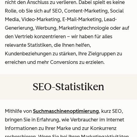
nicht den Anschluss zu verlieren. Dabei spielt es keine
Rolle, ob Sie sich auf SEO, Content-Marketing, Social
Media, Video-Marketing, E-Mail-Marketing, Lead-
Generierung, Werbung, Marketingtechnologie oder auf
den Vertrieb konzentrieren – wir haben für alles
relevante Statistiken, die Ihnen helfen,
Kundenbeziehungen zu stärken, Ihre Zielgruppen zu
erreichen und mehr Conversions zu erzielen.
SEO-Statistiken
Mithilfe von
Suchmaschinenoptimierung
, kurz SEO,
bringen Sie in Erfahrung, wie Verbraucher im Internet
Informationen zu Ihrer Marke und zur Konkurrenz
recherchieren. Wenn Sie bei Ihren Marketingaktivitäten