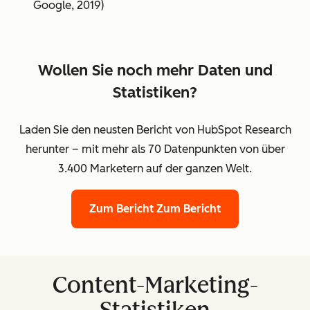
Google, 2019)
Wollen Sie noch mehr Daten und
Statistiken?
Laden Sie den neusten Bericht von HubSpot Research
herunter – mit mehr als 70 Datenpunkten von über
3.400 Marketern auf der ganzen Welt.
Zum Bericht
Zum Bericht
Content-Marketing-
Statistiken