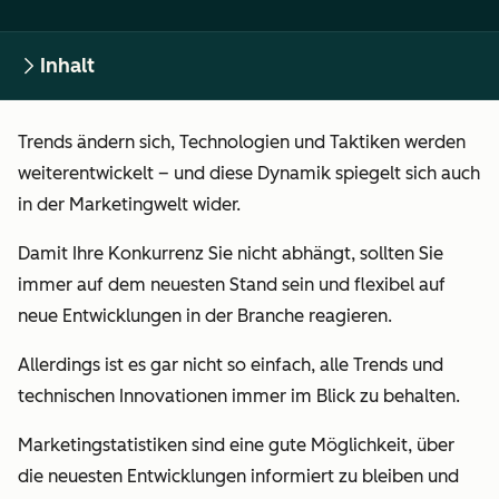
Inhalt
Trends ändern sich, Technologien und Taktiken werden
weiterentwickelt – und diese Dynamik spiegelt sich auch
in der Marketingwelt wider.
Damit Ihre Konkurrenz Sie nicht abhängt, sollten Sie
immer auf dem neuesten Stand sein und flexibel auf
neue Entwicklungen in der Branche reagieren.
Allerdings ist es gar nicht so einfach, alle Trends und
technischen Innovationen immer im Blick zu behalten.
Marketingstatistiken
sind eine gute Möglichkeit, über
die neuesten Entwicklungen informiert zu bleiben und