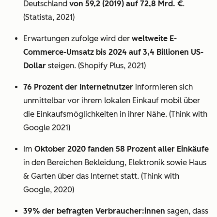
Deutschland
von 59,2 (2019) auf 72,8 Mrd. €
.
(Statista, 2021)
Erwartungen zufolge wird der
weltweite E-
Commerce-Umsatz bis 2024 auf 3,4 Billionen US-
Dollar
steigen. (Shopify Plus, 2021)
76 Prozent der Internetnutzer
informieren sich
unmittelbar vor ihrem lokalen Einkauf mobil über
die Einkaufsmöglichkeiten in ihrer Nähe. (Think with
Google 2021)
Im
Oktober 2020 fanden 58 Prozent aller Einkäufe
in den Bereichen Bekleidung, Elektronik sowie Haus
& Garten über das Internet statt. (Think with
Google, 2020)
39% der befragten Verbraucher:innen
sagen, dass