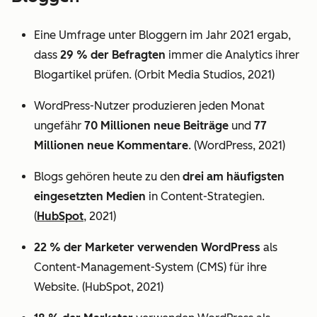
Eine Umfrage unter Bloggern im Jahr 2021 ergab,
dass
29 % der Befragten
immer die Analytics ihrer
Blogartikel prüfen. (Orbit Media Studios, 2021)
WordPress-Nutzer produzieren jeden Monat
ungefähr
70 Millionen neue Beiträge
und
77
Millionen neue Kommentare
. (WordPress, 2021)
Blogs gehören heute zu den
drei am häufigsten
eingesetzten Medien
in Content-Strategien.
(
HubSpot
, 2021)
22 % der Marketer verwenden WordPress
als
Content-Management-System (CMS) für ihre
Website. (HubSpot, 2021)