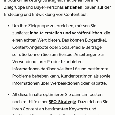
Inbound-Marketing-Strategien, mit denen Sie Ihre
Zielgruppe und Buyer-Personas
anziehen
, bauen auf der
Erstellung und Entwicklung von Content auf.
Um Ihre Zielgruppe zu erreichen, müssen Sie
zunächst
Inhalte erstellen und veröffentlichen
, die
einen echten Wert bieten. Das können Blogartikel,
Content-Angebote oder Social-Media-Beiträge
sein. So können Sie zum Beispiel Anleitungen zur
Verwendung Ihrer Produkte anbieten,
Informationen darüber, wie Ihre Lösung bestimmte
Probleme beheben kann, Kundentestimonials sowie
Informationen über Werbeaktionen oder Rabatte.
All diese Inhalte optimieren Sie dann am besten
noch mithilfe einer
SEO-Strategie
. Dazu richten Sie
Ihren Content an bestimmten Keywords und