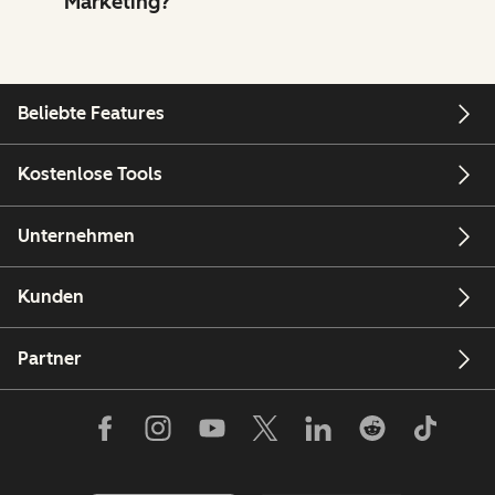
Marketing?
Beliebte Features
Kostenlose Tools
Unternehmen
Kunden
Partner