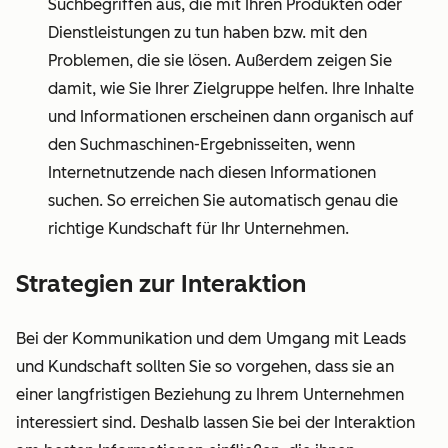
Suchbegriffen aus, die mit Ihren Produkten oder
Dienstleistungen zu tun haben bzw. mit den
Problemen, die sie lösen. Außerdem zeigen Sie
damit, wie Sie Ihrer Zielgruppe helfen. Ihre Inhalte
und Informationen erscheinen dann organisch auf
den Suchmaschinen-Ergebnisseiten, wenn
Internetnutzende nach diesen Informationen
suchen. So erreichen Sie automatisch genau die
richtige Kundschaft für Ihr Unternehmen.
Strategien zur Interaktion
Bei der Kommunikation und dem Umgang mit Leads
und Kundschaft sollten Sie so vorgehen, dass sie an
einer langfristigen Beziehung zu Ihrem Unternehmen
interessiert sind. Deshalb lassen Sie bei der Interaktion