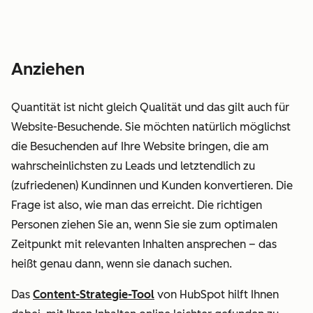
Anziehen
Quantität ist nicht gleich
Qualität
und das gilt auch für
Website-Besuchende. Sie möchten natürlich möglichst
die Besuchenden auf Ihre Website bringen, die am
wahrscheinlichsten zu Leads und letztendlich zu
(zufriedenen) Kundinnen und Kunden konvertieren. Die
Frage ist also, wie man das erreicht. Die richtigen
Personen ziehen Sie an, wenn Sie sie zum optimalen
Zeitpunkt mit relevanten Inhalten ansprechen – das
heißt genau dann, wenn sie danach suchen.
Das
Content-Strategie-Tool
von HubSpot hilft Ihnen