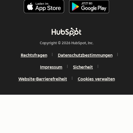
Copyright © 2026 HubSpot, Inc.
Rechtsfragen
Datenschutzbestimmungen
Impressum
Sicherheit
Website-Barrierefreiheit
Cookies verwalten