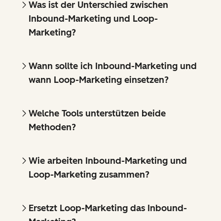
Was ist der Unterschied zwischen
Inbound-Marketing und Loop-
Marketing?
Wann sollte ich Inbound-Marketing und
wann Loop-Marketing einsetzen?
Welche Tools unterstützen beide
Methoden?
Wie arbeiten Inbound-Marketing und
Loop-Marketing zusammen?
Ersetzt Loop-Marketing das Inbound-