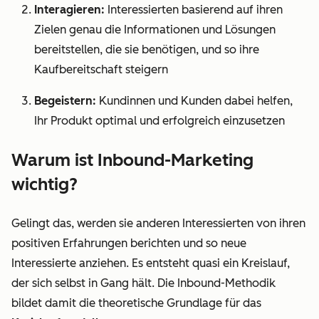
Interagieren:
Interessierten basierend auf ihren
Zielen genau die Informationen und Lösungen
bereitstellen, die sie benötigen, und so ihre
Kaufbereitschaft steigern
Begeistern:
Kundinnen und Kunden dabei helfen,
Ihr Produkt optimal und erfolgreich einzusetzen
Warum ist Inbound-Marketing
wichtig?
Gelingt das, werden sie anderen Interessierten von ihren
positiven Erfahrungen berichten und so neue
Interessierte anziehen. Es entsteht quasi ein Kreislauf,
der sich selbst in Gang hält. Die Inbound-Methodik
bildet damit die theoretische Grundlage für das