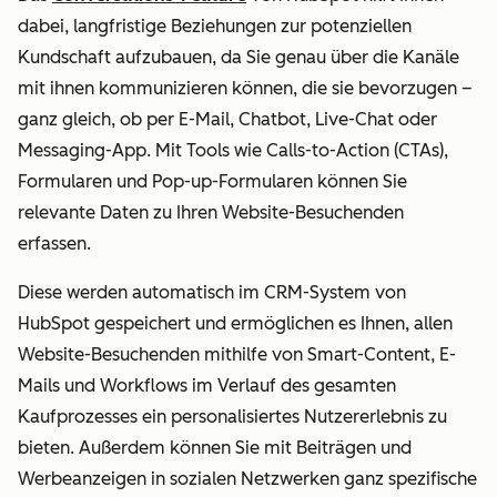
dabei, langfristige Beziehungen zur potenziellen
Kundschaft aufzubauen, da Sie genau über die Kanäle
mit ihnen kommunizieren können, die sie bevorzugen –
ganz gleich, ob per E-Mail, Chatbot, Live-Chat oder
Messaging-App. Mit Tools wie Calls-to-Action (CTAs),
Formularen und Pop-up-Formularen können Sie
relevante Daten zu Ihren Website-Besuchenden
erfassen.
Diese werden automatisch im CRM-System von
HubSpot gespeichert und ermöglichen es Ihnen, allen
Website-Besuchenden mithilfe von Smart-Content, E-
Mails und Workflows im Verlauf des gesamten
Kaufprozesses ein personalisiertes Nutzererlebnis zu
bieten. Außerdem können Sie mit Beiträgen und
Werbeanzeigen in sozialen Netzwerken ganz spezifische