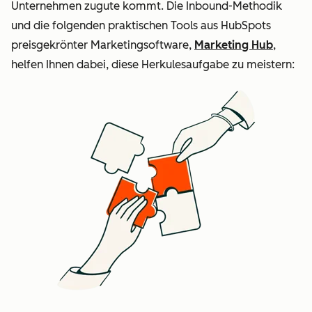
Unternehmen zugute kommt. Die Inbound-Methodik
und die folgenden praktischen Tools aus HubSpots
preisgekrönter Marketingsoftware,
Marketing Hub
,
helfen Ihnen dabei, diese Herkulesaufgabe zu meistern: