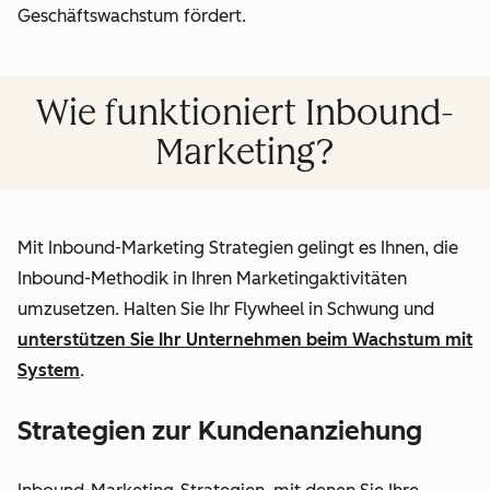
Geschäftswachstum fördert.
Wie funktioniert Inbound-
Marketing?
Mit Inbound-Marketing Strategien gelingt es Ihnen, die
Inbound-Methodik in Ihren Marketingaktivitäten
umzusetzen. Halten Sie Ihr Flywheel in Schwung und
unterstützen Sie Ihr Unternehmen beim Wachstum mit
System
.
Strategien zur Kundenanziehung