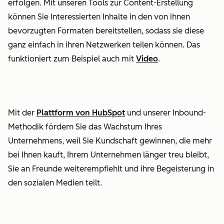
erfolgen. Mit unseren Tools zur Content-Erstellung
können Sie Interessierten Inhalte in den von ihnen
bevorzugten Formaten bereitstellen, sodass sie diese
ganz einfach in ihren Netzwerken teilen können. Das
funktioniert zum Beispiel auch mit
Video
.
Mit der
Plattform von HubSpot
und unserer Inbound-
Methodik fördern Sie das Wachstum Ihres
Unternehmens, weil Sie Kundschaft gewinnen, die mehr
bei Ihnen kauft, Ihrem Unternehmen länger treu bleibt,
Sie an Freunde weiterempfiehlt und ihre Begeisterung in
den sozialen Medien teilt.