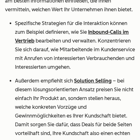
am besten Informationen einfließen, die ihnen
vermitteln, welchen Wert Ihr Unternehmen ihnen bietet.
Spezifische Strategien für die Interaktion können
zum Beispiel definieren, wie Sie
Inbound-Calls im
Vertrieb
bearbeiten und verwalten. Konzentrieren
Sie sich darauf, wie Mitarbeitende im Kundenservice
mit Anrufen von interessierten Verbrauchenden und
Interessierten umgehen.
Außerdem empfiehlt sich
Solution Selling
– bei
diesem lösungsorientierten Ansatz preisen Sie nicht
einfach Ihr Produkt an, sondern stellen heraus,
welche konkreten Vorzüge und
Gewinnmöglichkeiten es Ihrer Kundschaft bietet.
Damit sorgen Sie dafür, dass Deals für beide Seiten
vorteilhaft sind, Ihre Kundschaft also einen echten