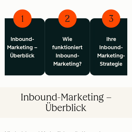
1
2
3
Inbound-
Wie
Ihre
Marketing –
funktioniert
Inbound-
Überblick
Inbound-
Marketing-
Marketing?
Strategie
Inbound-Marketing –
Überblick