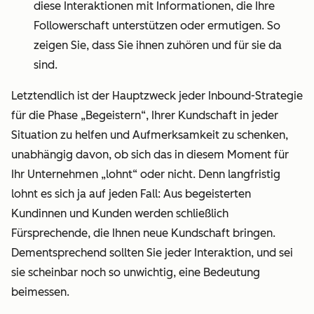
diese Interaktionen mit Informationen, die Ihre
Followerschaft unterstützen oder ermutigen. So
zeigen Sie, dass Sie ihnen zuhören und für sie da
sind.
Letztendlich ist der Hauptzweck jeder Inbound-Strategie
für die Phase „Begeistern“, Ihrer Kundschaft in jeder
Situation zu helfen und Aufmerksamkeit zu schenken,
unabhängig davon, ob sich das in diesem Moment für
Ihr Unternehmen „lohnt“ oder nicht. Denn langfristig
lohnt es sich ja auf jeden Fall: Aus begeisterten
Kundinnen und Kunden werden schließlich
Fürsprechende, die Ihnen neue Kundschaft bringen.
Dementsprechend sollten Sie jeder Interaktion, und sei
sie scheinbar noch so unwichtig, eine Bedeutung
beimessen.