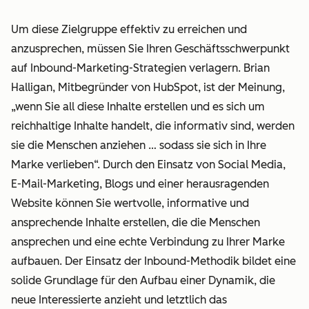
Um diese Zielgruppe effektiv zu erreichen und
anzusprechen, müssen Sie Ihren Geschäftsschwerpunkt
auf Inbound-Marketing-Strategien verlagern. Brian
Halligan, Mitbegründer von HubSpot, ist der Meinung,
„wenn Sie all diese Inhalte erstellen und es sich um
reichhaltige Inhalte handelt, die informativ sind, werden
sie die Menschen anziehen … sodass sie sich in Ihre
Marke verlieben“. Durch den Einsatz von Social Media,
E-Mail-Marketing, Blogs und einer herausragenden
Website können Sie wertvolle, informative und
ansprechende Inhalte erstellen, die die Menschen
ansprechen und eine echte Verbindung zu Ihrer Marke
aufbauen. Der Einsatz der Inbound-Methodik bildet eine
solide Grundlage für den Aufbau einer Dynamik, die
neue Interessierte anzieht und letztlich das