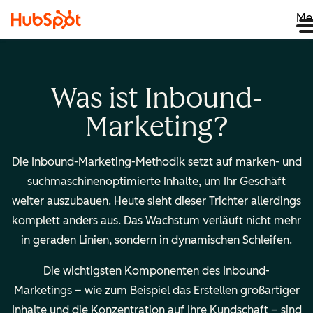
Me
Was ist Inbound-
Marketing?
Die Inbound-Marketing-Methodik setzt auf marken- und
suchmaschinenoptimierte Inhalte, um Ihr Geschäft
weiter auszubauen. Heute sieht dieser Trichter allerdings
komplett anders aus. Das Wachstum verläuft nicht mehr
in geraden Linien, sondern in dynamischen Schleifen.
Die wichtigsten Komponenten des Inbound-
Marketings – wie zum Beispiel das Erstellen großartiger
Inhalte und die Konzentration auf Ihre Kundschaft – sind