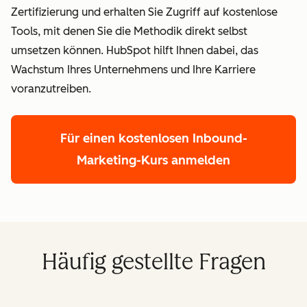
Zertifizierung und erhalten Sie Zugriff auf kostenlose
Tools, mit denen Sie die Methodik direkt selbst
umsetzen können. HubSpot hilft Ihnen dabei, das
Wachstum Ihres Unternehmens und Ihre Karriere
voranzutreiben.
Für einen kostenlosen Inbound-
Marketing-Kurs anmelden
Häufig gestellte Fragen