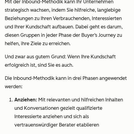
Mit der Inbound-Methodik kann Ihr Unternehmen
strategisch wachsen, indem Sie hilfreiche, langlebige
Beziehungen zu Ihren Verbrauchenden, Interessierten
und Ihrer Kundschaft aufbauen. Dabei geht es darum,
diesen Gruppen in
jeder
Phase der Buyer‘s Journey zu
helfen, ihre Ziele zu erreichen.
Und zwar aus gutem Grund: Wenn Ihre Kundschaft
erfolgreich ist, sind Sie es auch.
Die Inbound-Methodik kann in drei Phasen angewendet
werden:
Anziehen:
Mit relevanten und hilfreichen Inhalten
und Konversationen gezielt qualifizierte
Interessierte anziehen und sich als
vertrauenswürdiger Berater etablieren