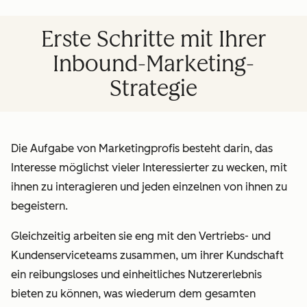
Erste Schritte mit Ihrer
Inbound-Marketing-
Strategie
Die Aufgabe von Marketingprofis besteht darin, das
Interesse möglichst vieler Interessierter zu wecken, mit
ihnen zu interagieren und jeden einzelnen von ihnen zu
begeistern.
Gleichzeitig arbeiten sie eng mit den Vertriebs- und
Kundenserviceteams zusammen, um ihrer Kundschaft
ein reibungsloses und einheitliches Nutzererlebnis
bieten zu können, was wiederum dem gesamten