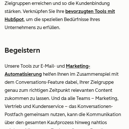
Zielgruppen erreichen und so die Kundenbindung
stärken. Verknüpfen Sie Ihre
bevorzugten Tools mit
HubSpot
, um die speziellen Bedürfnisse Ihres
Unternehmens zu erfüllen.
Begeistern
Unsere Tools zur E-Mail- und
Marketing-
Automatisierung
helfen Ihnen im Zusammenspiel mit
dem Conversations-Feature dabei, Ihrer Zielgruppe
genau zum richtigen Zeitpunkt relevanten Content
zukommen zu lassen. Und da alle Teams – Marketing,
Vertrieb und Kundenservice – das Konversationen-
Postfach gemeinsam nutzen, kann die Kommunikation
über den gesamten Kaufprozess hinweg nahtlos