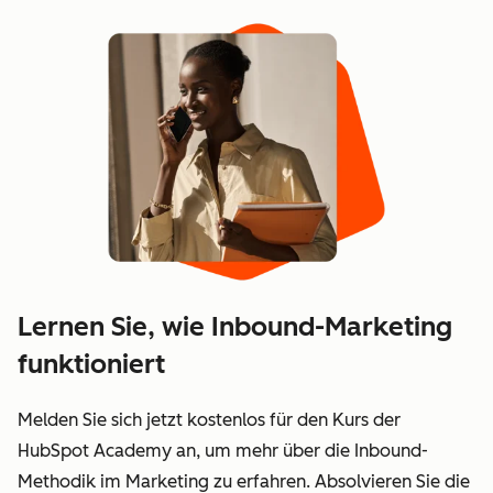
Lernen Sie, wie Inbound-Marketing
funktioniert
Melden Sie sich jetzt kostenlos für den Kurs der
HubSpot Academy an, um mehr über die Inbound-
Methodik im Marketing zu erfahren. Absolvieren Sie die