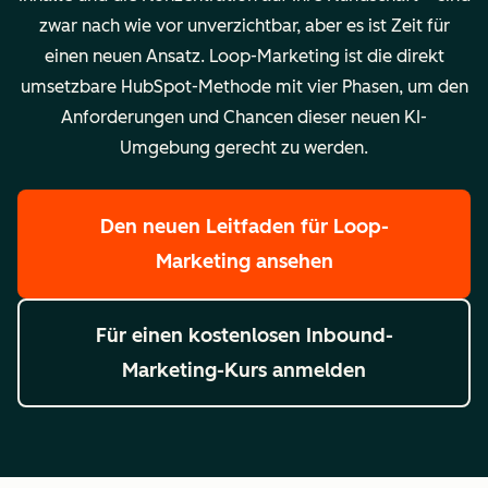
zwar nach wie vor unverzichtbar, aber es ist Zeit für
einen neuen Ansatz. Loop-Marketing ist die direkt
umsetzbare HubSpot-Methode mit vier Phasen, um den
Anforderungen und Chancen dieser neuen KI-
Umgebung gerecht zu werden.
Den neuen Leitfaden für Loop-
Marketing ansehen
Für einen kostenlosen Inbound-
Marketing-Kurs anmelden