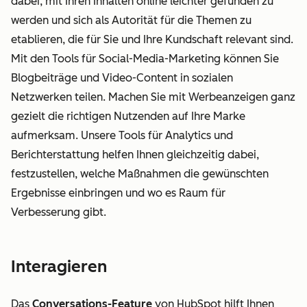
dabei, mit Ihren Inhalten online leichter gefunden zu
werden und sich als Autorität für die Themen zu
etablieren, die für Sie und Ihre Kundschaft relevant sind.
Mit den Tools für Social-Media-Marketing können Sie
Blogbeiträge und Video-Content in sozialen
Netzwerken teilen. Machen Sie mit Werbeanzeigen ganz
gezielt die richtigen Nutzenden auf Ihre Marke
aufmerksam. Unsere Tools für Analytics und
Berichterstattung helfen Ihnen gleichzeitig dabei,
festzustellen, welche Maßnahmen die gewünschten
Ergebnisse einbringen und wo es Raum für
Verbesserung gibt.
Interagieren
Das
Conversations-Feature
von HubSpot hilft Ihnen