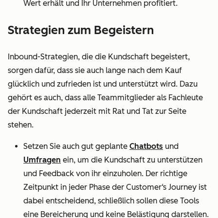
Wert erhält und Ihr Unternehmen profitiert.
Strategien zum Begeistern
Inbound-Strategien, die die Kundschaft begeistert,
sorgen dafür, dass sie auch lange nach dem Kauf
glücklich und zufrieden ist und unterstützt wird. Dazu
gehört es auch, dass alle Teammitglieder als Fachleute
der Kundschaft jederzeit mit Rat und Tat zur Seite
stehen.
Setzen Sie auch gut geplante
Chatbots
und
Umfragen
ein, um die Kundschaft zu unterstützen
und Feedback von ihr einzuholen. Der richtige
Zeitpunkt in jeder Phase der Customer‘s Journey ist
dabei entscheidend, schließlich sollen diese Tools
eine Bereicherung und keine Belästigung darstellen.