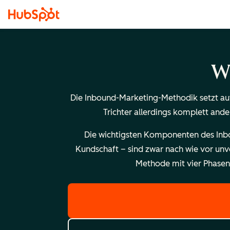
W
Die Inbound-Marketing-Methodik setzt auf
Trichter allerdings komplett ande
Die wichtigsten Komponenten des Inbou
Kundschaft – sind zwar nach wie vor unve
Methode mit vier Phase