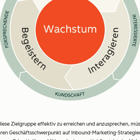
iese Zielgruppe effektiv zu erreichen und anzusprechen, mü
Ihren Geschäftsschwerpunkt auf Inbound-Marketing-Strategie