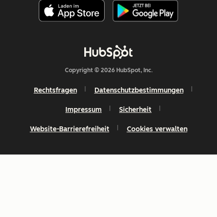
Copyright © 2026 HubSpot, Inc.
Rechtsfragen
Datenschutzbestimmungen
Impressum
Sicherheit
Website-Barrierefreiheit
Cookies verwalten