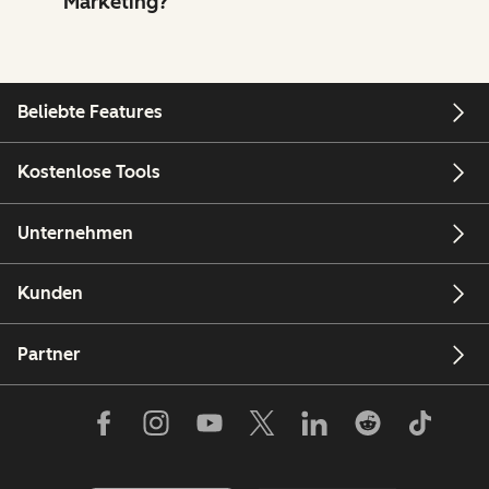
Marketing?
Beliebte Features
Kostenlose Tools
Unternehmen
Kunden
Partner