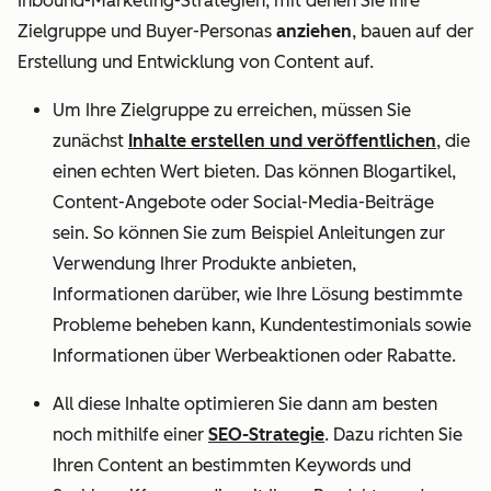
Inbound-Marketing-Strategien, mit denen Sie Ihre
Zielgruppe und Buyer-Personas
anziehen
, bauen auf der
Erstellung und Entwicklung von Content auf.
Um Ihre Zielgruppe zu erreichen, müssen Sie
zunächst
Inhalte erstellen und veröffentlichen
, die
einen echten Wert bieten. Das können Blogartikel,
Content-Angebote oder Social-Media-Beiträge
sein. So können Sie zum Beispiel Anleitungen zur
Verwendung Ihrer Produkte anbieten,
Informationen darüber, wie Ihre Lösung bestimmte
Probleme beheben kann, Kundentestimonials sowie
Informationen über Werbeaktionen oder Rabatte.
All diese Inhalte optimieren Sie dann am besten
noch mithilfe einer
SEO-Strategie
. Dazu richten Sie
Ihren Content an bestimmten Keywords und