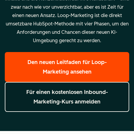
zwar nach wie vor unverzichtbar, aber es ist Zeit für
einen neuen Ansatz. Loop-Marketing ist die direkt
umsetzbare HubSpot-Methode mit vier Phasen, um den
Anforderungen und Chancen dieser neuen KI-
Umgebung gerecht zu werden.
Den neuen Leitfaden für Loop-
Marketing ansehen
Für einen kostenlosen Inbound-
Marketing-Kurs anmelden