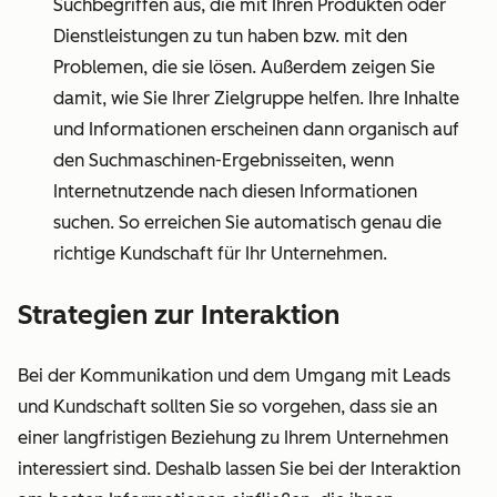
Suchbegriffen aus, die mit Ihren Produkten oder
Dienstleistungen zu tun haben bzw. mit den
Problemen, die sie lösen. Außerdem zeigen Sie
damit, wie Sie Ihrer Zielgruppe helfen. Ihre Inhalte
und Informationen erscheinen dann organisch auf
den Suchmaschinen-Ergebnisseiten, wenn
Internetnutzende nach diesen Informationen
suchen. So erreichen Sie automatisch genau die
richtige Kundschaft für Ihr Unternehmen.
Strategien zur Interaktion
Bei der Kommunikation und dem Umgang mit Leads
und Kundschaft sollten Sie so vorgehen, dass sie an
einer langfristigen Beziehung zu Ihrem Unternehmen
interessiert sind. Deshalb lassen Sie bei der Interaktion