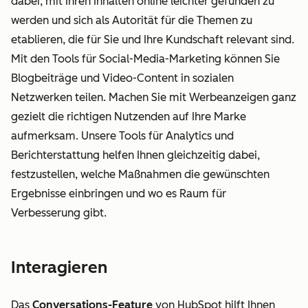
dabei, mit Ihren Inhalten online leichter gefunden zu
werden und sich als Autorität für die Themen zu
etablieren, die für Sie und Ihre Kundschaft relevant sind.
Mit den Tools für Social-Media-Marketing können Sie
Blogbeiträge und Video-Content in sozialen
Netzwerken teilen. Machen Sie mit Werbeanzeigen ganz
gezielt die richtigen Nutzenden auf Ihre Marke
aufmerksam. Unsere Tools für Analytics und
Berichterstattung helfen Ihnen gleichzeitig dabei,
festzustellen, welche Maßnahmen die gewünschten
Ergebnisse einbringen und wo es Raum für
Verbesserung gibt.
Interagieren
Das
Conversations-Feature
von HubSpot hilft Ihnen