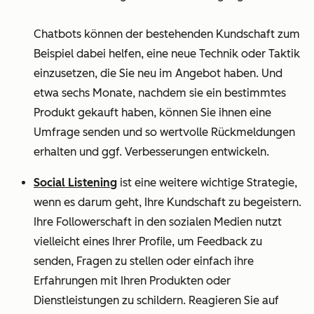
Chatbots können der bestehenden Kundschaft zum
Beispiel dabei helfen, eine neue Technik oder Taktik
einzusetzen, die Sie neu im Angebot haben. Und
etwa sechs Monate, nachdem sie ein bestimmtes
Produkt gekauft haben, können Sie ihnen eine
Umfrage senden und so wertvolle Rückmeldungen
erhalten und ggf. Verbesserungen entwickeln.
Social Listening
ist eine weitere wichtige Strategie,
wenn es darum geht, Ihre Kundschaft zu begeistern.
Ihre Followerschaft in den sozialen Medien nutzt
vielleicht eines Ihrer Profile, um Feedback zu
senden, Fragen zu stellen oder einfach ihre
Erfahrungen mit Ihren Produkten oder
Dienstleistungen zu schildern. Reagieren Sie auf