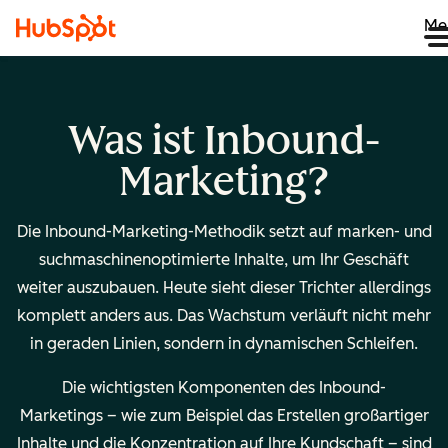
Me
Was ist Inbound-
Marketing?
Die Inbound-Marketing-Methodik setzt auf marken- und
suchmaschinenoptimierte Inhalte, um Ihr Geschäft
weiter auszubauen. Heute sieht dieser Trichter allerdings
komplett anders aus. Das Wachstum verläuft nicht mehr
in geraden Linien, sondern in dynamischen Schleifen.
Die wichtigsten Komponenten des Inbound-
Marketings – wie zum Beispiel das Erstellen großartiger
Inhalte und die Konzentration auf Ihre Kundschaft – sind