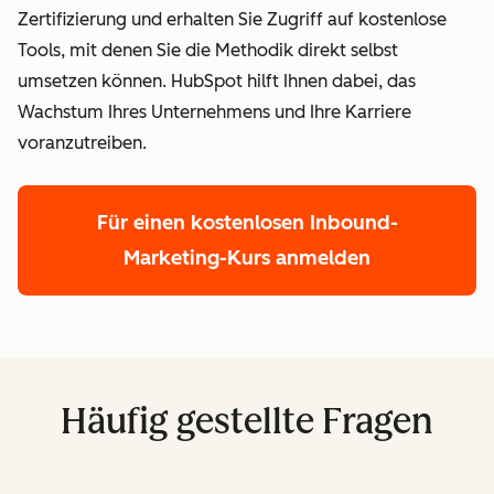
Zertifizierung und erhalten Sie Zugriff auf kostenlose
Tools, mit denen Sie die Methodik direkt selbst
umsetzen können. HubSpot hilft Ihnen dabei, das
Wachstum Ihres Unternehmens und Ihre Karriere
voranzutreiben.
Für einen kostenlosen Inbound-
Marketing-Kurs anmelden
Häufig gestellte Fragen