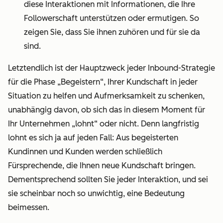
diese Interaktionen mit Informationen, die Ihre
Followerschaft unterstützen oder ermutigen. So
zeigen Sie, dass Sie ihnen zuhören und für sie da
sind.
Letztendlich ist der Hauptzweck jeder Inbound-Strategie
für die Phase „Begeistern“, Ihrer Kundschaft in jeder
Situation zu helfen und Aufmerksamkeit zu schenken,
unabhängig davon, ob sich das in diesem Moment für
Ihr Unternehmen „lohnt“ oder nicht. Denn langfristig
lohnt es sich ja auf jeden Fall: Aus begeisterten
Kundinnen und Kunden werden schließlich
Fürsprechende, die Ihnen neue Kundschaft bringen.
Dementsprechend sollten Sie jeder Interaktion, und sei
sie scheinbar noch so unwichtig, eine Bedeutung
beimessen.