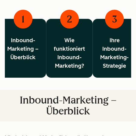
1
2
3
Inbound-
Wie
Ihre
Marketing –
funktioniert
Inbound-
Überblick
Inbound-
Marketing-
Marketing?
Strategie
Inbound-Marketing –
Überblick