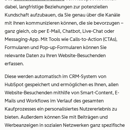
dabei, langfristige Beziehungen zur potenziellen
Kundschaft aufzubauen, da Sie genau über die Kanäle
mit ihnen kommunizieren können, die sie bevorzugen –
ganz gleich, ob per E-Mail, Chatbot, Live-Chat oder
Messaging-App. Mit Tools wie Calls-to-Action (CTAs),
Formularen und Pop-up-Formularen können Sie
relevante Daten zu Ihren Website-Besuchenden
erfassen.
Diese werden automatisch im CRM-System von
HubSpot gespeichert und ermöglichen es Ihnen, allen
Website-Besuchenden mithilfe von Smart-Content, E-
Mails und Workflows im Verlauf des gesamten
Kaufprozesses ein personalisiertes Nutzererlebnis zu
bieten. Außerdem können Sie mit Beiträgen und
Werbeanzeigen in sozialen Netzwerken ganz spezifische