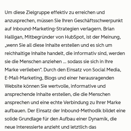
Um diese Zielgruppe effektiv zu erreichen und
anzusprechen, müssen Sie Ihren Geschäftsschwerpunkt
auf Inbound-Marketing-Strategien verlagern. Brian
Halligan, Mitbegründer von HubSpot, ist der Meinung,
„wenn Sie all diese Inhalte erstellen und es sich um
reichhaltige Inhalte handelt, die informativ sind, werden
sie die Menschen anziehen … sodass sie sich in Ihre
Marke verlieben“. Durch den Einsatz von Social Media,
E-Mail-Marketing, Blogs und einer herausragenden
Website können Sie wertvolle, informative und
ansprechende Inhalte erstellen, die die Menschen
ansprechen und eine echte Verbindung zu Ihrer Marke
aufbauen. Der Einsatz der Inbound-Methodik bildet eine
solide Grundlage für den Aufbau einer Dynamik, die
neue Interessierte anzieht und letztlich das