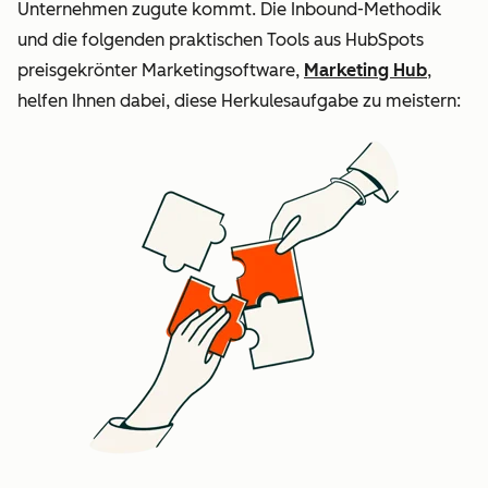
Unternehmen zugute kommt. Die Inbound-Methodik
und die folgenden praktischen Tools aus HubSpots
preisgekrönter Marketingsoftware,
Marketing Hub
,
helfen Ihnen dabei, diese Herkulesaufgabe zu meistern: