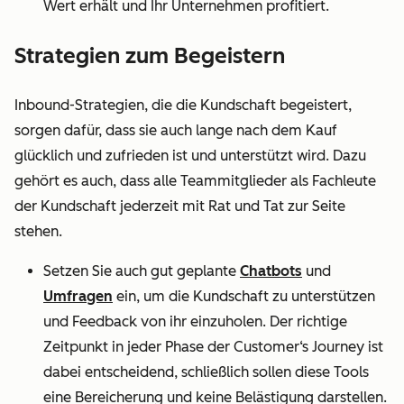
Wert erhält und Ihr Unternehmen profitiert.
Strategien zum Begeistern
Inbound-Strategien, die die Kundschaft begeistert,
sorgen dafür, dass sie auch lange nach dem Kauf
glücklich und zufrieden ist und unterstützt wird. Dazu
gehört es auch, dass alle Teammitglieder als Fachleute
der Kundschaft jederzeit mit Rat und Tat zur Seite
stehen.
Setzen Sie auch gut geplante
Chatbots
und
Umfragen
ein, um die Kundschaft zu unterstützen
und Feedback von ihr einzuholen. Der richtige
Zeitpunkt in jeder Phase der Customer‘s Journey ist
dabei entscheidend, schließlich sollen diese Tools
eine Bereicherung und keine Belästigung darstellen.