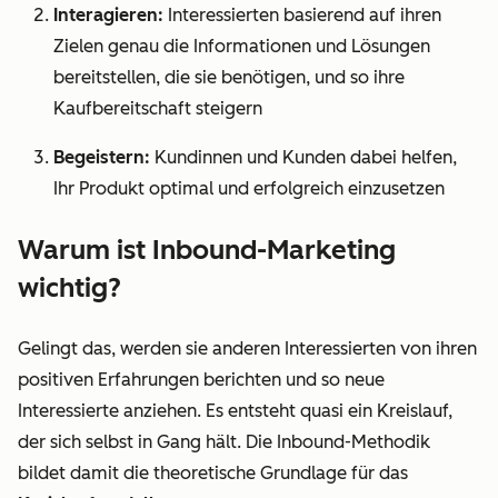
Interagieren:
Interessierten basierend auf ihren
Zielen genau die Informationen und Lösungen
bereitstellen, die sie benötigen, und so ihre
Kaufbereitschaft steigern
Begeistern:
Kundinnen und Kunden dabei helfen,
Ihr Produkt optimal und erfolgreich einzusetzen
Warum ist Inbound-Marketing
wichtig?
Gelingt das, werden sie anderen Interessierten von ihren
positiven Erfahrungen berichten und so neue
Interessierte anziehen. Es entsteht quasi ein Kreislauf,
der sich selbst in Gang hält. Die Inbound-Methodik
bildet damit die theoretische Grundlage für das