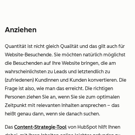
Anziehen
Quantität ist nicht gleich
Qualität
und das gilt auch für
Website-Besuchende. Sie möchten natürlich möglichst
die Besuchenden auf Ihre Website bringen, die am
wahrscheinlichsten zu Leads und letztendlich zu
(zufriedenen) Kundinnen und Kunden konvertieren. Die
Frage ist also, wie man das erreicht. Die richtigen
Personen ziehen Sie an, wenn Sie sie zum optimalen
Zeitpunkt mit relevanten Inhalten ansprechen – das
heißt genau dann, wenn sie danach suchen.
Das
Content-Strategie-Tool
von HubSpot hilft Ihnen