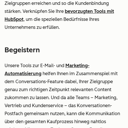
Zielgruppen erreichen und so die Kundenbindung
stärken. Verknüpfen Sie Ihre
bevorzugten Tools mit
HubSpot
, um die speziellen Bedürfnisse Ihres
Unternehmens zu erfüllen.
Begeistern
Unsere Tools zur E-Mail- und
Marketing-
Automatisierung
helfen Ihnen im Zusammenspiel mit
dem Conversations-Feature dabei, Ihrer Zielgruppe
genau zum richtigen Zeitpunkt relevanten Content
zukommen zu lassen. Und da alle Teams – Marketing,
Vertrieb und Kundenservice – das Konversationen-
Postfach gemeinsam nutzen, kann die Kommunikation
über den gesamten Kaufprozess hinweg nahtlos