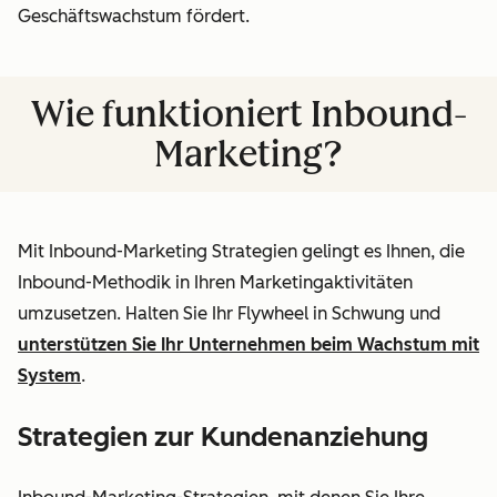
Geschäftswachstum fördert.
Wie funktioniert Inbound-
Marketing?
Mit Inbound-Marketing Strategien gelingt es Ihnen, die
Inbound-Methodik in Ihren Marketingaktivitäten
umzusetzen. Halten Sie Ihr Flywheel in Schwung und
unterstützen Sie Ihr Unternehmen beim Wachstum mit
System
.
Strategien zur Kundenanziehung