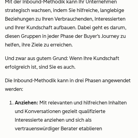
Mit der Inbound-Methodik kann Ihr Unternehmen
strategisch wachsen, indem Sie hilfreiche, langlebige
Beziehungen zu Ihren Verbrauchenden, Interessierten
und Ihrer Kundschaft aufbauen. Dabei geht es darum,
diesen Gruppen in
jeder
Phase der Buyer‘s Journey zu
helfen, ihre Ziele zu erreichen.
Und zwar aus gutem Grund: Wenn Ihre Kundschaft
erfolgreich ist, sind Sie es auch.
Die Inbound-Methodik kann in drei Phasen angewendet
werden:
Anziehen:
Mit relevanten und hilfreichen Inhalten
und Konversationen gezielt qualifizierte
Interessierte anziehen und sich als
vertrauenswürdiger Berater etablieren