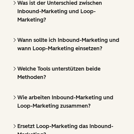
Was ist der Unterschied zwischen
Inbound-Marketing und Loop-
Marketing?
Wann sollte ich Inbound-Marketing und
wann Loop-Marketing einsetzen?
Welche Tools unterstützen beide
Methoden?
Wie arbeiten Inbound-Marketing und
Loop-Marketing zusammen?
Ersetzt Loop-Marketing das Inbound-