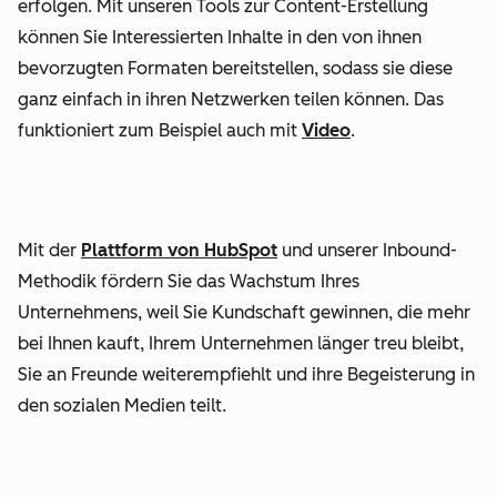
erfolgen. Mit unseren Tools zur Content-Erstellung
können Sie Interessierten Inhalte in den von ihnen
bevorzugten Formaten bereitstellen, sodass sie diese
ganz einfach in ihren Netzwerken teilen können. Das
funktioniert zum Beispiel auch mit
Video
.
Mit der
Plattform von HubSpot
und unserer Inbound-
Methodik fördern Sie das Wachstum Ihres
Unternehmens, weil Sie Kundschaft gewinnen, die mehr
bei Ihnen kauft, Ihrem Unternehmen länger treu bleibt,
Sie an Freunde weiterempfiehlt und ihre Begeisterung in
den sozialen Medien teilt.