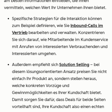
am besten Informationen einfließen, die ihnen
vermitteln, welchen Wert Ihr Unternehmen ihnen bietet.
Spezifische Strategien für die Interaktion können
zum Beispiel definieren, wie Sie
Inbound-Calls im
Vertrieb
bearbeiten und verwalten. Konzentrieren
Sie sich darauf, wie Mitarbeitende im Kundenservice
mit Anrufen von interessierten Verbrauchenden und
Interessierten umgehen.
Außerdem empfiehlt sich
Solution Selling
– bei
diesem lösungsorientierten Ansatz preisen Sie nicht
einfach Ihr Produkt an, sondern stellen heraus,
welche konkreten Vorzüge und
Gewinnmöglichkeiten es Ihrer Kundschaft bietet.
Damit sorgen Sie dafür, dass Deals für beide Seiten
vorteilhaft sind, Ihre Kundschaft also einen echten