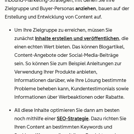
Inbound-Marketing-Strategien, mit denen Sie Ihre
Zielgruppe und Buyer-Personas
anziehen
, bauen auf der
Erstellung und Entwicklung von Content auf.
Um Ihre Zielgruppe zu erreichen, müssen Sie
zunächst
Inhalte erstellen und veröffentlichen
, die
einen echten Wert bieten. Das können Blogartikel,
Content-Angebote oder Social-Media-Beiträge
sein. So können Sie zum Beispiel Anleitungen zur
Verwendung Ihrer Produkte anbieten,
Informationen darüber, wie Ihre Lösung bestimmte
Probleme beheben kann, Kundentestimonials sowie
Informationen über Werbeaktionen oder Rabatte.
All diese Inhalte optimieren Sie dann am besten
noch mithilfe einer
SEO-Strategie
. Dazu richten Sie
Ihren Content an bestimmten Keywords und