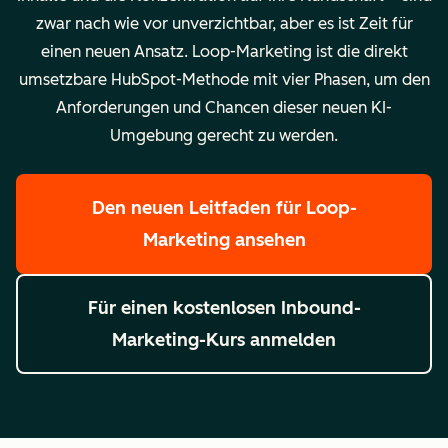
zwar nach wie vor unverzichtbar, aber es ist Zeit für
einen neuen Ansatz. Loop-Marketing ist die direkt
umsetzbare HubSpot-Methode mit vier Phasen, um den
Anforderungen und Chancen dieser neuen KI-
Umgebung gerecht zu werden.
Den neuen Leitfaden für Loop-
Marketing ansehen
Für einen kostenlosen Inbound-
Marketing-Kurs anmelden