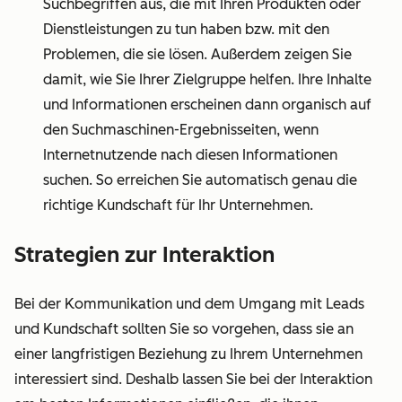
Suchbegriffen aus, die mit Ihren Produkten oder
Dienstleistungen zu tun haben bzw. mit den
Problemen, die sie lösen. Außerdem zeigen Sie
damit, wie Sie Ihrer Zielgruppe helfen. Ihre Inhalte
und Informationen erscheinen dann organisch auf
den Suchmaschinen-Ergebnisseiten, wenn
Internetnutzende nach diesen Informationen
suchen. So erreichen Sie automatisch genau die
richtige Kundschaft für Ihr Unternehmen.
Strategien zur Interaktion
Bei der Kommunikation und dem Umgang mit Leads
und Kundschaft sollten Sie so vorgehen, dass sie an
einer langfristigen Beziehung zu Ihrem Unternehmen
interessiert sind. Deshalb lassen Sie bei der Interaktion