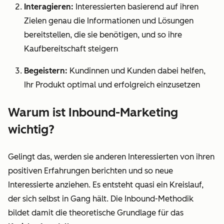
Interagieren:
Interessierten basierend auf ihren
Zielen genau die Informationen und Lösungen
bereitstellen, die sie benötigen, und so ihre
Kaufbereitschaft steigern
Begeistern:
Kundinnen und Kunden dabei helfen,
Ihr Produkt optimal und erfolgreich einzusetzen
Warum ist Inbound-Marketing
wichtig?
Gelingt das, werden sie anderen Interessierten von ihren
positiven Erfahrungen berichten und so neue
Interessierte anziehen. Es entsteht quasi ein Kreislauf,
der sich selbst in Gang hält. Die Inbound-Methodik
bildet damit die theoretische Grundlage für das