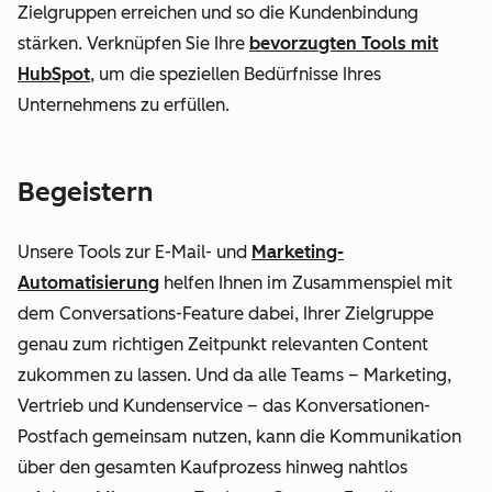
Zielgruppen erreichen und so die Kundenbindung
stärken. Verknüpfen Sie Ihre
bevorzugten Tools mit
HubSpot
, um die speziellen Bedürfnisse Ihres
Unternehmens zu erfüllen.
Begeistern
Unsere Tools zur E-Mail- und
Marketing-
Automatisierung
helfen Ihnen im Zusammenspiel mit
dem Conversations-Feature dabei, Ihrer Zielgruppe
genau zum richtigen Zeitpunkt relevanten Content
zukommen zu lassen. Und da alle Teams – Marketing,
Vertrieb und Kundenservice – das Konversationen-
Postfach gemeinsam nutzen, kann die Kommunikation
über den gesamten Kaufprozess hinweg nahtlos