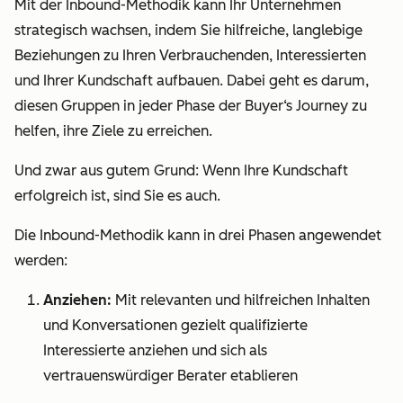
Mit der Inbound-Methodik kann Ihr Unternehmen
strategisch wachsen, indem Sie hilfreiche, langlebige
Beziehungen zu Ihren Verbrauchenden, Interessierten
und Ihrer Kundschaft aufbauen. Dabei geht es darum,
diesen Gruppen in
jeder
Phase der Buyer‘s Journey zu
helfen, ihre Ziele zu erreichen.
Und zwar aus gutem Grund: Wenn Ihre Kundschaft
erfolgreich ist, sind Sie es auch.
Die Inbound-Methodik kann in drei Phasen angewendet
werden:
Anziehen:
Mit relevanten und hilfreichen Inhalten
und Konversationen gezielt qualifizierte
Interessierte anziehen und sich als
vertrauenswürdiger Berater etablieren