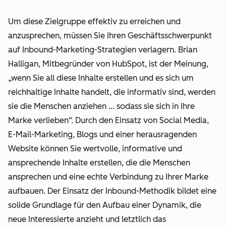
Um diese Zielgruppe effektiv zu erreichen und
anzusprechen, müssen Sie Ihren Geschäftsschwerpunkt
auf Inbound-Marketing-Strategien verlagern. Brian
Halligan, Mitbegründer von HubSpot, ist der Meinung,
„wenn Sie all diese Inhalte erstellen und es sich um
reichhaltige Inhalte handelt, die informativ sind, werden
sie die Menschen anziehen … sodass sie sich in Ihre
Marke verlieben“. Durch den Einsatz von Social Media,
E-Mail-Marketing, Blogs und einer herausragenden
Website können Sie wertvolle, informative und
ansprechende Inhalte erstellen, die die Menschen
ansprechen und eine echte Verbindung zu Ihrer Marke
aufbauen. Der Einsatz der Inbound-Methodik bildet eine
solide Grundlage für den Aufbau einer Dynamik, die
neue Interessierte anzieht und letztlich das