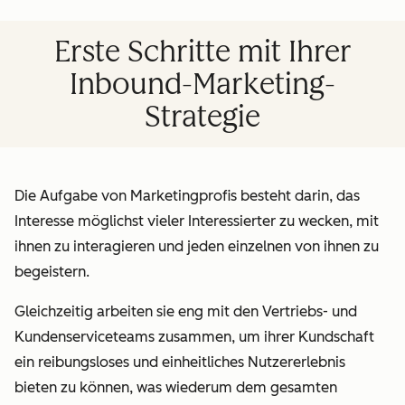
Erste Schritte mit Ihrer
Inbound-Marketing-
Strategie
Die Aufgabe von Marketingprofis besteht darin, das
Interesse möglichst vieler Interessierter zu wecken, mit
ihnen zu interagieren und jeden einzelnen von ihnen zu
begeistern.
Gleichzeitig arbeiten sie eng mit den Vertriebs- und
Kundenserviceteams zusammen, um ihrer Kundschaft
ein reibungsloses und einheitliches Nutzererlebnis
bieten zu können, was wiederum dem gesamten