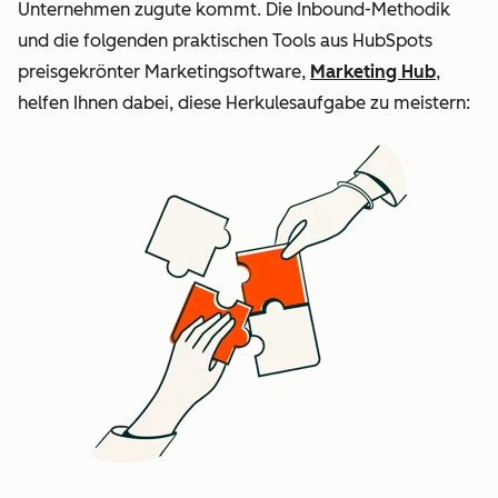
Unternehmen zugute kommt. Die Inbound-Methodik
und die folgenden praktischen Tools aus HubSpots
preisgekrönter Marketingsoftware,
Marketing Hub
,
helfen Ihnen dabei, diese Herkulesaufgabe zu meistern: