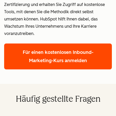
Zertifizierung und erhalten Sie Zugriff auf kostenlose
Tools, mit denen Sie die Methodik direkt selbst
umsetzen können. HubSpot hilft Ihnen dabei, das
Wachstum Ihres Unternehmens und Ihre Karriere
voranzutreiben.
Für einen kostenlosen Inbound-
Marketing-Kurs anmelden
Häufig gestellte Fragen