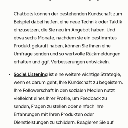
Chatbots können der bestehenden Kundschaft zum
Beispiel dabei helfen, eine neue Technik oder Taktik
einzusetzen, die Sie neu im Angebot haben. Und
etwa sechs Monate, nachdem sie ein bestimmtes
Produkt gekauft haben, können Sie ihnen eine
Umfrage senden und so wertvolle Rückmeldungen
erhalten und ggf. Verbesserungen entwickeln.
Social Listening
ist eine weitere wichtige Strategie,
wenn es darum geht, Ihre Kundschaft zu begeistern.
Ihre Followerschaft in den sozialen Medien nutzt
vielleicht eines Ihrer Profile, um Feedback zu
senden, Fragen zu stellen oder einfach ihre
Erfahrungen mit Ihren Produkten oder
Dienstleistungen zu schildern. Reagieren Sie auf