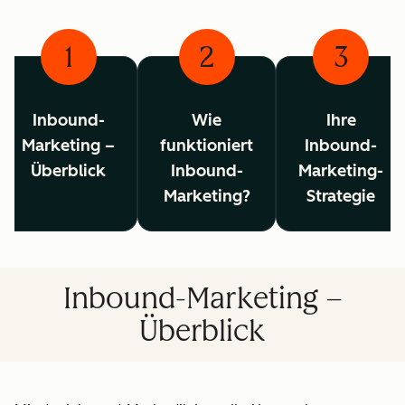
1
2
3
Inbound-
Wie
Ihre
Marketing –
funktioniert
Inbound-
Überblick
Inbound-
Marketing-
Marketing?
Strategie
Inbound-Marketing –
Überblick