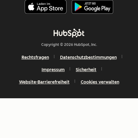
Copyright © 2026 HubSpot, Inc.
Rechtsfragen
Datenschutzbestimmungen
Impressum
Sicherheit
Website-Barrierefreiheit
Cookies verwalten