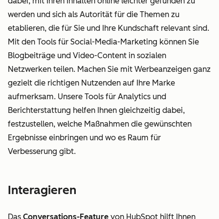
dabei, mit Ihren Inhalten online leichter gefunden zu
werden und sich als Autorität für die Themen zu
etablieren, die für Sie und Ihre Kundschaft relevant sind.
Mit den Tools für Social-Media-Marketing können Sie
Blogbeiträge und Video-Content in sozialen
Netzwerken teilen. Machen Sie mit Werbeanzeigen ganz
gezielt die richtigen Nutzenden auf Ihre Marke
aufmerksam. Unsere Tools für Analytics und
Berichterstattung helfen Ihnen gleichzeitig dabei,
festzustellen, welche Maßnahmen die gewünschten
Ergebnisse einbringen und wo es Raum für
Verbesserung gibt.
Interagieren
Das
Conversations-Feature
von HubSpot hilft Ihnen