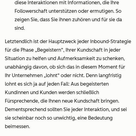
diese Interaktionen mit Informationen, die Ihre
Followerschaft unterstützen oder ermutigen. So
zeigen Sie, dass Sie ihnen zuhören und für sie da
sind.
Letztendlich ist der Hauptzweck jeder Inbound-Strategie
für die Phase „Begeistern“, Ihrer Kundschaft in jeder
Situation zu helfen und Aufmerksamkeit zu schenken,
unabhängig davon, ob sich das in diesem Moment für
Ihr Unternehmen „lohnt“ oder nicht. Denn langfristig
lohnt es sich ja auf jeden Fall: Aus begeisterten
Kundinnen und Kunden werden schließlich
Fürsprechende, die Ihnen neue Kundschaft bringen.
Dementsprechend sollten Sie jeder Interaktion, und sei
sie scheinbar noch so unwichtig, eine Bedeutung
beimessen.