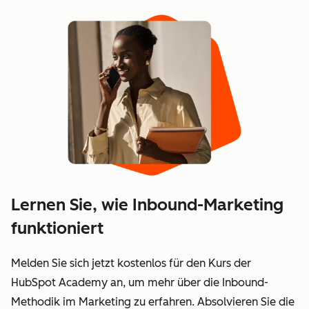
Lernen Sie, wie Inbound-Marketing
funktioniert
Melden Sie sich jetzt kostenlos für den Kurs der
HubSpot Academy an, um mehr über die Inbound-
Methodik im Marketing zu erfahren. Absolvieren Sie die