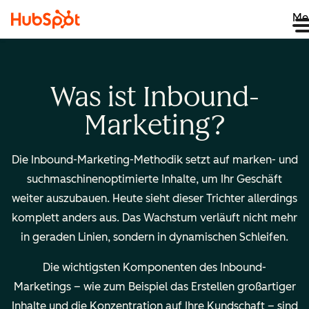
Me
Was ist Inbound-
Marketing?
Die Inbound-Marketing-Methodik setzt auf marken- und
suchmaschinenoptimierte Inhalte, um Ihr Geschäft
weiter auszubauen. Heute sieht dieser Trichter allerdings
komplett anders aus. Das Wachstum verläuft nicht mehr
in geraden Linien, sondern in dynamischen Schleifen.
Die wichtigsten Komponenten des Inbound-
Marketings – wie zum Beispiel das Erstellen großartiger
Inhalte und die Konzentration auf Ihre Kundschaft – sind