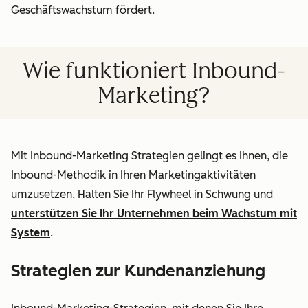
Geschäftswachstum fördert.
Wie funktioniert Inbound-
Marketing?
Mit Inbound-Marketing Strategien gelingt es Ihnen, die
Inbound-Methodik in Ihren Marketingaktivitäten
umzusetzen. Halten Sie Ihr Flywheel in Schwung und
unterstützen Sie Ihr Unternehmen beim Wachstum mit
System
.
Strategien zur Kundenanziehung