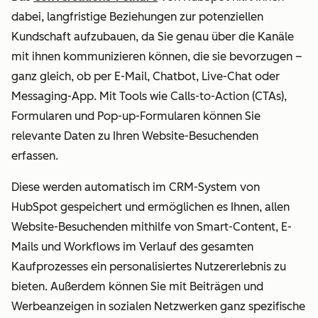
dabei, langfristige Beziehungen zur potenziellen
Kundschaft aufzubauen, da Sie genau über die Kanäle
mit ihnen kommunizieren können, die sie bevorzugen –
ganz gleich, ob per E-Mail, Chatbot, Live-Chat oder
Messaging-App. Mit Tools wie Calls-to-Action (CTAs),
Formularen und Pop-up-Formularen können Sie
relevante Daten zu Ihren Website-Besuchenden
erfassen.
Diese werden automatisch im CRM-System von
HubSpot gespeichert und ermöglichen es Ihnen, allen
Website-Besuchenden mithilfe von Smart-Content, E-
Mails und Workflows im Verlauf des gesamten
Kaufprozesses ein personalisiertes Nutzererlebnis zu
bieten. Außerdem können Sie mit Beiträgen und
Werbeanzeigen in sozialen Netzwerken ganz spezifische