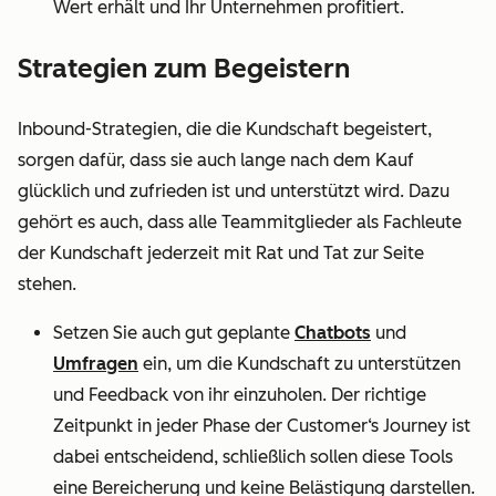
Wert erhält und Ihr Unternehmen profitiert.
Strategien zum Begeistern
Inbound-Strategien, die die Kundschaft begeistert,
sorgen dafür, dass sie auch lange nach dem Kauf
glücklich und zufrieden ist und unterstützt wird. Dazu
gehört es auch, dass alle Teammitglieder als Fachleute
der Kundschaft jederzeit mit Rat und Tat zur Seite
stehen.
Setzen Sie auch gut geplante
Chatbots
und
Umfragen
ein, um die Kundschaft zu unterstützen
und Feedback von ihr einzuholen. Der richtige
Zeitpunkt in jeder Phase der Customer‘s Journey ist
dabei entscheidend, schließlich sollen diese Tools
eine Bereicherung und keine Belästigung darstellen.