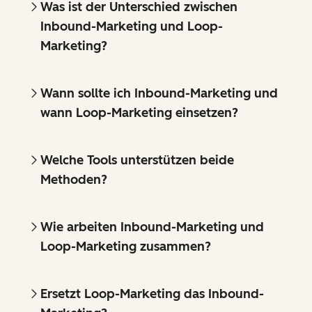
Was ist der Unterschied zwischen
Inbound-Marketing und Loop-
Marketing?
Wann sollte ich Inbound-Marketing und
wann Loop-Marketing einsetzen?
Welche Tools unterstützen beide
Methoden?
Wie arbeiten Inbound-Marketing und
Loop-Marketing zusammen?
Ersetzt Loop-Marketing das Inbound-