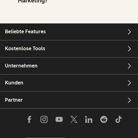
Marketing?
Beliebte Features
Kostenlose Tools
Unternehmen
Kunden
Partner