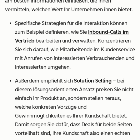
am besten Informationen einfließen, die ihnen
vermitteln, welchen Wert Ihr Unternehmen ihnen bietet.
Spezifische Strategien für die Interaktion können
zum Beispiel definieren, wie Sie
Inbound-Calls im
Vertrieb
bearbeiten und verwalten. Konzentrieren
Sie sich darauf, wie Mitarbeitende im Kundenservice
mit Anrufen von interessierten Verbrauchenden und
Interessierten umgehen.
Außerdem empfiehlt sich
Solution Selling
– bei
diesem lösungsorientierten Ansatz preisen Sie nicht
einfach Ihr Produkt an, sondern stellen heraus,
welche konkreten Vorzüge und
Gewinnmöglichkeiten es Ihrer Kundschaft bietet.
Damit sorgen Sie dafür, dass Deals für beide Seiten
vorteilhaft sind, Ihre Kundschaft also einen echten