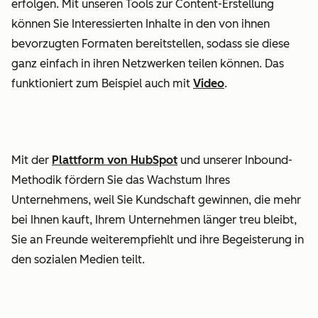
erfolgen. Mit unseren Tools zur Content-Erstellung
können Sie Interessierten Inhalte in den von ihnen
bevorzugten Formaten bereitstellen, sodass sie diese
ganz einfach in ihren Netzwerken teilen können. Das
funktioniert zum Beispiel auch mit
Video
.
Mit der
Plattform von HubSpot
und unserer Inbound-
Methodik fördern Sie das Wachstum Ihres
Unternehmens, weil Sie Kundschaft gewinnen, die mehr
bei Ihnen kauft, Ihrem Unternehmen länger treu bleibt,
Sie an Freunde weiterempfiehlt und ihre Begeisterung in
den sozialen Medien teilt.