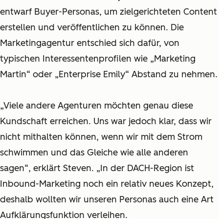
entwarf Buyer-Personas, um zielgerichteten Content
erstellen und veröffentlichen zu können. Die
Marketingagentur entschied sich dafür, von
typischen Interessentenprofilen wie „Marketing
Martin“ oder „Enterprise Emily“ Abstand zu nehmen.
„Viele andere Agenturen möchten genau diese
Kundschaft erreichen. Uns war jedoch klar, dass wir
nicht mithalten können, wenn wir mit dem Strom
schwimmen und das Gleiche wie alle anderen
sagen“, erklärt Steven. „In der DACH-Region ist
Inbound-Marketing noch ein relativ neues Konzept,
deshalb wollten wir unseren Personas auch eine Art
Aufklärungsfunktion verleihen.