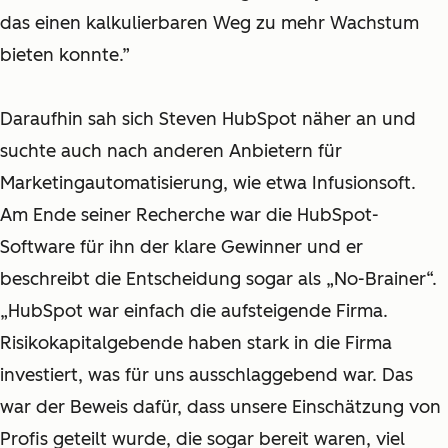
das einen kalkulierbaren Weg zu mehr Wachstum
bieten konnte.”
Daraufhin sah sich Steven HubSpot näher an und
suchte auch nach anderen Anbietern für
Marketingautomatisierung, wie etwa Infusionsoft.
Am Ende seiner Recherche war die HubSpot-
Software für ihn der klare Gewinner und er
beschreibt die Entscheidung sogar als „No-Brainer“.
„HubSpot war einfach die aufsteigende Firma.
Risikokapitalgebende haben stark in die Firma
investiert, was für uns ausschlaggebend war. Das
war der Beweis dafür, dass unsere Einschätzung von
Profis geteilt wurde, die sogar bereit waren, viel