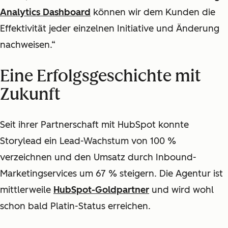
Analytics Dashboard
können wir dem Kunden die
Effektivität jeder einzelnen Initiative und Änderung
nachweisen.“
Eine Erfolgsgeschichte mit
Zukunft
Seit ihrer Partnerschaft mit HubSpot konnte
Storylead ein Lead-Wachstum von 100 %
verzeichnen und den Umsatz durch Inbound-
Marketingservices um 67 % steigern. Die Agentur ist
mittlerweile
HubSpot-Goldpartner
und wird wohl
schon bald Platin-Status erreichen.