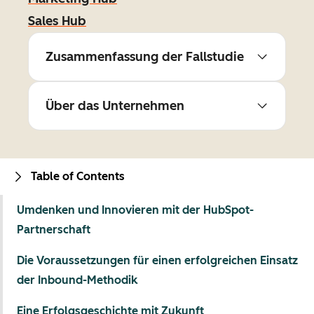
Sales Hub
Zusammenfassung der Fallstudie
Über das Unternehmen
Table of Contents
Umdenken und Innovieren mit der HubSpot-
Partnerschaft
Die Voraussetzungen für einen erfolgreichen Einsatz
der Inbound-Methodik
Eine Erfolgsgeschichte mit Zukunft