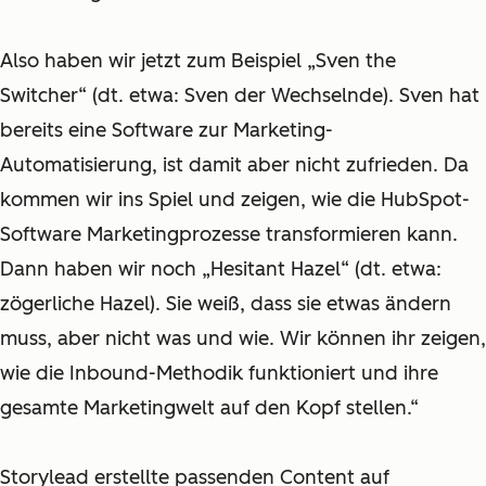
Also haben wir jetzt zum Beispiel „Sven the
Switcher“ (dt. etwa: Sven der Wechselnde). Sven hat
bereits eine Software zur Marketing-
Automatisierung, ist damit aber nicht zufrieden. Da
kommen wir ins Spiel und zeigen, wie die HubSpot-
Software Marketingprozesse transformieren kann.
Dann haben wir noch „Hesitant Hazel“ (dt. etwa:
zögerliche Hazel). Sie weiß, dass sie etwas ändern
muss, aber nicht was und wie. Wir können ihr zeigen,
wie die Inbound-Methodik funktioniert und ihre
gesamte Marketingwelt auf den Kopf stellen.“
Storylead erstellte passenden Content auf