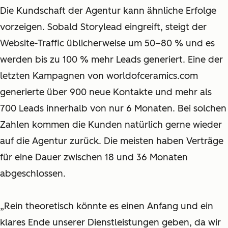
Die Kundschaft der Agentur kann ähnliche Erfolge
vorzeigen. Sobald Storylead eingreift, steigt der
Website-Traffic üblicherweise um 50–80 % und es
werden bis zu 100 % mehr Leads generiert. Eine der
letzten Kampagnen von worldofceramics.com
generierte über 900 neue Kontakte und mehr als
700 Leads innerhalb von nur 6 Monaten. Bei solchen
Zahlen kommen die Kunden natürlich gerne wieder
auf die Agentur zurück. Die meisten haben Verträge
für eine Dauer zwischen 18 und 36 Monaten
abgeschlossen.
„Rein theoretisch könnte es einen Anfang und ein
klares Ende unserer Dienstleistungen geben, da wir