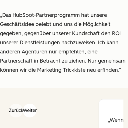
„Das HubSpot-Partnerprogramm hat unsere
Geschäftsidee belebt und uns die Möglichkeit
gegeben, gegenüber unserer Kundschaft den ROI
unserer Dienstleistungen nachzuweisen. Ich kann
anderen Agenturen nur empfehlen, eine
Partnerschaft in Betracht zu ziehen. Nur gemeinsam
können wir die Marketing-Trickkiste neu erfinden.“
Zurück
Weiter
Wenn w