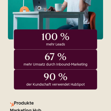
100 %
mehr Leads
67 %
mehr Umsatz durch Inbound-Marketing
90 %
der Kundschaft verwendet HubSpot
Produkte
Marketing Hub