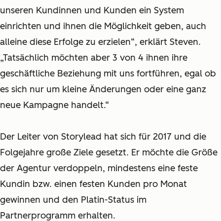
unseren Kundinnen und Kunden ein System
einrichten und ihnen die Möglichkeit geben, auch
alleine diese Erfolge zu erzielen“, erklärt Steven.
„Tatsächlich möchten aber 3 von 4 ihnen ihre
geschäftliche Beziehung mit uns fortführen, egal ob
es sich nur um kleine Änderungen oder eine ganz
neue Kampagne handelt.“
Der Leiter von Storylead hat sich für 2017 und die
Folgejahre große Ziele gesetzt. Er möchte die Größe
der Agentur verdoppeln, mindestens eine feste
Kundin bzw. einen festen Kunden pro Monat
gewinnen und den Platin-Status im
Partnerprogramm erhalten.