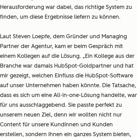
Herausforderung war dabei, das richtige System zu
finden, um diese Ergebnisse liefern zu können.
Laut Steven Loepfe, dem Gründer und Managing
Partner der Agentur, kam er beim Gespräch mit
einem Kollegen auf die Lösung. „Ein Kollege aus der
Branche war damals HubSpot-Goldpartner und hat
mir gezeigt, welchen Einfluss die HubSpot-Software
auf unser Unternehmen haben könnte. Die Tatsache,
dass es sich um eine All-in-one-Lösung handelte, war
für uns ausschlaggebend. Sie passte perfekt zu
unserem neuen Ziel, denn wir wollten nicht nur
Content für unsere Kundinnen und Kunden
erstellen, sondern ihnen ein ganzes System bieten,