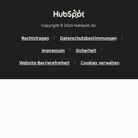
Copyright © 2026 HubSpot, Inc.
Rechtsfragen
Datenschutzbestimmungen
Impressum
Sicherheit
Website-Barrierefreiheit
Cookies verwalten