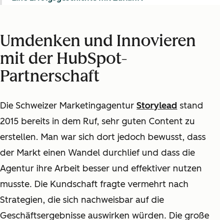
Umdenken und Innovieren
mit der HubSpot-
Partnerschaft
Die Schweizer Marketingagentur
Storylead
stand
2015 bereits in dem Ruf, sehr guten Content zu
erstellen. Man war sich dort jedoch bewusst, dass
der Markt einen Wandel durchlief und dass die
Agentur ihre Arbeit besser und effektiver nutzen
musste. Die Kundschaft fragte vermehrt nach
Strategien, die sich nachweisbar auf die
Geschäftsergebnisse auswirken würden. Die große