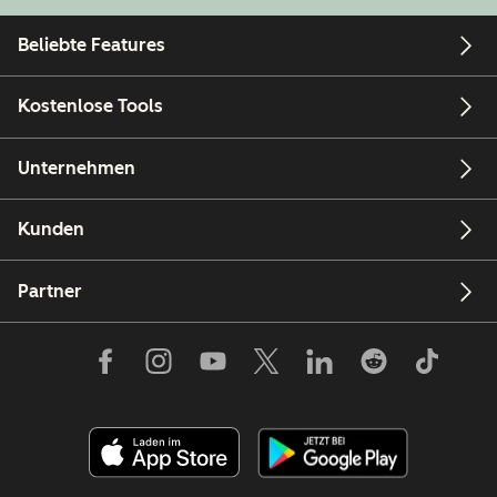
Beliebte Features
Kostenlose Tools
Unternehmen
Kunden
Partner