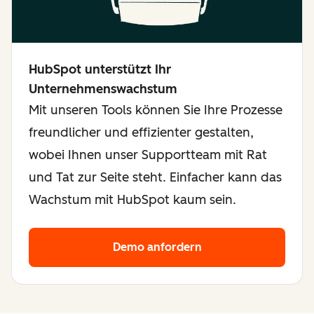
HubSpot unterstützt Ihr
Unternehmenswachstum
Mit unseren Tools können Sie Ihre Prozesse
freundlicher und effizienter gestalten,
wobei Ihnen unser Supportteam mit Rat
und Tat zur Seite steht. Einfacher kann das
Wachstum mit HubSpot kaum sein.
Demo anfordern