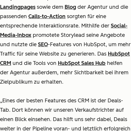
Landingpages
sowie dem
Blog
der Agentur und die
passenden
Calls-to-Action
sorgten für eine
entsprechende Interaktionsrate. Mithilfe der
Social-
Media-Inbox
promotete Storylead seine Angebote
und nutzte die
SEO
-Features von HubSpot, um mehr
Traffic für seine Website zu generieren. Das
HubSpot
CRM
und die Tools von
HubSpot Sales Hub
helfen
der Agentur außerdem, mehr Sichtbarkeit bei ihrem
Zielpublikum zu erhalten.
„Eines der besten Features des CRM ist der Deals-
Tab. Dort können wir unseren Verkaufstrichter auf
einen Blick einsehen. Das hilft uns sehr dabei, Deals
weiter in der Pipeline voran- und letztlich erfolgreich