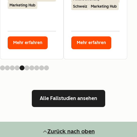
Marketing Hub
Schweiz
Marketing Hub
Mehr erfahren
Mehr erfahren
Alle Fallstudien ansehen
Zurück nach oben