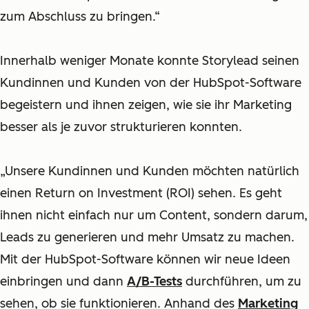
zum Abschluss zu bringen.“
Innerhalb weniger Monate konnte Storylead seinen
Kundinnen und Kunden von der HubSpot-Software
begeistern und ihnen zeigen, wie sie ihr Marketing
besser als je zuvor strukturieren konnten.
„Unsere Kundinnen und Kunden möchten natürlich
einen Return on Investment (ROI) sehen. Es geht
ihnen nicht einfach nur um Content, sondern darum,
Leads zu generieren und mehr Umsatz zu machen.
Mit der HubSpot-Software können wir neue Ideen
einbringen und dann
A/B-Tests
durchführen, um zu
sehen, ob sie funktionieren. Anhand des
Marketing