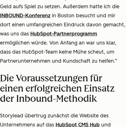
Geld aufs Spiel zu setzen. Außerdem hatte ich die
INBOUND-Konferenz
in Boston besucht und mir
dort einen umfangreichen Eindruck davon gemacht,
was uns das
HubSpot-Partnerprogramm
ermöglichen würde. Von Anfang an war uns klar,
dass das HubSpot-Team keine Mühe scheut, um
Partnerunternehmen und Kundschaft zu helfen.”
Die Voraussetzungen für
einen erfolgreichen Einsatz
der Inbound-Methodik
Storylead übertrug zunächst die Website des
Unternehmens auf das
HubSpot CMS Hub
und