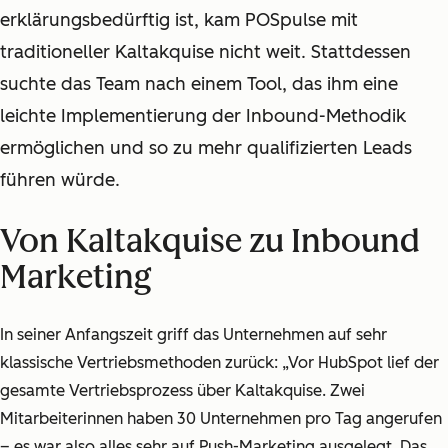
erklärungsbedürftig ist, kam POSpulse mit
traditioneller Kaltakquise nicht weit. Stattdessen
suchte das Team nach einem Tool, das ihm eine
leichte Implementierung der Inbound-Methodik
ermöglichen und so zu mehr qualifizierten Leads
führen würde.
Von Kaltakquise zu Inbound
Marketing
In seiner Anfangszeit griff das Unternehmen auf sehr
klassische Vertriebsmethoden zurück: „Vor HubSpot lief der
gesamte Vertriebsprozess über Kaltakquise. Zwei
Mitarbeiterinnen haben 30 Unternehmen pro Tag angerufen
– es war also alles sehr auf Push-Marketing ausgelegt. Das