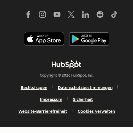
Copyright © 2026 HubSpot, Inc.
Rechtsfragen
Datenschutzbestimmungen
Impressum
Sicherheit
Website-Barrierefreiheit
Cookies verwalten