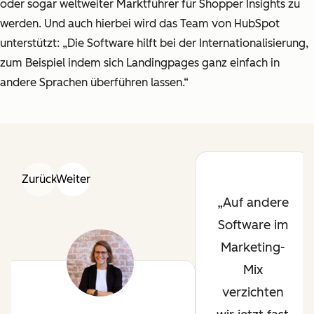
oder sogar weltweiter Marktführer für Shopper Insights zu
werden. Und auch hierbei wird das Team von HubSpot
unterstützt: „Die Software hilft bei der Internationalisierung,
zum Beispiel indem sich Landingpages ganz einfach in
andere Sprachen überführen lassen.“
Zurück
Weiter
Auf andere
Software im
Marketing-
Mix
verzichten