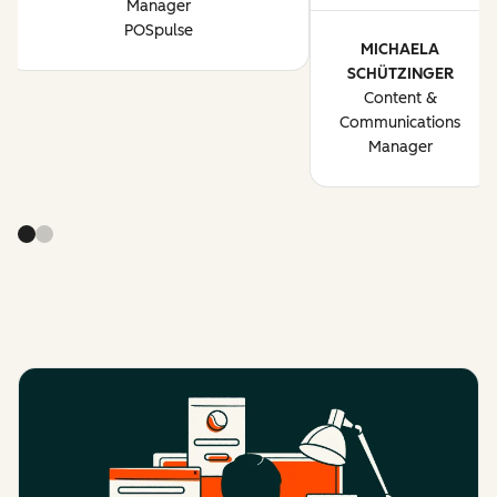
Manager
POSpulse
MICHAELA
SCHÜTZINGER
Content &
Communications
Manager