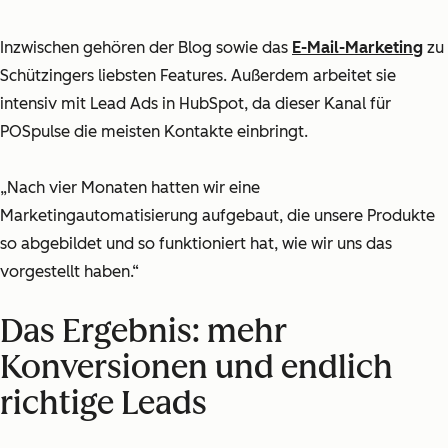
Inzwischen gehören der Blog sowie das
E-Mail-Marketing
zu
Schützingers liebsten Features. Außerdem arbeitet sie
intensiv mit Lead Ads in HubSpot, da dieser Kanal für
POSpulse die meisten Kontakte einbringt.
„Nach vier Monaten hatten wir eine
Marketingautomatisierung aufgebaut, die unsere Produkte
so abgebildet und so funktioniert hat, wie wir uns das
vorgestellt haben.“
Das Ergebnis: mehr
Konversionen und endlich
richtige Leads