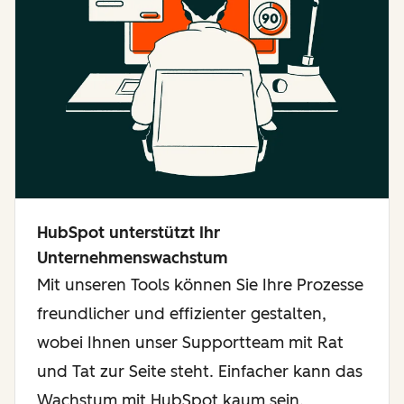
HubSpot unterstützt Ihr
Unternehmenswachstum
Mit unseren Tools können Sie Ihre Prozesse
freundlicher und effizienter gestalten,
wobei Ihnen unser Supportteam mit Rat
und Tat zur Seite steht. Einfacher kann das
Wachstum mit HubSpot kaum sein.