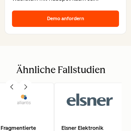
Demo anfordern
Ähnliche Fallstudien
Fragmentierte
Elsner Elektronik