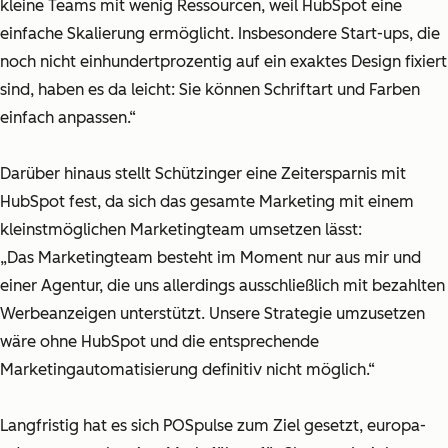
kleine Teams mit wenig Ressourcen, weil HubSpot eine
einfache Skalierung ermöglicht. Insbesondere Start-ups, die
noch nicht einhundertprozentig auf ein exaktes Design fixiert
sind, haben es da leicht: Sie können Schriftart und Farben
einfach anpassen.“
Darüber hinaus stellt Schützinger eine Zeitersparnis mit
HubSpot fest, da sich das gesamte Marketing mit einem
kleinstmöglichen Marketingteam umsetzen lässt:
„Das Marketingteam besteht im Moment nur aus mir und
einer Agentur, die uns allerdings ausschließlich mit bezahlten
Werbeanzeigen unterstützt. Unsere Strategie umzusetzen
wäre ohne HubSpot und die entsprechende
Marketingautomatisierung definitiv nicht möglich.“
Langfristig hat es sich POSpulse zum Ziel gesetzt, europa-