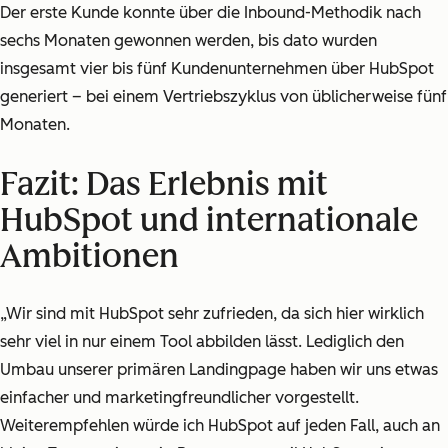
Der erste Kunde konnte über die Inbound-Methodik nach
sechs Monaten gewonnen werden, bis dato wurden
insgesamt vier bis fünf Kundenunternehmen über HubSpot
generiert – bei einem Vertriebszyklus von üblicherweise fünf
Monaten.
Fazit: Das Erlebnis mit
HubSpot und internationale
Ambitionen
„Wir sind mit HubSpot sehr zufrieden, da sich hier wirklich
sehr viel in nur einem Tool abbilden lässt. Lediglich den
Umbau unserer primären Landingpage haben wir uns etwas
einfacher und marketingfreundlicher vorgestellt.
Weiterempfehlen würde ich HubSpot auf jeden Fall, auch an