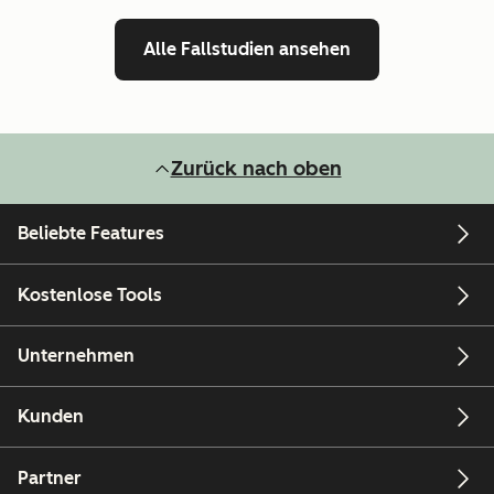
Alle Fallstudien ansehen
Zurück nach oben
Beliebte Features
Kostenlose Tools
Unternehmen
Kunden
Partner