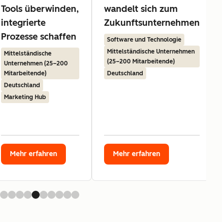
Tools überwinden,
wandelt sich zum
integrierte
Zukunftsunternehmen
Prozesse schaffen
Software und Technologie
Mittelständische Unternehmen
Mittelständische
(25–200 Mitarbeitende)
Unternehmen (25–200
Mitarbeitende)
Deutschland
Deutschland
Marketing Hub
Mehr erfahren
Mehr erfahren