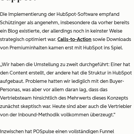
Die Implementierung der HubSpot-Software empfand
Schützinger als angenehm, insbesondere da vorher bereits
ein Blog existierte, der allerdings noch in keinster Weise
strategisch optimiert war.
Calls-to-Action
sowie Downloads
von Premiuminhalten kamen erst mit HubSpot ins Spiel.
„Wir haben die Umstellung zu zweit durchgeführt: Einer hat
den Content erstellt, der andere hat die Struktur in HubSpot
aufgebaut. Probleme hatten wir lediglich mit den Buyer-
Personas, was aber vor allem daran lag, dass das
Vertriebsteam hinsichtlich des Mehrwerts dieses Konzepts
zunächst skeptisch war. Heute sind aber auch die Vertriebler
von der Inbound-Methodik vollkommen überzeugt.“
Inzwischen hat POSpulse einen vollständigen Funnel