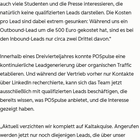
auch viele Studenten und die Presse interessieren, die
natürlich keine qualifizierten Leads darstellen. Die Kosten
pro Lead sind dabei extrem gesunken: Während uns ein
Outbound-Lead um die 500 Euro gekostet hat, sind es bei
den Inbound-Leads nur circa zwei Drittel davon.“
Innerhalb eines Dreivierteljahres konnte POSpulse eine
kontinuierliche Leadgenerierung über organischen Traffic
etablieren. Und während der Vertrieb vorher nur Kontakte
über LinkedIn recherchierte, kann sich das Team jetzt
ausschließlich mit qualifizierten Leads beschäftigen, die
bereits wissen, was POSpulse anbietet, und die Interesse
gezeigt haben.
„Aktuell verzichten wir komplett auf Kaltakquise. Angerufen
werden jetzt nur noch diejenigen Leads, die über unser