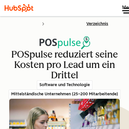
Me
Verzeichnis
POSpulse reduziert seine
Kosten pro Lead um ein
Drittel
Software und Technologie
Mittelständische Unternehmen (25–200 Mitarbeitende)