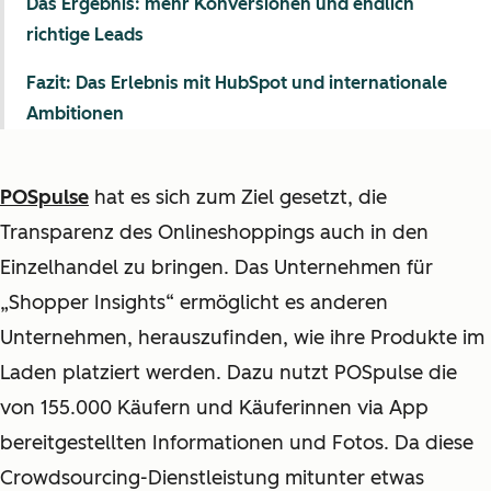
Das Ergebnis: mehr Konversionen und endlich
richtige Leads
Fazit: Das Erlebnis mit HubSpot und internationale
Ambitionen
POSpulse
hat es sich zum Ziel gesetzt, die
Transparenz des Onlineshoppings auch in den
Einzelhandel zu bringen. Das Unternehmen für
„Shopper Insights“ ermöglicht es anderen
Unternehmen, herauszufinden, wie ihre Produkte im
Laden platziert werden. Dazu nutzt POSpulse die
von 155.000 Käufern und Käuferinnen via App
bereitgestellten Informationen und Fotos. Da diese
Crowdsourcing-Dienstleistung mitunter etwas