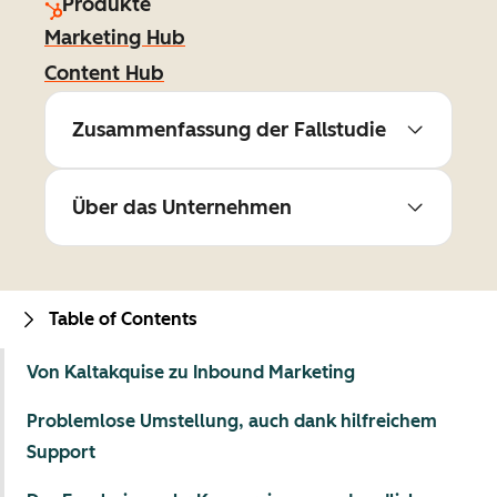
Produkte
Marketing Hub
Content Hub
Zusammenfassung der Fallstudie
Über das Unternehmen
Table of Contents
Von Kaltakquise zu Inbound Marketing
Problemlose Umstellung, auch dank hilfreichem
Support