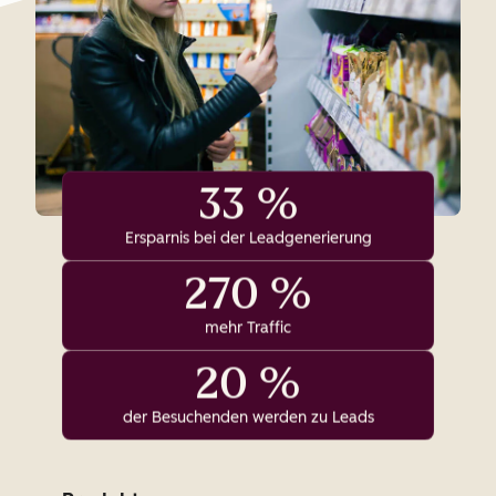
33 %
Ersparnis bei der Leadgenerierung
270 %
mehr Traffic
20 %
der Besuchenden werden zu Leads