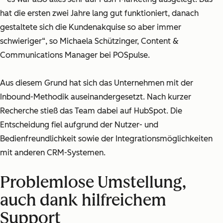
hat die ersten zwei Jahre lang gut funktioniert, danach
gestaltete sich die Kundenakquise so aber immer
schwieriger“, so Michaela Schützinger, Content &
Communications Manager bei POSpulse.
Aus diesem Grund hat sich das Unternehmen mit der
Inbound-Methodik auseinandergesetzt. Nach kurzer
Recherche stieß das Team dabei auf HubSpot. Die
Entscheidung fiel aufgrund der Nutzer- und
Bedienfreundlichkeit sowie der Integrationsmöglichkeiten
mit anderen CRM-Systemen.
Problemlose Umstellung,
auch dank hilfreichem
Support