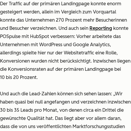
Der Traffic auf der primären Landingpage konnte enorm
gesteigert werden, allein im Vergleich zum Vorquartal
konnte das Unternehmen 270 Prozent mehr Besucherinnen
und Besucher verzeichnen. Und auch sein
Reporting
konnte
POSpulse mit HubSpot verbessern: Vorher arbeitete das
Unternehmen mit WordPress und Google Analytics,
allerdings spielte hier nur der Websitetraffic eine Rolle,
Konversionen wurden nicht berücksichtigt. Inzwischen liegen
die Konversionsraten auf der primären Landingpage bei
10 bis 20 Prozent.
Und auch die Lead-Zahlen können sich sehen lassen: „Wir
haben quasi bei null angefangen und verzeichnen inzwischen
30 bis 35 Leads pro Monat, von denen circa ein Drittel die
gewünschte Qualität hat. Das liegt aber vor allem daran,
dass die von uns veröffentlichten Marktforschungsstudien