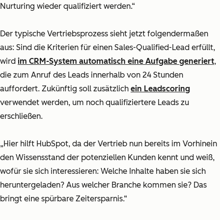
Nurturing wieder qualifiziert werden.“
Der typische Vertriebsprozess sieht jetzt folgendermaßen
aus: Sind die Kriterien für einen Sales-Qualified-Lead erfüllt,
wird
im CRM-System automatisch eine Aufgabe generiert
,
die zum Anruf des Leads innerhalb von 24 Stunden
auffordert. Zukünftig soll zusätzlich
ein Leadscoring
verwendet werden, um noch qualifiziertere Leads zu
erschließen.
„Hier hilft HubSpot, da der Vertrieb nun bereits im Vorhinein
den Wissensstand der potenziellen Kunden kennt und weiß,
wofür sie sich interessieren: Welche Inhalte haben sie sich
heruntergeladen? Aus welcher Branche kommen sie? Das
bringt eine spürbare Zeitersparnis.“