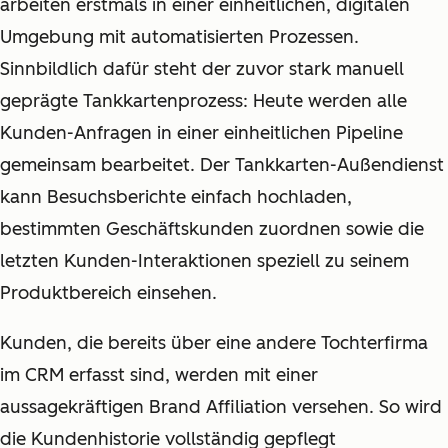
arbeiten erstmals in einer einheitlichen, digitalen
Umgebung mit automatisierten Prozessen.
Sinnbildlich dafür steht der zuvor stark manuell
geprägte Tankkartenprozess: Heute werden alle
Kunden-Anfragen in einer einheitlichen Pipeline
gemeinsam bearbeitet. Der Tankkarten-Außendienst
kann Besuchsberichte einfach hochladen,
bestimmten Geschäftskunden zuordnen sowie die
letzten Kunden-Interaktionen speziell zu seinem
Produktbereich einsehen.
Kunden, die bereits über eine andere Tochterfirma
im CRM erfasst sind, werden mit einer
aussagekräftigen Brand Affiliation versehen. So wird
die Kundenhistorie vollständig gepflegt