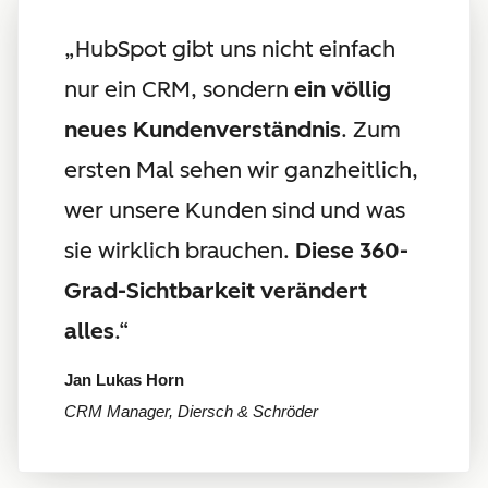
„HubSpot gibt uns nicht einfach
nur ein CRM, sondern
ein völlig
neues Kundenverständnis
. Zum
ersten Mal sehen wir ganzheitlich,
wer unsere Kunden sind und was
sie wirklich brauchen.
Diese 360-
Grad-Sichtbarkeit verändert
alles
.“
Jan Lukas Horn
CRM Manager, Diersch & Schröder