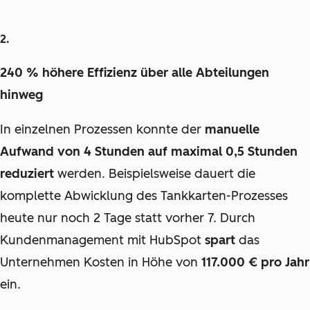
240 % höhere Effizienz über alle Abteilungen
hinweg
In einzelnen Prozessen konnte der
manuelle
Aufwand von 4 Stunden auf maximal 0,5 Stunden
reduziert
werden. Beispielsweise dauert die
komplette Abwicklung des Tankkarten-Prozesses
heute nur noch 2 Tage statt vorher 7. Durch
Kundenmanagement mit HubSpot
spart
das
Unternehmen Kosten in Höhe von
117.000 € pro Jahr
ein.