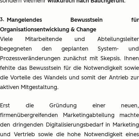
sondern vielmehr
willkürlich nach Bauchgefühl
.
Mangelendes Bewusstsein für
Organisationsentwicklung & Change
Viele Mitarbeitende und Abteilungsleiter
begegneten den geplanten System- und
Prozessveränderungen zunächst mit Skepsis. Ihnen
fehlte das Bewusstsein für die Notwendigkeit sowie
die Vorteile des Wandels und somit der Antrieb zur
aktiven Mitgestaltung.
Erst die Gründung einer neuen,
firmenübergreifenden Marketingabteilung machte
den dringenden Digitalisierungsbedarf in Marketing
und Vertrieb sowie die hohe Notwendigkeit eines