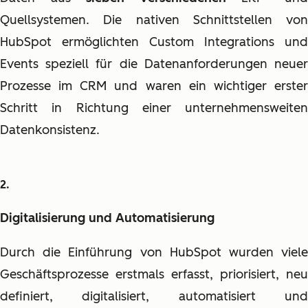
Quellsystemen. Die nativen Schnittstellen von
HubSpot ermöglichten Custom Integrations und
Events speziell für die Datenanforderungen neuer
Prozesse im CRM und waren ein wichtiger erster
Schritt in Richtung einer unternehmensweiten
Datenkonsistenz.
Digitalisierung und Automatisierung
Durch die Einführung von HubSpot wurden viele
Geschäftsprozesse erstmals erfasst, priorisiert, neu
definiert, digitalisiert, automatisiert und