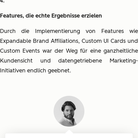
Features, die echte Ergebnisse erzielen
Durch die Implementierung von Features wie
Expandable Brand Affiliations, Custom UI Cards und
Custom Events war der Weg für eine ganzheitliche
Kundensicht und datengetriebene Marketing-
Initiativen endlich geebnet.