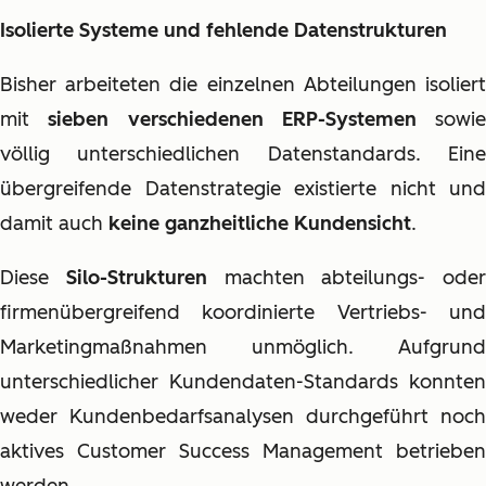
Isolierte Systeme und fehlende Datenstrukturen
Bisher arbeiteten die einzelnen Abteilungen isoliert
mit
sieben verschiedenen ERP-Systemen
sowie
völlig unterschiedlichen Datenstandards. Eine
übergreifende Datenstrategie existierte nicht und
damit auch
keine ganzheitliche Kundensicht
.
Diese
Silo-Strukturen
machten abteilungs- oder
firmenübergreifend koordinierte Vertriebs- und
Marketingmaßnahmen unmöglich. Aufgrund
unterschiedlicher Kundendaten-Standards konnten
weder Kundenbedarfsanalysen durchgeführ
t noch
aktives Customer Success Management betrieben