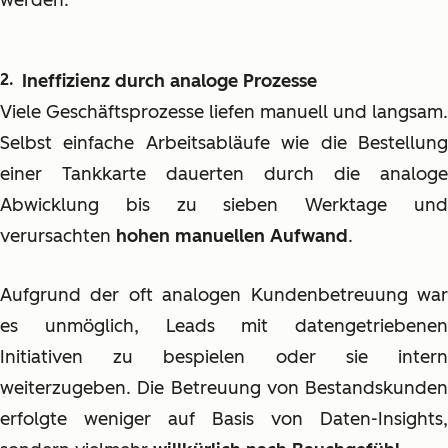
werden.
Ineffizienz durch analoge Prozesse
Viele Geschäftsprozesse liefen manuell und langsam.
Selbst einfache Arbeitsabläufe wie die Bestellung
einer Tankkarte dauerten durch die analoge
Abwicklung bis zu sieben Werktage und
verursachten
hohen manuellen Aufwand
.
Aufgrund der oft analogen Kundenbetreuung war
es unmöglich, Leads mit datengetriebenen
Initiativen zu bespielen oder sie intern
weiterzugeben. Die Betreuung von Bestandskunden
erfolgte weniger auf Basis von Daten-Insights,