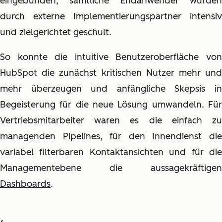
eingebunden, sämtliche Endanwender wurden
durch externe Implementierungspartner intensiv
und zielgerichtet geschult.
So konnte die intuitive Benutzeroberfläche von
HubSpot die zunächst kritischen Nutzer mehr und
mehr überzeugen und anfängliche Skepsis in
Begeisterung für die neue Lösung umwandeln. Für
Vertriebsmitarbeiter waren es die einfach zu
managenden Pipelines, für den Innendienst die
variabel filterbaren Kontaktansichten und für die
Managementebene die aussagekräftigen
Dashboards
.