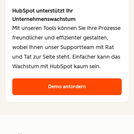
HubSpot unterstützt Ihr
Unternehmenswachstum
Mit unseren Tools können Sie Ihre Prozesse
freundlicher und effizienter gestalten,
wobei Ihnen unser Supportteam mit Rat
und Tat zur Seite steht. Einfacher kann das
Wachstum mit HubSpot kaum sein.
Demo anfordern