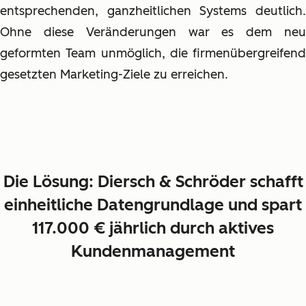
entsprechenden, ganzheitlichen Systems deutlich.
Ohne diese Veränderungen war es dem neu
geformten Team unmöglich, die firmenübergreifend
gesetzten Marketing-Ziele zu erreichen.
Die Lösung: Diersch & Schröder schafft
einheitliche Datengrundlage und
spart
117.000 € jährlich
durch aktives
Kundenmanagement