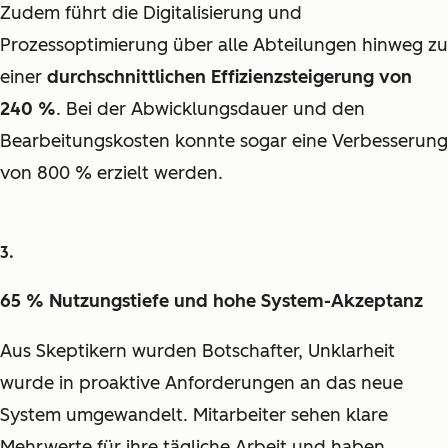
Zudem führt die Digitalisierung und
Prozessoptimierung über alle Abteilungen hinweg zu
einer
durchschnittlichen Effizienzsteigerung von
240 %
. Bei der Abwicklungsdauer und den
Bearbeitungskosten konnte sogar eine Verbesserung
von 800 % erzielt werden.
65 % Nutzungstiefe und hohe System-Akzeptanz
Aus Skeptikern wurden Botschafter, Unklarheit
wurde in proaktive Anforderungen an das neue
System umgewandelt. Mitarbeiter sehen klare
Mehrwerte für ihre tägliche Arbeit und haben