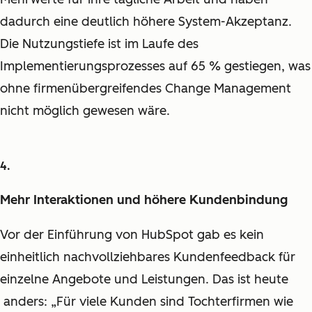
dadurch eine deutlich höhere System-Akzeptanz.
Die Nutzungstiefe ist im Laufe des
Implementierungsprozesses auf 65 % gestiegen, was
ohne firmenübergreifendes Change Management
nicht möglich gewesen wäre.
Mehr Interaktionen und höhere Kundenbindung
Vor der Einführung von HubSpot gab es kein
einheitlich nachvollziehbares Kundenfeedback für
einzelne Angebote und Leistungen. Das ist heute
anders: „Für viele Kunden sind Tochterfirmen wie