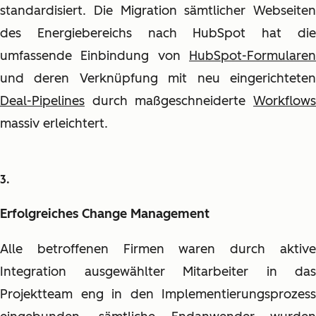
standardisiert. Die Migration sämtlicher Webseiten
des Energiebereichs nach HubSpot hat die
umfassende Einbindung von
HubSpot-Formularen
und deren Verknüpfung mit neu eingerichteten
Deal-Pipelines
durch maßgeschneiderte
Workflows
massiv erleichtert.
Erfolgreiches Change Management
Alle betroffenen Firmen waren durch aktive
Integration ausgewählter Mitarbeiter in das
Projektteam eng in den Implementierungsprozess