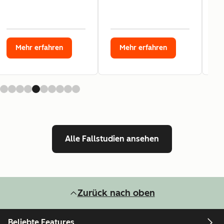
Mehr erfahren
Mehr erfahren
Alle Fallstudien ansehen
Zurück nach oben
Beliebte Features