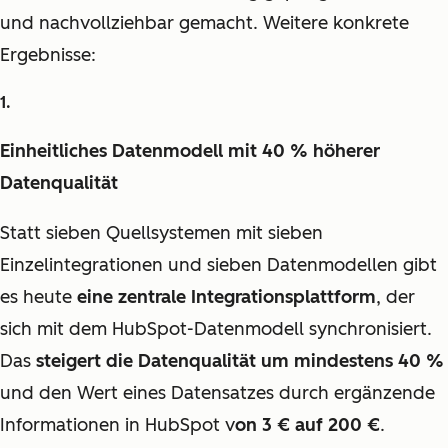
und nachvollziehbar gemacht. Weitere konkrete
Ergebnisse:
Einheitliches Datenmodell mit 40 % höherer
Datenqualität
Statt sieben Quellsystemen mit sieben
Einzelintegrationen und sieben Datenmodellen gibt
es heute
eine zentrale Integrationsplattform
, der
sich mit dem HubSpot-Datenmodell synchronisiert.
Das
steigert die Datenqualität um mindestens 40 %
und den Wert eines Datensatzes durch ergänzende
Informationen in HubSpot v
on 3 € auf 200 €
.