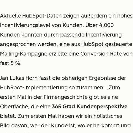
Aktuelle HubSpot-Daten zeigen außerdem ein hohes
Incentivierungslevel von Kunden. Über 4.000
Kunden konnten durch passende Incentivierung
angesprochen werden, eine aus HubSpot gesteuerte
Mailing-Kampagne erzielte eine Conversion Rate von
fast 5 %.
Jan Lukas Horn fasst die bisherigen Ergebnisse der
HubSpot-Implementierung so zusammen: „Zum
ersten Mal in der Firmengeschichte gibt es eine
Oberfläche, die eine
365 Grad Kundenperspektive
bietet. Zum ersten Mal haben wir ein holistisches
Bild davon, wer der Kunde ist, wo er herkommt und