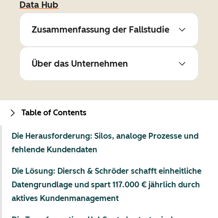
Data Hub
Zusammenfassung der Fallstudie
Über das Unternehmen
Table of Contents
Die Herausforderung: Silos, analoge Prozesse und
fehlende Kundendaten
Die Lösung: Diersch & Schröder schafft einheitliche
Datengrundlage und spart 117.000 € jährlich durch
aktives Kundenmanagement