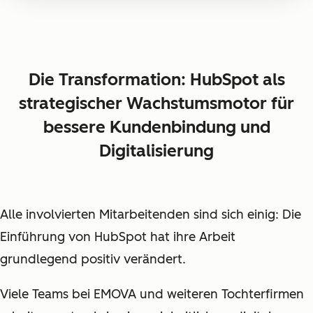
Die Transformation: HubSpot als
strategischer Wachstumsmotor für
bessere Kundenbindung und
Digitalisierung
Alle involvierten Mitarbeitenden sind sich einig: Die
Einführung von HubSpot hat ihre Arbeit
grundlegend positiv verändert.
Viele Teams bei EMOVA und weiteren Tochterfirmen