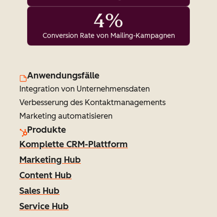
4%
Conversion Rate von Mailing-Kampagnen
Anwendungsfälle
Integration von Unternehmensdaten
Verbesserung des Kontaktmanagements
Marketing automatisieren
Produkte
Komplette CRM-Plattform
Marketing Hub
Content Hub
Sales Hub
Service Hub