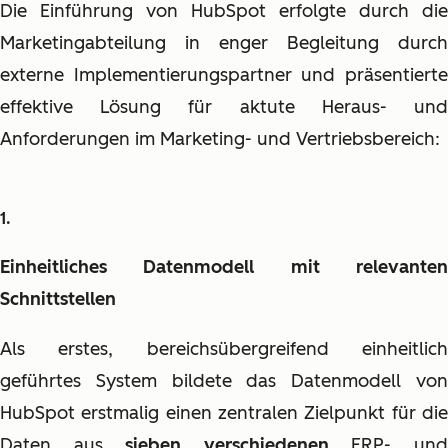
Die Einführung von HubSpot erfolgte durch die
Marketingabteilung in enger Begleitung durch
externe Implementierungspartner und präsentierte
effektive Lösung für aktute Heraus- und
Anforderungen im Marketing- und Vertriebsbereich:
Einheitliches Datenmodell mit relevanten
Schnittstellen
Als erstes, bereichsübergreifend einheitlich
geführtes System bildete das Datenmodell von
HubSpot erstmalig einen zentralen Zielpunkt für die
Daten aus
sieben verschiedenen
ERP- un