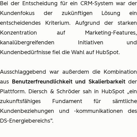
Bei der Entscheidung für ein CRM-System war der
Kundenfokus der zukünftigen Lösung ein
entscheidendes Kriterium. Aufgrund der starken
Konzentration auf Marketing-Features,
kanalübergreifenden Initiativen und
Kundenbedürfnisse fiel die Wahl auf HubSpot.
Ausschlaggebend war außerdem die Kombination
aus
Benutzerfreundlichkeit und Skalierbarkeit
der
Plattform. Diersch & Schröder sah in HubSpot „ein
zukunftsfähiges Fundament für sämtliche
Kundenbeziehungen und -kommunikationen des
DS-Energiebereichs”.