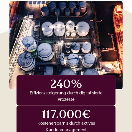
240%
Effizienzsteigerung durch digitalisierte
Prozesse
117.000€
Kostenersparnis durch aktives
Kundenmanagement