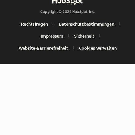
Copyright © 2026 HubSpot, Inc.
Rechtsfragen
Datenschutzbestimmungen
Impressum
Sicherheit
Website-Barrierefreiheit
Cookies verwalten