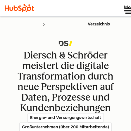
Me
Verzeichnis
Diersch & Schröder
meistert die digitale
Transformation durch
neue Perspektiven auf
Daten, Prozesse und
Kundenbeziehungen
Energie- und Versorgungswirtschaft
Großunternehmen (über 200 Mitarbeitende)