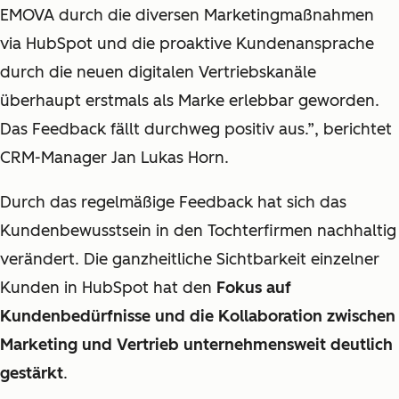
EMOVA durch die diversen Marketingmaßnahmen
via HubSpot und die proaktive Kundenansprache
durch die neuen digitalen Vertriebskanäle
überhaupt erstmals als Marke erlebbar geworden.
Das Feedback fällt durchweg positiv aus.”, berichtet
CRM-Manager Jan Lukas Horn.
Durch das regelmäßige Feedback hat sich das
Kundenbewusstsein in den Tochterfirmen nachhaltig
verändert. Die ganzheitliche Sichtbarkeit einzelner
Kunden in HubSpot hat den
Fokus auf
Kundenbedürfnisse und die Kollaboration zwischen
Marketing und Vertrieb unternehmensweit deutlich
gestärkt
.