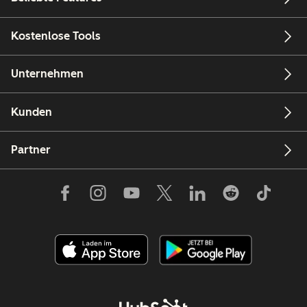
Kostenlose Tools
Unternehmen
Kunden
Partner