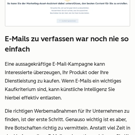
E-Mails zu verfassen war noch nie so
einfach
Eine aussagekräftige E-Mail-Kampagne kann
Interessierte überzeugen, Ihr Produkt oder Ihre
Dienstleistung zu kaufen. Wenn E-Mails ein wichtiges
Kaufkriterium sind, kann künstliche Intelligenz Sie
hierbei effektiv entlasten.
Die richtigen Werbemaßnahmen für Ihr Unternehmen zu
finden, ist der erste Schritt. Genauso wichtig ist es aber,
Ihre Botschaften richtig zu vermitteln. Anstatt viel Zeit in