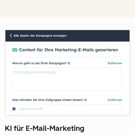
KI für E-Mail-Marketing