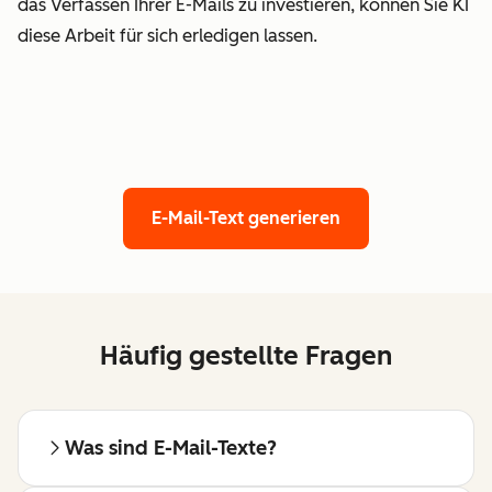
das Verfassen Ihrer E-Mails zu investieren, können Sie KI
diese Arbeit für sich erledigen lassen.
E-Mail-Text generieren
Häufig gestellte Fragen
Was sind E-Mail-Texte?