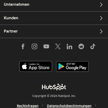
Unternehmen
Kunden
Partner
Copyright © 2026 HubSpot, Inc.
Rechtsfragen
Datenschutzbestimmungen