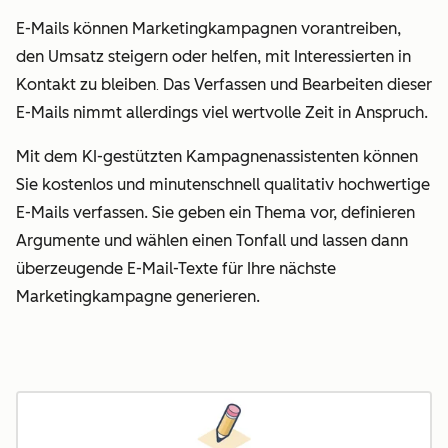
E-Mails können Marketingkampagnen vorantreiben,
den Umsatz steigern oder helfen, mit Interessierten in
Kontakt zu bleiben
Das Verfassen und Bearbeiten dieser
.
E-Mails nimmt allerdings viel wertvolle Zeit in Anspruch.
Mit dem KI-gestützten Kampagnenassistenten können
Sie kostenlos und minutenschnell qualitativ hochwertige
E-Mails verfassen. Sie geben ein Thema vor, definieren
Argumente und wählen einen Tonfall und lassen dann
überzeugende E-Mail-Texte für Ihre nächste
Marketingkampagne generieren.