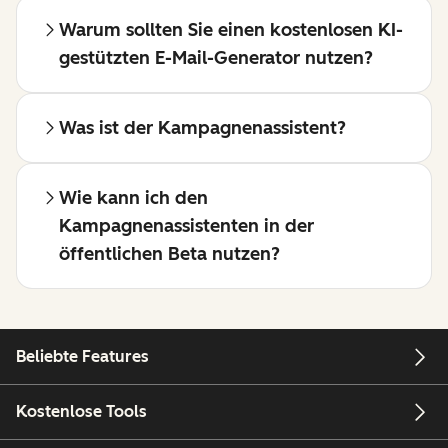
Warum sollten Sie einen kostenlosen KI-
gestützten E-Mail-Generator nutzen?
Was ist der Kampagnenassistent?
Wie kann ich den
Kampagnenassistenten in der
öffentlichen Beta nutzen?
Beliebte Features
Kostenlose Tools