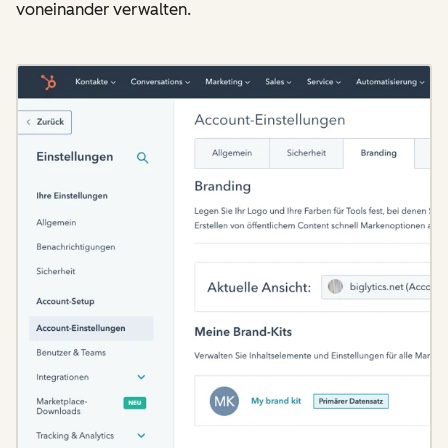
voneinander verwalten.