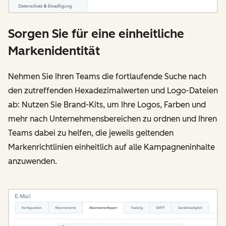
Sorgen Sie für eine einheitliche
Markenidentität
Nehmen Sie Ihren Teams die fortlaufende Suche nach
den zutreffenden Hexadezimalwerten und Logo-Dateien
ab: Nutzen Sie Brand-Kits, um Ihre Logos, Farben und
mehr nach Unternehmensbereichen zu ordnen und Ihren
Teams dabei zu helfen, die jeweils geltenden
Markenrichtlinien einheitlich auf alle Kampagneninhalte
anzuwenden.