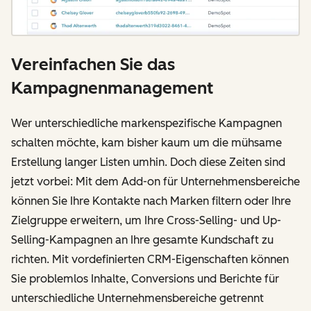
Vereinfachen Sie das
Kampagnenmanagement
Wer unterschiedliche markenspezifische Kampagnen
schalten möchte, kam bisher kaum um die mühsame
Erstellung langer Listen umhin. Doch diese Zeiten sind
jetzt vorbei: Mit dem Add-on für Unternehmensbereiche
können Sie Ihre Kontakte nach Marken filtern oder Ihre
Zielgruppe erweitern, um Ihre Cross-Selling- und Up-
Selling-Kampagnen an Ihre gesamte Kundschaft zu
richten. Mit vordefinierten CRM-Eigenschaften können
Sie problemlos Inhalte, Conversions und Berichte für
unterschiedliche Unternehmensbereiche getrennt