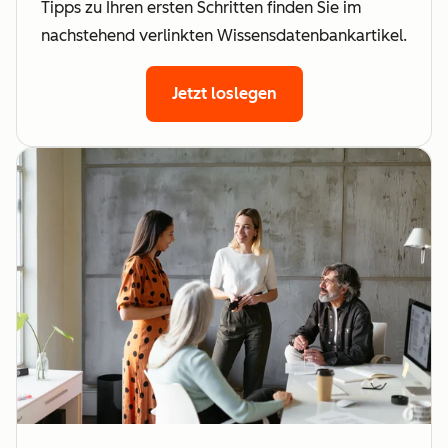
Tipps zu Ihren ersten Schritten finden Sie im
nachstehend verlinkten Wissensdatenbankartikel.
Jetzt loslegen