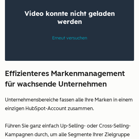
Effizienteres Markenmanagement
für wachsende Unternehmen
Unternehmensbereiche fassen alle Ihre Marken in einem
einzigen HubSpot-Account zusammen.
Führen Sie ganz einfach Up-Selling- oder Cross-Selling-
Kampagnen durch, um alle Segmente Ihrer Zielgruppe