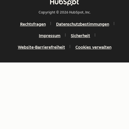
Copyright © 2026 HubSpot, Inc.
Rechtsfragen
Datenschutzbestimmungen
Impressum
Sicherheit
Website-Barrierefreiheit
Cookies verwalten