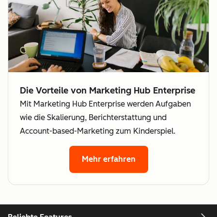
Die Vorteile von Marketing Hub Enterprise
Mit Marketing Hub Enterprise werden Aufgaben
wie die Skalierung, Berichterstattung und
Account-based-Marketing zum Kinderspiel.
Mehr erfahren