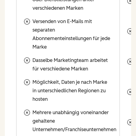
verschiedenen Marken
et
Versenden von E-Mails mit
separaten
Abonnementeinstellungen für jede
en
Marke
Dasselbe Marketingteam arbeitet
für verschiedene Marken
Möglichkeit, Daten je nach Marke
in unterschiedlichen Regionen zu
hosten
ke
Mehrere unabhängig voneinander
zu
gehaltene
Unternehmen/Franchiseunternehmen