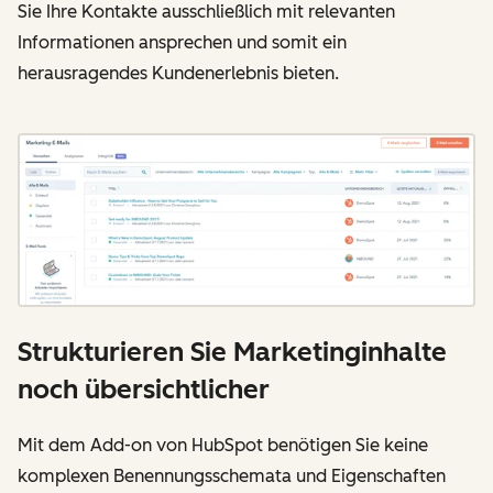
Sie Ihre Kontakte ausschließlich mit relevanten
Informationen ansprechen und somit ein
herausragendes Kundenerlebnis bieten.
Strukturieren Sie Marketinginhalte
noch übersichtlicher
Mit dem Add-on von HubSpot benötigen Sie keine
komplexen Benennungsschemata und Eigenschaften