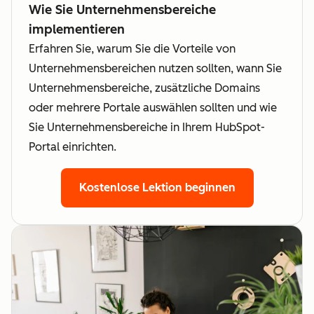
Wie Sie Unternehmensbereiche
implementieren
Erfahren Sie, warum Sie die Vorteile von
Unternehmensbereichen nutzen sollten, wann Sie
Unternehmensbereiche, zusätzliche Domains
oder mehrere Portale auswählen sollten und wie
Sie Unternehmensbereiche in Ihrem HubSpot-
Portal einrichten.
Kostenlose Lektion beginnen