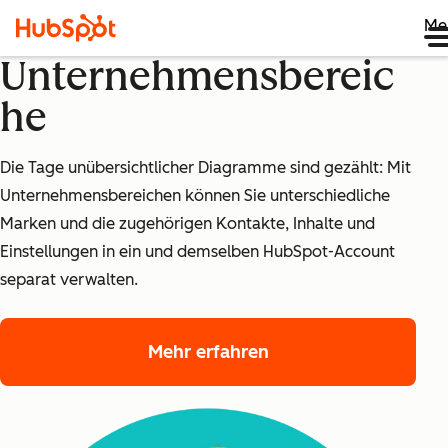
Me
Unternehmensbereic
he
Die Tage unübersichtlicher Diagramme sind gezählt: Mit
Unternehmensbereichen können Sie unterschiedliche
Marken und die zugehörigen Kontakte, Inhalte und
Einstellungen in ein und demselben HubSpot-Account
separat verwalten.
Mehr erfahren