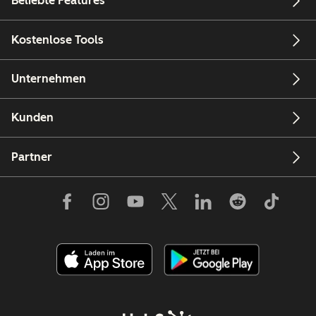
Beliebte Features
Kostenlose Tools
Unternehmen
Kunden
Partner