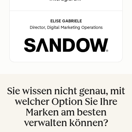
ELISE GABRIELE
Director, Digital Marketing Operations
Sie wissen nicht genau, mit
welcher Option Sie Ihre
Marken am besten
verwalten können?