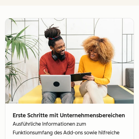
Erste Schritte mit Unternehmensbereichen
Ausführliche Informationen zum
Funktionsumfang des Add-ons sowie hilfreiche