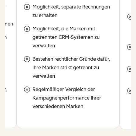
der
Möglichkeit, separate Rechnungen
zu erhalten
ehmen
Möglichkeit, die Marken mit
gen
getrennten CRM-Systemen zu
verwalten
Bestehen rechtlicher Gründe dafür,
Ihre Marken strikt getrennt zu
verwalten
ür,
Regelmäßiger Vergleich der
Kampagnenperformance Ihrer
verschiedenen Marken