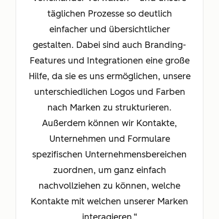
täglichen Prozesse so deutlich
einfacher und übersichtlicher
gestalten. Dabei sind auch Branding-
Features und Integrationen eine große
Hilfe, da sie es uns ermöglichen, unsere
unterschiedlichen Logos und Farben
nach Marken zu strukturieren.
Außerdem können wir Kontakte,
Unternehmen und Formulare
spezifischen Unternehmensbereichen
zuordnen, um ganz einfach
nachvollziehen zu können, welche
Kontakte mit welchen unserer Marken
interagieren.