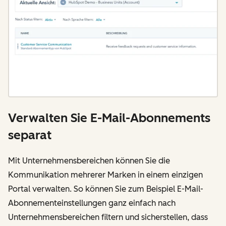
Verwalten Sie E-Mail-Abonnements
separat
Mit Unternehmensbereichen können Sie die
Kommunikation mehrerer Marken in einem einzigen
Portal verwalten. So können Sie zum Beispiel E-Mail-
Abonnementeinstellungen ganz einfach nach
Unternehmensbereichen filtern und sicherstellen, dass