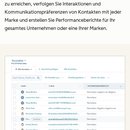
zu erreichen, verfolgen Sie Interaktionen und
Kommunikationspräferenzen von Kontakten mit jeder
Marke und erstellen Sie Performanceberichte für Ihr
gesamtes Unternehmen oder eine Ihrer Marken.