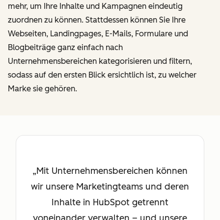
mehr, um Ihre Inhalte und Kampagnen eindeutig
zuordnen zu können. Stattdessen können Sie Ihre
Webseiten, Landingpages, E-Mails, Formulare und
Blogbeiträge ganz einfach nach
Unternehmensbereichen kategorisieren und filtern,
sodass auf den ersten Blick ersichtlich ist, zu welcher
Marke sie gehören.
Mit Unternehmensbereichen können
wir unsere Marketingteams und deren
Inhalte in HubSpot getrennt
voneinander verwalten – und unsere